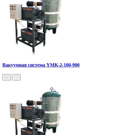
Вакуумная система YMK-2-100-900