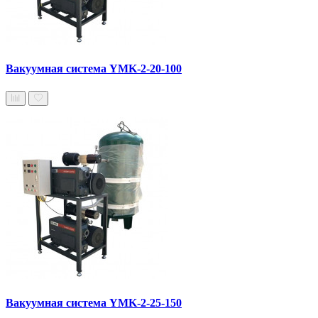
Вакуумная система YMK-2-20-100
Вакуумная система YMK-2-25-150