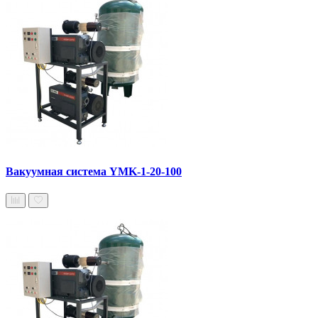
Вакуумная система YMK-1-20-100