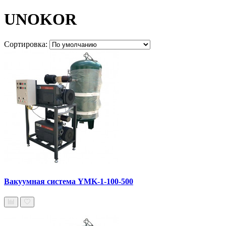
UNOKOR
Сортировка:
Вакуумная система YMK-1-100-500