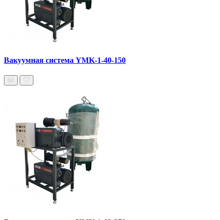
Вакуумная система YMK-1-40-150