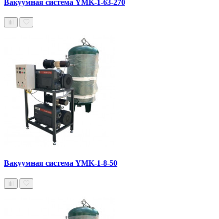
Вакуумная система YMK-1-63-270
Вакуумная система YMK-1-8-50