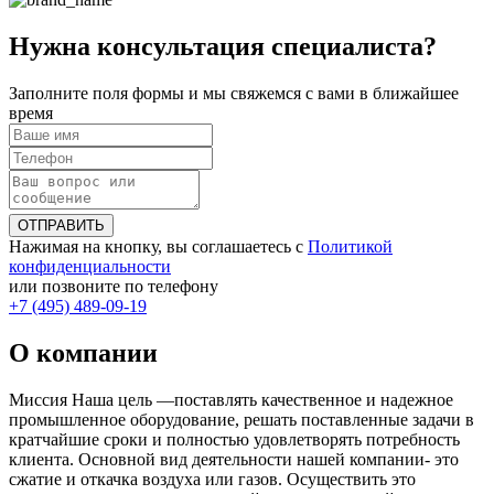
Нужна консультация специалиста?
Заполните поля формы и мы свяжемся с вами в ближайшее
время
ОТПРАВИТЬ
Нажимая на кнопку, вы соглашаетесь с
Политикой
конфиденциальности
или позвоните по телефону
+7 (495) 489-09-19
О компании
Миссия Наша цель ―поставлять качественное и надежное
промышленное оборудование, решать поставленные задачи в
кратчайшие сроки и полностью удовлетворять потребность
клиента. Основной вид деятельности нашей компании- это
сжатие и откачка воздуха или газов. Осуществить это