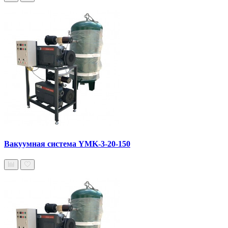
Вакуумная система YMK-3-20-150