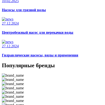
10.02.2025
Насосы для грязной воды
27.12.2024
Центробежный насос для перекачки воды
27.12.2024
Гидравлические насосы, виды и применения
Популярные бренды