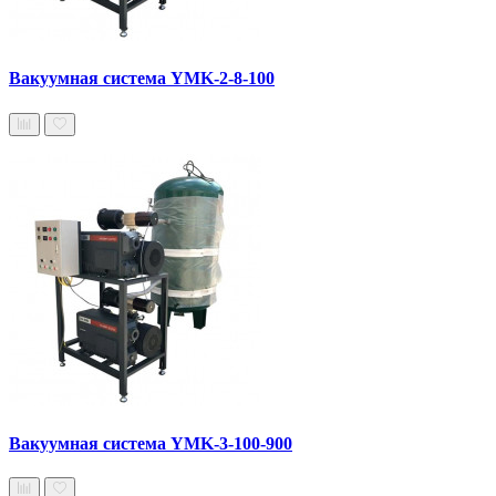
Вакуумная система YMK-2-8-100
Вакуумная система YMK-3-100-900