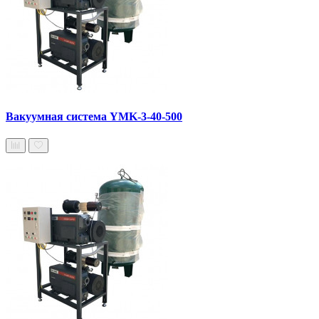
Вакуумная система YMK-3-40-500