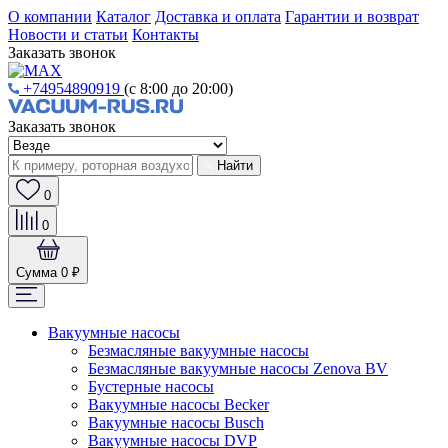
О компании
Каталог
Доставка и оплата
Гарантии и возврат
Новости и статьи
Контакты
Заказать звонок
+74954890919
(с 8:00 до 20:00)
Заказать звонок
Найти
0
0
Сумма
0 ₽
Вакуумные насосы
Безмасляные вакуумные насосы
Безмасляные вакуумные насосы Zenova BV
Бустерные насосы
Вакуумные насосы Becker
Вакуумные насосы Busch
Вакуумные насосы DVP