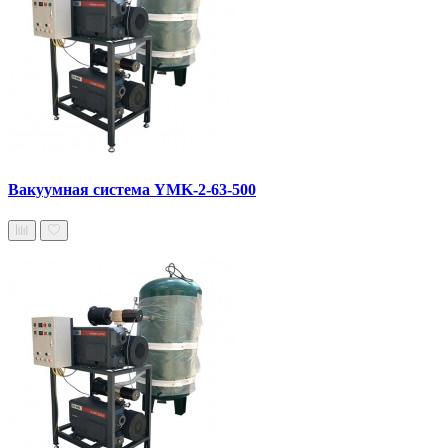
Вакуумная система YMK-2-63-500