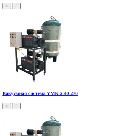
Вакуумная система YMK-2-40-270