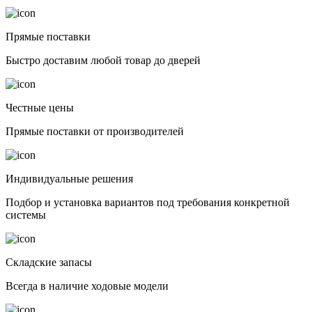
Прямые поставки
Быстро доставим любой товар до дверей
Честные цены
Прямые поставки от производителей
Индивидуальные решения
Подбор и установка вариантов под требования конкретной
системы
Складские запасы
Всегда в наличие ходовые модели