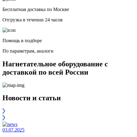
Бесплатная доставка по Москве
Отгрузка в течении 24 часов
Помощь в подборе
По параметрам, аналоги
Нагнетательное оборудование с
доставкой по всей России
Новости и статьи
03.07.2025