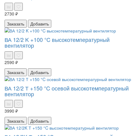
2730 ₽
Заказать
Добавить
ВА 12/2 K +100 °C высокотемпературный
вентилятор
2590 ₽
Заказать
Добавить
ВА 12/2 Т +150 °C осевой высокотемпературный
вентилятор
3990 ₽
Заказать
Добавить