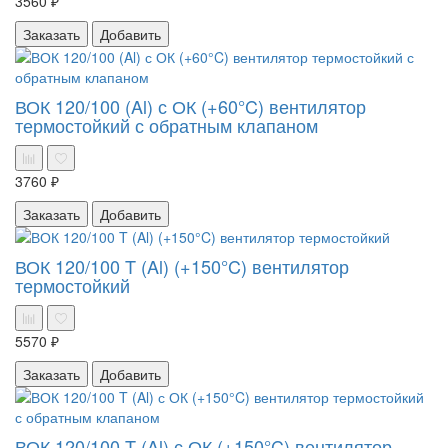
3560 ₽
Заказать
Добавить
ВОК 120/100 (Al) с ОК (+60°C) вентилятор
термостойкий с обратным клапаном
3760 ₽
Заказать
Добавить
ВОК 120/100 T (Al) (+150°C) вентилятор
термостойкий
5570 ₽
Заказать
Добавить
ВОК 120/100 T (Al) с ОК (+150°C) вентилятор