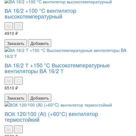
ВА 16/2 +100 °C вентилятор
высокотемпературный
4910 ₽
Заказать
Добавить
ВА 16/2 Т +150 °C Высокотемпературные
вентиляторы BA 16/2 Т
6510 ₽
Заказать
Добавить
ВОК 120/100 (Al) (+60°C) вентилятор
термостойкий