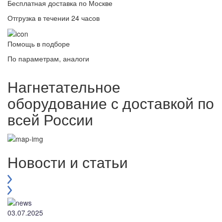
Бесплатная доставка по Москве
Отгрузка в течении 24 часов
Помощь в подборе
По параметрам, аналоги
Нагнетательное
оборудование с доставкой по
всей России
Новости и статьи
03.07.2025