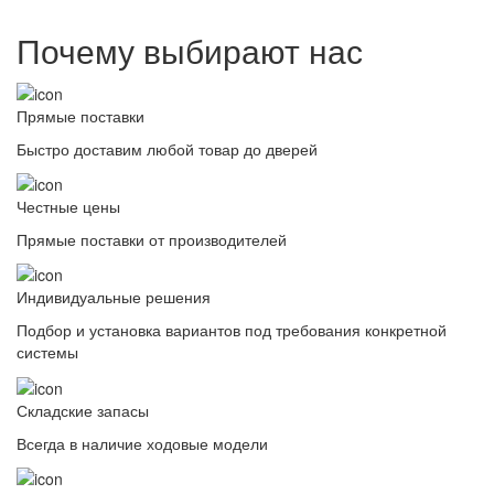
Почему выбирают нас
Прямые поставки
Быстро доставим любой товар до дверей
Честные цены
Прямые поставки от производителей
Индивидуальные решения
Подбор и установка вариантов под требования конкретной
системы
Складские запасы
Всегда в наличие ходовые модели