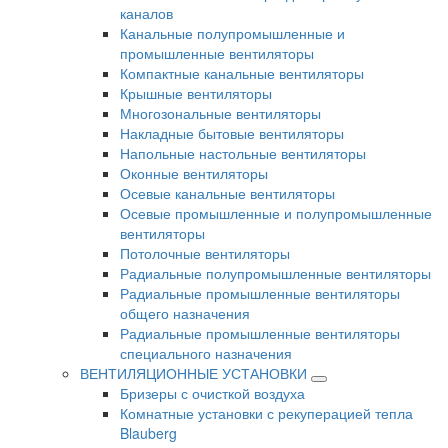
каналов
Канальные полупромышленные и
промышленные вентиляторы
Компактные канальные вентиляторы
Крышные вентиляторы
Многозональные вентиляторы
Накладные бытовые вентиляторы
Напольные настольные вентиляторы
Оконные вентиляторы
Осевые канальные вентиляторы
Осевые промышленные и полупромышленные
вентиляторы
Потолочные вентиляторы
Радиальные полупромышленные вентиляторы
Радиальные промышленные вентиляторы
общего назначения
Радиальные промышленные вентиляторы
специального назначения
ВЕНТИЛЯЦИОННЫЕ УСТАНОВКИ
Бризеры с очисткой воздуха
Комнатные установки с рекуперацией тепла
Blauberg