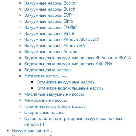
Вакуумные насосы Becker
Вакуумные насосы Busch
Вакуумные насосы DVP
Вакуумные насосы Elmo
Вакуумные насосы Pfeiffer
Вакуумные насосы Value
Вакуумные насосы Zenova AiVac ASV
Вакуумные насосы Zenova RA
Вакуумные насосы Ангара
Водокольцевые вакуумные насосы SL Vacuum SKA-A
Водокольцевые вакуумные насосы Yulo 2BV
Водокольцевые насосы
Китайские насосы
Китайские вакуумные насосы
Китайские водокольцевые насосы
Масляные вакуумные насосы
Мембранные насосы
Пластинчато-роторные насосы
Спиральные насосы
Сухие пластинчато-роторные вакуумные насосы
Zenova LT
Вакуумные системы