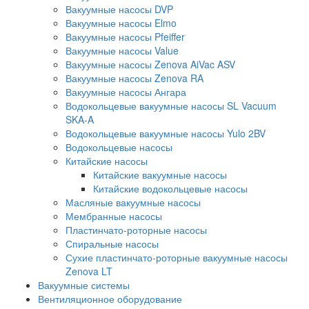
Вакуумные насосы DVP
Вакуумные насосы Elmo
Вакуумные насосы Pfeiffer
Вакуумные насосы Value
Вакуумные насосы Zenova AiVac ASV
Вакуумные насосы Zenova RA
Вакуумные насосы Ангара
Водокольцевые вакуумные насосы SL Vacuum
SKA-A
Водокольцевые вакуумные насосы Yulo 2BV
Водокольцевые насосы
Китайские насосы
Китайские вакуумные насосы
Китайские водокольцевые насосы
Масляные вакуумные насосы
Мембранные насосы
Пластинчато-роторные насосы
Спиральные насосы
Сухие пластинчато-роторные вакуумные насосы
Zenova LT
Вакуумные системы
Вентиляционное оборудование