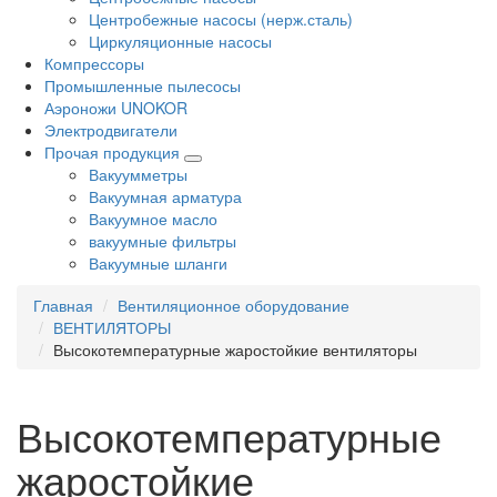
Центробежные насосы (нерж.сталь)
Циркуляционные насосы
Компрессоры
Промышленные пылесосы
Аэроножи UNOKOR
Электродвигатели
Прочая продукция
Вакуумметры
Вакуумная арматура
Вакуумное масло
вакуумные фильтры
Вакуумные шланги
Главная
Вентиляционное оборудование
ВЕНТИЛЯТОРЫ
Высокотемпературные жаростойкие вентиляторы
Высокотемпературные
жаростойкие