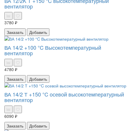
ВА 12/2K Т +150 °C высокотемпературный
вентилятор
3780 ₽
Заказать
Добавить
ВА 14/2 +100 °C Высокотемпературный
вентилятор
4780 ₽
Заказать
Добавить
ВА 14/2 Т +150 °C осевой высокотемпературный
вентилятор
6090 ₽
Заказать
Добавить