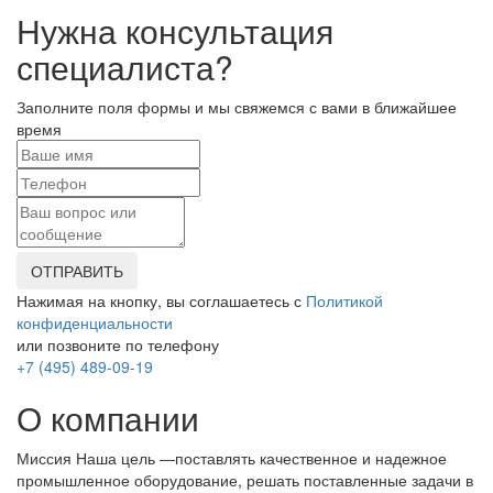
Нужна консультация
специалиста?
Заполните поля формы и мы свяжемся с вами в ближайшее
время
ОТПРАВИТЬ
Нажимая на кнопку, вы соглашаетесь с
Политикой
конфиденциальности
или позвоните по телефону
+7 (495) 489-09-19
О компании
Миссия Наша цель ―поставлять качественное и надежное
промышленное оборудование, решать поставленные задачи в