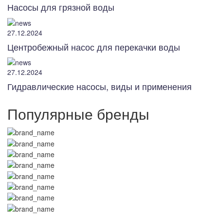
Насосы для грязной воды
27.12.2024
Центробежный насос для перекачки воды
27.12.2024
Гидравлические насосы, виды и применения
Популярные бренды