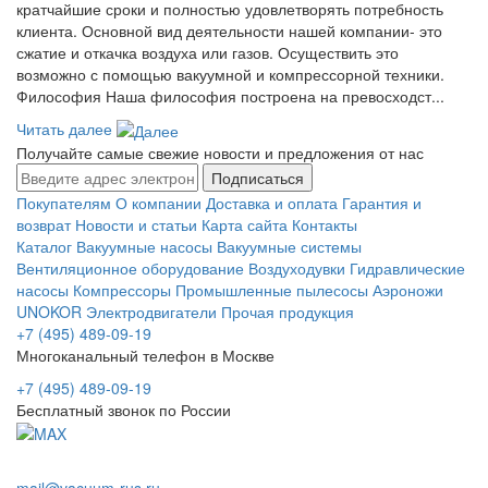
кратчайшие сроки и полностью удовлетворять потребность
клиента. Основной вид деятельности нашей компании- это
сжатие и откачка воздуха или газов. Осуществить это
возможно с помощью вакуумной и компрессорной техники.
Философия Наша философия построена на превосходст...
Читать далее
Получайте самые свежие новости и предложения от нас
Подписаться
Покупателям
О компании
Доставка и оплата
Гарантия и
возврат
Новости и статьи
Карта сайта
Контакты
Каталог
Вакуумные насосы
Вакуумные системы
Вентиляционное оборудование
Воздуходувки
Гидравлические
насосы
Компрессоры
Промышленные пылесосы
Аэроножи
UNOKOR
Электродвигатели
Прочая продукция
+7 (495) 489-09-19
Многоканальный телефон в Москве
+7 (495) 489-09-19
Бесплатный звонок по России