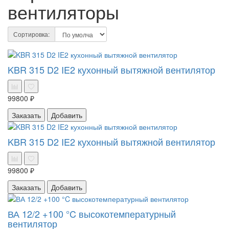
вентиляторы
Сортировка:
KBR 315 D2 IE2 кухонный вытяжной вентилятор
99800 ₽
Заказать
Добавить
KBR 315 D2 IE2 кухонный вытяжной вентилятор
99800 ₽
Заказать
Добавить
ВА 12/2 +100 °C высокотемпературный
вентилятор