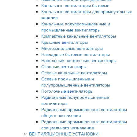
Канальные вентиляторы бытовые
Канальные вентиляторы для прямоугольных
каналов
Канальные полупромышленные и
промышленные вентиляторы
Компактные канальные вентиляторы
Крышные вентиляторы
Многозональные вентиляторы
Накладные бытовые вентиляторы
Напольные настольные вентиляторы
Оконные вентиляторы
Осевые канальные вентиляторы
Осевые промышленные и
полупромышленные вентиляторы
Потолочные вентиляторы
Радиальные полупромышленные
вентиляторы
Радиальные промышленные вентиляторы
общего назначения
Радиальные промышленные вентиляторы
специального назначения
ВЕНТИЛЯЦИОННЫЕ УСТАНОВКИ