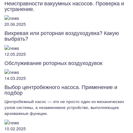
Неисправности вакуумных насосов. Проверка и
устранение.
20.06.2025
Вихревая или роторная воздуходувка? Какую
выбрать?
12.05.2025
Обслуживание роторных воздуходувок
14.03.2025
Выбор центробежного насоса. Применение и
подбор
Центробежный насос — это не просто один из механических
узлов системы, а незаменимое устройство, выполняющее
архиважные функции.
10.02.2025