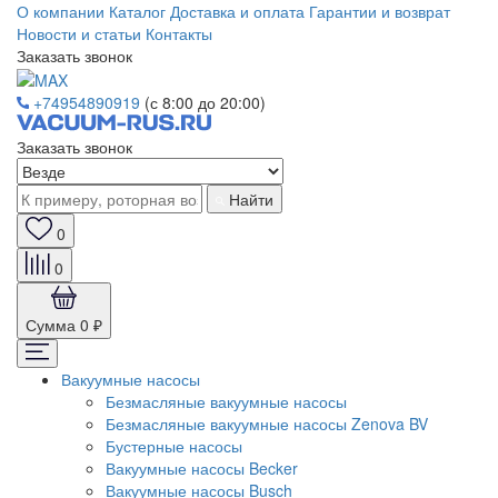
О компании
Каталог
Доставка и оплата
Гарантии и возврат
Новости и статьи
Контакты
Заказать звонок
+74954890919
(с 8:00 до 20:00)
Заказать звонок
Найти
0
0
Сумма
0 ₽
Вакуумные насосы
Безмасляные вакуумные насосы
Безмасляные вакуумные насосы Zenova BV
Бустерные насосы
Вакуумные насосы Becker
Вакуумные насосы Busch