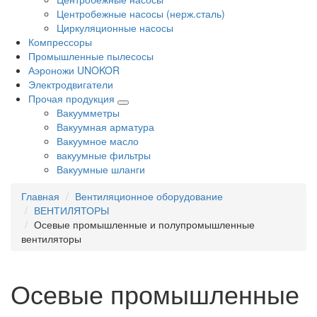
Центробежные насосы (нерж.сталь)
Циркуляционные насосы
Компрессоры
Промышленные пылесосы
Аэроножи UNOKOR
Электродвигатели
Прочая продукция
Вакуумметры
Вакуумная арматура
Вакуумное масло
вакуумные фильтры
Вакуумные шланги
Главная
Вентиляционное оборудование
ВЕНТИЛЯТОРЫ
Осевые промышленные и полупромышленные
вентиляторы
Осевые промышленные