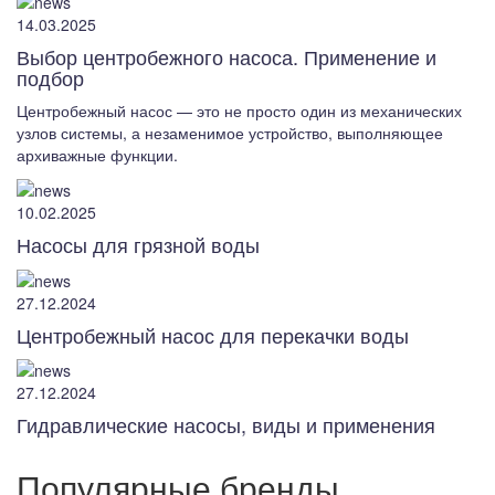
14.03.2025
Выбор центробежного насоса. Применение и
подбор
Центробежный насос — это не просто один из механических
узлов системы, а незаменимое устройство, выполняющее
архиважные функции.
10.02.2025
Насосы для грязной воды
27.12.2024
Центробежный насос для перекачки воды
27.12.2024
Гидравлические насосы, виды и применения
Популярные бренды