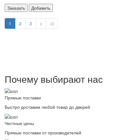
Заказать
Добавить
1
2
3
>
>|
Почему выбирают нас
Прямые поставки
Быстро доставим любой товар до дверей
Честные цены
Прямые поставки от производителей