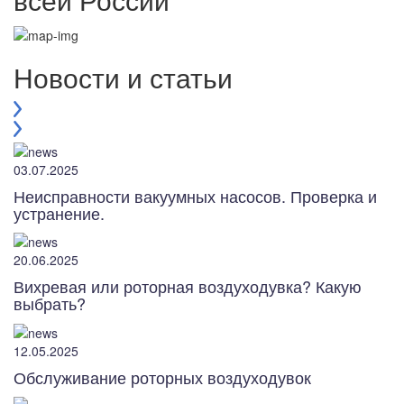
Новости и статьи
03.07.2025
Неисправности вакуумных насосов. Проверка и
устранение.
20.06.2025
Вихревая или роторная воздуходувка? Какую
выбрать?
12.05.2025
Обслуживание роторных воздуходувок