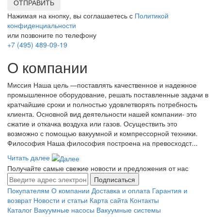
ОТПРАВИТЬ
Нажимая на кнопку, вы соглашаетесь с
Политикой
конфиденциальности
или позвоните по телефону
+7 (495) 489-09-19
О компании
Миссия Наша цель ―поставлять качественное и надежное
промышленное оборудование, решать поставленные задачи в
кратчайшие сроки и полностью удовлетворять потребность
клиента. Основной вид деятельности нашей компании- это
сжатие и откачка воздуха или газов. Осуществить это
возможно с помощью вакуумной и компрессорной техники.
Философия Наша философия построена на превосходст...
Читать далее
Получайте самые свежие новости и предложения от нас
Подписаться
Покупателям
О компании
Доставка и оплата
Гарантия и
возврат
Новости и статьи
Карта сайта
Контакты
Каталог
Вакуумные насосы
Вакуумные системы