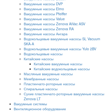
Вакуумные насосы DVP
Вакуумные насосы Elmo
Вакуумные насосы Pfeiffer
Вакуумные насосы Value
Вакуумные насосы Zenova AiVac ASV
Вакуумные насосы Zenova RA
Вакуумные насосы Ангара
Водокольцевые вакуумные насосы SL Vacuum
SKA-A
Водокольцевые вакуумные насосы Yulo 2BV
Водокольцевые насосы
Китайские насосы
Китайские вакуумные насосы
Китайские водокольцевые насосы
Масляные вакуумные насосы
Мембранные насосы
Пластинчато-роторные насосы
Спиральные насосы
Сухие пластинчато-роторные вакуумные насосы
Zenova LT
Вакуумные системы
Вентиляционное оборудование