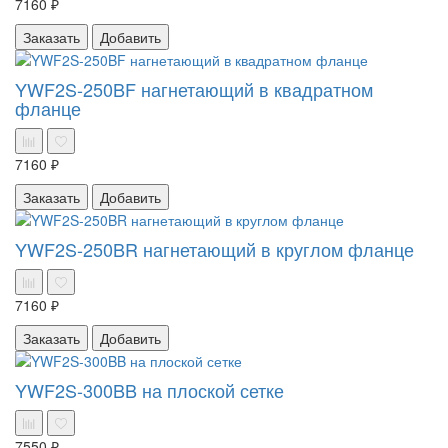
7160 ₽
Заказать
Добавить
YWF2S-250BF нагнетающий в квадратном
фланце
7160 ₽
Заказать
Добавить
YWF2S-250BR нагнетающий в круглом фланце
7160 ₽
Заказать
Добавить
YWF2S-300BB на плоской сетке
7550 ₽