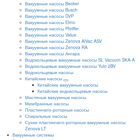
Вакуумные насосы Becker
Вакуумные насосы Busch
Вакуумные насосы DVP
Вакуумные насосы Elmo
Вакуумные насосы Pfeiffer
Вакуумные насосы Value
Вакуумные насосы Zenova AiVac ASV
Вакуумные насосы Zenova RA
Вакуумные насосы Ангара
Водокольцевые вакуумные насосы SL Vacuum SKA-A
Водокольцевые вакуумные насосы Yulo 2BV
Водокольцевые насосы
Китайские насосы
Китайские вакуумные насосы
Китайские водокольцевые насосы
Масляные вакуумные насосы
Мембранные насосы
Пластинчато-роторные насосы
Спиральные насосы
Сухие пластинчато-роторные вакуумные насосы
Zenova LT
Вакуумные системы