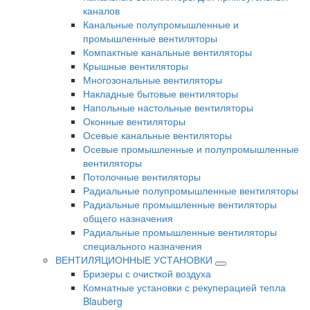
каналов
Канальные полупромышленные и
промышленные вентиляторы
Компактные канальные вентиляторы
Крышные вентиляторы
Многозональные вентиляторы
Накладные бытовые вентиляторы
Напольные настольные вентиляторы
Оконные вентиляторы
Осевые канальные вентиляторы
Осевые промышленные и полупромышленные
вентиляторы
Потолочные вентиляторы
Радиальные полупромышленные вентиляторы
Радиальные промышленные вентиляторы
общего назначения
Радиальные промышленные вентиляторы
специального назначения
ВЕНТИЛЯЦИОННЫЕ УСТАНОВКИ
Бризеры с очисткой воздуха
Комнатные установки с рекуперацией тепла
Blauberg