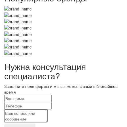
Нужна консультация
специалиста?
Заполните поля формы и мы свяжемся с вами в ближайшее
время