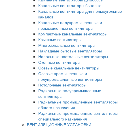
Канальные вентиляторы бытовые
Канальные вентиляторы для прямоугольных
каналов
Канальные полупромышленные и
промышленные вентиляторы
Компактные канальные вентиляторы
Крышные вентиляторы
Многозональные вентиляторы
Накладные бытовые вентиляторы
Напольные настольные вентиляторы
Оконные вентиляторы
Осевые канальные вентиляторы
Осевые промышленные и
полупромышленные вентиляторы
Потолочные вентиляторы
Радиальные полупромышленные
вентиляторы
Радиальные промышленные вентиляторы
общего назначения
Радиальные промышленные вентиляторы
специального назначения
ВЕНТИЛЯЦИОННЫЕ УСТАНОВКИ