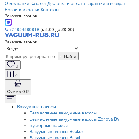
О компании
Каталог
Доставка и оплата
Гарантии и возврат
Новости и статьи
Контакты
Заказать звонок
+74954890919
(с 8:00 до 20:00)
Заказать звонок
Найти
0
0
Сумма
0 ₽
Вакуумные насосы
Безмасляные вакуумные насосы
Безмасляные вакуумные насосы Zenova BV
Бустерные насосы
Вакуумные насосы Becker
Вакуумные насосы Busch