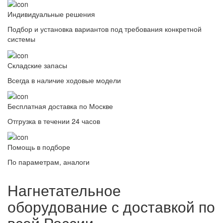
Индивидуальные решения
Подбор и установка вариантов под требования конкретной
системы
Складские запасы
Всегда в наличие ходовые модели
Бесплатная доставка по Москве
Отгрузка в течении 24 часов
Помощь в подборе
По параметрам, аналоги
Нагнетательное
оборудование с доставкой по
всей России