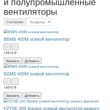
и полупромышленные
вентиляторы
Сортировка:
BSMS 400M осевой вентилятор
14910 ₽
Заказать
Добавить
BSMS 400M осевой вентилятор
14910 ₽
Заказать
Добавить
FZY2E-200 Square осевой вентилятор низкого