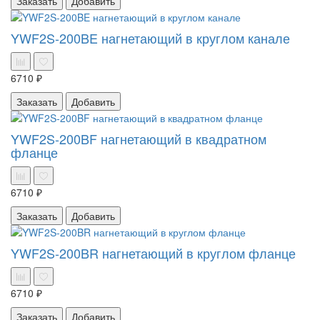
Заказать
Добавить
YWF2S-200BE нагнетающий в круглом канале
6710 ₽
Заказать
Добавить
YWF2S-200BF нагнетающий в квадратном
фланце
6710 ₽
Заказать
Добавить
YWF2S-200BR нагнетающий в круглом фланце
6710 ₽
Заказать
Добавить