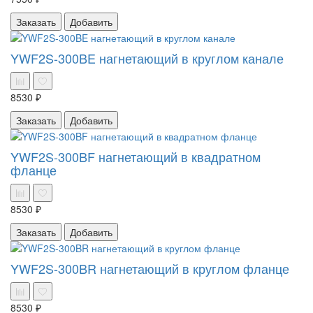
Заказать
Добавить
YWF2S-300BE нагнетающий в круглом канале
8530 ₽
Заказать
Добавить
YWF2S-300BF нагнетающий в квадратном
фланце
8530 ₽
Заказать
Добавить
YWF2S-300BR нагнетающий в круглом фланце
8530 ₽