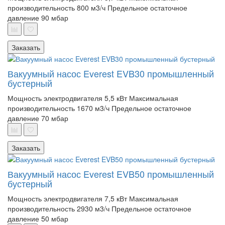
производительность 800 м3/ч
Предельное остаточное
давление 90 мбар
Заказать
Вакуумный насос Everest EVB30 промышленный
бустерный
Мощность электродвигателя 5,5 кВт
Максимальная
производительность 1670 м3/ч
Предельное остаточное
давление 70 мбар
Заказать
Вакуумный насос Everest EVB50 промышленный
бустерный
Мощность электродвигателя 7,5 кВт
Максимальная
производительность 2930 м3/ч
Предельное остаточное
давление 50 мбар