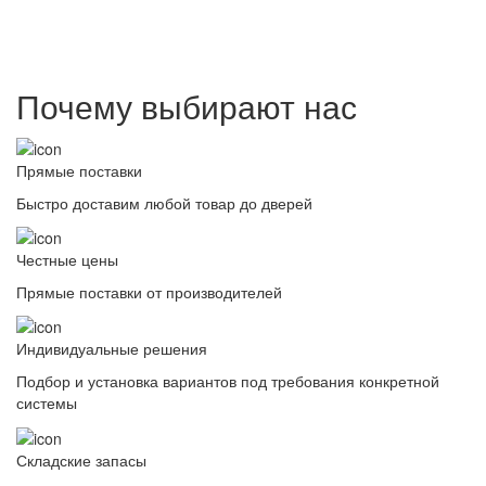
Почему выбирают нас
Прямые поставки
Быстро доставим любой товар до дверей
Честные цены
Прямые поставки от производителей
Индивидуальные решения
Подбор и установка вариантов под требования конкретной
системы
Складские запасы