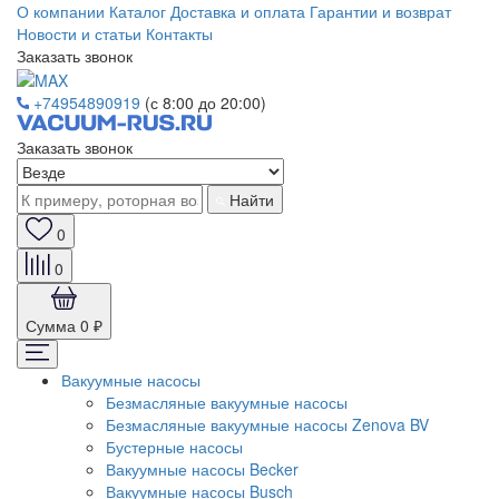
О компании
Каталог
Доставка и оплата
Гарантии и возврат
Новости и статьи
Контакты
Заказать звонок
+74954890919
(с 8:00 до 20:00)
Заказать звонок
Найти
0
0
Сумма
0 ₽
Вакуумные насосы
Безмасляные вакуумные насосы
Безмасляные вакуумные насосы Zenova BV
Бустерные насосы
Вакуумные насосы Becker
Вакуумные насосы Busch