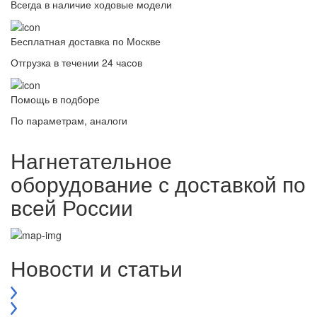
Всегда в наличие ходовые модели
Бесплатная доставка по Москве
Отгрузка в течении 24 часов
Помощь в подборе
По параметрам, аналоги
Нагнетательное
оборудование с доставкой по
всей России
Новости и статьи