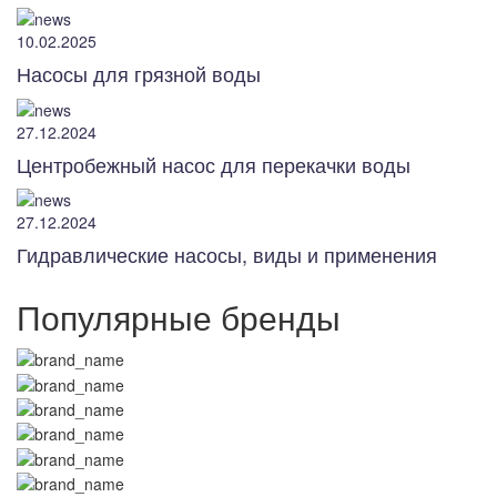
10.02.2025
Насосы для грязной воды
27.12.2024
Центробежный насос для перекачки воды
27.12.2024
Гидравлические насосы, виды и применения
Популярные бренды