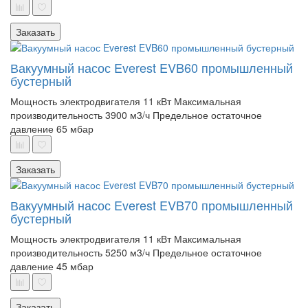
Заказать
Вакуумный насос Everest EVB60 промышленный
бустерный
Мощность электродвигателя 11 кВт
Максимальная
производительность 3900 м3/ч
Предельное остаточное
давление 65 мбар
Заказать
Вакуумный насос Everest EVB70 промышленный
бустерный
Мощность электродвигателя 11 кВт
Максимальная
производительность 5250 м3/ч
Предельное остаточное
давление 45 мбар
Заказать