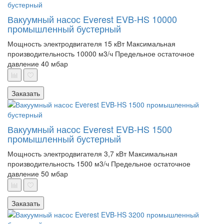
Вакуумный насос Everest EVB-HS 10000
промышленный бустерный
Мощность электродвигателя 15 кВт
Максимальная
производительность 10000 м3/ч
Предельное остаточное
давление 40 мбар
Заказать
Вакуумный насос Everest EVB-HS 1500
промышленный бустерный
Мощность электродвигателя 3,7 кВт
Максимальная
производительность 1500 м3/ч
Предельное остаточное
давление 50 мбар
Заказать