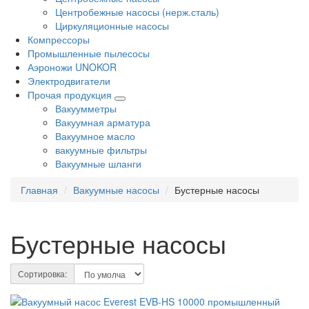
Центробежные насосы (нерж.сталь)
Циркуляционные насосы
Компрессоры
Промышленные пылесосы
Аэроножи UNOKOR
Электродвигатели
Прочая продукция
Вакуумметры
Вакуумная арматура
Вакуумное масло
вакуумные фильтры
Вакуумные шланги
Главная
Вакуумные насосы
Бустерные насосы
Бустерные насосы
Сортировка: