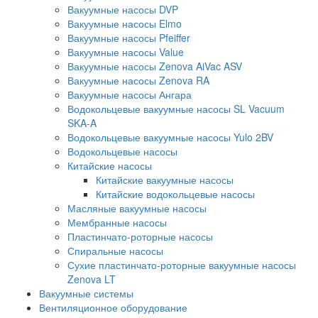
Вакуумные насосы DVP
Вакуумные насосы Elmo
Вакуумные насосы Pfeiffer
Вакуумные насосы Value
Вакуумные насосы Zenova AiVac ASV
Вакуумные насосы Zenova RA
Вакуумные насосы Ангара
Водокольцевые вакуумные насосы SL Vacuum
SKA-A
Водокольцевые вакуумные насосы Yulo 2BV
Водокольцевые насосы
Китайские насосы
Китайские вакуумные насосы
Китайские водокольцевые насосы
Масляные вакуумные насосы
Мембранные насосы
Пластинчато-роторные насосы
Спиральные насосы
Сухие пластинчато-роторные вакуумные насосы
Zenova LT
Вакуумные системы
Вентиляционное оборудование