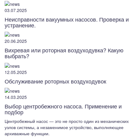
03.07.2025
Неисправности вакуумных насосов. Проверка и
устранение.
20.06.2025
Вихревая или роторная воздуходувка? Какую
выбрать?
12.05.2025
Обслуживание роторных воздуходувок
14.03.2025
Выбор центробежного насоса. Применение и
подбор
Центробежный насос — это не просто один из механических
узлов системы, а незаменимое устройство, выполняющее
архиважные функции.