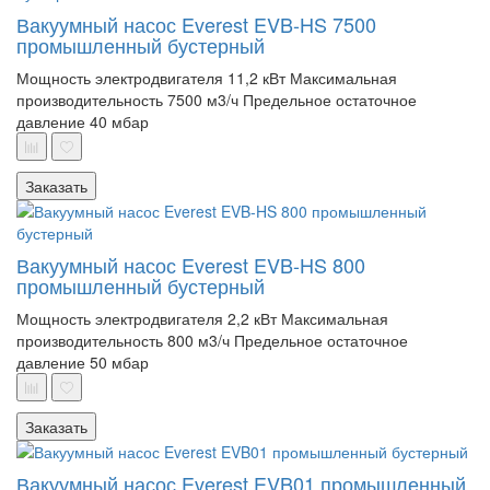
Вакуумный насос Everest EVB-HS 7500
промышленный бустерный
Мощность электродвигателя 11,2 кВт
Максимальная
производительность 7500 м3/ч
Предельное остаточное
давление 40 мбар
Заказать
Вакуумный насос Everest EVB-HS 800
промышленный бустерный
Мощность электродвигателя 2,2 кВт
Максимальная
производительность 800 м3/ч
Предельное остаточное
давление 50 мбар
Заказать
Вакуумный насос Everest EVB01 промышленный