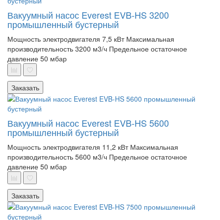
Вакуумный насос Everest EVB-HS 3200
промышленный бустерный
Мощность электродвигателя 7,5 кВт
Максимальная
производительность 3200 м3/ч
Предельное остаточное
давление 50 мбар
Заказать
Вакуумный насос Everest EVB-HS 5600
промышленный бустерный
Мощность электродвигателя 11,2 кВт
Максимальная
производительность 5600 м3/ч
Предельное остаточное
давление 50 мбар
Заказать