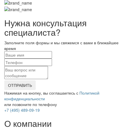
Нужна консультация
специалиста?
Заполните поля формы и мы свяжемся с вами в ближайшее
время
ОТПРАВИТЬ
Нажимая на кнопку, вы соглашаетесь с
Политикой
конфиденциальности
или позвоните по телефону
+7 (495) 489-09-19
О компании