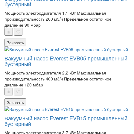
бустерный
Мощность электродвигателя 1,1 кВт
Максимальная
производительность 260 м3/ч
Предельное остаточное
давление 90 мбар
Заказать
Вакуумный насос Everest EVB05 промышленный
бустерный
Мощность электродвигателя 2,2 кВт
Максимальная
производительность 400 м3/ч
Предельное остаточное
давление 120 мбар
Заказать
Вакуумный насос Everest EVB15 промышленный
бустерный
Мощность электродвигателя 3,7 кВт
Максимальная