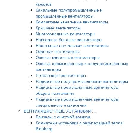
каналов
Канальные полупромышленные и
промышленные вентиляторы
Компактные канальные вентиляторы
Крышные вентиляторы
Многозональные вентиляторы
Накладные бытовые вентиляторы
Напольные настольные вентиляторы
Оконные вентиляторы
Осевые канальные вентиляторы
Осевые промышленные и полупромышленные
вентиляторы
Потолочные вентиляторы
Радиальные полупромышленные вентиляторы
Радиальные промышленные вентиляторы
общего назначения
Радиальные промышленные вентиляторы
специального назначения
ВЕНТИЛЯЦИОННЫЕ УСТАНОВКИ
Бризеры с очисткой воздуха
Комнатные установки с рекуперацией тепла
Blauberg