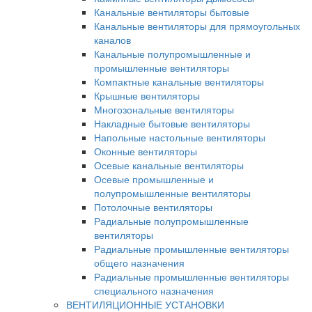
Канальные вентиляторы бытовые
Канальные вентиляторы для прямоугольных
каналов
Канальные полупромышленные и
промышленные вентиляторы
Компактные канальные вентиляторы
Крышные вентиляторы
Многозональные вентиляторы
Накладные бытовые вентиляторы
Напольные настольные вентиляторы
Оконные вентиляторы
Осевые канальные вентиляторы
Осевые промышленные и
полупромышленные вентиляторы
Потолочные вентиляторы
Радиальные полупромышленные
вентиляторы
Радиальные промышленные вентиляторы
общего назначения
Радиальные промышленные вентиляторы
специального назначения
ВЕНТИЛЯЦИОННЫЕ УСТАНОВКИ