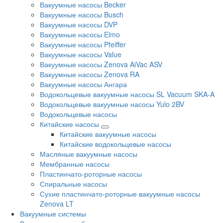
Вакуумные насосы Becker
Вакуумные насосы Busch
Вакуумные насосы DVP
Вакуумные насосы Elmo
Вакуумные насосы Pfeiffer
Вакуумные насосы Value
Вакуумные насосы Zenova AiVac ASV
Вакуумные насосы Zenova RA
Вакуумные насосы Ангара
Водокольцевые вакуумные насосы SL Vacuum SKA-A
Водокольцевые вакуумные насосы Yulo 2BV
Водокольцевые насосы
Китайские насосы
Китайские вакуумные насосы
Китайские водокольцевые насосы
Масляные вакуумные насосы
Мембранные насосы
Пластинчато-роторные насосы
Спиральные насосы
Сухие пластинчато-роторные вакуумные насосы
Zenova LT
Вакуумные системы