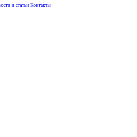
ости и статьи
Контакты