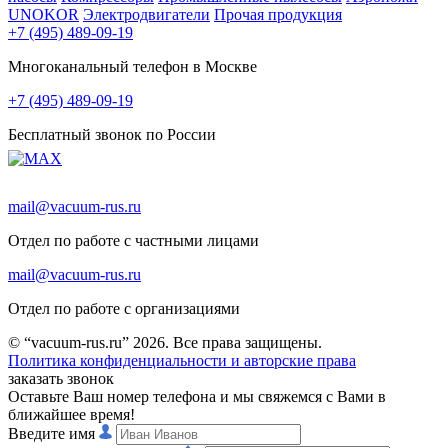
UNOKOR
Электродвигатели
Прочая продукция
+7 (495) 489-09-19
Многоканальный телефон в Москве
+7 (495) 489-09-19
Бесплатный звонок по России
mail@vacuum-rus.ru
Отдел по работе с частными лицами
mail@vacuum-rus.ru
Отдел по работе с организациями
© “vacuum-rus.ru” 2026. Все права защищены.
Политика конфиденциальности и авторские права
заказать звонок
Оставьте Ваш номер телефона и мы свяжемся с Вами в
ближайшее время!
Введите имя