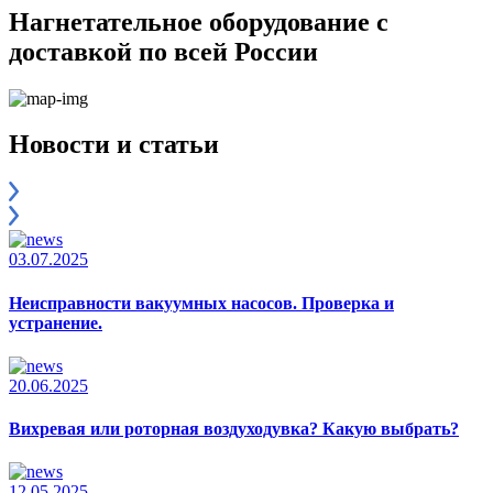
Нагнетательное оборудование с
доставкой по всей России
Новости и статьи
03.07.2025
Неисправности вакуумных насосов. Проверка и
устранение.
20.06.2025
Вихревая или роторная воздуходувка? Какую выбрать?
12.05.2025