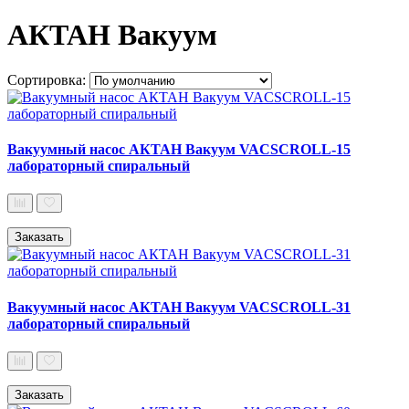
АКТАН Вакуум
Сортировка:
Вакуумный насос АКТАН Вакуум VACSCROLL-15
лабораторный спиральный
Заказать
Вакуумный насос АКТАН Вакуум VACSCROLL-31
лабораторный спиральный
Заказать