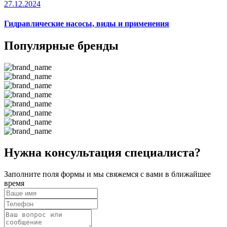
27.12.2024
Гидравлические насосы, виды и применения
Популярные бренды
Нужна консультация специалиста?
Заполните поля формы и мы свяжемся с вами в ближайшее
время