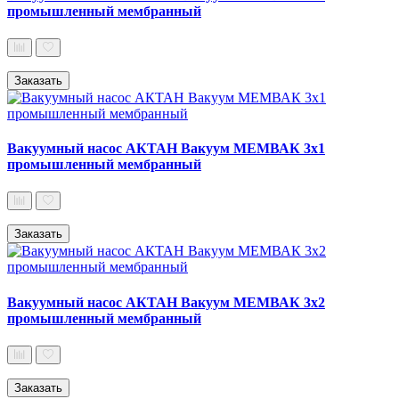
промышленный мембранный
Заказать
Вакуумный насос АКТАН Вакуум МЕМВАК 3х1
промышленный мембранный
Заказать
Вакуумный насос АКТАН Вакуум МЕМВАК 3х2
промышленный мембранный
Заказать