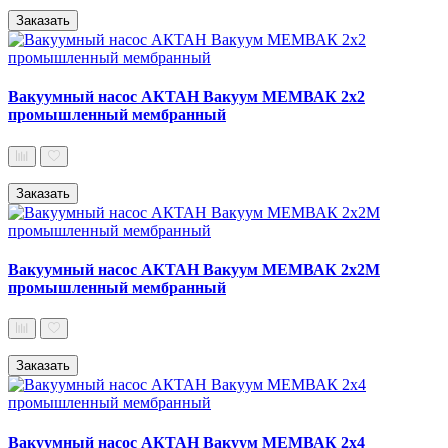
Заказать
Вакуумный насос АКТАН Вакуум МЕМВАК 2х2
промышленный мембранный
Заказать
Вакуумный насос АКТАН Вакуум МЕМВАК 2х2М
промышленный мембранный
Заказать
Вакуумный насос АКТАН Вакуум МЕМВАК 2х4