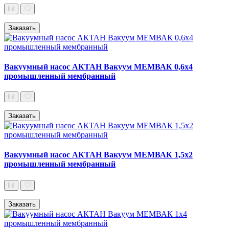
Заказать
Вакуумный насос АКТАН Вакуум МЕМВАК 0,6х4
промышленный мембранный
Заказать
Вакуумный насос АКТАН Вакуум МЕМВАК 1,5х2
промышленный мембранный
Заказать