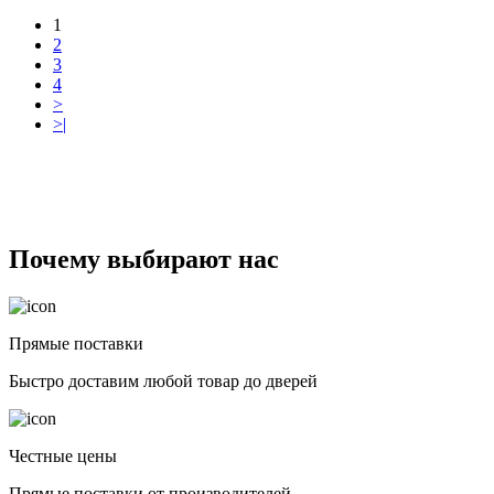
1
2
3
4
>
>|
Почему выбирают нас
Прямые поставки
Быстро доставим любой товар до дверей
Честные цены
Прямые поставки от производителей