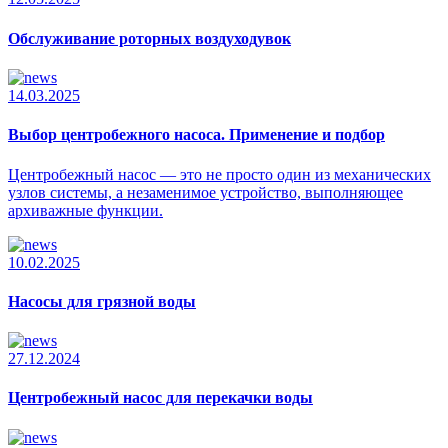
Обслуживание роторных воздуходувок
14.03.2025
Выбор центробежного насоса. Применение и подбор
Центробежный насос — это не просто один из механических
узлов системы, а незаменимое устройство, выполняющее
архиважные функции.
10.02.2025
Насосы для грязной воды
27.12.2024
Центробежный насос для перекачки воды