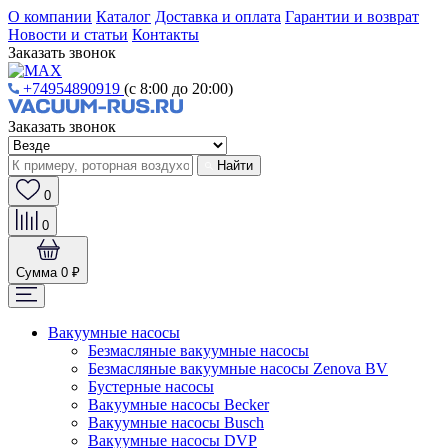
О компании
Каталог
Доставка и оплата
Гарантии и возврат
Новости и статьи
Контакты
Заказать звонок
+74954890919
(с 8:00 до 20:00)
Заказать звонок
Найти
0
0
Сумма
0 ₽
Вакуумные насосы
Безмасляные вакуумные насосы
Безмасляные вакуумные насосы Zenova BV
Бустерные насосы
Вакуумные насосы Becker
Вакуумные насосы Busch
Вакуумные насосы DVP