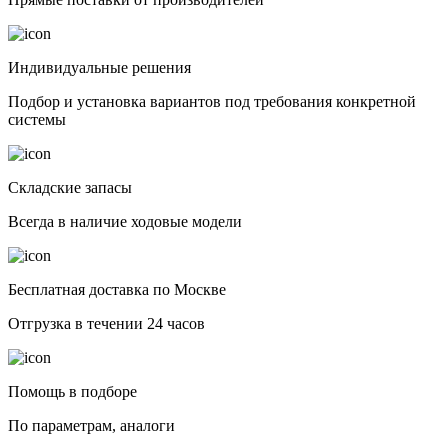
Индивидуальные решения
Подбор и установка вариантов под требования конкретной
системы
Складские запасы
Всегда в наличие ходовые модели
Бесплатная доставка по Москве
Отгрузка в течении 24 часов
Помощь в подборе
По параметрам, аналоги