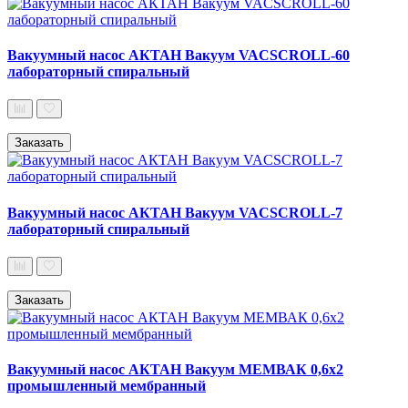
Вакуумный насос АКТАН Вакуум VACSCROLL-60
лабораторный спиральный
Заказать
Вакуумный насос АКТАН Вакуум VACSCROLL-7
лабораторный спиральный
Заказать
Вакуумный насос АКТАН Вакуум МЕМВАК 0,6х2
промышленный мембранный