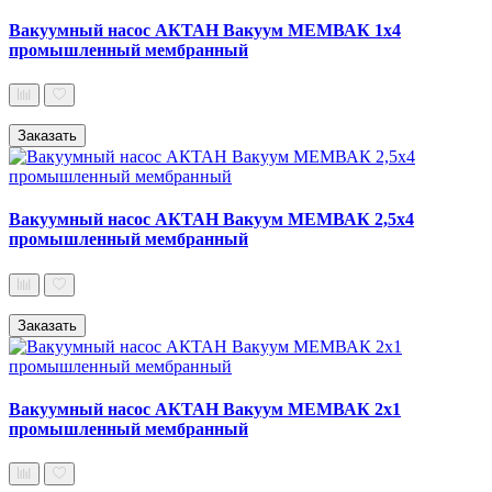
Вакуумный насос АКТАН Вакуум МЕМВАК 1х4
промышленный мембранный
Заказать
Вакуумный насос АКТАН Вакуум МЕМВАК 2,5х4
промышленный мембранный
Заказать
Вакуумный насос АКТАН Вакуум МЕМВАК 2х1
промышленный мембранный