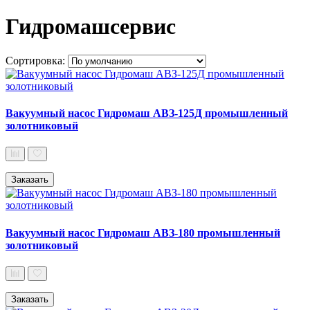
Гидромашсервис
Сортировка:
Вакуумный насос Гидромаш АВЗ-125Д промышленный
золотниковый
Заказать
Вакуумный насос Гидромаш АВЗ-180 промышленный
золотниковый
Заказать