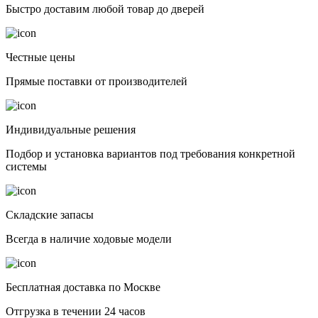
Быстро доставим любой товар до дверей
Честные цены
Прямые поставки от производителей
Индивидуальные решения
Подбор и установка вариантов под требования конкретной
системы
Складские запасы
Всегда в наличие ходовые модели
Бесплатная доставка по Москве
Отгрузка в течении 24 часов