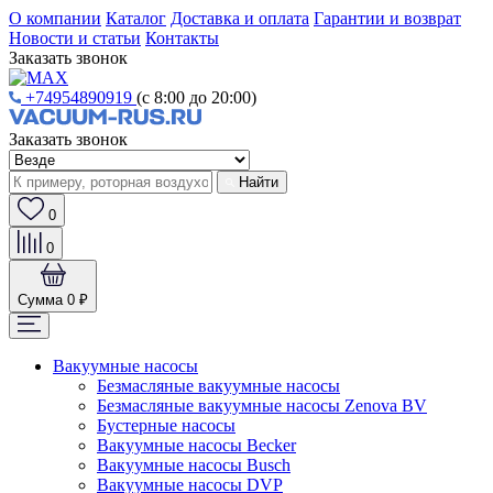
О компании
Каталог
Доставка и оплата
Гарантии и возврат
Новости и статьи
Контакты
Заказать звонок
+74954890919
(с 8:00 до 20:00)
Заказать звонок
Найти
0
0
Сумма
0 ₽
Вакуумные насосы
Безмасляные вакуумные насосы
Безмасляные вакуумные насосы Zenova BV
Бустерные насосы
Вакуумные насосы Becker
Вакуумные насосы Busch
Вакуумные насосы DVP