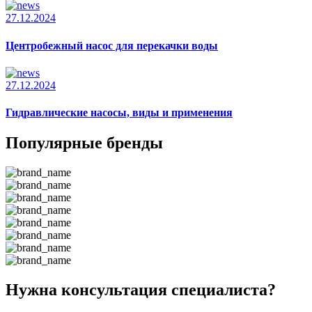
27.12.2024
Центробежный насос для перекачки воды
27.12.2024
Гидравлические насосы, виды и применения
Популярные бренды
Нужна консультация специалиста?