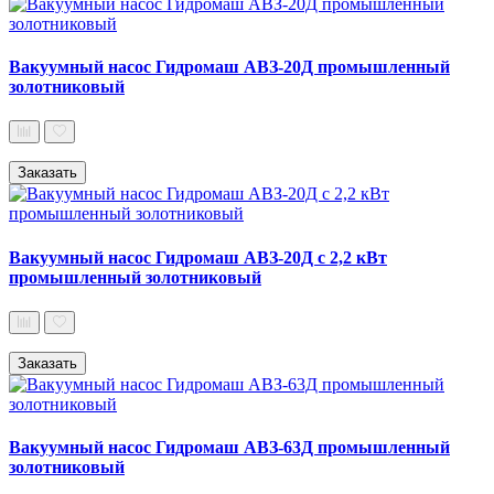
Вакуумный насос Гидромаш АВЗ-20Д промышленный
золотниковый
Заказать
Вакуумный насос Гидромаш АВЗ-20Д с 2,2 кВт
промышленный золотниковый
Заказать
Вакуумный насос Гидромаш АВЗ-63Д промышленный
золотниковый