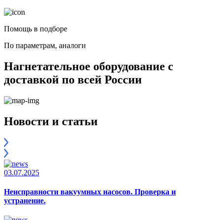
Помощь в подборе
По параметрам, аналоги
Нагнетательное оборудование с
доставкой по всей России
Новости и статьи
03.07.2025
Неисправности вакуумных насосов. Проверка и
устранение.