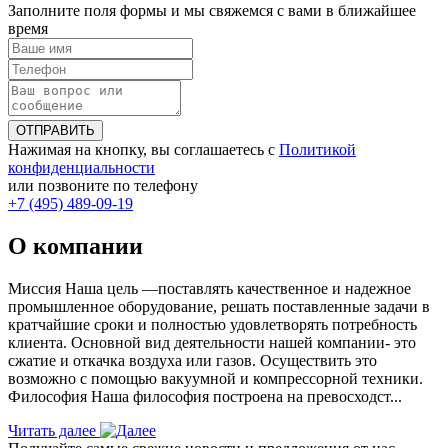
Заполните поля формы и мы свяжемся с вами в ближайшее
время
ОТПРАВИТЬ
Нажимая на кнопку, вы соглашаетесь с
Политикой
конфиденциальности
или позвоните по телефону
+7 (495) 489-09-19
О компании
Миссия Наша цель ―поставлять качественное и надежное
промышленное оборудование, решать поставленные задачи в
кратчайшие сроки и полностью удовлетворять потребность
клиента. Основной вид деятельности нашей компании- это
сжатие и откачка воздуха или газов. Осуществить это
возможно с помощью вакуумной и компрессорной техники.
Философия Наша философия построена на превосходст...
Читать далее