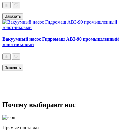
Заказать
Вакуумный насос Гидромаш АВЗ-90 промышленный
золотниковый
Заказать
Почему выбирают нас
Прямые поставки