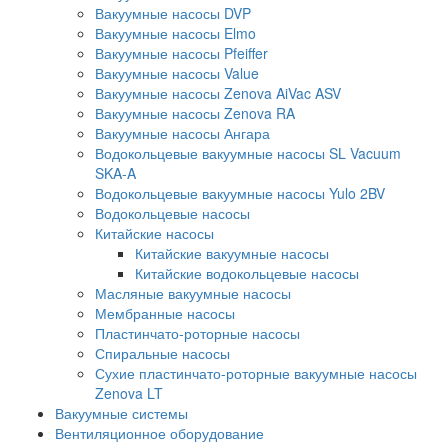
Вакуумные насосы DVP
Вакуумные насосы Elmo
Вакуумные насосы Pfeiffer
Вакуумные насосы Value
Вакуумные насосы Zenova AiVac ASV
Вакуумные насосы Zenova RA
Вакуумные насосы Ангара
Водокольцевые вакуумные насосы SL Vacuum
SKA-A
Водокольцевые вакуумные насосы Yulo 2BV
Водокольцевые насосы
Китайские насосы
Китайские вакуумные насосы
Китайские водокольцевые насосы
Масляные вакуумные насосы
Мембранные насосы
Пластинчато-роторные насосы
Спиральные насосы
Сухие пластинчато-роторные вакуумные насосы
Zenova LT
Вакуумные системы
Вентиляционное оборудование