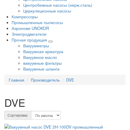
Центробежные насосы (нерж.сталь)
Циркуляционные насосы
Компрессоры
Промышленные пылесосы
Аэроножи UNOKOR
Электродвигатели
Прочая продукция
Вакуумметры
Вакуумная арматура
Вакуумное масло
вакуумные фильтры
Вакуумные шланги
Главная
Производитель
DVE
DVE
Сортировка: