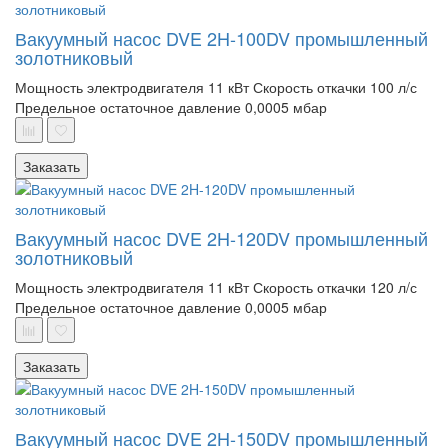
Вакуумный насос DVE 2H-100DV промышленный
золотниковый
Мощность электродвигателя 11 кВт
Скорость откачки 100 л/с
Предельное остаточное давление 0,0005 мбар
Заказать
Вакуумный насос DVE 2H-120DV промышленный
золотниковый
Мощность электродвигателя 11 кВт
Скорость откачки 120 л/с
Предельное остаточное давление 0,0005 мбар
Заказать
Вакуумный насос DVE 2H-150DV промышленный