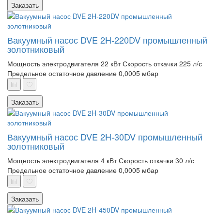
Заказать
Вакуумный насос DVE 2H-220DV промышленный
золотниковый
Мощность электродвигателя 22 кВт
Скорость откачки 225 л/с
Предельное остаточное давление 0,0005 мбар
Заказать
Вакуумный насос DVE 2H-30DV промышленный
золотниковый
Мощность электродвигателя 4 кВт
Скорость откачки 30 л/с
Предельное остаточное давление 0,0005 мбар
Заказать