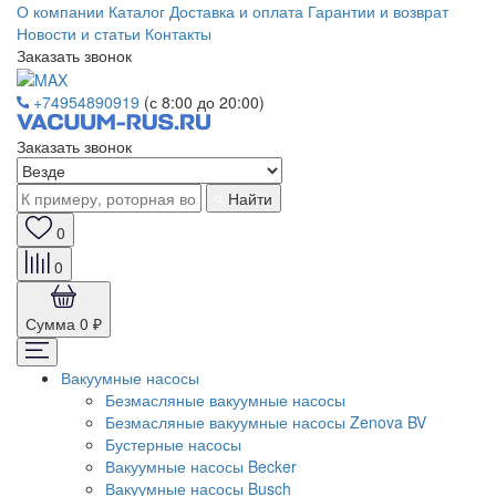
О компании
Каталог
Доставка и оплата
Гарантии и возврат
Новости и статьи
Контакты
Заказать звонок
+74954890919
(с 8:00 до 20:00)
Заказать звонок
Найти
0
0
Сумма
0 ₽
Вакуумные насосы
Безмасляные вакуумные насосы
Безмасляные вакуумные насосы Zenova BV
Бустерные насосы
Вакуумные насосы Becker
Вакуумные насосы Busch