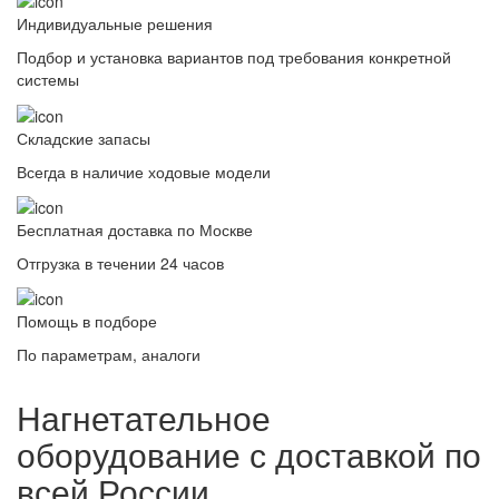
Индивидуальные решения
Подбор и установка вариантов под требования конкретной
системы
Складские запасы
Всегда в наличие ходовые модели
Бесплатная доставка по Москве
Отгрузка в течении 24 часов
Помощь в подборе
По параметрам, аналоги
Нагнетательное
оборудование с доставкой по
всей России