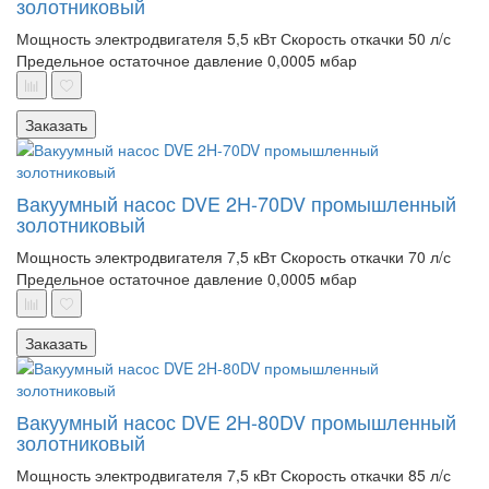
золотниковый
Мощность электродвигателя 5,5 кВт
Скорость откачки 50 л/с
Предельное остаточное давление 0,0005 мбар
Заказать
Вакуумный насос DVE 2H-70DV промышленный
золотниковый
Мощность электродвигателя 7,5 кВт
Скорость откачки 70 л/с
Предельное остаточное давление 0,0005 мбар
Заказать
Вакуумный насос DVE 2H-80DV промышленный
золотниковый
Мощность электродвигателя 7,5 кВт
Скорость откачки 85 л/с