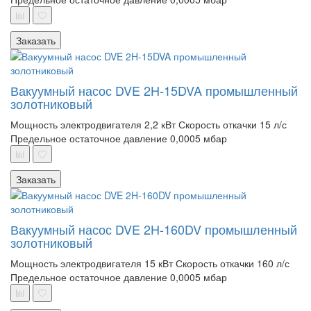
Заказать
Вакуумный насос DVE 2H-15DVA промышленный
золотниковый
Мощность электродвигателя 2,2 кВт
Скорость откачки 15 л/с
Предельное остаточное давление 0,0005 мбар
Заказать
Вакуумный насос DVE 2H-160DV промышленный
золотниковый
Мощность электродвигателя 15 кВт
Скорость откачки 160 л/с
Предельное остаточное давление 0,0005 мбар