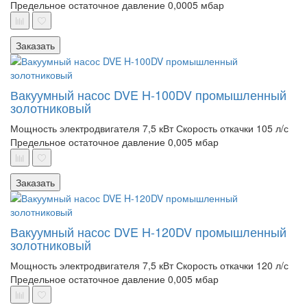
Предельное остаточное давление 0,0005 мбар
Заказать
Вакуумный насос DVE H-100DV промышленный
золотниковый
Мощность электродвигателя 7,5 кВт
Скорость откачки 105 л/с
Предельное остаточное давление 0,005 мбар
Заказать
Вакуумный насос DVE H-120DV промышленный
золотниковый
Мощность электродвигателя 7,5 кВт
Скорость откачки 120 л/с
Предельное остаточное давление 0,005 мбар