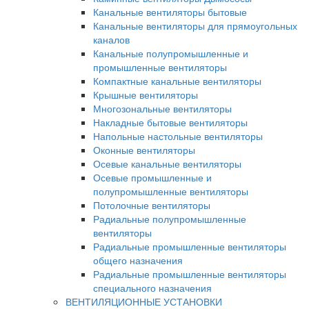
Канальные вентиляторы бытовые
Канальные вентиляторы для прямоугольных
каналов
Канальные полупромышленные и
промышленные вентиляторы
Компактные канальные вентиляторы
Крышные вентиляторы
Многозональные вентиляторы
Накладные бытовые вентиляторы
Напольные настольные вентиляторы
Оконные вентиляторы
Осевые канальные вентиляторы
Осевые промышленные и
полупромышленные вентиляторы
Потолочные вентиляторы
Радиальные полупромышленные
вентиляторы
Радиальные промышленные вентиляторы
общего назначения
Радиальные промышленные вентиляторы
специального назначения
ВЕНТИЛЯЦИОННЫЕ УСТАНОВКИ