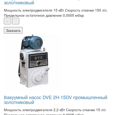
золотниковый
Мощность электродвигателя 15 кВт
Скорость откачки 150 л/с
Предельное остаточное давление 0,0005 мбар
Заказать
Вакуумный насос DVE 2H-15DV промышленный
золотниковый
Мощность электродвигателя 2,2 кВт
Скорость откачки 15 л/с
Предельное остаточное давление 0,0005 мбар