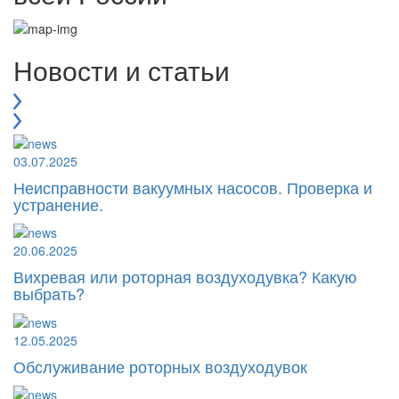
Новости и статьи
03.07.2025
Неисправности вакуумных насосов. Проверка и
устранение.
20.06.2025
Вихревая или роторная воздуходувка? Какую
выбрать?
12.05.2025
Обслуживание роторных воздуходувок