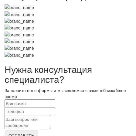
Нужна консультация
специалиста?
Заполните поля формы и мы свяжемся с вами в ближайшее
время
ОТПРАВИТЬ