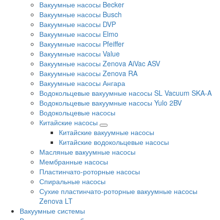
Вакуумные насосы Becker
Вакуумные насосы Busch
Вакуумные насосы DVP
Вакуумные насосы Elmo
Вакуумные насосы Pfeiffer
Вакуумные насосы Value
Вакуумные насосы Zenova AiVac ASV
Вакуумные насосы Zenova RA
Вакуумные насосы Ангара
Водокольцевые вакуумные насосы SL Vacuum SKA-A
Водокольцевые вакуумные насосы Yulo 2BV
Водокольцевые насосы
Китайские насосы
Китайские вакуумные насосы
Китайские водокольцевые насосы
Масляные вакуумные насосы
Мембранные насосы
Пластинчато-роторные насосы
Спиральные насосы
Сухие пластинчато-роторные вакуумные насосы
Zenova LT
Вакуумные системы