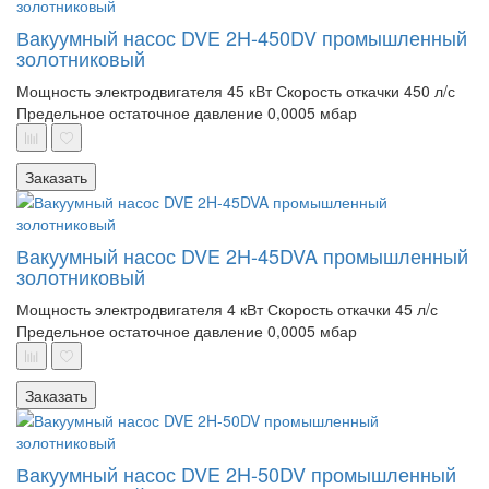
Вакуумный насос DVE 2H-450DV промышленный
золотниковый
Мощность электродвигателя 45 кВт
Скорость откачки 450 л/с
Предельное остаточное давление 0,0005 мбар
Заказать
Вакуумный насос DVE 2H-45DVA промышленный
золотниковый
Мощность электродвигателя 4 кВт
Скорость откачки 45 л/с
Предельное остаточное давление 0,0005 мбар
Заказать
Вакуумный насос DVE 2H-50DV промышленный