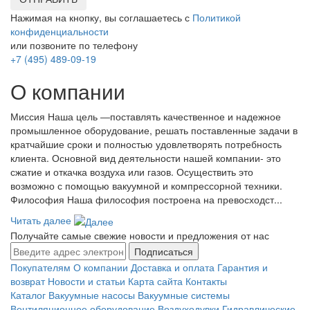
Нажимая на кнопку, вы соглашаетесь с
Политикой
конфиденциальности
или позвоните по телефону
+7 (495) 489-09-19
О компании
Миссия Наша цель ―поставлять качественное и надежное
промышленное оборудование, решать поставленные задачи в
кратчайшие сроки и полностью удовлетворять потребность
клиента. Основной вид деятельности нашей компании- это
сжатие и откачка воздуха или газов. Осуществить это
возможно с помощью вакуумной и компрессорной техники.
Философия Наша философия построена на превосходст...
Читать далее
Получайте самые свежие новости и предложения от нас
Подписаться
Покупателям
О компании
Доставка и оплата
Гарантия и
возврат
Новости и статьи
Карта сайта
Контакты
Каталог
Вакуумные насосы
Вакуумные системы
Вентиляционное оборудование
Воздуходувки
Гидравлические