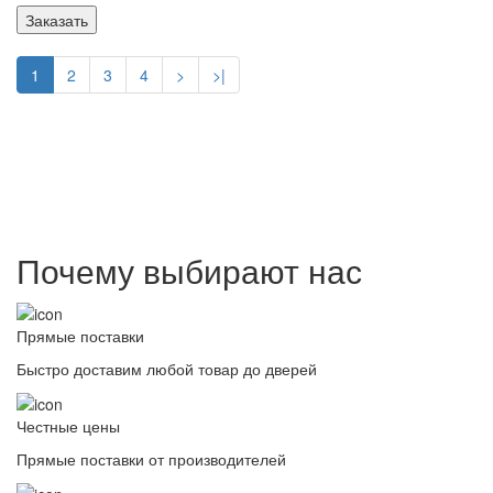
Заказать
1
2
3
4
>
>|
Почему выбирают нас
Прямые поставки
Быстро доставим любой товар до дверей
Честные цены
Прямые поставки от производителей