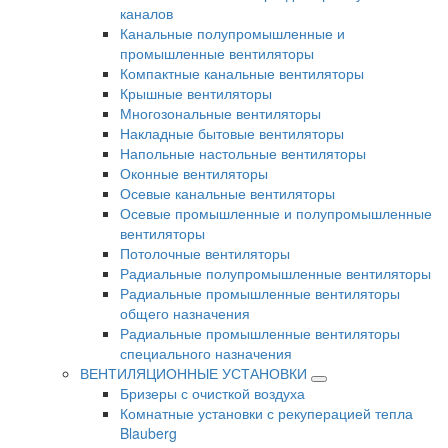
каналов
Канальные полупромышленные и
промышленные вентиляторы
Компактные канальные вентиляторы
Крышные вентиляторы
Многозональные вентиляторы
Накладные бытовые вентиляторы
Напольные настольные вентиляторы
Оконные вентиляторы
Осевые канальные вентиляторы
Осевые промышленные и полупромышленные
вентиляторы
Потолочные вентиляторы
Радиальные полупромышленные вентиляторы
Радиальные промышленные вентиляторы
общего назначения
Радиальные промышленные вентиляторы
специального назначения
ВЕНТИЛЯЦИОННЫЕ УСТАНОВКИ
Бризеры с очисткой воздуха
Комнатные установки с рекуперацией тепла
Blauberg