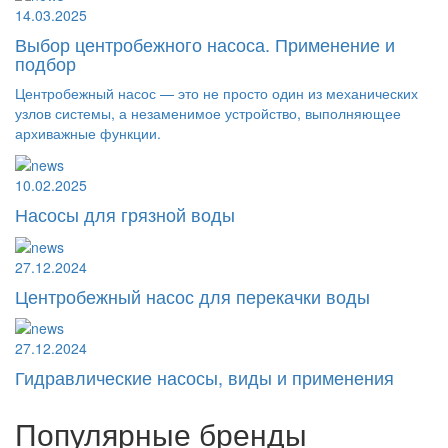
14.03.2025
Выбор центробежного насоса. Применение и
подбор
Центробежный насос — это не просто один из механических
узлов системы, а незаменимое устройство, выполняющее
архиважные функции.
10.02.2025
Насосы для грязной воды
27.12.2024
Центробежный насос для перекачки воды
27.12.2024
Гидравлические насосы, виды и применения
Популярные бренды