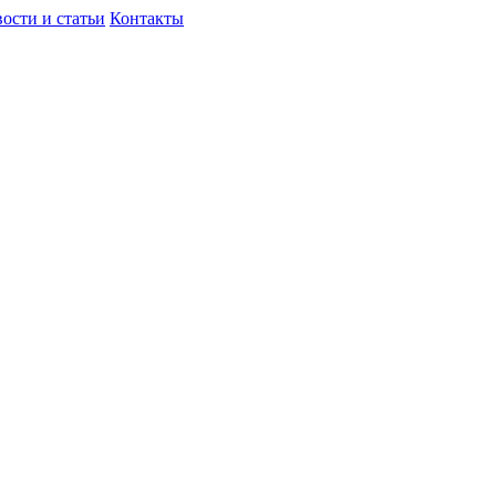
ости и статьи
Контакты