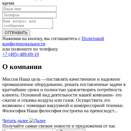
время
ОТПРАВИТЬ
Нажимая на кнопку, вы соглашаетесь с
Политикой
конфиденциальности
или позвоните по телефону
+7 (495) 489-09-19
О компании
Миссия Наша цель ―поставлять качественное и надежное
промышленное оборудование, решать поставленные задачи в
кратчайшие сроки и полностью удовлетворять потребность
клиента. Основной вид деятельности нашей компании- это
сжатие и откачка воздуха или газов. Осуществить это
возможно с помощью вакуумной и компрессорной техники.
Философия Наша философия построена на превосходст...
Читать далее
Получайте самые свежие новости и предложения от нас