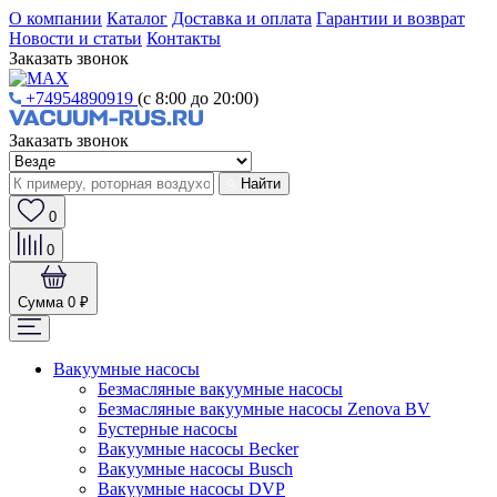
О компании
Каталог
Доставка и оплата
Гарантии и возврат
Новости и статьи
Контакты
Заказать звонок
+74954890919
(с 8:00 до 20:00)
Заказать звонок
Найти
0
0
Сумма
0 ₽
Вакуумные насосы
Безмасляные вакуумные насосы
Безмасляные вакуумные насосы Zenova BV
Бустерные насосы
Вакуумные насосы Becker
Вакуумные насосы Busch
Вакуумные насосы DVP