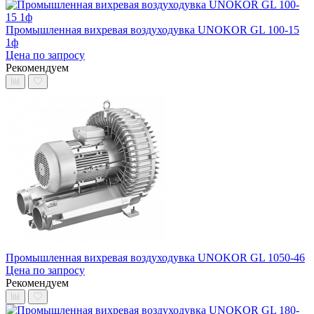
Промышленная вихревая воздуходувка UNOKOR GL 100-15
1ф
Цена по запросу
Рекомендуем
Промышленная вихревая воздуходувка UNOKOR GL 1050-46
Цена по запросу
Рекомендуем