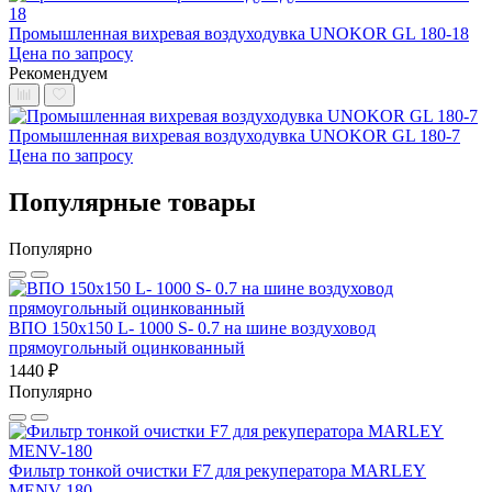
Промышленная вихревая воздуходувка UNOKOR GL 180-18
Цена по запросу
Рекомендуем
Промышленная вихревая воздуходувка UNOKOR GL 180-7
Цена по запросу
Популярные товары
Популярно
ВПО 150x150 L- 1000 S- 0.7 на шине воздуховод
прямоугольный оцинкованный
1440 ₽
Популярно
Фильтр тонкой очистки F7 для рекуператора MARLEY
MENV-180