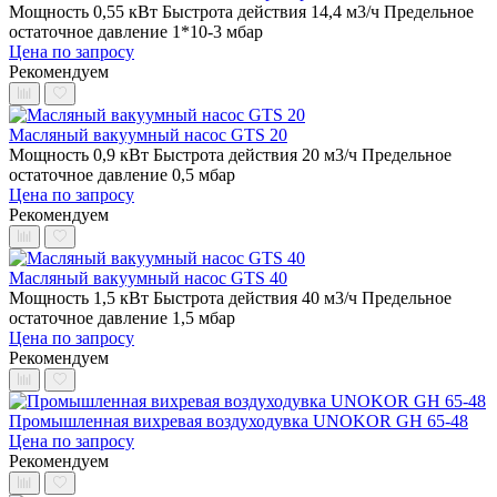
Мощность 0,55 кВт
Быстрота действия 14,4 м3/ч
Предельное
остаточное давление 1*10-3 мбар
Цена по запросу
Рекомендуем
Масляный вакуумный насос GTS 20
Мощность 0,9 кВт
Быстрота действия 20 м3/ч
Предельное
остаточное давление 0,5 мбар
Цена по запросу
Рекомендуем
Масляный вакуумный насос GTS 40
Мощность 1,5 кВт
Быстрота действия 40 м3/ч
Предельное
остаточное давление 1,5 мбар
Цена по запросу
Рекомендуем
Промышленная вихревая воздуходувка UNOKOR GH 65-48
Цена по запросу
Рекомендуем