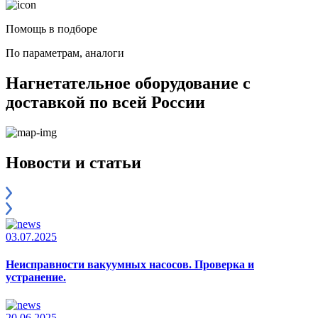
Помощь в подборе
По параметрам, аналоги
Нагнетательное оборудование с
доставкой по всей России
Новости и статьи
03.07.2025
Неисправности вакуумных насосов. Проверка и
устранение.
20.06.2025