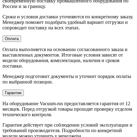
своевременную поставку промышленного оборудования по
России и за границу.
Сроки и условия доставки уточняются по конкретному заказу.
Менеджер поможет подобрать удобный вариант отгрузки и
сопроводит поставку на всех этапах.
Оплата
Оплата выполняется на основании согласованного заказа и
выставленных документов. Итоговые условия зависят от
модели оборудования, комплектации, наличия и сроков
поставки.
Менеджер подготовит документы и уточнит порядок оплаты
по выбранной позиции.
Гарантии
На оборудование Vacuum-rus предоставляется гарантия от 12
месяцев. Перед отгрузкой товары проходят проверку отделом
технического контроля.
Гарантия действует при соблюдении условий эксплуатации и
требований производителя. Подробности по конкретной
модели можно уточнить у менеджера.