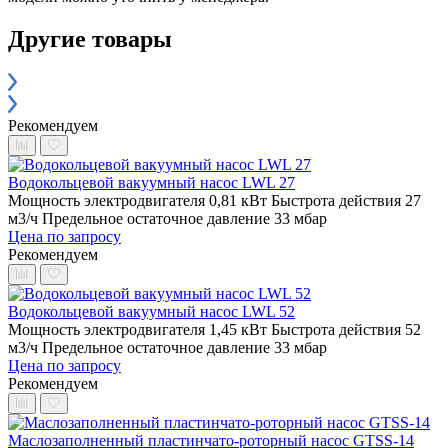
Другие товары
Рекомендуем
Водокольцевой вакуумный насос LWL 27
Мощность электродвигателя 0,81 кВт
Быстрота действия 27
м3/ч
Предельное остаточное давление 33 мбар
Цена по запросу
Рекомендуем
Водокольцевой вакуумный насос LWL 52
Мощность электродвигателя 1,45 кВт
Быстрота действия 52
м3/ч
Предельное остаточное давление 33 мбар
Цена по запросу
Рекомендуем
Маслозаполненный пластинчато-роторный насос GTSS-14