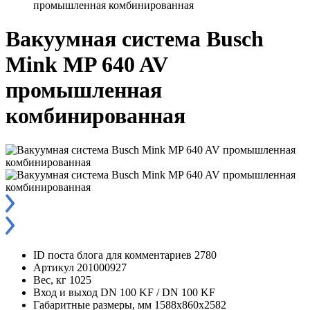
промышленная комбинированная
Вакуумная система Busch
Mink MP 640 AV
промышленная
комбинированная
ID поста блога для комментариев
2780
Артикул
201000927
Вес, кг
1025
Вход и выход
DN 100 KF / DN 100 KF
Габаритные размеры, мм
1588x860x2582