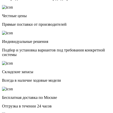
Честные цены
Прямые поставки от производителей
Индивидуальные решения
Подбор и установка вариантов под требования конкретной
системы
Складские запасы
Всегда в наличие ходовые модели
Бесплатная доставка по Москве
Отгрузка в течении 24 часов