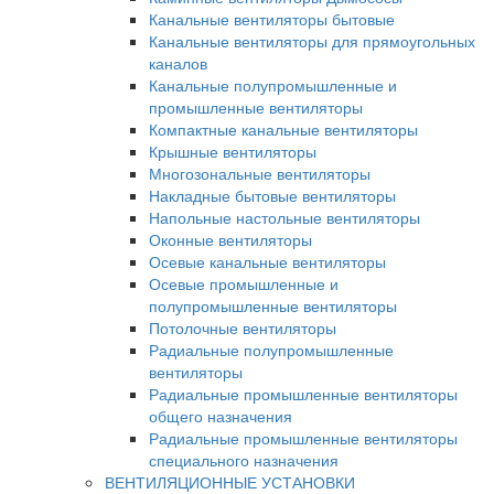
Канальные вентиляторы бытовые
Канальные вентиляторы для прямоугольных
каналов
Канальные полупромышленные и
промышленные вентиляторы
Компактные канальные вентиляторы
Крышные вентиляторы
Многозональные вентиляторы
Накладные бытовые вентиляторы
Напольные настольные вентиляторы
Оконные вентиляторы
Осевые канальные вентиляторы
Осевые промышленные и
полупромышленные вентиляторы
Потолочные вентиляторы
Радиальные полупромышленные
вентиляторы
Радиальные промышленные вентиляторы
общего назначения
Радиальные промышленные вентиляторы
специального назначения
ВЕНТИЛЯЦИОННЫЕ УСТАНОВКИ