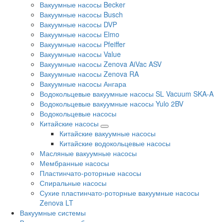
Вакуумные насосы Becker
Вакуумные насосы Busch
Вакуумные насосы DVP
Вакуумные насосы Elmo
Вакуумные насосы Pfeiffer
Вакуумные насосы Value
Вакуумные насосы Zenova AiVac ASV
Вакуумные насосы Zenova RA
Вакуумные насосы Ангара
Водокольцевые вакуумные насосы SL Vacuum SKA-A
Водокольцевые вакуумные насосы Yulo 2BV
Водокольцевые насосы
Китайские насосы
Китайские вакуумные насосы
Китайские водокольцевые насосы
Масляные вакуумные насосы
Мембранные насосы
Пластинчато-роторные насосы
Спиральные насосы
Сухие пластинчато-роторные вакуумные насосы
Zenova LT
Вакуумные системы