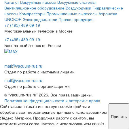
Каталог
Вакуумные насосы
Вакуумные системы
Вентиляционное оборудование
Воздуходувки
Гидравлические
насосы
Компрессоры
Промышленные пылесосы
Аэроножи
UNOKOR
Электродвигатели
Прочая продукция
+7 (495) 489-09-19
Многоканальный телефон в Москве
+7 (495) 489-09-19
Бесплатный звонок по России
mail@vacuum-rus.ru
Отдел по работе с частными лицами
mail@vacuum-rus.ru
Отдел по работе с организациями
© “vacuum-rus.ru” 2026. Все права защищены.
Политика конфиденциальности и авторские права
Сайт vacuum-rus.ru использует cookie-файлы и
обрабатывает персональные данные с использованием
Принять
Яндекс Метрики. Продолжая работу с сайтом, вы
автоматически соглашаетесь с использованием cookie.