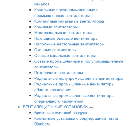
каналов
Канальные полупромышленные и
промышленные вентиляторы
Компактные канальные вентиляторы
Крышные вентиляторы
Многозональные вентиляторы
Накладные бытовые вентиляторы
Напольные настольные вентиляторы
Оконные вентиляторы
Осевые канальные вентиляторы
Осевые промышленные и полупромышленные
вентиляторы
Потолочные вентиляторы
Радиальные полупромышленные вентиляторы
Радиальные промышленные вентиляторы
общего назначения
Радиальные промышленные вентиляторы
специального назначения
ВЕНТИЛЯЦИОННЫЕ УСТАНОВКИ
Бризеры с очисткой воздуха
Комнатные установки с рекуперацией тепла
Blauberg