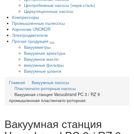
Центробежные насосы (нерж.сталь)
Циркуляционные насосы
Компрессоры
Промышленные пылесосы
Аэроножи UNOKOR
Электродвигатели
Прочая продукция
Вакуумметры
Вакуумная арматура
Вакуумное масло
вакуумные фильтры
Вакуумные шланги
Главная
Вакуумные насосы
Пластинчато-роторные насосы
Вакуумная станция Vacuubrand PC 3 / RZ 9
промышленная пластинчато-роторная
Вакуумная станция