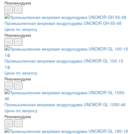
Рекомендуем
Промышленная вихревая воздуходувка UNOKOR GH 65-48
Цена по запросу
Рекомендуем
Промышленная вихревая воздуходувка UNOKOR GL 100-15
1ф
Цена по запросу
Рекомендуем
Промышленная вихревая воздуходувка UNOKOR GL 1050-46
Цена по запросу
Рекомендуем