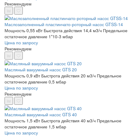
Рекомендуем
Маслозаполненный пластинчато-роторный насос GTSS-14
Мощность 0,55 кВт
Быстрота действия 14,4 м3/ч
Предельное
остаточное давление 1*10-3 мбар
Цена по запросу
Рекомендуем
Масляный вакуумный насос GTS 20
Мощность 0,9 кВт
Быстрота действия 20 м3/ч
Предельное
остаточное давление 0,5 мбар
Цена по запросу
Рекомендуем
Масляный вакуумный насос GTS 40
Мощность 1,5 кВт
Быстрота действия 40 м3/ч
Предельное
остаточное давление 1,5 мбар
Цена по запросу