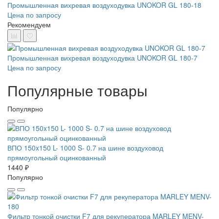
Промышленная вихревая воздуходувка UNOKOR GL 180-18
Цена по запросу
Рекомендуем
Промышленная вихревая воздуходувка UNOKOR GL 180-7
Цена по запросу
Популярные товары
Популярно
ВПО 150x150 L- 1000 S- 0.7 на шине воздуховод
прямоугольный оцинкованный
1440 ₽
Популярно
Фильтр тонкой очистки F7 для рекуператора MARLEY MENV-