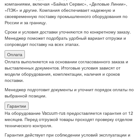
компаниями, включая «Байкал Сервис», «Деловые Линии»,
«ПЭК» и другие. Компания обеспечивает надежную и
своевременную поставку промышленного оборудования по
России и за границу.
Сроки и условия доставки уточняются по конкретному заказу.
Менеджер поможет подобрать удобный вариант отгрузки и
сопроводит поставку на всех этапах.
Оплата
Оплата выполняется на основании согласованного заказа и
выставленных документов. Итоговые условия зависят от
модели оборудования, комплектации, наличия и сроков
поставки.
Менеджер подготовит документы и уточнит порядок оплаты по
выбранной позиции.
Гарантии
На оборудование Vacuum-rus предоставляется гарантия от 12
месяцев. Перед отгрузкой товары проходят проверку отделом
технического контроля.
Гарантия действует при соблюдении условий эксплуатации и