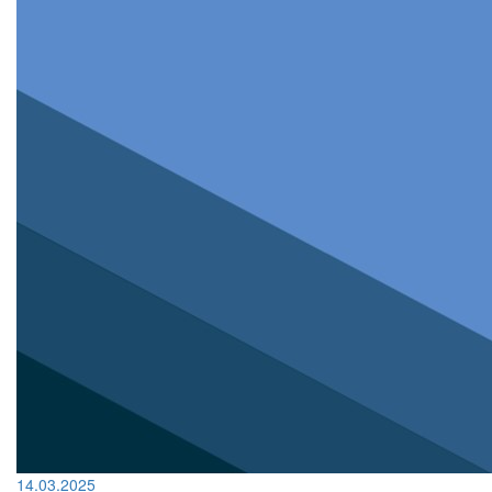
14.03.2025