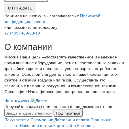
ОТПРАВИТЬ
Нажимая на кнопку, вы соглашаетесь с
Политикой
конфиденциальности
или позвоните по телефону
+7 (495) 489-09-19
О компании
Миссия Наша цель ―поставлять качественное и надежное
промышленное оборудование, решать поставленные задачи в
кратчайшие сроки и полностью удовлетворять потребность
клиента. Основной вид деятельности нашей компании- это
сжатие и откачка воздуха или газов. Осуществить это
возможно с помощью вакуумной и компрессорной техники.
Философия Наша философия построена на превосходст...
Читать далее
Получайте самые свежие новости и предложения от нас
Подписаться
Покупателям
О компании
Доставка и оплата
Гарантия и
возврат
Новости и статьи
Карта сайта
Контакты