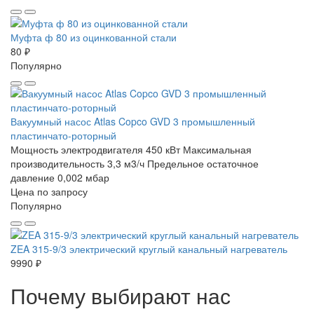
Муфта ф 80 из оцинкованной стали
80 ₽
Популярно
Вакуумный насос Atlas Copco GVD 3 промышленный
пластинчато-роторный
Мощность электродвигателя 450 кВт
Максимальная
производительность 3,3 м3/ч
Предельное остаточное
давление 0,002 мбар
Цена по запросу
Популярно
ZEA 315-9/3 электрический круглый канальный нагреватель
9990 ₽
Почему выбирают нас