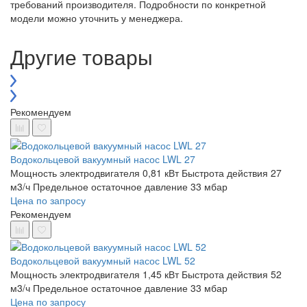
требований производителя. Подробности по конкретной
модели можно уточнить у менеджера.
Другие товары
Рекомендуем
Водокольцевой вакуумный насос LWL 27
Мощность электродвигателя 0,81 кВт
Быстрота действия 27
м3/ч
Предельное остаточное давление 33 мбар
Цена по запросу
Рекомендуем
Водокольцевой вакуумный насос LWL 52
Мощность электродвигателя 1,45 кВт
Быстрота действия 52
м3/ч
Предельное остаточное давление 33 мбар
Цена по запросу