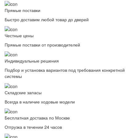
Прямые поставки
Быстро доставим любой товар до дверей
Честные цены
Прямые поставки от производителей
Индивидуальные решения
Подбор и установка вариантов под требования конкретной
системы
Складские запасы
Всегда в наличие ходовые модели
Бесплатная доставка по Москве
Отгрузка в течении 24 часов