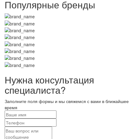
Популярные бренды
Нужна консультация
специалиста?
Заполните поля формы и мы свяжемся с вами в ближайшее
время