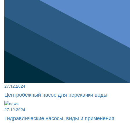
27.12.2024
Центробежный насос для перекачки воды
27.12.2024
Гидравлические насосы, виды и применения