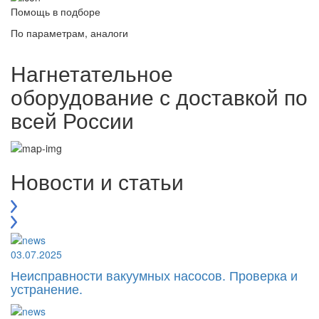
Помощь в подборе
По параметрам, аналоги
Нагнетательное
оборудование с доставкой по
всей России
Новости и статьи
03.07.2025
Неисправности вакуумных насосов. Проверка и
устранение.