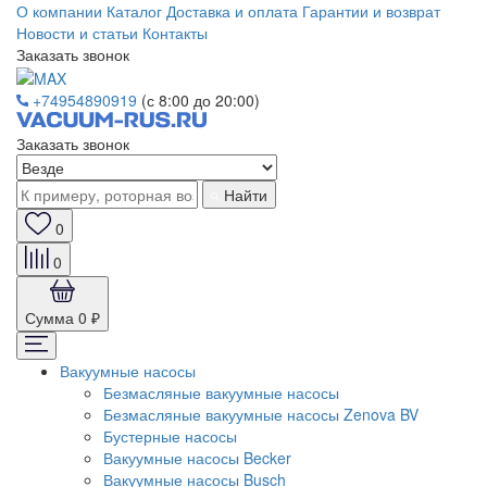
О компании
Каталог
Доставка и оплата
Гарантии и возврат
Новости и статьи
Контакты
Заказать звонок
+74954890919
(с 8:00 до 20:00)
Заказать звонок
Найти
0
0
Сумма
0 ₽
Вакуумные насосы
Безмасляные вакуумные насосы
Безмасляные вакуумные насосы Zenova BV
Бустерные насосы
Вакуумные насосы Becker
Вакуумные насосы Busch