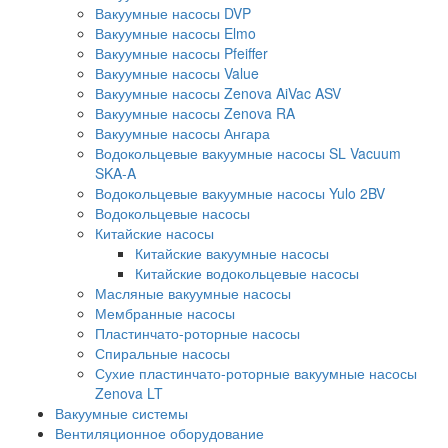
Вакуумные насосы DVP
Вакуумные насосы Elmo
Вакуумные насосы Pfeiffer
Вакуумные насосы Value
Вакуумные насосы Zenova AiVac ASV
Вакуумные насосы Zenova RA
Вакуумные насосы Ангара
Водокольцевые вакуумные насосы SL Vacuum
SKA-A
Водокольцевые вакуумные насосы Yulo 2BV
Водокольцевые насосы
Китайские насосы
Китайские вакуумные насосы
Китайские водокольцевые насосы
Масляные вакуумные насосы
Мембранные насосы
Пластинчато-роторные насосы
Спиральные насосы
Сухие пластинчато-роторные вакуумные насосы
Zenova LT
Вакуумные системы
Вентиляционное оборудование