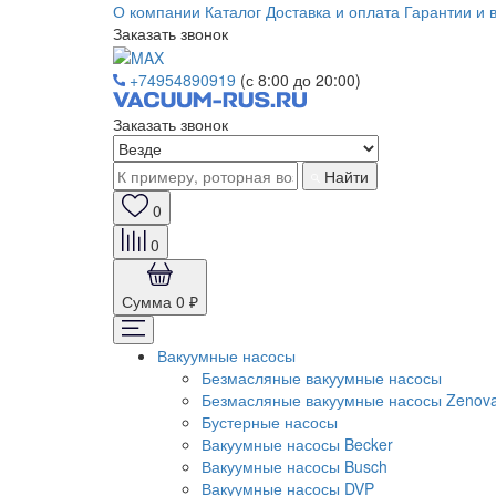
О компании
Каталог
Доставка и оплата
Гарантии и 
Заказать звонок
+74954890919
(с 8:00 до 20:00)
Заказать звонок
Найти
0
0
Сумма
0 ₽
Вакуумные насосы
Безмасляные вакуумные насосы
Безмасляные вакуумные насосы Zenov
Бустерные насосы
Вакуумные насосы Becker
Вакуумные насосы Busch
Вакуумные насосы DVP