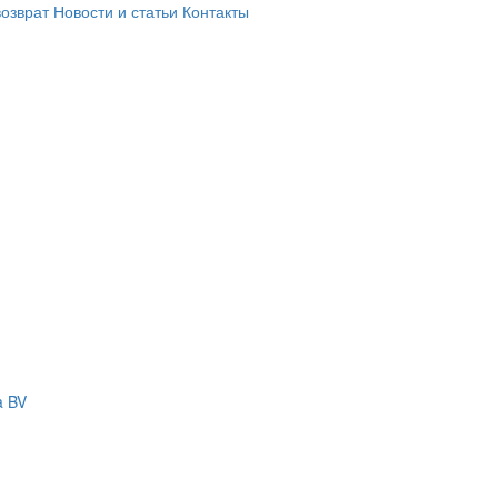
возврат
Новости и статьи
Контакты
a BV