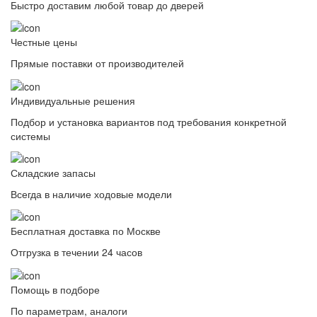
Быстро доставим любой товар до дверей
Честные цены
Прямые поставки от производителей
Индивидуальные решения
Подбор и установка вариантов под требования конкретной
системы
Складские запасы
Всегда в наличие ходовые модели
Бесплатная доставка по Москве
Отгрузка в течении 24 часов
Помощь в подборе
По параметрам, аналоги