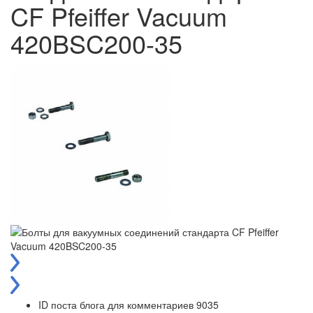
CF Pfeiffer Vacuum
420BSC200-35
ID поста блога для комментариев
9035