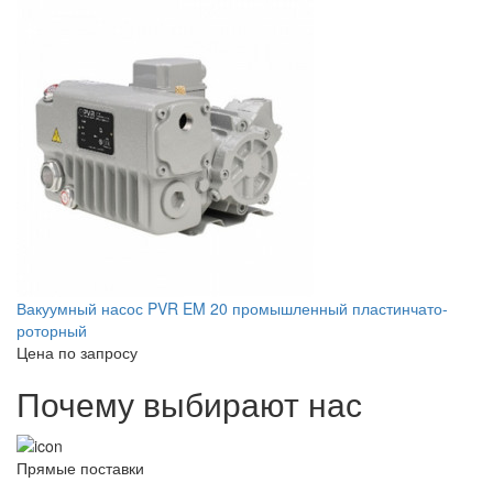
Вакуумный насос PVR EM 20 промышленный пластинчато-
роторный
Цена по запросу
Почему выбирают нас
Прямые поставки