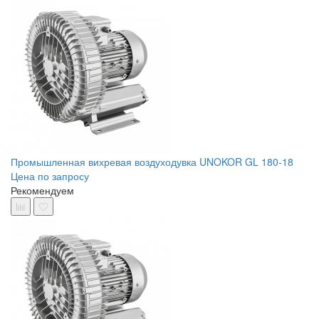
Промышленная вихревая воздуходувка UNOKOR GL 180-18
Цена по запросу
Рекомендуем