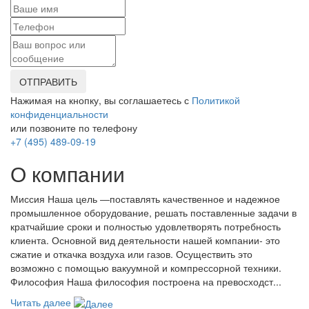
ОТПРАВИТЬ
Нажимая на кнопку, вы соглашаетесь с
Политикой
конфиденциальности
или позвоните по телефону
+7 (495) 489-09-19
О компании
Миссия Наша цель ―поставлять качественное и надежное
промышленное оборудование, решать поставленные задачи в
кратчайшие сроки и полностью удовлетворять потребность
клиента. Основной вид деятельности нашей компании- это
сжатие и откачка воздуха или газов. Осуществить это
возможно с помощью вакуумной и компрессорной техники.
Философия Наша философия построена на превосходст...
Читать далее