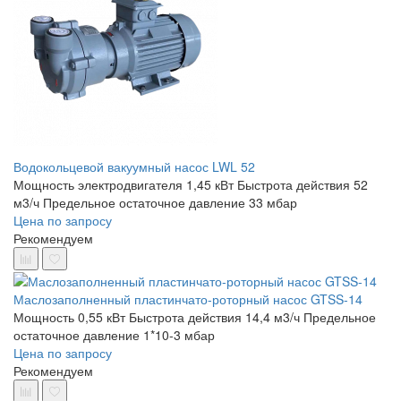
Водокольцевой вакуумный насос LWL 52
Мощность электродвигателя 1,45 кВт
Быстрота действия 52
м3/ч
Предельное остаточное давление 33 мбар
Цена по запросу
Рекомендуем
Маслозаполненный пластинчато-роторный насос GTSS-14
Мощность 0,55 кВт
Быстрота действия 14,4 м3/ч
Предельное
остаточное давление 1*10-3 мбар
Цена по запросу
Рекомендуем