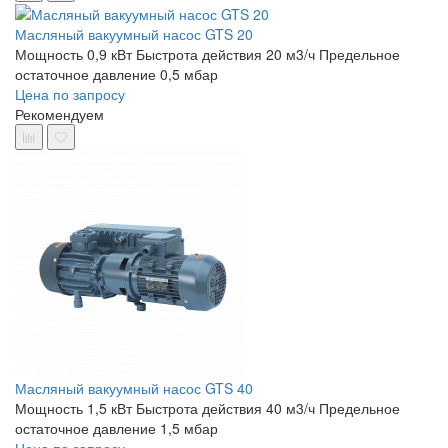
Масляный вакуумный насос GTS 20
Мощность 0,9 кВт
Быстрота действия 20 м3/ч
Предельное
остаточное давление 0,5 мбар
Цена по запросу
Рекомендуем
Масляный вакуумный насос GTS 40
Мощность 1,5 кВт
Быстрота действия 40 м3/ч
Предельное
остаточное давление 1,5 мбар