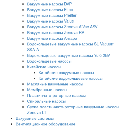
Вакуумные насосы DVP
Вакуумные насосы Elmo
Вакуумные насосы Pfeiffer
Вакуумные насосы Value
Вакуумные насосы Zenova AiVac ASV
Вакуумные насосы Zenova RA
Вакуумные насосы Ангара
Водокольцевые вакуумные насосы SL Vacuum
SKA-A
Водокольцевые вакуумные насосы Yulo 2BV
Водокольцевые насосы
Китайские насосы
Китайские вакуумные насосы
Китайские водокольцевые насосы
Масляные вакуумные насосы
Мембранные насосы
Пластинчато-роторные насосы
Спиральные насосы
Сухие пластинчато-роторные вакуумные насосы
Zenova LT
Вакуумные системы
Вентиляционное оборудование