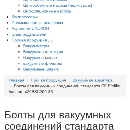
Центробежные насосы (нерж.сталь)
Циркуляционные насосы
Компрессоры
Промышленные пылесосы
Аэроножи UNOKOR
Электродвигатели
Прочая продукция
Вакуумметры
Вакуумная арматура
Вакуумное масло
вакуумные фильтры
Вакуумные шланги
Главная
Прочая продукция
Вакуумная арматура
Болты для вакуумных соединений стандарта CF Pfeiffer
Vacuum 420BSC200-35
Болты для вакуумных
соединений стандарта