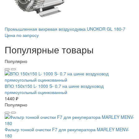
Промышленная вихревая воздуходувка UNOKOR GL 180-7
Цена по запросу
Популярные товары
Популярно
ВПО 150x150 L- 1000 S- 0.7 на шине воздуховод
прямоугольный оцинкованный
1440 ₽
Популярно
Фильтр тонкой очистки F7 для рекуператора MARLEY MENV-
180