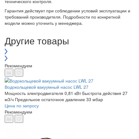
технического контроля.
Гарантия действует при соблюдении условий эксплуатации и
требований производителя. Подробности по конкретной
модели можно уточнить у менеджера.
Другие товары
Рекомендуем
Водокольцевой вакуумный насос LWL 27
Мощность электродвигателя 0,81 кВт
Быстрота действия 27
м3/ч
Предельное остаточное давление 33 мбар
Цена по запросу
Рекомендуем