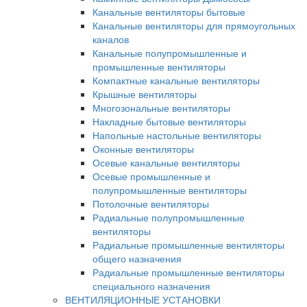
Канальные вентиляторы бытовые
Канальные вентиляторы для прямоугольных
каналов
Канальные полупромышленные и
промышленные вентиляторы
Компактные канальные вентиляторы
Крышные вентиляторы
Многозональные вентиляторы
Накладные бытовые вентиляторы
Напольные настольные вентиляторы
Оконные вентиляторы
Осевые канальные вентиляторы
Осевые промышленные и
полупромышленные вентиляторы
Потолочные вентиляторы
Радиальные полупромышленные
вентиляторы
Радиальные промышленные вентиляторы
общего назначения
Радиальные промышленные вентиляторы
специального назначения
ВЕНТИЛЯЦИОННЫЕ УСТАНОВКИ