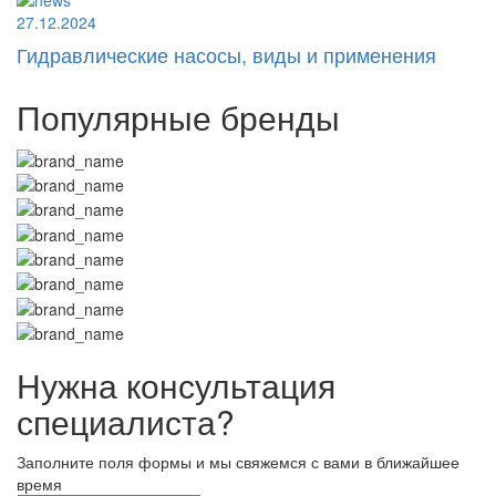
27.12.2024
Гидравлические насосы, виды и применения
Популярные бренды
Нужна консультация
специалиста?
Заполните поля формы и мы свяжемся с вами в ближайшее
время