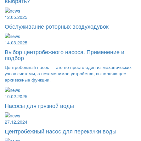
выбрать?
12.05.2025
Обслуживание роторных воздуходувок
14.03.2025
Выбор центробежного насоса. Применение и
подбор
Центробежный насос — это не просто один из механических
узлов системы, а незаменимое устройство, выполняющее
архиважные функции.
10.02.2025
Насосы для грязной воды
27.12.2024
Центробежный насос для перекачки воды