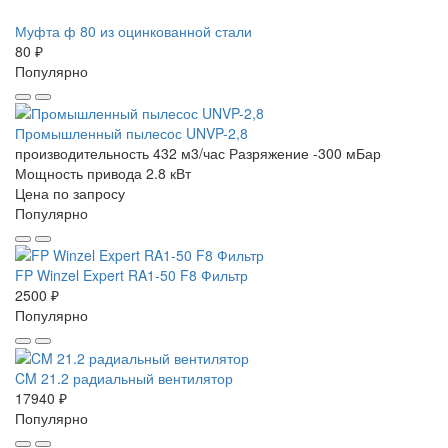
Муфта ф 80 из оцинкованной стали
80 ₽
Популярно
Промышленный пылесос UNVP-2,8
производительность 432 м3/час
Разряжение -300 мБар
Мощность привода 2.8 кВт
Цена по запросу
Популярно
FP Winzel Expert RA1-50 F8 Фильтр
2500 ₽
Популярно
CM 21.2 радиальный вентилятор
17940 ₽
Популярно