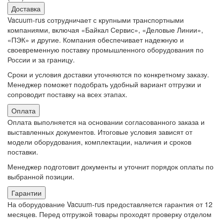
Доставка
Vacuum-rus сотрудничает с крупными транспортными
компаниями, включая «Байкал Сервис», «Деловые Линии»,
«ПЭК» и другие. Компания обеспечивает надежную и
своевременную поставку промышленного оборудования по
России и за границу.
Сроки и условия доставки уточняются по конкретному заказу.
Менеджер поможет подобрать удобный вариант отгрузки и
сопроводит поставку на всех этапах.
Оплата
Оплата выполняется на основании согласованного заказа и
выставленных документов. Итоговые условия зависят от
модели оборудования, комплектации, наличия и сроков
поставки.
Менеджер подготовит документы и уточнит порядок оплаты по
выбранной позиции.
Гарантии
На оборудование Vacuum-rus предоставляется гарантия от 12
месяцев. Перед отгрузкой товары проходят проверку отделом