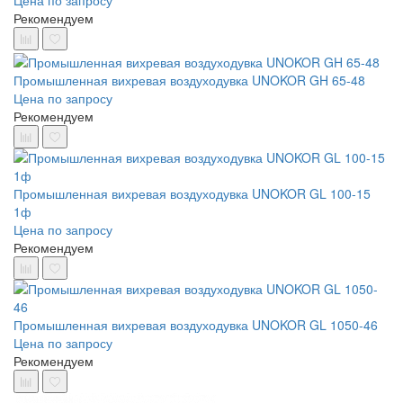
Цена по запросу
Рекомендуем
Промышленная вихревая воздуходувка UNOKOR GH 65-48
Цена по запросу
Рекомендуем
Промышленная вихревая воздуходувка UNOKOR GL 100-15
1ф
Цена по запросу
Рекомендуем
Промышленная вихревая воздуходувка UNOKOR GL 1050-46
Цена по запросу
Рекомендуем