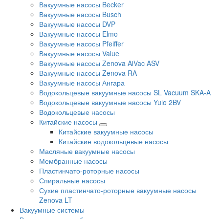
Вакуумные насосы Becker
Вакуумные насосы Busch
Вакуумные насосы DVP
Вакуумные насосы Elmo
Вакуумные насосы Pfeiffer
Вакуумные насосы Value
Вакуумные насосы Zenova AiVac ASV
Вакуумные насосы Zenova RA
Вакуумные насосы Ангара
Водокольцевые вакуумные насосы SL Vacuum SKA-A
Водокольцевые вакуумные насосы Yulo 2BV
Водокольцевые насосы
Китайские насосы
Китайские вакуумные насосы
Китайские водокольцевые насосы
Масляные вакуумные насосы
Мембранные насосы
Пластинчато-роторные насосы
Спиральные насосы
Сухие пластинчато-роторные вакуумные насосы
Zenova LT
Вакуумные системы