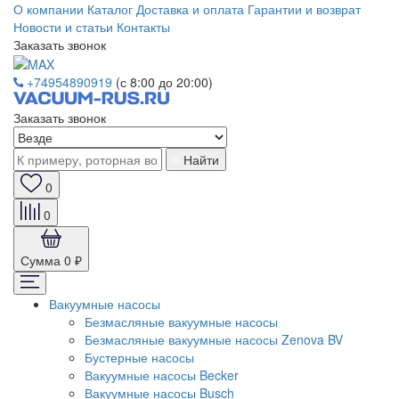
О компании
Каталог
Доставка и оплата
Гарантии и возврат
Новости и статьи
Контакты
Заказать звонок
+74954890919
(с 8:00 до 20:00)
Заказать звонок
Найти
0
0
Сумма
0 ₽
Вакуумные насосы
Безмасляные вакуумные насосы
Безмасляные вакуумные насосы Zenova BV
Бустерные насосы
Вакуумные насосы Becker
Вакуумные насосы Busch