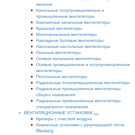
каналов
Канальные полупромышленные и
промышленные вентиляторы
Компактные канальные вентиляторы
Крышные вентиляторы
Многозональные вентиляторы
Накладные бытовые вентиляторы
Напольные настольные вентиляторы
Оконные вентиляторы
Осевые канальные вентиляторы
Осевые промышленные и полупромышленные
вентиляторы
Потолочные вентиляторы
Радиальные полупромышленные вентиляторы
Радиальные промышленные вентиляторы
общего назначения
Радиальные промышленные вентиляторы
специального назначения
ВЕНТИЛЯЦИОННЫЕ УСТАНОВКИ
Бризеры с очисткой воздуха
Комнатные установки с рекуперацией тепла
Blauberg