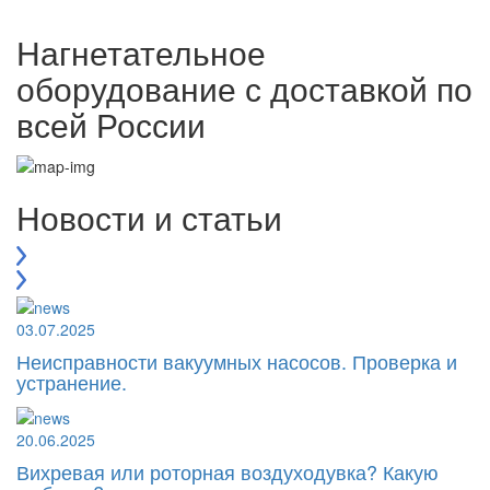
Нагнетательное
оборудование с доставкой по
всей России
Новости и статьи
03.07.2025
Неисправности вакуумных насосов. Проверка и
устранение.
20.06.2025
Вихревая или роторная воздуходувка? Какую