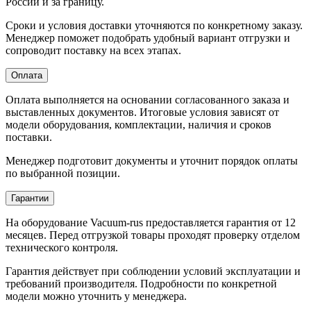
России и за границу.
Сроки и условия доставки уточняются по конкретному заказу.
Менеджер поможет подобрать удобный вариант отгрузки и
сопроводит поставку на всех этапах.
Оплата
Оплата выполняется на основании согласованного заказа и
выставленных документов. Итоговые условия зависят от
модели оборудования, комплектации, наличия и сроков
поставки.
Менеджер подготовит документы и уточнит порядок оплаты
по выбранной позиции.
Гарантии
На оборудование Vacuum-rus предоставляется гарантия от 12
месяцев. Перед отгрузкой товары проходят проверку отделом
технического контроля.
Гарантия действует при соблюдении условий эксплуатации и
требований производителя. Подробности по конкретной
модели можно уточнить у менеджера.