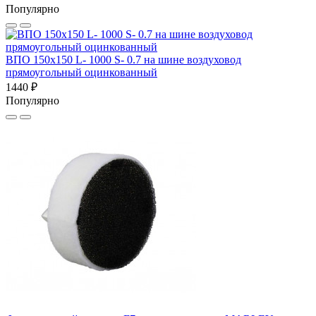
Популярно
ВПО 150x150 L- 1000 S- 0.7 на шине воздуховод
прямоугольный оцинкованный
1440 ₽
Популярно