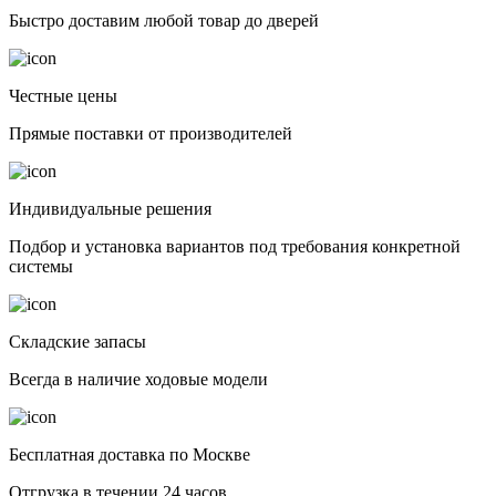
Быстро доставим любой товар до дверей
Честные цены
Прямые поставки от производителей
Индивидуальные решения
Подбор и установка вариантов под требования конкретной
системы
Складские запасы
Всегда в наличие ходовые модели
Бесплатная доставка по Москве
Отгрузка в течении 24 часов