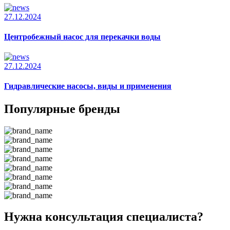
27.12.2024
Центробежный насос для перекачки воды
27.12.2024
Гидравлические насосы, виды и применения
Популярные бренды
Нужна консультация специалиста?