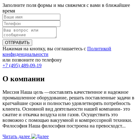
Заполните поля формы и мы свяжемся с вами в ближайшее
время
ОТПРАВИТЬ
Нажимая на кнопку, вы соглашаетесь с
Политикой
конфиденциальности
или позвоните по телефону
+7 (495) 489-09-19
О компании
Миссия Наша цель ―поставлять качественное и надежное
промышленное оборудование, решать поставленные задачи в
кратчайшие сроки и полностью удовлетворять потребность
клиента. Основной вид деятельности нашей компании- это
сжатие и откачка воздуха или газов. Осуществить это
возможно с помощью вакуумной и компрессорной техники.
Философия Наша философия построена на превосходст...
Читать далее