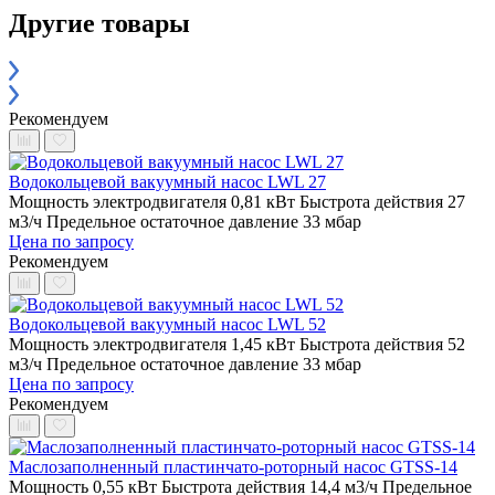
Другие товары
Рекомендуем
Водокольцевой вакуумный насос LWL 27
Мощность электродвигателя 0,81 кВт
Быстрота действия 27
м3/ч
Предельное остаточное давление 33 мбар
Цена по запросу
Рекомендуем
Водокольцевой вакуумный насос LWL 52
Мощность электродвигателя 1,45 кВт
Быстрота действия 52
м3/ч
Предельное остаточное давление 33 мбар
Цена по запросу
Рекомендуем
Маслозаполненный пластинчато-роторный насос GTSS-14
Мощность 0,55 кВт
Быстрота действия 14,4 м3/ч
Предельное