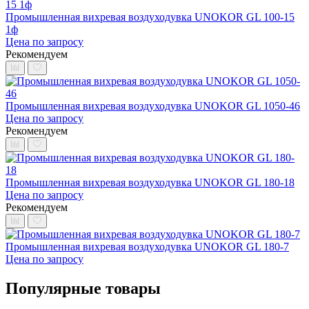
Промышленная вихревая воздуходувка UNOKOR GL 100-15
1ф
Цена по запросу
Рекомендуем
Промышленная вихревая воздуходувка UNOKOR GL 1050-46
Цена по запросу
Рекомендуем
Промышленная вихревая воздуходувка UNOKOR GL 180-18
Цена по запросу
Рекомендуем
Промышленная вихревая воздуходувка UNOKOR GL 180-7
Цена по запросу
Популярные товары