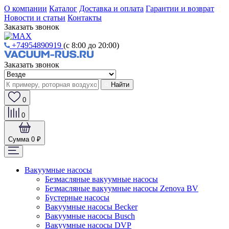
О компании
Каталог
Доставка и оплата
Гарантии и возврат
Новости и статьи
Контакты
Заказать звонок
+74954890919
(с 8:00 до 20:00)
Заказать звонок
Найти
0
0
Сумма
0 ₽
Вакуумные насосы
Безмасляные вакуумные насосы
Безмасляные вакуумные насосы Zenova BV
Бустерные насосы
Вакуумные насосы Becker
Вакуумные насосы Busch
Вакуумные насосы DVP