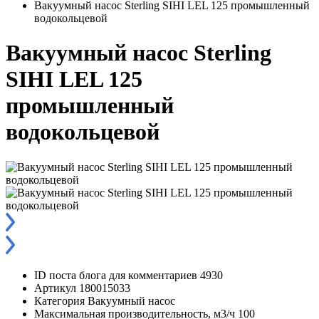
Вакуумный насос Sterling SIHI LEL 125 промышленный
водокольцевой
Вакуумный насос Sterling
SIHI LEL 125
промышленный
водокольцевой
ID поста блога для комментариев
4930
Артикул
180015033
Категория
Вакуумный насос
Максимальная производительность, м3/ч
100