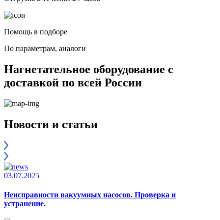
Помощь в подборе
По параметрам, аналоги
Нагнетательное оборудование с
доставкой по всей России
Новости и статьи
03.07.2025
Неисправности вакуумных насосов. Проверка и
устранение.