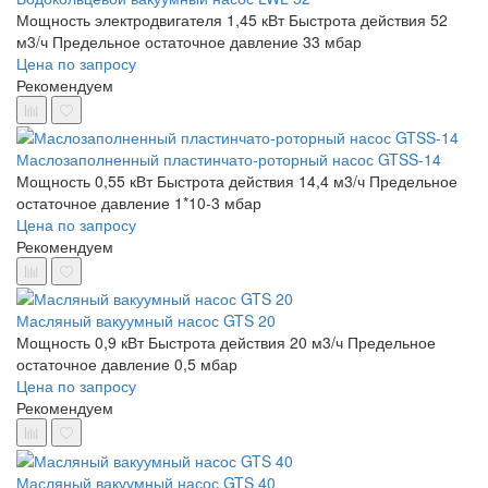
Мощность электродвигателя 1,45 кВт
Быстрота действия 52
м3/ч
Предельное остаточное давление 33 мбар
Цена по запросу
Рекомендуем
Маслозаполненный пластинчато-роторный насос GTSS-14
Мощность 0,55 кВт
Быстрота действия 14,4 м3/ч
Предельное
остаточное давление 1*10-3 мбар
Цена по запросу
Рекомендуем
Масляный вакуумный насос GTS 20
Мощность 0,9 кВт
Быстрота действия 20 м3/ч
Предельное
остаточное давление 0,5 мбар
Цена по запросу
Рекомендуем
Масляный вакуумный насос GTS 40