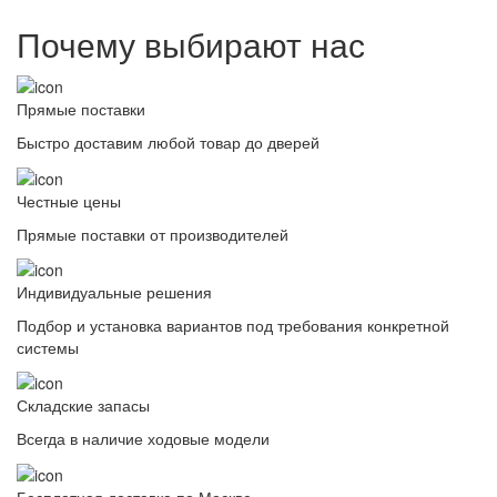
Почему выбирают нас
Прямые поставки
Быстро доставим любой товар до дверей
Честные цены
Прямые поставки от производителей
Индивидуальные решения
Подбор и установка вариантов под требования конкретной
системы
Складские запасы
Всегда в наличие ходовые модели
Бесплатная доставка по Москве