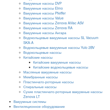
Вакуумные насосы DVP
Вакуумные насосы Elmo
Вакуумные насосы Pfeiffer
Вакуумные насосы Value
Вакуумные насосы Zenova AiVac ASV
Вакуумные насосы Zenova RA
Вакуумные насосы Ангара
Водокольцевые вакуумные насосы SL Vacuum
SKA-A
Водокольцевые вакуумные насосы Yulo 2BV
Водокольцевые насосы
Китайские насосы
Китайские вакуумные насосы
Китайские водокольцевые насосы
Масляные вакуумные насосы
Мембранные насосы
Пластинчато-роторные насосы
Спиральные насосы
Сухие пластинчато-роторные вакуумные насосы
Zenova LT
Вакуумные системы
Вентиляционное оборудование