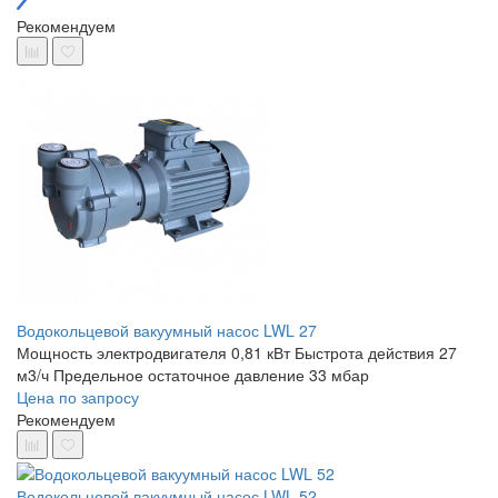
Рекомендуем
Водокольцевой вакуумный насос LWL 27
Мощность электродвигателя 0,81 кВт
Быстрота действия 27
м3/ч
Предельное остаточное давление 33 мбар
Цена по запросу
Рекомендуем
Водокольцевой вакуумный насос LWL 52