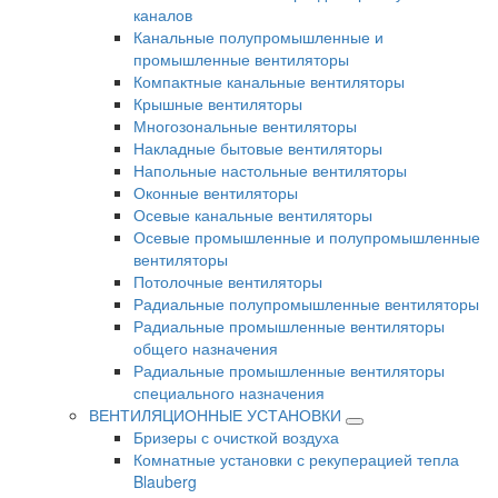
каналов
Канальные полупромышленные и
промышленные вентиляторы
Компактные канальные вентиляторы
Крышные вентиляторы
Многозональные вентиляторы
Накладные бытовые вентиляторы
Напольные настольные вентиляторы
Оконные вентиляторы
Осевые канальные вентиляторы
Осевые промышленные и полупромышленные
вентиляторы
Потолочные вентиляторы
Радиальные полупромышленные вентиляторы
Радиальные промышленные вентиляторы
общего назначения
Радиальные промышленные вентиляторы
специального назначения
ВЕНТИЛЯЦИОННЫЕ УСТАНОВКИ
Бризеры с очисткой воздуха
Комнатные установки с рекуперацией тепла
Blauberg