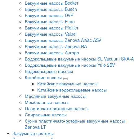
Вакуумные насосы Becker
Вакуумные насосы Busch
Вакуумные насосы DVP
Вакуумные насосы Elmo
Вакуумные насосы Pfeiffer
Вакуумные насосы Value
Вакуумные насосы Zenova AiVac ASV
Вакуумные насосы Zenova RA
Вакуумные насосы Ангара
Водокольцевые вакуумные насосы SL Vacuum SKA-A
Водокольцевые вакуумные насосы Yulo 2BV
Водокольцевые насосы
Китайские насосы
Китайские вакуумные насосы
Китайские водокольцевые насосы
Масляные вакуумные насосы
Мембранные насосы
Пластинчато-роторные насосы
Спиральные насосы
Сухие пластинчато-роторные вакуумные насосы
Zenova LT
Вакуумные системы