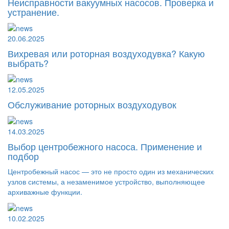
Неисправности вакуумных насосов. Проверка и
устранение.
20.06.2025
Вихревая или роторная воздуходувка? Какую
выбрать?
12.05.2025
Обслуживание роторных воздуходувок
14.03.2025
Выбор центробежного насоса. Применение и
подбор
Центробежный насос — это не просто один из механических
узлов системы, а незаменимое устройство, выполняющее
архиважные функции.
10.02.2025