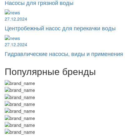
Насосы для грязной воды
27.12.2024
Центробежный насос для перекачки воды
27.12.2024
Гидравлические насосы, виды и применения
Популярные бренды