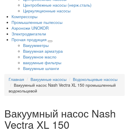
Центробежные насосы (нерж.сталь)
Циркуляционные насосы
Компрессоры
Промышленные пылесосы
Аэроножи UNOKOR
Электродвигатели
Прочая продукция
Вакуумметры
Вакуумная арматура
Вакуумное масло
вакуумные фильтры
Вакуумные шланги
Главная
Вакуумные насосы
Водокольцевые насосы
Вакуумный насос Nash Vectra XL 150 промышленный
водокольцевой
Вакуумный насос Nash
Vectra XL 150