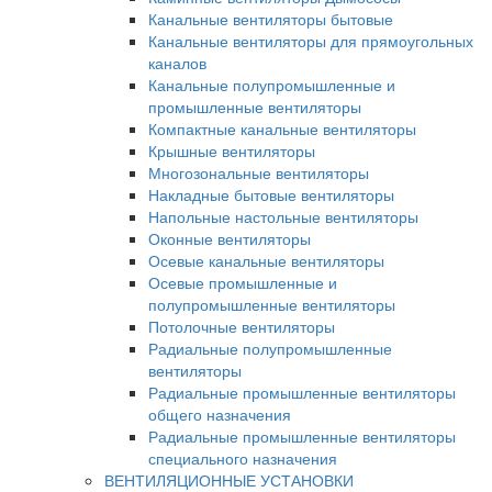
Канальные вентиляторы бытовые
Канальные вентиляторы для прямоугольных
каналов
Канальные полупромышленные и
промышленные вентиляторы
Компактные канальные вентиляторы
Крышные вентиляторы
Многозональные вентиляторы
Накладные бытовые вентиляторы
Напольные настольные вентиляторы
Оконные вентиляторы
Осевые канальные вентиляторы
Осевые промышленные и
полупромышленные вентиляторы
Потолочные вентиляторы
Радиальные полупромышленные
вентиляторы
Радиальные промышленные вентиляторы
общего назначения
Радиальные промышленные вентиляторы
специального назначения
ВЕНТИЛЯЦИОННЫЕ УСТАНОВКИ