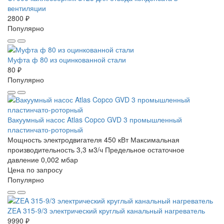
вентиляции
2800 ₽
Популярно
Муфта ф 80 из оцинкованной стали
80 ₽
Популярно
Вакуумный насос Atlas Copco GVD 3 промышленный
пластинчато-роторный
Мощность электродвигателя 450 кВт
Максимальная
производительность 3,3 м3/ч
Предельное остаточное
давление 0,002 мбар
Цена по запросу
Популярно
ZEA 315-9/3 электрический круглый канальный нагреватель
9990 ₽