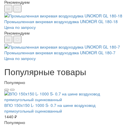
Рекомендуем
Промышленная вихревая воздуходувка UNOKOR GL 180-18
Цена по запросу
Рекомендуем
Промышленная вихревая воздуходувка UNOKOR GL 180-7
Цена по запросу
Популярные товары
Популярно
ВПО 150x150 L- 1000 S- 0.7 на шине воздуховод
прямоугольный оцинкованный
1440 ₽
Популярно