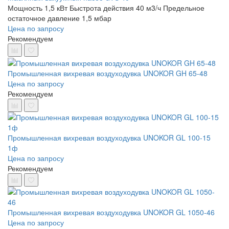
Мощность 1,5 кВт
Быстрота действия 40 м3/ч
Предельное
остаточное давление 1,5 мбар
Цена по запросу
Рекомендуем
Промышленная вихревая воздуходувка UNOKOR GH 65-48
Цена по запросу
Рекомендуем
Промышленная вихревая воздуходувка UNOKOR GL 100-15
1ф
Цена по запросу
Рекомендуем
Промышленная вихревая воздуходувка UNOKOR GL 1050-46
Цена по запросу