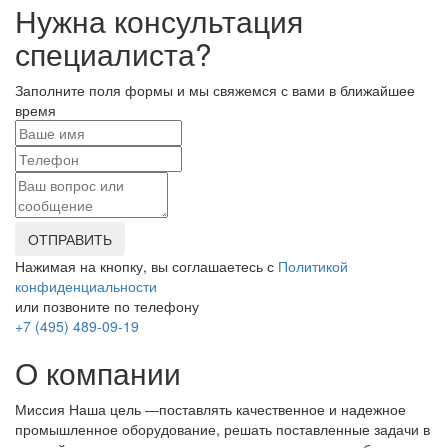
Нужна консультация
специалиста?
Заполните поля формы и мы свяжемся с вами в ближайшее
время
ОТПРАВИТЬ
Нажимая на кнопку, вы соглашаетесь с
Политикой
конфиденциальности
или позвоните по телефону
+7 (495) 489-09-19
О компании
Миссия Наша цель ―поставлять качественное и надежное
промышленное оборудование, решать поставленные задачи в