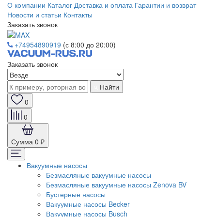
О компании
Каталог
Доставка и оплата
Гарантии и возврат
Новости и статьи
Контакты
Заказать звонок
+74954890919
(с 8:00 до 20:00)
Заказать звонок
Найти
0
0
Сумма
0 ₽
Вакуумные насосы
Безмасляные вакуумные насосы
Безмасляные вакуумные насосы Zenova BV
Бустерные насосы
Вакуумные насосы Becker
Вакуумные насосы Busch