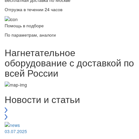
Отгрузка в течении 24 часов
Помощь в подборе
По параметрам, аналоги
Нагнетательное
оборудование с доставкой по
всей России
Новости и статьи
03.07.2025