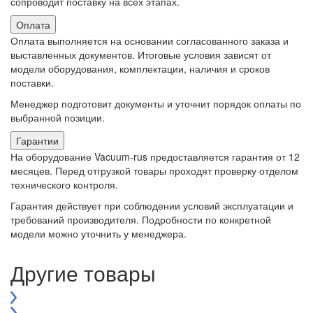
сопроводит поставку на всех этапах.
Оплата
Оплата выполняется на основании согласованного заказа и
выставленных документов. Итоговые условия зависят от
модели оборудования, комплектации, наличия и сроков
поставки.
Менеджер подготовит документы и уточнит порядок оплаты по
выбранной позиции.
Гарантии
На оборудование Vacuum-rus предоставляется гарантия от 12
месяцев. Перед отгрузкой товары проходят проверку отделом
технического контроля.
Гарантия действует при соблюдении условий эксплуатации и
требований производителя. Подробности по конкретной
модели можно уточнить у менеджера.
Другие товары