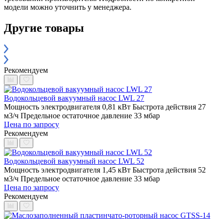
модели можно уточнить у менеджера.
Другие товары
Рекомендуем
Водокольцевой вакуумный насос LWL 27
Мощность электродвигателя 0,81 кВт
Быстрота действия 27
м3/ч
Предельное остаточное давление 33 мбар
Цена по запросу
Рекомендуем
Водокольцевой вакуумный насос LWL 52
Мощность электродвигателя 1,45 кВт
Быстрота действия 52
м3/ч
Предельное остаточное давление 33 мбар
Цена по запросу
Рекомендуем