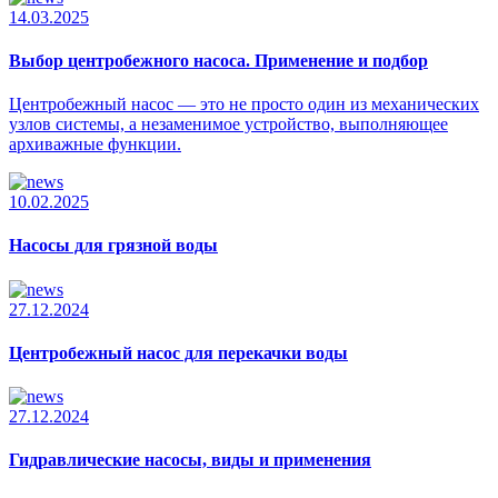
14.03.2025
Выбор центробежного насоса. Применение и подбор
Центробежный насос — это не просто один из механических
узлов системы, а незаменимое устройство, выполняющее
архиважные функции.
10.02.2025
Насосы для грязной воды
27.12.2024
Центробежный насос для перекачки воды
27.12.2024
Гидравлические насосы, виды и применения