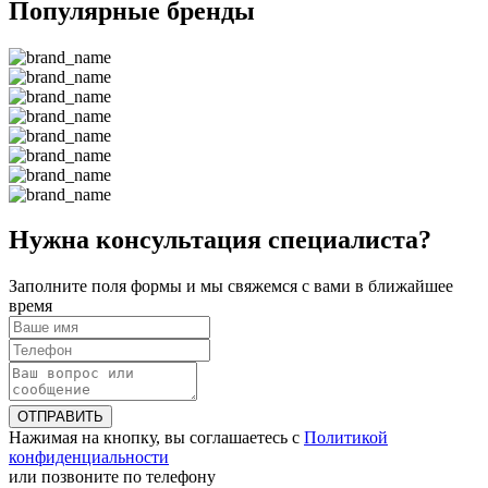
Популярные бренды
Нужна консультация специалиста?
Заполните поля формы и мы свяжемся с вами в ближайшее
время
ОТПРАВИТЬ
Нажимая на кнопку, вы соглашаетесь с
Политикой
конфиденциальности
или позвоните по телефону