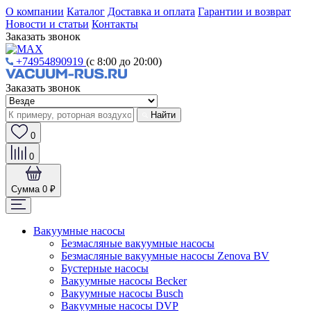
О компании
Каталог
Доставка и оплата
Гарантии и возврат
Новости и статьи
Контакты
Заказать звонок
+74954890919
(с 8:00 до 20:00)
Заказать звонок
Найти
0
0
Сумма
0 ₽
Вакуумные насосы
Безмасляные вакуумные насосы
Безмасляные вакуумные насосы Zenova BV
Бустерные насосы
Вакуумные насосы Becker
Вакуумные насосы Busch
Вакуумные насосы DVP