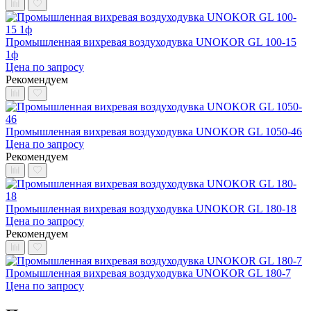
Промышленная вихревая воздуходувка UNOKOR GL 100-15
1ф
Цена по запросу
Рекомендуем
Промышленная вихревая воздуходувка UNOKOR GL 1050-46
Цена по запросу
Рекомендуем
Промышленная вихревая воздуходувка UNOKOR GL 180-18
Цена по запросу
Рекомендуем
Промышленная вихревая воздуходувка UNOKOR GL 180-7
Цена по запросу