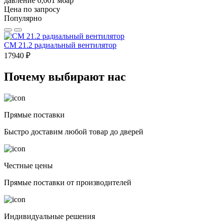
давление 0,001 мбар
Цена по запросу
Популярно
CM 21.2 радиальный вентилятор
17940 ₽
Почему выбирают нас
Прямые поставки
Быстро доставим любой товар до дверей
Честные цены
Прямые поставки от производителей
Индивидуальные решения