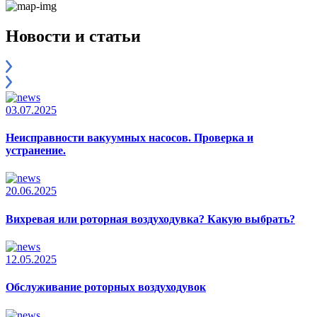
Новости и статьи
03.07.2025
Неисправности вакуумных насосов. Проверка и
устранение.
20.06.2025
Вихревая или роторная воздуходувка? Какую выбрать?
12.05.2025
Обслуживание роторных воздуходувок