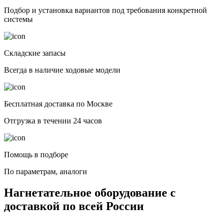
Подбор и установка вариантов под требования конкретной
системы
Складские запасы
Всегда в наличие ходовые модели
Бесплатная доставка по Москве
Отгрузка в течении 24 часов
Помощь в подборе
По параметрам, аналоги
Нагнетательное оборудование с
доставкой по всей России