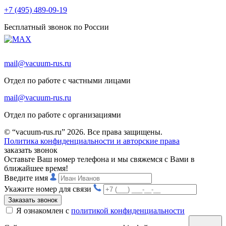
+7 (495) 489-09-19
Бесплатный звонок по России
mail@vacuum-rus.ru
Отдел по работе с частными лицами
mail@vacuum-rus.ru
Отдел по работе с организациями
© “vacuum-rus.ru” 2026. Все права защищены.
Политика конфиденциальности и авторские права
заказать звонок
Оставьте Ваш номер телефона и мы свяжемся с Вами в
ближайшее время!
Введите имя
Укажите номер для связи
Заказать звонок
Я ознакомлен с
политикой конфиденциальности