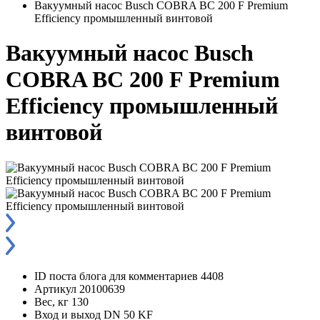
Вакуумный насос Busch COBRA BC 200 F Premium
Efficiency промышленный винтовой
Вакуумный насос Busch
COBRA BC 200 F Premium
Efficiency промышленный
винтовой
ID поста блога для комментариев
4408
Артикул
20100639
Вес, кг
130
Вход и выход
DN 50 KF