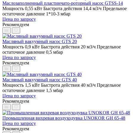
Маслозаполненный пластинчато-роторный насос GTSS-14
Мощность 0,55 кВт
Быстрота действия 14,4 м3/ч
Предельное
остаточное давление 1*10-3 мбар
Цена по запросу
Рекомендуем
Масляный вакуумный насос GTS 20
Мощность 0,9 кВт
Быстрота действия 20 м3/ч
Предельное
остаточное давление 0,5 мбар
Цена по запросу
Рекомендуем
Масляный вакуумный насос GTS 40
Мощность 1,5 кВт
Быстрота действия 40 м3/ч
Предельное
остаточное давление 1,5 мбар
Цена по запросу
Рекомендуем
Промышленная вихревая воздуходувка UNOKOR GH 65-48
Цена по запросу
Рекомендуем