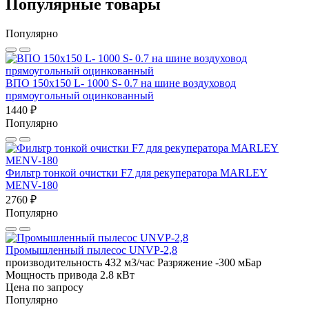
Популярные товары
Популярно
ВПО 150x150 L- 1000 S- 0.7 на шине воздуховод
прямоугольный оцинкованный
1440 ₽
Популярно
Фильтр тонкой очистки F7 для рекуператора MARLEY
MENV-180
2760 ₽
Популярно
Промышленный пылесос UNVP-2,8
производительность 432 м3/час
Разряжение -300 мБар
Мощность привода 2.8 кВт
Цена по запросу
Популярно