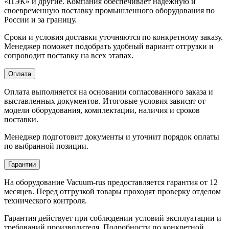
«ПЭК» и другие. Компания обеспечивает надежную и
своевременную поставку промышленного оборудования по
России и за границу.
Сроки и условия доставки уточняются по конкретному заказу.
Менеджер поможет подобрать удобный вариант отгрузки и
сопроводит поставку на всех этапах.
Оплата
Оплата выполняется на основании согласованного заказа и
выставленных документов. Итоговые условия зависят от
модели оборудования, комплектации, наличия и сроков
поставки.
Менеджер подготовит документы и уточнит порядок оплаты
по выбранной позиции.
Гарантии
На оборудование Vacuum-rus предоставляется гарантия от 12
месяцев. Перед отгрузкой товары проходят проверку отделом
технического контроля.
Гарантия действует при соблюдении условий эксплуатации и
требований производителя. Подробности по конкретной