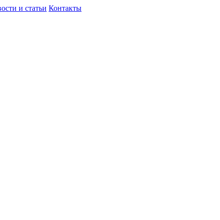
ости и статьи
Контакты