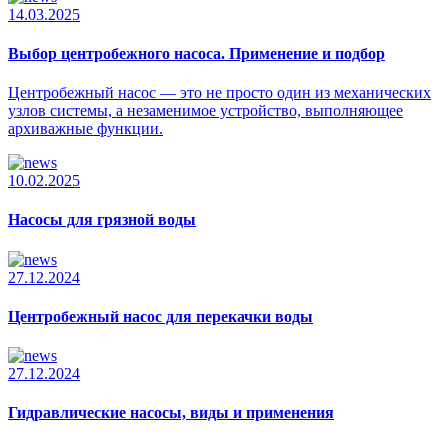
14.03.2025
Выбор центробежного насоса. Применение и подбор
Центробежный насос — это не просто один из механических
узлов системы, а незаменимое устройство, выполняющее
архиважные функции.
10.02.2025
Насосы для грязной воды
27.12.2024
Центробежный насос для перекачки воды
27.12.2024
Гидравлические насосы, виды и применения