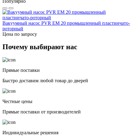
Популярно
Вакуумный насос PVR EM 20 промышленный пластинчато-
роторный
Цена по запросу
Почему выбирают нас
Прямые поставки
Быстро доставим любой товар до дверей
Честные цены
Прямые поставки от производителей
Индивидуальные решения