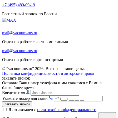
+7 (495) 489-09-19
Бесплатный звонок по России
mail@vacuum-rus.ru
Отдел по работе с частными лицами
mail@vacuum-rus.ru
Отдел по работе с организациями
© “vacuum-rus.ru” 2026. Все права защищены.
Политика конфиденциальности и авторские права
заказать звонок
Оставьте Ваш номер телефона и мы свяжемся с Вами в
ближайшее время!
Введите имя
Укажите номер для связи
Заказать звонок
Я ознакомлен с
политикой конфиденциальности