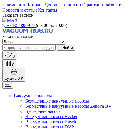
О компании
Каталог
Доставка и оплата
Гарантии и возврат
Новости и статьи
Контакты
Заказать звонок
+74954890919
(с 8:00 до 20:00)
Заказать звонок
Найти
0
0
Сумма
0 ₽
Вакуумные насосы
Безмасляные вакуумные насосы
Безмасляные вакуумные насосы Zenova BV
Бустерные насосы
Вакуумные насосы Becker
Вакуумные насосы Busch
Вакуумные насосы DVP