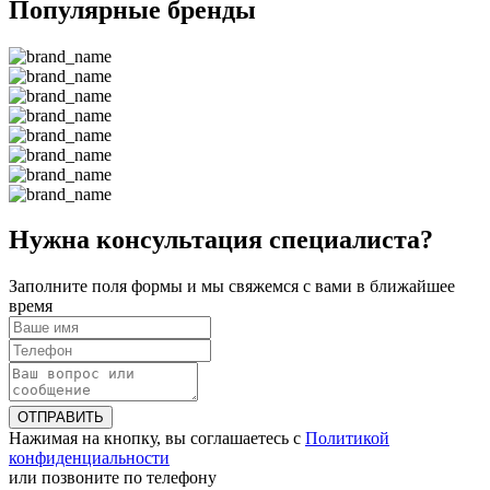
Популярные бренды
Нужна консультация специалиста?
Заполните поля формы и мы свяжемся с вами в ближайшее
время
ОТПРАВИТЬ
Нажимая на кнопку, вы соглашаетесь с
Политикой
конфиденциальности
или позвоните по телефону