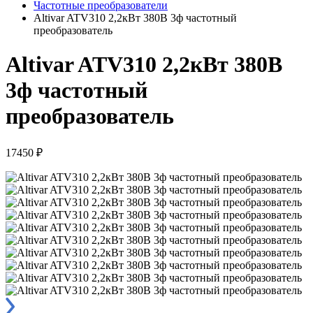
Частотные преобразователи
Altivar ATV310 2,2кВт 380В 3ф частотный
преобразователь
Altivar ATV310 2,2кВт 380В
3ф частотный
преобразователь
17450 ₽