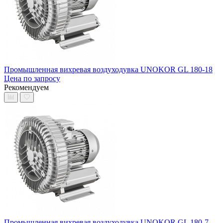
Промышленная вихревая воздуходувка UNOKOR GL 180-18
Цена по запросу
Рекомендуем
Промышленная вихревая воздуходувка UNOKOR GL 180-7