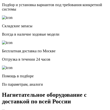
Подбор и установка вариантов под требования конкретной
системы
Складские запасы
Всегда в наличие ходовые модели
Бесплатная доставка по Москве
Отгрузка в течении 24 часов
Помощь в подборе
По параметрам, аналоги
Нагнетательное оборудование с
доставкой по всей России