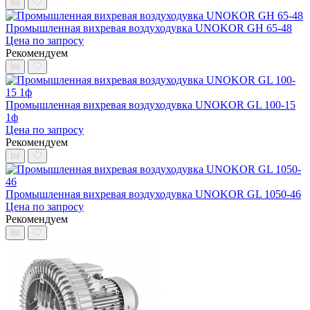
Промышленная вихревая воздуходувка UNOKOR GH 65-48
Цена по запросу
Рекомендуем
Промышленная вихревая воздуходувка UNOKOR GL 100-15
1ф
Цена по запросу
Рекомендуем
Промышленная вихревая воздуходувка UNOKOR GL 1050-46
Цена по запросу
Рекомендуем