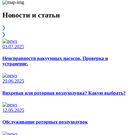
Новости и статьи
03.07.2025
Неисправности вакуумных насосов. Проверка и
устранение.
20.06.2025
Вихревая или роторная воздуходувка? Какую выбрать?
12.05.2025
Обслуживание роторных воздуходувок