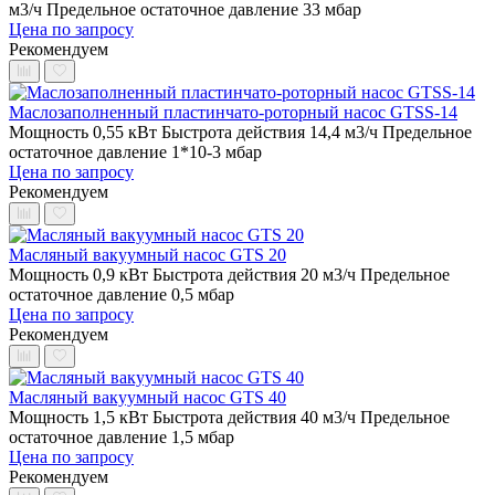
м3/ч
Предельное остаточное давление 33 мбар
Цена по запросу
Рекомендуем
Маслозаполненный пластинчато-роторный насос GTSS-14
Мощность 0,55 кВт
Быстрота действия 14,4 м3/ч
Предельное
остаточное давление 1*10-3 мбар
Цена по запросу
Рекомендуем
Масляный вакуумный насос GTS 20
Мощность 0,9 кВт
Быстрота действия 20 м3/ч
Предельное
остаточное давление 0,5 мбар
Цена по запросу
Рекомендуем
Масляный вакуумный насос GTS 40
Мощность 1,5 кВт
Быстрота действия 40 м3/ч
Предельное
остаточное давление 1,5 мбар
Цена по запросу
Рекомендуем