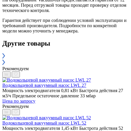
месяцев. Перед отгрузкой товары проходят проверку отделом
технического контроля.
Гарантия действует при соблюдении условий эксплуатации и
требований производителя. Подробности по конкретной
модели можно уточнить у менеджера.
Другие товары
Рекомендуем
Водокольцевой вакуумный насос LWL 27
Мощность электродвигателя 0,81 кВт
Быстрота действия 27
м3/ч
Предельное остаточное давление 33 мбар
Цена по запросу
Рекомендуем
Водокольцевой вакуумный насос LWL 52
Мощность электродвигателя 1,45 кВт
Быстрота действия 52