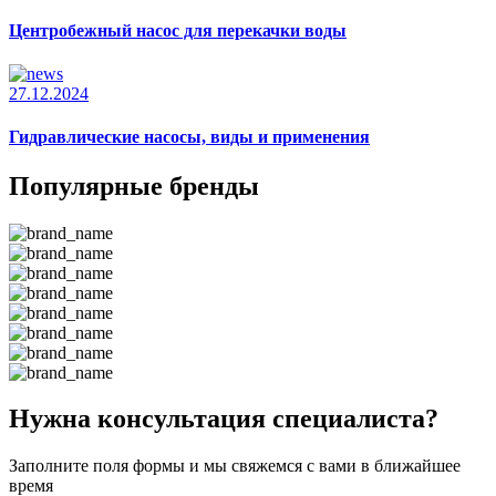
Центробежный насос для перекачки воды
27.12.2024
Гидравлические насосы, виды и применения
Популярные бренды
Нужна консультация специалиста?
Заполните поля формы и мы свяжемся с вами в ближайшее
время