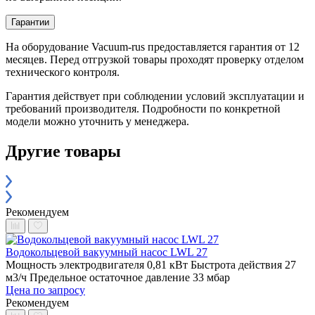
Гарантии
На оборудование Vacuum-rus предоставляется гарантия от 12
месяцев. Перед отгрузкой товары проходят проверку отделом
технического контроля.
Гарантия действует при соблюдении условий эксплуатации и
требований производителя. Подробности по конкретной
модели можно уточнить у менеджера.
Другие товары
Рекомендуем
Водокольцевой вакуумный насос LWL 27
Мощность электродвигателя 0,81 кВт
Быстрота действия 27
м3/ч
Предельное остаточное давление 33 мбар
Цена по запросу
Рекомендуем