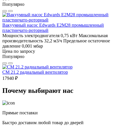
Популярно
Вакуумный насос Edwards E2M28 промышленный
пластинчато-роторный
Мощность электродвигателя 0,75 кВт
Максимальная
производительность 32,2 м3/ч
Предельное остаточное
давление 0,001 мбар
Цена по запросу
Популярно
CM 21.2 радиальный вентилятор
17940 ₽
Почему выбирают нас
Прямые поставки
Быстро доставим любой товар до дверей