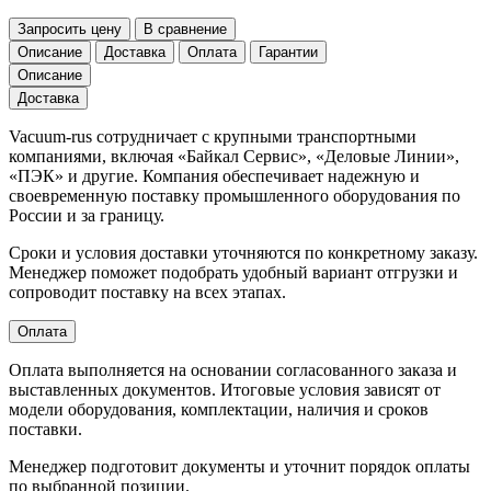
Запросить цену
В сравнение
Описание
Доставка
Оплата
Гарантии
Описание
Доставка
Vacuum-rus сотрудничает с крупными транспортными
компаниями, включая «Байкал Сервис», «Деловые Линии»,
«ПЭК» и другие. Компания обеспечивает надежную и
своевременную поставку промышленного оборудования по
России и за границу.
Сроки и условия доставки уточняются по конкретному заказу.
Менеджер поможет подобрать удобный вариант отгрузки и
сопроводит поставку на всех этапах.
Оплата
Оплата выполняется на основании согласованного заказа и
выставленных документов. Итоговые условия зависят от
модели оборудования, комплектации, наличия и сроков
поставки.
Менеджер подготовит документы и уточнит порядок оплаты
по выбранной позиции.