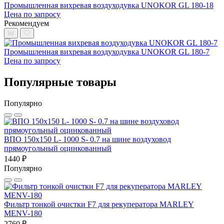
Промышленная вихревая воздуходувка UNOKOR GL 180-18
Цена по запросу
Рекомендуем
Промышленная вихревая воздуходувка UNOKOR GL 180-7
Цена по запросу
Популярные товары
Популярно
ВПО 150x150 L- 1000 S- 0.7 на шине воздуховод
прямоугольный оцинкованный
1440 ₽
Популярно
Фильтр тонкой очистки F7 для рекуператора MARLEY
MENV-180
2760 ₽