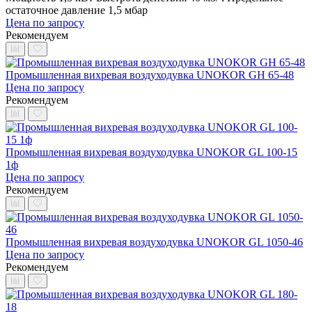
остаточное давление 1,5 мбар
Цена по запросу
Рекомендуем
Промышленная вихревая воздуходувка UNOKOR GH 65-48
Цена по запросу
Рекомендуем
Промышленная вихревая воздуходувка UNOKOR GL 100-15
1ф
Цена по запросу
Рекомендуем
Промышленная вихревая воздуходувка UNOKOR GL 1050-46
Цена по запросу
Рекомендуем