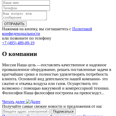
ОТПРАВИТЬ
Нажимая на кнопку, вы соглашаетесь с
Политикой
конфиденциальности
или позвоните по телефону
+7 (495) 489-09-19
О компании
Миссия Наша цель ―поставлять качественное и надежное
промышленное оборудование, решать поставленные задачи в
кратчайшие сроки и полностью удовлетворять потребность
клиента. Основной вид деятельности нашей компании- это
сжатие и откачка воздуха или газов. Осуществить это
возможно с помощью вакуумной и компрессорной техники.
Философия Наша философия построена на превосходст...
Читать далее
Получайте самые свежие новости и предложения от нас
Подписаться