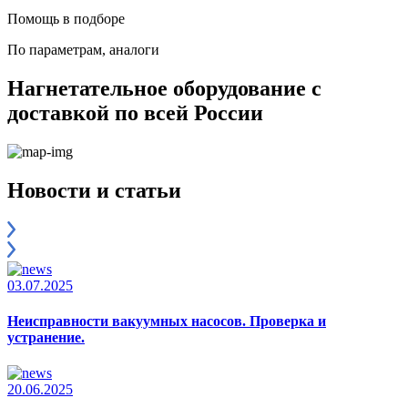
Помощь в подборе
По параметрам, аналоги
Нагнетательное оборудование с
доставкой по всей России
Новости и статьи
03.07.2025
Неисправности вакуумных насосов. Проверка и
устранение.
20.06.2025