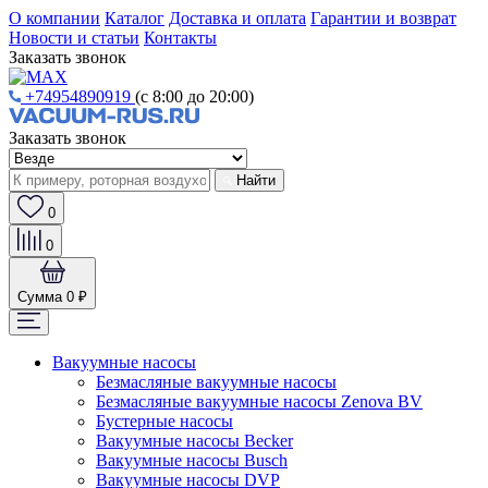
О компании
Каталог
Доставка и оплата
Гарантии и возврат
Новости и статьи
Контакты
Заказать звонок
+74954890919
(с 8:00 до 20:00)
Заказать звонок
Найти
0
0
Сумма
0 ₽
Вакуумные насосы
Безмасляные вакуумные насосы
Безмасляные вакуумные насосы Zenova BV
Бустерные насосы
Вакуумные насосы Becker
Вакуумные насосы Busch
Вакуумные насосы DVP