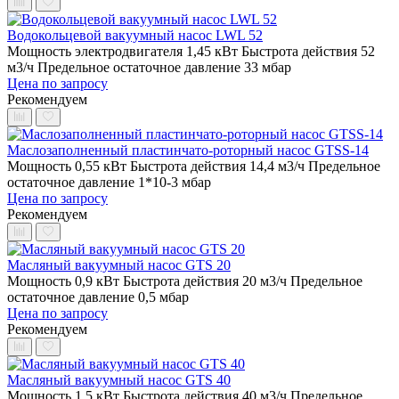
Водокольцевой вакуумный насос LWL 52
Мощность электродвигателя 1,45 кВт
Быстрота действия 52
м3/ч
Предельное остаточное давление 33 мбар
Цена по запросу
Рекомендуем
Маслозаполненный пластинчато-роторный насос GTSS-14
Мощность 0,55 кВт
Быстрота действия 14,4 м3/ч
Предельное
остаточное давление 1*10-3 мбар
Цена по запросу
Рекомендуем
Масляный вакуумный насос GTS 20
Мощность 0,9 кВт
Быстрота действия 20 м3/ч
Предельное
остаточное давление 0,5 мбар
Цена по запросу
Рекомендуем
Масляный вакуумный насос GTS 40
Мощность 1,5 кВт
Быстрота действия 40 м3/ч
Предельное