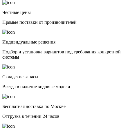
Честные цены
Прямые поставки от производителей
Индивидуальные решения
Подбор и установка вариантов под требования конкретной
системы
Складские запасы
Всегда в наличие ходовые модели
Бесплатная доставка по Москве
Отгрузка в течении 24 часов