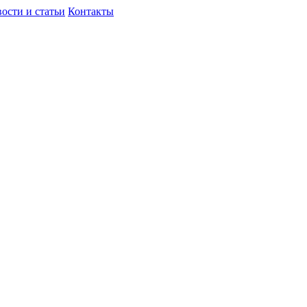
ости и статьи
Контакты