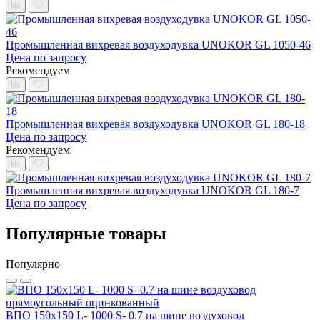
Промышленная вихревая воздуходувка UNOKOR GL 1050-46
Цена по запросу
Рекомендуем
Промышленная вихревая воздуходувка UNOKOR GL 180-18
Цена по запросу
Рекомендуем
Промышленная вихревая воздуходувка UNOKOR GL 180-7
Цена по запросу
Популярные товары
Популярно
ВПО 150x150 L- 1000 S- 0.7 на шине воздуховод