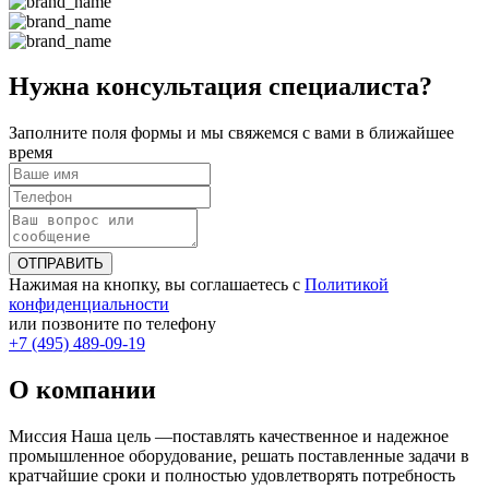
Нужна консультация специалиста?
Заполните поля формы и мы свяжемся с вами в ближайшее
время
ОТПРАВИТЬ
Нажимая на кнопку, вы соглашаетесь с
Политикой
конфиденциальности
или позвоните по телефону
+7 (495) 489-09-19
О компании
Миссия Наша цель ―поставлять качественное и надежное
промышленное оборудование, решать поставленные задачи в
кратчайшие сроки и полностью удовлетворять потребность