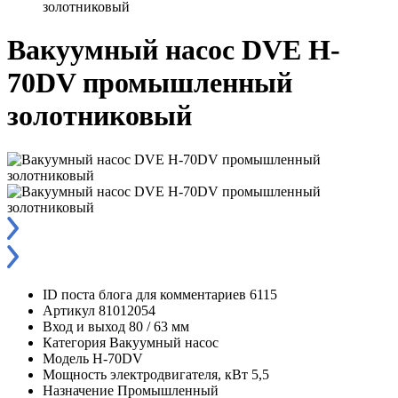
золотниковый
Вакуумный насос DVE H-
70DV промышленный
золотниковый
ID поста блога для комментариев
6115
Артикул
81012054
Вход и выход
80 / 63 мм
Категория
Вакуумный насос
Модель
H-70DV
Мощность электродвигателя, кВт
5,5
Назначение
Промышленный