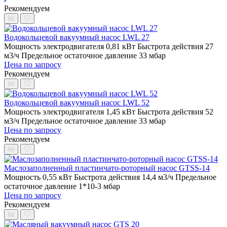
Рекомендуем
Водокольцевой вакуумный насос LWL 27
Мощность электродвигателя 0,81 кВт
Быстрота действия 27
м3/ч
Предельное остаточное давление 33 мбар
Цена по запросу
Рекомендуем
Водокольцевой вакуумный насос LWL 52
Мощность электродвигателя 1,45 кВт
Быстрота действия 52
м3/ч
Предельное остаточное давление 33 мбар
Цена по запросу
Рекомендуем
Маслозаполненный пластинчато-роторный насос GTSS-14
Мощность 0,55 кВт
Быстрота действия 14,4 м3/ч
Предельное
остаточное давление 1*10-3 мбар
Цена по запросу
Рекомендуем