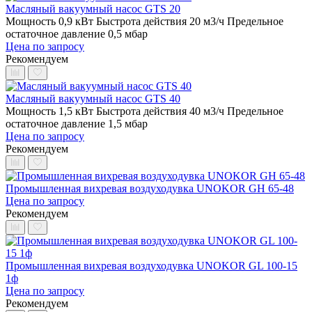
Масляный вакуумный насос GTS 20
Мощность 0,9 кВт
Быстрота действия 20 м3/ч
Предельное
остаточное давление 0,5 мбар
Цена по запросу
Рекомендуем
Масляный вакуумный насос GTS 40
Мощность 1,5 кВт
Быстрота действия 40 м3/ч
Предельное
остаточное давление 1,5 мбар
Цена по запросу
Рекомендуем
Промышленная вихревая воздуходувка UNOKOR GH 65-48
Цена по запросу
Рекомендуем
Промышленная вихревая воздуходувка UNOKOR GL 100-15
1ф
Цена по запросу
Рекомендуем