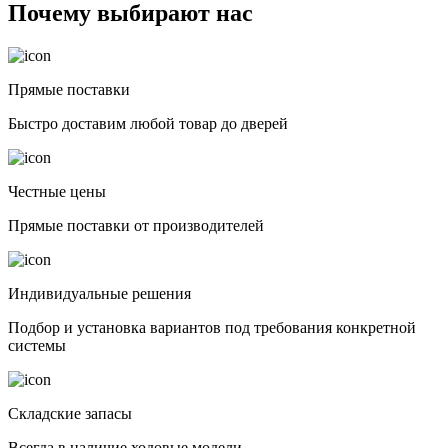
Почему выбирают нас
Прямые поставки
Быстро доставим любой товар до дверей
Честные цены
Прямые поставки от производителей
Индивидуальные решения
Подбор и установка вариантов под требования конкретной
системы
Складские запасы
Всегда в наличие ходовые модели