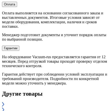
Оплата
Оплата выполняется на основании согласованного заказа и
выставленных документов. Итоговые условия зависят от
модели оборудования, комплектации, наличия и сроков
поставки.
Менеджер подготовит документы и уточнит порядок оплаты
по выбранной позиции.
Гарантии
На оборудование Vacuum-rus предоставляется гарантия от 12
месяцев. Перед отгрузкой товары проходят проверку отделом
технического контроля.
Гарантия действует при соблюдении условий эксплуатации и
требований производителя. Подробности по конкретной
модели можно уточнить у менеджера.
Другие товары