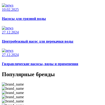
10.02.2025
Насосы для грязной воды
27.12.2024
Центробежный насос для перекачки воды
27.12.2024
Гидравлические насосы, виды и применения
Популярные бренды