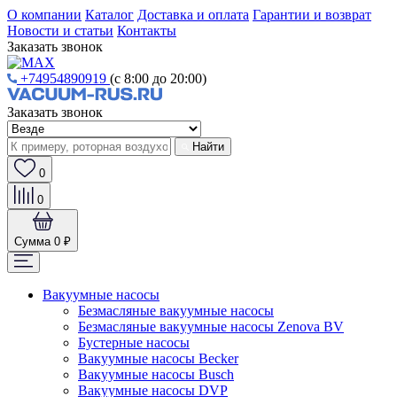
О компании
Каталог
Доставка и оплата
Гарантии и возврат
Новости и статьи
Контакты
Заказать звонок
+74954890919
(с 8:00 до 20:00)
Заказать звонок
Найти
0
0
Сумма
0 ₽
Вакуумные насосы
Безмасляные вакуумные насосы
Безмасляные вакуумные насосы Zenova BV
Бустерные насосы
Вакуумные насосы Becker
Вакуумные насосы Busch
Вакуумные насосы DVP