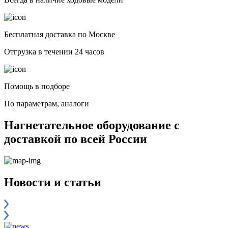
Бесплатная доставка по Москве
Отгрузка в течении 24 часов
Помощь в подборе
По параметрам, аналоги
Нагнетательное оборудование с
доставкой по всей России
Новости и статьи