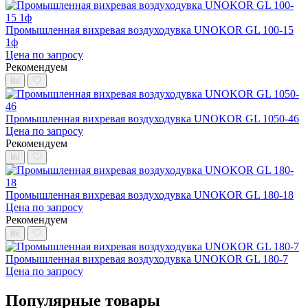
Промышленная вихревая воздуходувка UNOKOR GL 100-15
1ф
Цена по запросу
Рекомендуем
Промышленная вихревая воздуходувка UNOKOR GL 1050-46
Цена по запросу
Рекомендуем
Промышленная вихревая воздуходувка UNOKOR GL 180-18
Цена по запросу
Рекомендуем
Промышленная вихревая воздуходувка UNOKOR GL 180-7
Цена по запросу
Популярные товары