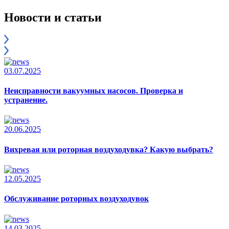
Новости и статьи
03.07.2025
Неисправности вакуумных насосов. Проверка и
устранение.
20.06.2025
Вихревая или роторная воздуходувка? Какую выбрать?
12.05.2025
Обслуживание роторных воздуходувок
14.03.2025