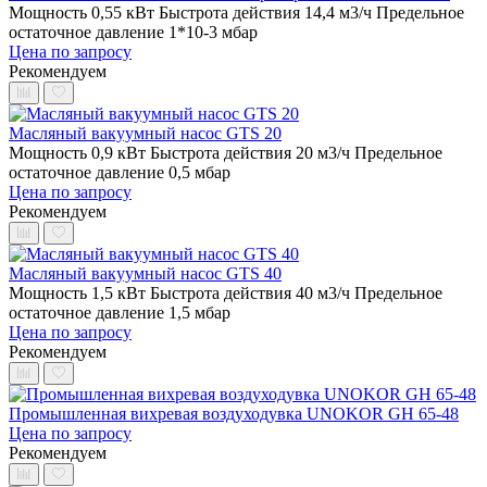
Мощность 0,55 кВт
Быстрота действия 14,4 м3/ч
Предельное
остаточное давление 1*10-3 мбар
Цена по запросу
Рекомендуем
Масляный вакуумный насос GTS 20
Мощность 0,9 кВт
Быстрота действия 20 м3/ч
Предельное
остаточное давление 0,5 мбар
Цена по запросу
Рекомендуем
Масляный вакуумный насос GTS 40
Мощность 1,5 кВт
Быстрота действия 40 м3/ч
Предельное
остаточное давление 1,5 мбар
Цена по запросу
Рекомендуем
Промышленная вихревая воздуходувка UNOKOR GH 65-48
Цена по запросу
Рекомендуем