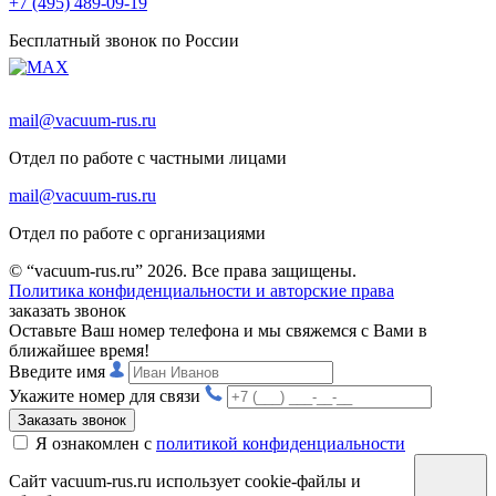
+7 (495) 489-09-19
Бесплатный звонок по России
mail@vacuum-rus.ru
Отдел по работе с частными лицами
mail@vacuum-rus.ru
Отдел по работе с организациями
© “vacuum-rus.ru” 2026. Все права защищены.
Политика конфиденциальности и авторские права
заказать звонок
Оставьте Ваш номер телефона и мы свяжемся с Вами в
ближайшее время!
Введите имя
Укажите номер для связи
Заказать звонок
Я ознакомлен с
политикой конфиденциальности
Сайт vacuum-rus.ru использует cookie-файлы и