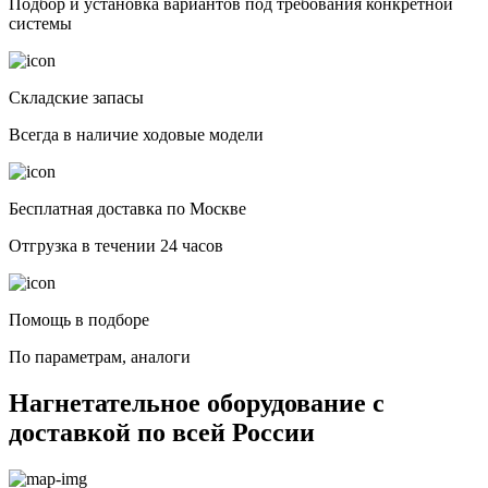
Подбор и установка вариантов под требования конкретной
системы
Складские запасы
Всегда в наличие ходовые модели
Бесплатная доставка по Москве
Отгрузка в течении 24 часов
Помощь в подборе
По параметрам, аналоги
Нагнетательное оборудование с
доставкой по всей России