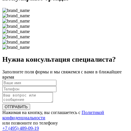
Нужна консультация специалиста?
Заполните поля формы и мы свяжемся с вами в ближайшее
время
ОТПРАВИТЬ
Нажимая на кнопку, вы соглашаетесь с
Политикой
конфиденциальности
или позвоните по телефону
+7 (495) 489-09-19