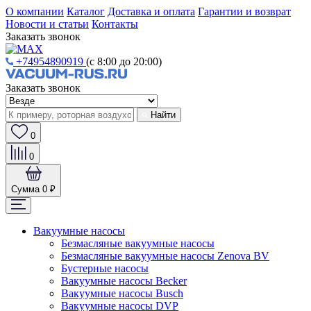
О компании
Каталог
Доставка и оплата
Гарантии и возврат
Новости и статьи
Контакты
Заказать звонок
+74954890919
(с 8:00 до 20:00)
Заказать звонок
Найти
0
0
Сумма
0 ₽
Вакуумные насосы
Безмасляные вакуумные насосы
Безмасляные вакуумные насосы Zenova BV
Бустерные насосы
Вакуумные насосы Becker
Вакуумные насосы Busch
Вакуумные насосы DVP