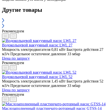
Другие товары
Рекомендуем
Водокольцевой вакуумный насос LWL 27
Мощность электродвигателя 0,81 кВт
Быстрота действия 27
м3/ч
Предельное остаточное давление 33 мбар
Цена по запросу
Рекомендуем
Водокольцевой вакуумный насос LWL 52
Мощность электродвигателя 1,45 кВт
Быстрота действия 52
м3/ч
Предельное остаточное давление 33 мбар
Цена по запросу
Рекомендуем
Маслозаполненный пластинчато-роторный насос GTSS-14