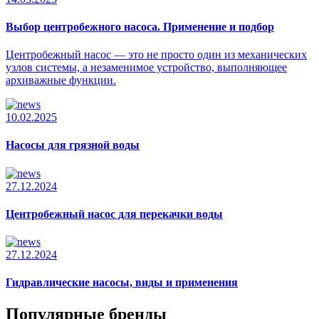
Выбор центробежного насоса. Применение и подбор
Центробежный насос — это не просто один из механических
узлов системы, а незаменимое устройство, выполняющее
архиважные функции.
10.02.2025
Насосы для грязной воды
27.12.2024
Центробежный насос для перекачки воды
27.12.2024
Гидравлические насосы, виды и применения
Популярные бренды