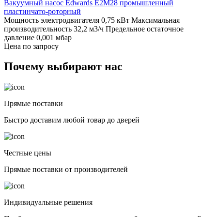
Вакуумный насос Edwards E2M28 промышленный
пластинчато-роторный
Мощность электродвигателя 0,75 кВт
Максимальная
производительность 32,2 м3/ч
Предельное остаточное
давление 0,001 мбар
Цена по запросу
Почему выбирают нас
Прямые поставки
Быстро доставим любой товар до дверей
Честные цены
Прямые поставки от производителей
Индивидуальные решения