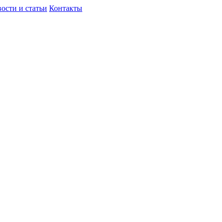
ости и статьи
Контакты