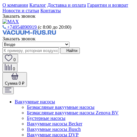
О компании
Каталог
Доставка и оплата
Гарантии и возврат
Новости и статьи
Контакты
Заказать звонок
+74954890919
(с 8:00 до 20:00)
Заказать звонок
Найти
0
0
Сумма
0 ₽
Вакуумные насосы
Безмасляные вакуумные насосы
Безмасляные вакуумные насосы Zenova BV
Бустерные насосы
Вакуумные насосы Becker
Вакуумные насосы Busch
Вакуумные насосы DVP