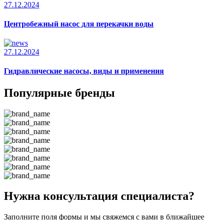
27.12.2024
Центробежный насос для перекачки воды
27.12.2024
Гидравлические насосы, виды и применения
Популярные бренды
Нужна консультация специалиста?
Заполните поля формы и мы свяжемся с вами в ближайшее