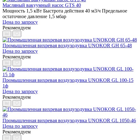
Масляный вакуумный насос GTS 40
Мощность 1,5 кВт
Быстрота действия 40 м3/ч
Предельное
остаточное давление 1,5 мбар
Цена по запросу
Рекомендуем
Промышленная вихревая воздуходувка UNOKOR GH 65-48
Цена по запросу
Рекомендуем
Промышленная вихревая воздуходувка UNOKOR GL 100-15
1ф
Цена по запросу
Рекомендуем
Промышленная вихревая воздуходувка UNOKOR GL 1050-46
Цена по запросу
Рекомендуем