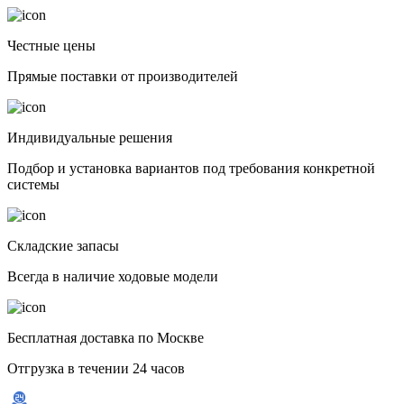
Честные цены
Прямые поставки от производителей
Индивидуальные решения
Подбор и установка вариантов под требования конкретной
системы
Складские запасы
Всегда в наличие ходовые модели
Бесплатная доставка по Москве
Отгрузка в течении 24 часов