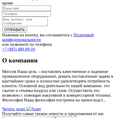
время
ОТПРАВИТЬ
Нажимая на кнопку, вы соглашаетесь с
Политикой
конфиденциальности
или позвоните по телефону
+7 (495) 489-09-19
О компании
Миссия Наша цель ―поставлять качественное и надежное
промышленное оборудование, решать поставленные задачи в
кратчайшие сроки и полностью удовлетворять потребность
клиента. Основной вид деятельности нашей компании- это
сжатие и откачка воздуха или газов. Осуществить это
возможно с помощью вакуумной и компрессорной техники.
Философия Наша философия построена на превосходст...
Читать далее
Получайте самые свежие новости и предложения от нас