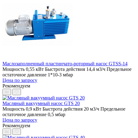
Маслозаполненный пластинчато-роторный насос GTSS-14
Мощность 0,55 кВт
Быстрота действия 14,4 м3/ч
Предельное
остаточное давление 1*10-3 мбар
Цена по запросу
Рекомендуем
Масляный вакуумный насос GTS 20
Мощность 0,9 кВт
Быстрота действия 20 м3/ч
Предельное
остаточное давление 0,5 мбар
Цена по запросу
Рекомендуем