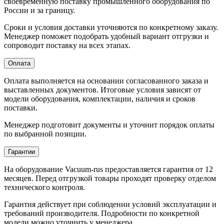
своевременную поставку промышленного оборудования по
России и за границу.
Сроки и условия доставки уточняются по конкретному заказу.
Менеджер поможет подобрать удобный вариант отгрузки и
сопроводит поставку на всех этапах.
Оплата
Оплата выполняется на основании согласованного заказа и
выставленных документов. Итоговые условия зависят от
модели оборудования, комплектации, наличия и сроков
поставки.
Менеджер подготовит документы и уточнит порядок оплаты
по выбранной позиции.
Гарантии
На оборудование Vacuum-rus предоставляется гарантия от 12
месяцев. Перед отгрузкой товары проходят проверку отделом
технического контроля.
Гарантия действует при соблюдении условий эксплуатации и
требований производителя. Подробности по конкретной
модели можно уточнить у менеджера.