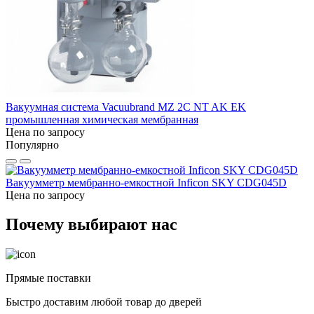
Вакуумная система Vacuubrand MZ 2C NT AK EK
промышленная химическая мембранная
Цена по запросу
Популярно
Вакуумметр мембранно-емкостной Inficon SKY CDG045D
Цена по запросу
Почему выбирают нас
Прямые поставки
Быстро доставим любой товар до дверей