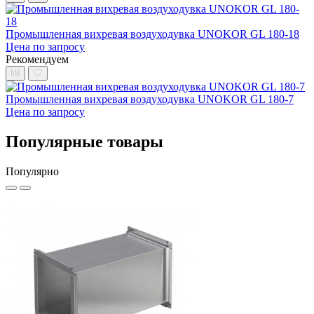
Промышленная вихревая воздуходувка UNOKOR GL 180-18
Цена по запросу
Рекомендуем
Промышленная вихревая воздуходувка UNOKOR GL 180-7
Цена по запросу
Популярные товары
Популярно