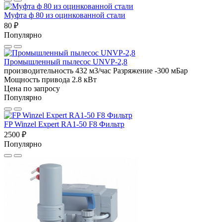
Муфта ф 80 из оцинкованной стали
80 ₽
Популярно
Промышленный пылесос UNVP-2,8
производительность 432 м3/час
Разряжение -300 мБар
Мощность привода 2.8 кВт
Цена по запросу
Популярно
FP Winzel Expert RA1-50 F8 Фильтр
2500 ₽
Популярно