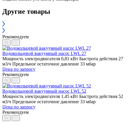
Другие товары
Рекомендуем
Водокольцевой вакуумный насос LWL 27
Мощность электродвигателя 0,81 кВт
Быстрота действия 27
м3/ч
Предельное остаточное давление 33 мбар
Цена по запросу
Рекомендуем
Водокольцевой вакуумный насос LWL 52
Мощность электродвигателя 1,45 кВт
Быстрота действия 52
м3/ч
Предельное остаточное давление 33 мбар
Цена по запросу
Рекомендуем