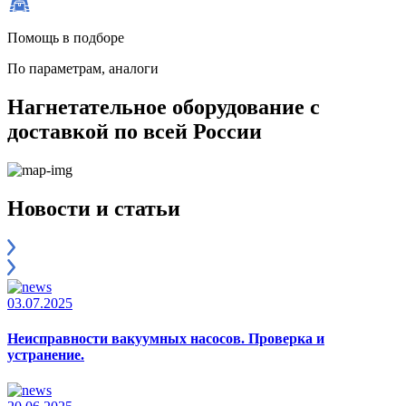
Помощь в подборе
По параметрам, аналоги
Нагнетательное оборудование с
доставкой по всей России
Новости и статьи
03.07.2025
Неисправности вакуумных насосов. Проверка и
устранение.