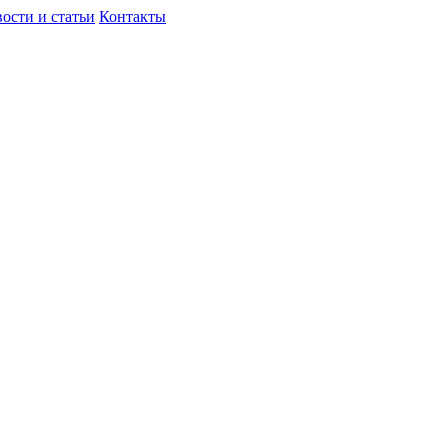
ости и статьи
Контакты