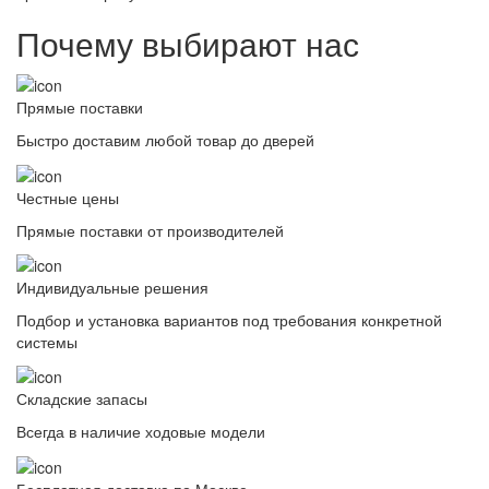
Почему выбирают нас
Прямые поставки
Быстро доставим любой товар до дверей
Честные цены
Прямые поставки от производителей
Индивидуальные решения
Подбор и установка вариантов под требования конкретной
системы
Складские запасы
Всегда в наличие ходовые модели
Бесплатная доставка по Москве