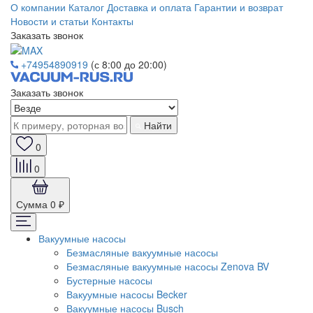
О компании
Каталог
Доставка и оплата
Гарантии и возврат
Новости и статьи
Контакты
Заказать звонок
+74954890919
(с 8:00 до 20:00)
Заказать звонок
Найти
0
0
Сумма
0 ₽
Вакуумные насосы
Безмасляные вакуумные насосы
Безмасляные вакуумные насосы Zenova BV
Бустерные насосы
Вакуумные насосы Becker
Вакуумные насосы Busch