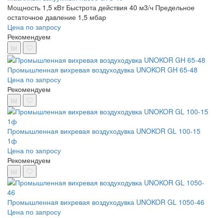
Мощность 1,5 кВт
Быстрота действия 40 м3/ч
Предельное
остаточное давление 1,5 мбар
Цена по запросу
Рекомендуем
Промышленная вихревая воздуходувка UNOKOR GH 65-48
Цена по запросу
Рекомендуем
Промышленная вихревая воздуходувка UNOKOR GL 100-15
1ф
Цена по запросу
Рекомендуем
Промышленная вихревая воздуходувка UNOKOR GL 1050-46
Цена по запросу