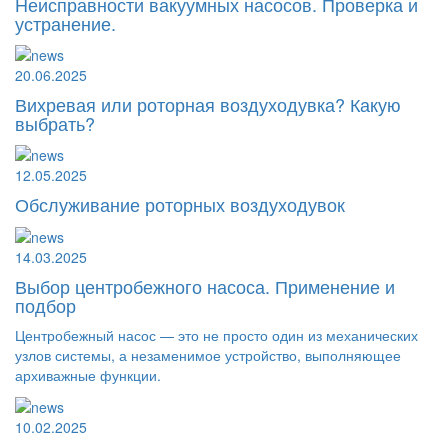
Неисправности вакуумных насосов. Проверка и
устранение.
20.06.2025
Вихревая или роторная воздуходувка? Какую
выбрать?
12.05.2025
Обслуживание роторных воздуходувок
14.03.2025
Выбор центробежного насоса. Применение и
подбор
Центробежный насос — это не просто один из механических
узлов системы, а незаменимое устройство, выполняющее
архиважные функции.
10.02.2025