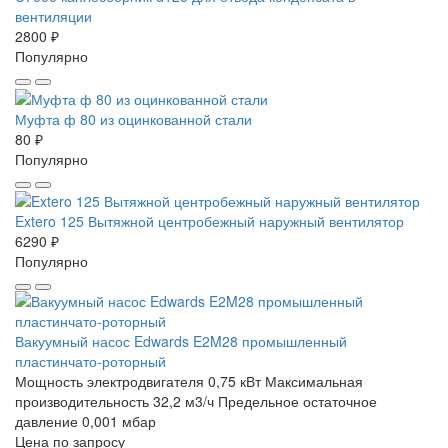
вентиляции
2800 ₽
Популярно
Муфта ф 80 из оцинкованной стали
80 ₽
Популярно
Extero 125 Вытяжной центробежный наружный вентилятор
6290 ₽
Популярно
Вакуумный насос Edwards E2M28 промышленный
пластинчато-роторный
Мощность электродвигателя 0,75 кВт
Максимальная
производительность 32,2 м3/ч
Предельное остаточное
давление 0,001 мбар
Цена по запросу