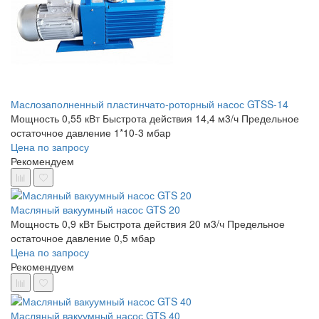
Маслозаполненный пластинчато-роторный насос GTSS-14
Мощность 0,55 кВт
Быстрота действия 14,4 м3/ч
Предельное
остаточное давление 1*10-3 мбар
Цена по запросу
Рекомендуем
Масляный вакуумный насос GTS 20
Мощность 0,9 кВт
Быстрота действия 20 м3/ч
Предельное
остаточное давление 0,5 мбар
Цена по запросу
Рекомендуем
Масляный вакуумный насос GTS 40