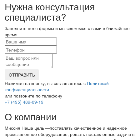
Нужна консультация
специалиста?
Заполните поля формы и мы свяжемся с вами в ближайшее
время
ОТПРАВИТЬ
Нажимая на кнопку, вы соглашаетесь с
Политикой
конфиденциальности
или позвоните по телефону
+7 (495) 489-09-19
О компании
Миссия Наша цель ―поставлять качественное и надежное
промышленное оборудование, решать поставленные задачи в