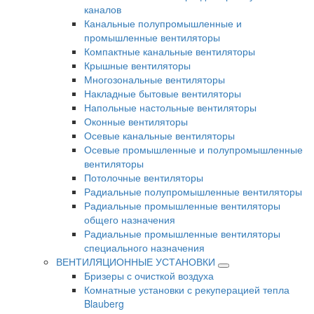
каналов
Канальные полупромышленные и
промышленные вентиляторы
Компактные канальные вентиляторы
Крышные вентиляторы
Многозональные вентиляторы
Накладные бытовые вентиляторы
Напольные настольные вентиляторы
Оконные вентиляторы
Осевые канальные вентиляторы
Осевые промышленные и полупромышленные
вентиляторы
Потолочные вентиляторы
Радиальные полупромышленные вентиляторы
Радиальные промышленные вентиляторы
общего назначения
Радиальные промышленные вентиляторы
специального назначения
ВЕНТИЛЯЦИОННЫЕ УСТАНОВКИ
Бризеры с очисткой воздуха
Комнатные установки с рекуперацией тепла
Blauberg