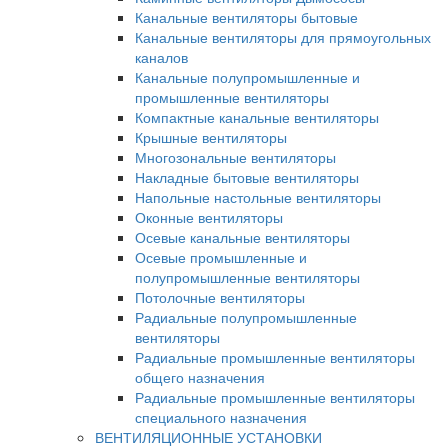
Канальные вентиляторы бытовые
Канальные вентиляторы для прямоугольных
каналов
Канальные полупромышленные и
промышленные вентиляторы
Компактные канальные вентиляторы
Крышные вентиляторы
Многозональные вентиляторы
Накладные бытовые вентиляторы
Напольные настольные вентиляторы
Оконные вентиляторы
Осевые канальные вентиляторы
Осевые промышленные и
полупромышленные вентиляторы
Потолочные вентиляторы
Радиальные полупромышленные
вентиляторы
Радиальные промышленные вентиляторы
общего назначения
Радиальные промышленные вентиляторы
специального назначения
ВЕНТИЛЯЦИОННЫЕ УСТАНОВКИ