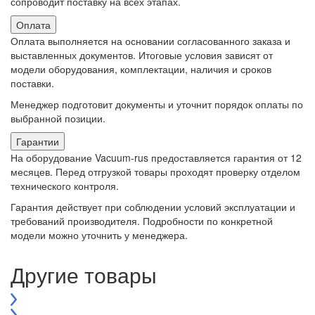
сопроводит поставку на всех этапах.
Оплата
Оплата выполняется на основании согласованного заказа и
выставленных документов. Итоговые условия зависят от
модели оборудования, комплектации, наличия и сроков
поставки.
Менеджер подготовит документы и уточнит порядок оплаты по
выбранной позиции.
Гарантии
На оборудование Vacuum-rus предоставляется гарантия от 12
месяцев. Перед отгрузкой товары проходят проверку отделом
технического контроля.
Гарантия действует при соблюдении условий эксплуатации и
требований производителя. Подробности по конкретной
модели можно уточнить у менеджера.
Другие товары