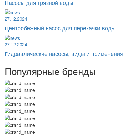
Насосы для грязной воды
27.12.2024
Центробежный насос для перекачки воды
27.12.2024
Гидравлические насосы, виды и применения
Популярные бренды