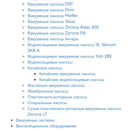
Вакуумные насосы DVP
Вакуумные насосы Elmo
Вакуумные насосы Pfeiffer
Вакуумные насосы Value
Вакуумные насосы Zenova AiVac ASV
Вакуумные насосы Zenova RA
Вакуумные насосы Ангара
Водокольцевые вакуумные насосы SL Vacuum
SKA-A
Водокольцевые вакуумные насосы Yulo 2BV
Водокольцевые насосы
Китайские насосы
Китайские вакуумные насосы
Китайские водокольцевые насосы
Масляные вакуумные насосы
Мембранные насосы
Пластинчато-роторные насосы
Спиральные насосы
Сухие пластинчато-роторные вакуумные насосы
Zenova LT
Вакуумные системы
Вентиляционное оборудование