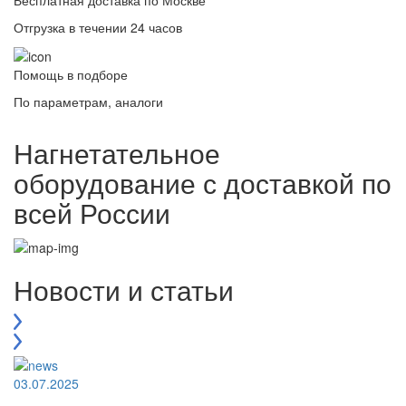
Отгрузка в течении 24 часов
Помощь в подборе
По параметрам, аналоги
Нагнетательное
оборудование с доставкой по
всей России
Новости и статьи
03.07.2025