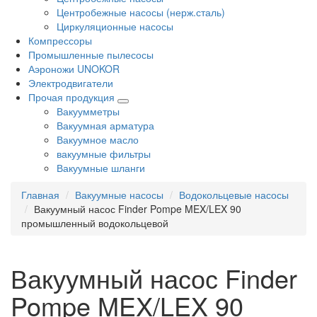
Центробежные насосы (нерж.сталь)
Циркуляционные насосы
Компрессоры
Промышленные пылесосы
Аэроножи UNOKOR
Электродвигатели
Прочая продукция
Вакуумметры
Вакуумная арматура
Вакуумное масло
вакуумные фильтры
Вакуумные шланги
Главная
Вакуумные насосы
Водокольцевые насосы
Вакуумный насос Finder Pompe MEX/LEX 90
промышленный водокольцевой
Вакуумный насос Finder
Pompe MEX/LEX 90