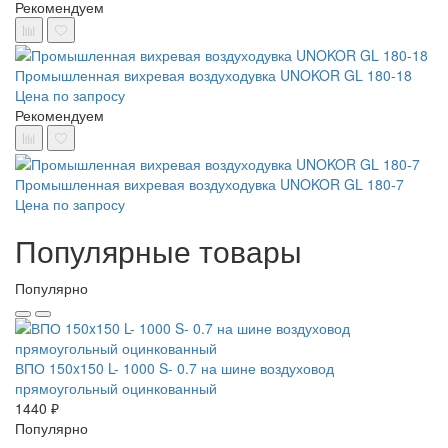
Рекомендуем
Промышленная вихревая воздуходувка UNOKOR GL 180-18
Цена по запросу
Рекомендуем
Промышленная вихревая воздуходувка UNOKOR GL 180-7
Цена по запросу
Популярные товары
Популярно
ВПО 150x150 L- 1000 S- 0.7 на шине воздуховод
прямоугольный оцинкованный
1440 ₽
Популярно