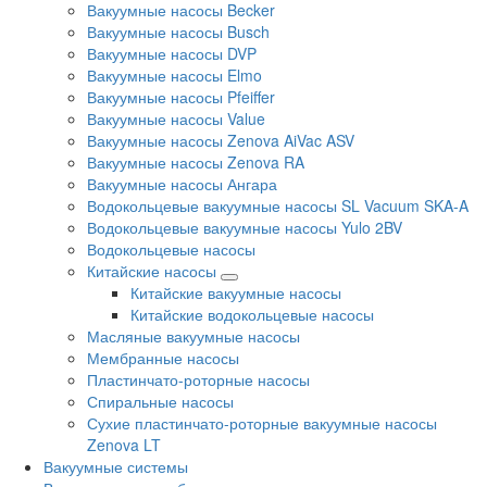
Вакуумные насосы Becker
Вакуумные насосы Busch
Вакуумные насосы DVP
Вакуумные насосы Elmo
Вакуумные насосы Pfeiffer
Вакуумные насосы Value
Вакуумные насосы Zenova AiVac ASV
Вакуумные насосы Zenova RA
Вакуумные насосы Ангара
Водокольцевые вакуумные насосы SL Vacuum SKA-A
Водокольцевые вакуумные насосы Yulo 2BV
Водокольцевые насосы
Китайские насосы
Китайские вакуумные насосы
Китайские водокольцевые насосы
Масляные вакуумные насосы
Мембранные насосы
Пластинчато-роторные насосы
Спиральные насосы
Сухие пластинчато-роторные вакуумные насосы
Zenova LT
Вакуумные системы