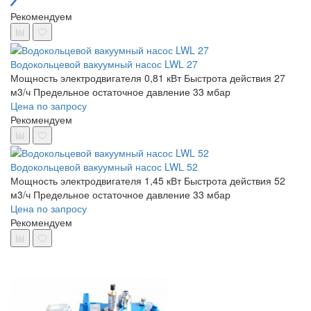
Рекомендуем
Водокольцевой вакуумный насос LWL 27
Мощность электродвигателя 0,81 кВт
Быстрота действия 27
м3/ч
Предельное остаточное давление 33 мбар
Цена по запросу
Рекомендуем
Водокольцевой вакуумный насос LWL 52
Мощность электродвигателя 1,45 кВт
Быстрота действия 52
м3/ч
Предельное остаточное давление 33 мбар
Цена по запросу
Рекомендуем