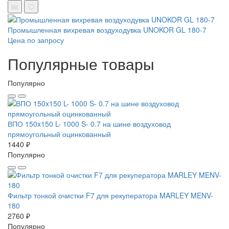
Промышленная вихревая воздуходувка UNOKOR GL 180-7
Цена по запросу
Популярные товары
Популярно
ВПО 150x150 L- 1000 S- 0.7 на шине воздуховод
прямоугольный оцинкованный
1440 ₽
Популярно
Фильтр тонкой очистки F7 для рекуператора MARLEY MENV-
180
2760 ₽
Популярно