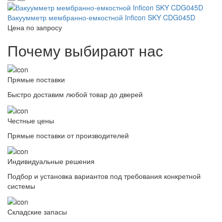
Вакуумметр мембранно-емкостной Inficon SKY CDG045D
Цена по запросу
Почему выбирают нас
Прямые поставки
Быстро доставим любой товар до дверей
Честные цены
Прямые поставки от производителей
Индивидуальные решения
Подбор и установка вариантов под требования конкретной
системы
Складские запасы