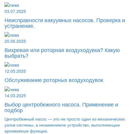
03.07.2025
Неисправности вакуумных насосов. Проверка и
устранение.
20.06.2025
Вихревая или роторная воздуходувка? Какую
выбрать?
12.05.2025
Обслуживание роторных воздуходувок
14.03.2025
Выбор центробежного насоса. Применение и
подбор
Центробежный насос — это не просто один из механических
узлов системы, а незаменимое устройство, выполняющее
архиважные функции.