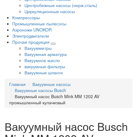
Центробежные насосы (нерж.сталь)
Циркуляционные насосы
Компрессоры
Промышленные пылесосы
Аэроножи UNOKOR
Электродвигатели
Прочая продукция
Вакуумметры
Вакуумная арматура
Вакуумное масло
вакуумные фильтры
Вакуумные шланги
Главная
Вакуумные насосы
Вакуумные насосы Busch
Вакуумный насос Busch Mink MM 1202 AV
промышленный кулачковый
Вакуумный насос Busch