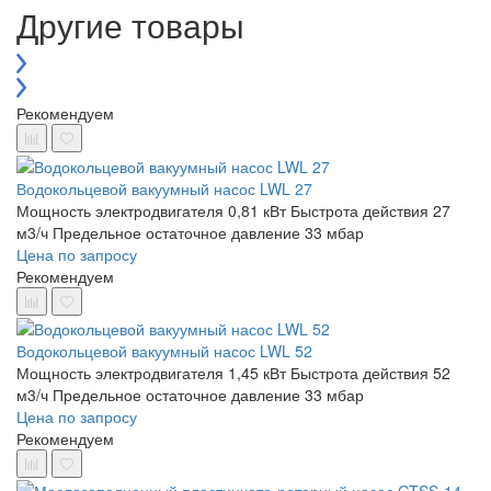
Другие товары
Рекомендуем
Водокольцевой вакуумный насос LWL 27
Мощность электродвигателя 0,81 кВт
Быстрота действия 27
м3/ч
Предельное остаточное давление 33 мбар
Цена по запросу
Рекомендуем
Водокольцевой вакуумный насос LWL 52
Мощность электродвигателя 1,45 кВт
Быстрота действия 52
м3/ч
Предельное остаточное давление 33 мбар
Цена по запросу
Рекомендуем