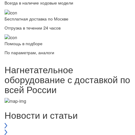
Всегда в наличие ходовые модели
Бесплатная доставка по Москве
Отгрузка в течении 24 часов
Помощь в подборе
По параметрам, аналоги
Нагнетательное
оборудование с доставкой по
всей России
Новости и статьи