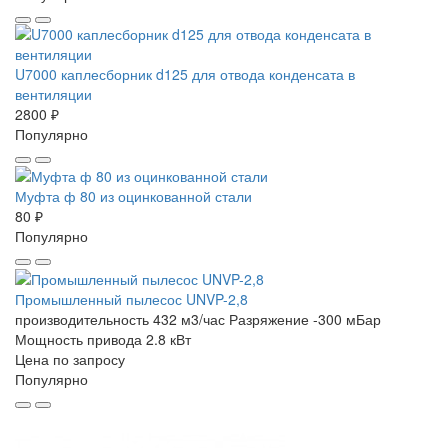
U7000 каплесборник d125 для отвода конденсата в
вентиляции
2800 ₽
Популярно
Муфта ф 80 из оцинкованной стали
80 ₽
Популярно
Промышленный пылесос UNVP-2,8
производительность 432 м3/час
Разряжение -300 мБар
Мощность привода 2.8 кВт
Цена по запросу
Популярно