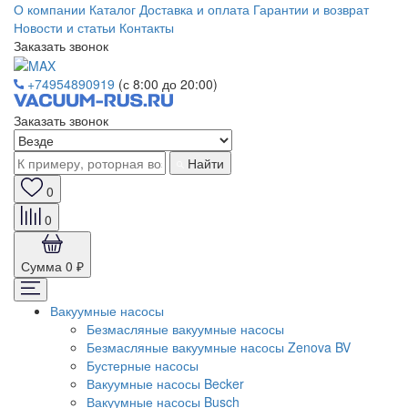
О компании
Каталог
Доставка и оплата
Гарантии и возврат
Новости и статьи
Контакты
Заказать звонок
+74954890919
(с 8:00 до 20:00)
Заказать звонок
Найти
0
0
Сумма
0 ₽
Вакуумные насосы
Безмасляные вакуумные насосы
Безмасляные вакуумные насосы Zenova BV
Бустерные насосы
Вакуумные насосы Becker
Вакуумные насосы Busch