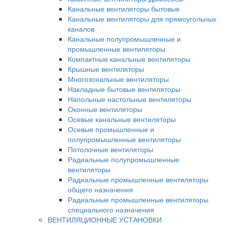
Канальные вентиляторы бытовые
Канальные вентиляторы для прямоугольных
каналов
Канальные полупромышленные и
промышленные вентиляторы
Компактные канальные вентиляторы
Крышные вентиляторы
Многозональные вентиляторы
Накладные бытовые вентиляторы
Напольные настольные вентиляторы
Оконные вентиляторы
Осевые канальные вентиляторы
Осевые промышленные и
полупромышленные вентиляторы
Потолочные вентиляторы
Радиальные полупромышленные
вентиляторы
Радиальные промышленные вентиляторы
общего назначения
Радиальные промышленные вентиляторы
специального назначения
ВЕНТИЛЯЦИОННЫЕ УСТАНОВКИ