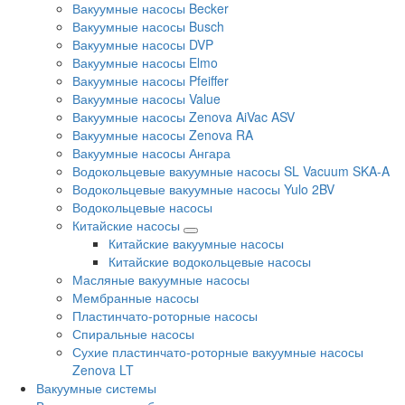
Вакуумные насосы Becker
Вакуумные насосы Busch
Вакуумные насосы DVP
Вакуумные насосы Elmo
Вакуумные насосы Pfeiffer
Вакуумные насосы Value
Вакуумные насосы Zenova AiVac ASV
Вакуумные насосы Zenova RA
Вакуумные насосы Ангара
Водокольцевые вакуумные насосы SL Vacuum SKA-A
Водокольцевые вакуумные насосы Yulo 2BV
Водокольцевые насосы
Китайские насосы
Китайские вакуумные насосы
Китайские водокольцевые насосы
Масляные вакуумные насосы
Мембранные насосы
Пластинчато-роторные насосы
Спиральные насосы
Сухие пластинчато-роторные вакуумные насосы
Zenova LT
Вакуумные системы