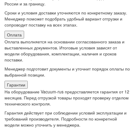
России и за границу.
Сроки и условия доставки уточняются по конкретному заказу.
Менеджер поможет подобрать удобный вариант отгрузки и
сопроводит поставку на всех этапах.
Оплата
Оплата выполняется на основании согласованного заказа и
выставленных документов. Итоговые условия зависят от
модели оборудования, комплектации, наличия и сроков
поставки.
Менеджер подготовит документы и уточнит порядок оплаты по
выбранной позиции.
Гарантии
На оборудование Vacuum-rus предоставляется гарантия от 12
месяцев. Перед отгрузкой товары проходят проверку отделом
технического контроля.
Гарантия действует при соблюдении условий эксплуатации и
требований производителя. Подробности по конкретной
модели можно уточнить у менеджера.