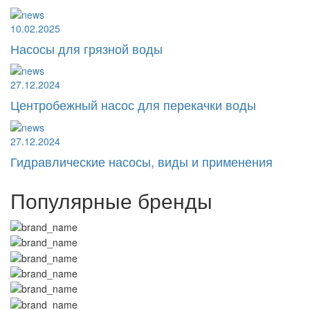
10.02.2025
Насосы для грязной воды
27.12.2024
Центробежный насос для перекачки воды
27.12.2024
Гидравлические насосы, виды и применения
Популярные бренды