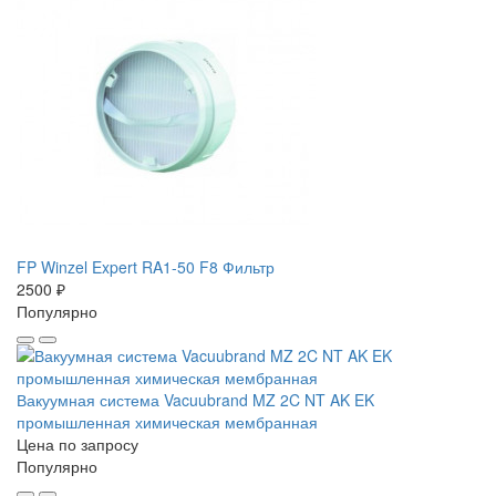
FP Winzel Expert RA1-50 F8 Фильтр
2500 ₽
Популярно
Вакуумная система Vacuubrand MZ 2C NT AK EK
промышленная химическая мембранная
Цена по запросу
Популярно