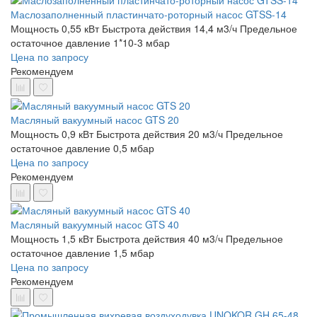
Маслозаполненный пластинчато-роторный насос GTSS-14
Мощность 0,55 кВт
Быстрота действия 14,4 м3/ч
Предельное
остаточное давление 1*10-3 мбар
Цена по запросу
Рекомендуем
Масляный вакуумный насос GTS 20
Мощность 0,9 кВт
Быстрота действия 20 м3/ч
Предельное
остаточное давление 0,5 мбар
Цена по запросу
Рекомендуем
Масляный вакуумный насос GTS 40
Мощность 1,5 кВт
Быстрота действия 40 м3/ч
Предельное
остаточное давление 1,5 мбар
Цена по запросу
Рекомендуем