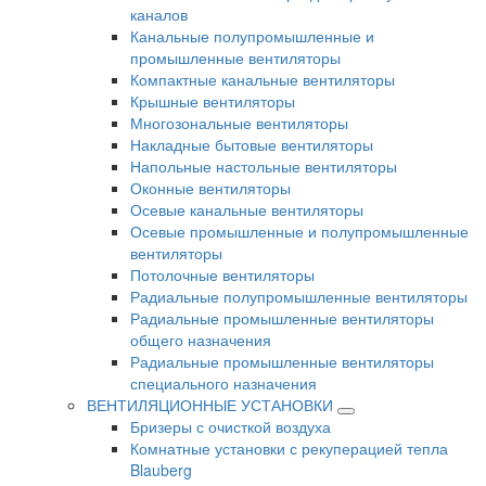
каналов
Канальные полупромышленные и
промышленные вентиляторы
Компактные канальные вентиляторы
Крышные вентиляторы
Многозональные вентиляторы
Накладные бытовые вентиляторы
Напольные настольные вентиляторы
Оконные вентиляторы
Осевые канальные вентиляторы
Осевые промышленные и полупромышленные
вентиляторы
Потолочные вентиляторы
Радиальные полупромышленные вентиляторы
Радиальные промышленные вентиляторы
общего назначения
Радиальные промышленные вентиляторы
специального назначения
ВЕНТИЛЯЦИОННЫЕ УСТАНОВКИ
Бризеры с очисткой воздуха
Комнатные установки с рекуперацией тепла
Blauberg