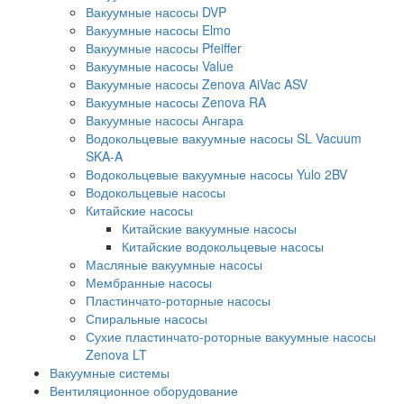
Вакуумные насосы DVP
Вакуумные насосы Elmo
Вакуумные насосы Pfeiffer
Вакуумные насосы Value
Вакуумные насосы Zenova AiVac ASV
Вакуумные насосы Zenova RA
Вакуумные насосы Ангара
Водокольцевые вакуумные насосы SL Vacuum
SKA-A
Водокольцевые вакуумные насосы Yulo 2BV
Водокольцевые насосы
Китайские насосы
Китайские вакуумные насосы
Китайские водокольцевые насосы
Масляные вакуумные насосы
Мембранные насосы
Пластинчато-роторные насосы
Спиральные насосы
Сухие пластинчато-роторные вакуумные насосы
Zenova LT
Вакуумные системы
Вентиляционное оборудование