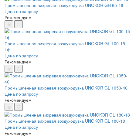
Промышленная вихревая воздуходувка UNOKOR GH 65-48
Цена по запросу
Рекомендуем
Промышленная вихревая воздуходувка UNOKOR GL 100-15
1ф
Цена по запросу
Рекомендуем
Промышленная вихревая воздуходувка UNOKOR GL 1050-46
Цена по запросу
Рекомендуем
Промышленная вихревая воздуходувка UNOKOR GL 180-18
Цена по запросу
Рекомендуем