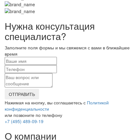
Нужна консультация
специалиста?
Заполните поля формы и мы свяжемся с вами в ближайшее
время
ОТПРАВИТЬ
Нажимая на кнопку, вы соглашаетесь с
Политикой
конфиденциальности
или позвоните по телефону
+7 (495) 489-09-19
О компании