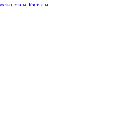
ости и статьи
Контакты