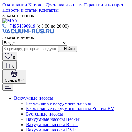
О компании
Каталог
Доставка и оплата
Гарантии и возврат
Новости и статьи
Контакты
Заказать звонок
+74954890919
(с 8:00 до 20:00)
Заказать звонок
Найти
0
0
Сумма
0 ₽
Вакуумные насосы
Безмасляные вакуумные насосы
Безмасляные вакуумные насосы Zenova BV
Бустерные насосы
Вакуумные насосы Becker
Вакуумные насосы Busch
Вакуумные насосы DVP