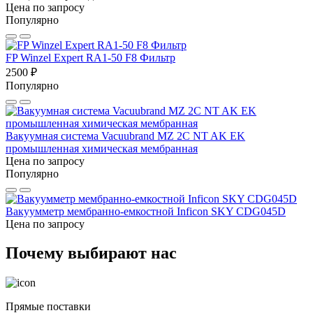
Цена по запросу
Популярно
FP Winzel Expert RA1-50 F8 Фильтр
2500 ₽
Популярно
Вакуумная система Vacuubrand MZ 2C NT AK EK
промышленная химическая мембранная
Цена по запросу
Популярно
Вакуумметр мембранно-емкостной Inficon SKY CDG045D
Цена по запросу
Почему выбирают нас
Прямые поставки