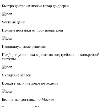
Быстро доставим любой товар до дверей
Честные цены
Прямые поставки от производителей
Индивидуальные решения
Подбор и установка вариантов под требования конкретной
системы
Складские запасы
Всегда в наличие ходовые модели
Бесплатная доставка по Москве