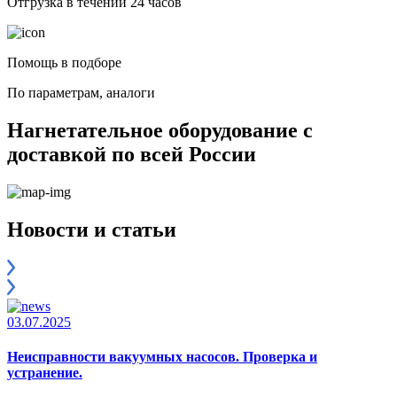
Отгрузка в течении 24 часов
Помощь в подборе
По параметрам, аналоги
Нагнетательное оборудование с
доставкой по всей России
Новости и статьи
03.07.2025
Неисправности вакуумных насосов. Проверка и
устранение.