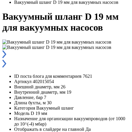
Вакуумный шланг D 19 мм для вакуумных насосов
Вакуумный шланг D 19 мм
для вакуумных насосов
ID поста блога для комментариев
7621
Артикул
402015054
Внешний диаметр, мм
26
Внутренний диаметр, мм
19
Давление, бар
7
Длина бухты, м
30
Категория
Вакуумный шланг
Модель
D 19 мм
Назначение
для организации вакуумпроводов (от 1000
до 10^(-4) мбар)
Отображать в слайдере на главной
Да