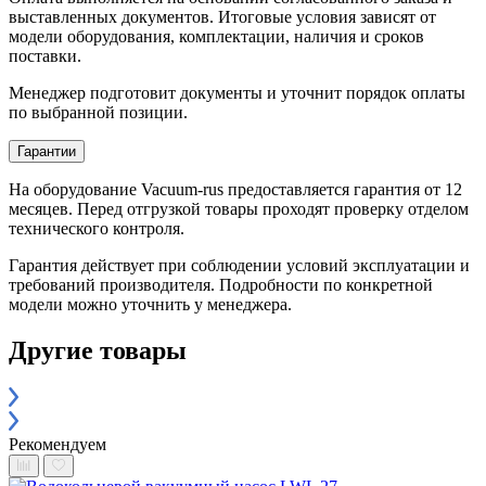
выставленных документов. Итоговые условия зависят от
модели оборудования, комплектации, наличия и сроков
поставки.
Менеджер подготовит документы и уточнит порядок оплаты
по выбранной позиции.
Гарантии
На оборудование Vacuum-rus предоставляется гарантия от 12
месяцев. Перед отгрузкой товары проходят проверку отделом
технического контроля.
Гарантия действует при соблюдении условий эксплуатации и
требований производителя. Подробности по конкретной
модели можно уточнить у менеджера.
Другие товары
Рекомендуем