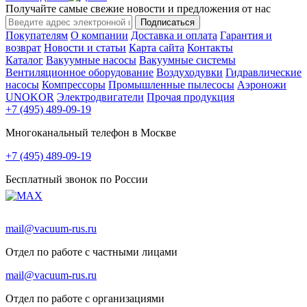
Получайте самые свежие новости и предложения от нас
Подписаться
Покупателям
О компании
Доставка и оплата
Гарантия и
возврат
Новости и статьи
Карта сайта
Контакты
Каталог
Вакуумные насосы
Вакуумные системы
Вентиляционное оборудование
Воздуходувки
Гидравлические
насосы
Компрессоры
Промышленные пылесосы
Аэроножи
UNOKOR
Электродвигатели
Прочая продукция
+7 (495) 489-09-19
Многоканальный телефон в Москве
+7 (495) 489-09-19
Бесплатный звонок по России
mail@vacuum-rus.ru
Отдел по работе с частными лицами
mail@vacuum-rus.ru
Отдел по работе с организациями