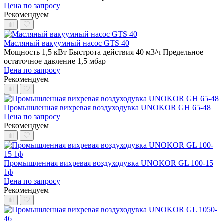
Цена по запросу
Рекомендуем
Масляный вакуумный насос GTS 40
Мощность 1,5 кВт
Быстрота действия 40 м3/ч
Предельное
остаточное давление 1,5 мбар
Цена по запросу
Рекомендуем
Промышленная вихревая воздуходувка UNOKOR GH 65-48
Цена по запросу
Рекомендуем
Промышленная вихревая воздуходувка UNOKOR GL 100-15
1ф
Цена по запросу
Рекомендуем