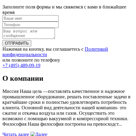
Заполните поля формы и мы свяжемся с вами в ближайшее
время
ОТПРАВИТЬ
Нажимая на кнопку, вы соглашаетесь с
Политикой
конфиденциальности
или позвоните по телефону
+7 (495) 489-09-19
О компании
Миссия Наша цель ―поставлять качественное и надежное
промышленное оборудование, решать поставленные задачи в
кратчайшие сроки и полностью удовлетворять потребность
клиента. Основной вид деятельности нашей компании- это
сжатие и откачка воздуха или газов. Осуществить это
возможно с помощью вакуумной и компрессорной техники.
Философия Наша философия построена на превосходст...
Читать далее