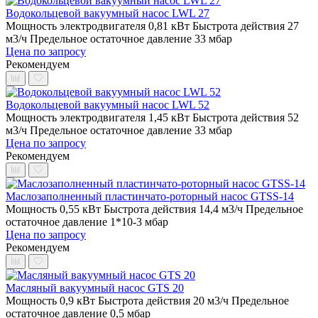
Водокольцевой вакуумный насос LWL 27
Мощность электродвигателя 0,81 кВт
Быстрота действия 27
м3/ч
Предельное остаточное давление 33 мбар
Цена по запросу
Рекомендуем
Водокольцевой вакуумный насос LWL 52
Мощность электродвигателя 1,45 кВт
Быстрота действия 52
м3/ч
Предельное остаточное давление 33 мбар
Цена по запросу
Рекомендуем
Маслозаполненный пластинчато-роторный насос GTSS-14
Мощность 0,55 кВт
Быстрота действия 14,4 м3/ч
Предельное
остаточное давление 1*10-3 мбар
Цена по запросу
Рекомендуем
Масляный вакуумный насос GTS 20
Мощность 0,9 кВт
Быстрота действия 20 м3/ч
Предельное
остаточное давление 0,5 мбар