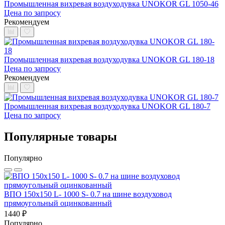
Промышленная вихревая воздуходувка UNOKOR GL 1050-46
Цена по запросу
Рекомендуем
Промышленная вихревая воздуходувка UNOKOR GL 180-18
Цена по запросу
Рекомендуем
Промышленная вихревая воздуходувка UNOKOR GL 180-7
Цена по запросу
Популярные товары
Популярно
ВПО 150x150 L- 1000 S- 0.7 на шине воздуховод
прямоугольный оцинкованный
1440 ₽
Популярно