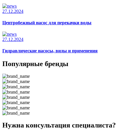
27.12.2024
Центробежный насос для перекачки воды
27.12.2024
Гидравлические насосы, виды и применения
Популярные бренды
Нужна консультация специалиста?