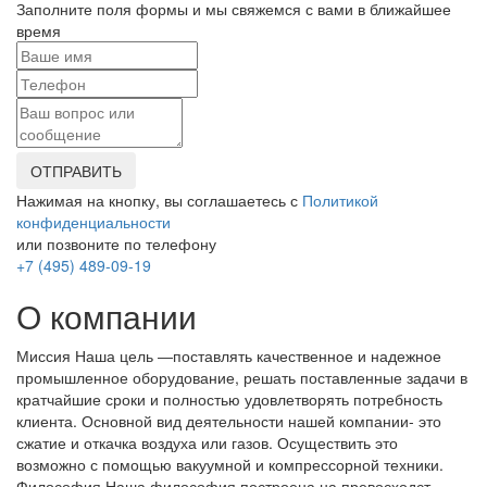
Заполните поля формы и мы свяжемся с вами в ближайшее
время
ОТПРАВИТЬ
Нажимая на кнопку, вы соглашаетесь с
Политикой
конфиденциальности
или позвоните по телефону
+7 (495) 489-09-19
О компании
Миссия Наша цель ―поставлять качественное и надежное
промышленное оборудование, решать поставленные задачи в
кратчайшие сроки и полностью удовлетворять потребность
клиента. Основной вид деятельности нашей компании- это
сжатие и откачка воздуха или газов. Осуществить это
возможно с помощью вакуумной и компрессорной техники.
Философия Наша философия построена на превосходст...