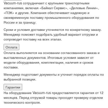
Vacuum-rus сотрудничает с крупными транспортными
компаниями, включая «Байкал Сервис», «Деловые Линии»,
«ПЭК» и другие. Компания обеспечивает надежную и
своевременную поставку промышленного оборудования по
России и за границу.
Сроки и условия доставки уточняются по конкретному заказу.
Менеджер поможет подобрать удобный вариант отгрузки и
сопроводит поставку на всех этапах.
Оплата
Оплата выполняется на основании согласованного заказа и
выставленных документов. Итоговые условия зависят от
модели оборудования, комплектации, наличия и сроков
поставки.
Менеджер подготовит документы и уточнит порядок оплаты по
выбранной позиции.
Гарантии
На оборудование Vacuum-rus предоставляется гарантия от 12
месяцев. Перед отгрузкой товары проходят проверку отделом
технического контроля.