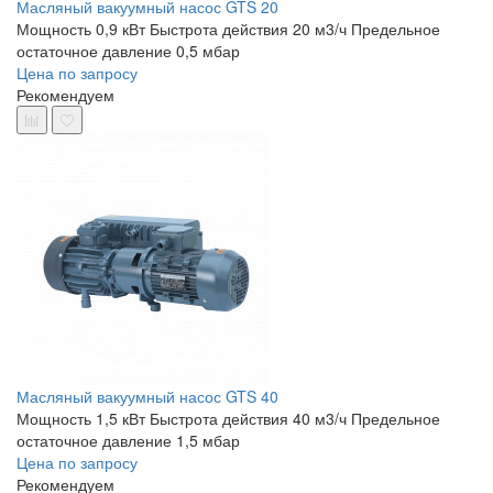
Масляный вакуумный насос GTS 20
Мощность 0,9 кВт
Быстрота действия 20 м3/ч
Предельное
остаточное давление 0,5 мбар
Цена по запросу
Рекомендуем
Масляный вакуумный насос GTS 40
Мощность 1,5 кВт
Быстрота действия 40 м3/ч
Предельное
остаточное давление 1,5 мбар
Цена по запросу
Рекомендуем