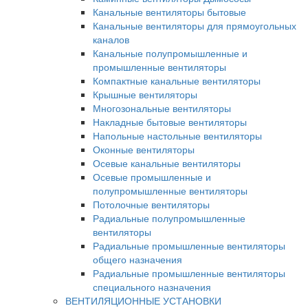
Канальные вентиляторы бытовые
Канальные вентиляторы для прямоугольных
каналов
Канальные полупромышленные и
промышленные вентиляторы
Компактные канальные вентиляторы
Крышные вентиляторы
Многозональные вентиляторы
Накладные бытовые вентиляторы
Напольные настольные вентиляторы
Оконные вентиляторы
Осевые канальные вентиляторы
Осевые промышленные и
полупромышленные вентиляторы
Потолочные вентиляторы
Радиальные полупромышленные
вентиляторы
Радиальные промышленные вентиляторы
общего назначения
Радиальные промышленные вентиляторы
специального назначения
ВЕНТИЛЯЦИОННЫЕ УСТАНОВКИ