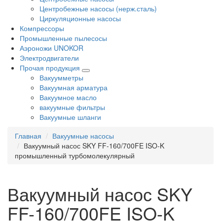
Центробежные насосы (нерж.сталь)
Циркуляционные насосы
Компрессоры
Промышленные пылесосы
Аэроножи UNOKOR
Электродвигатели
Прочая продукция
Вакуумметры
Вакуумная арматура
Вакуумное масло
вакуумные фильтры
Вакуумные шланги
Главная
Вакуумные насосы
Вакуумный насос SKY FF-160/700FE ISO-K
промышленный турбомолекулярный
Вакуумный насос SKY
FF-160/700FE ISO-K