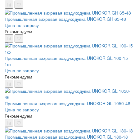
Промышленная вихревая воздуходувка UNOKOR GH 65-48
Цена по запросу
Рекомендуем
Промышленная вихревая воздуходувка UNOKOR GL 100-15
1ф
Цена по запросу
Рекомендуем
Промышленная вихревая воздуходувка UNOKOR GL 1050-46
Цена по запросу
Рекомендуем
Промышленная вихревая воздуходувка UNOKOR GL 180-18