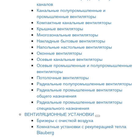
каналов
Канальные полупромышленные и
промышленные вентиляторы
Компактные канальные вентиляторы
Крышные вентиляторы
Многозональные вентиляторы
Накладные бытовые вентиляторы
Напольные настольные вентиляторы
Оконные вентиляторы
Осевые канальные вентиляторы
Осевые промышленные и полупромышленные
вентиляторы
Потолочные вентиляторы
Радиальные полупромышленные вентиляторы
Радиальные промышленные вентиляторы
общего назначения
Радиальные промышленные вентиляторы
специального назначения
ВЕНТИЛЯЦИОННЫЕ УСТАНОВКИ
Бризеры с очисткой воздуха
Комнатные установки с рекуперацией тепла
Blauberg