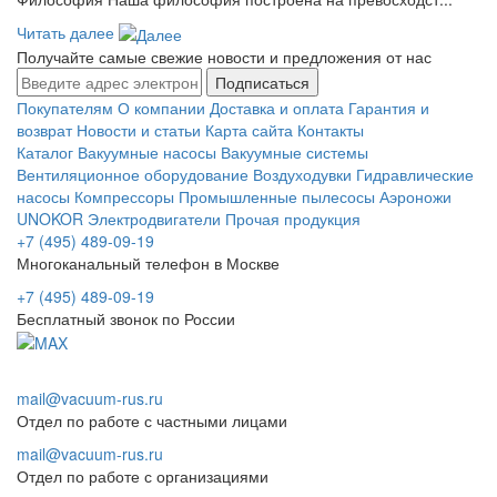
Читать далее
Получайте самые свежие новости и предложения от нас
Подписаться
Покупателям
О компании
Доставка и оплата
Гарантия и
возврат
Новости и статьи
Карта сайта
Контакты
Каталог
Вакуумные насосы
Вакуумные системы
Вентиляционное оборудование
Воздуходувки
Гидравлические
насосы
Компрессоры
Промышленные пылесосы
Аэроножи
UNOKOR
Электродвигатели
Прочая продукция
+7 (495) 489-09-19
Многоканальный телефон в Москве
+7 (495) 489-09-19
Бесплатный звонок по России
mail@vacuum-rus.ru
Отдел по работе с частными лицами
mail@vacuum-rus.ru
Отдел по работе с организациями