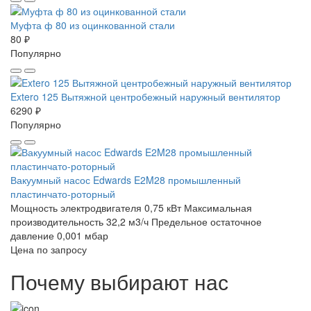
Муфта ф 80 из оцинкованной стали
80 ₽
Популярно
Extero 125 Вытяжной центробежный наружный вентилятор
6290 ₽
Популярно
Вакуумный насос Edwards E2M28 промышленный
пластинчато-роторный
Мощность электродвигателя 0,75 кВт
Максимальная
производительность 32,2 м3/ч
Предельное остаточное
давление 0,001 мбар
Цена по запросу
Почему выбирают нас