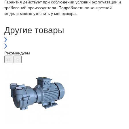
Гарантия действует при соблюдении условий эксплуатации и
требований производителя. Подробности по конкретной
модели можно уточнить у менеджера.
Другие товары
Рекомендуем