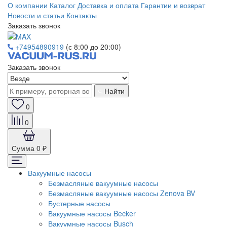
О компании
Каталог
Доставка и оплата
Гарантии и возврат
Новости и статьи
Контакты
Заказать звонок
+74954890919
(с 8:00 до 20:00)
Заказать звонок
Найти
0
0
Сумма
0 ₽
Вакуумные насосы
Безмасляные вакуумные насосы
Безмасляные вакуумные насосы Zenova BV
Бустерные насосы
Вакуумные насосы Becker
Вакуумные насосы Busch