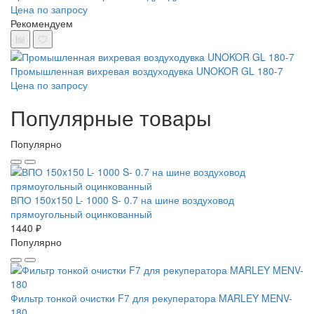
Цена по запросу
Рекомендуем
Промышленная вихревая воздуходувка UNOKOR GL 180-7
Цена по запросу
Популярные товары
Популярно
ВПО 150x150 L- 1000 S- 0.7 на шине воздуховод
прямоугольный оцинкованный
1440 ₽
Популярно
Фильтр тонкой очистки F7 для рекуператора MARLEY MENV-
180