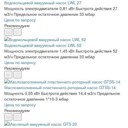
Водокольцевой вакуумный насос LWL 27
Мощность электродвигателя 0,81 кВт
Быстрота действия 27
м3/ч
Предельное остаточное давление 33 мбар
Цена по запросу
Рекомендуем
Водокольцевой вакуумный насос LWL 52
Мощность электродвигателя 1,45 кВт
Быстрота действия 52
м3/ч
Предельное остаточное давление 33 мбар
Цена по запросу
Рекомендуем
Маслозаполненный пластинчато-роторный насос GTSS-14
Мощность 0,55 кВт
Быстрота действия 14,4 м3/ч
Предельное
остаточное давление 1*10-3 мбар
Цена по запросу
Рекомендуем