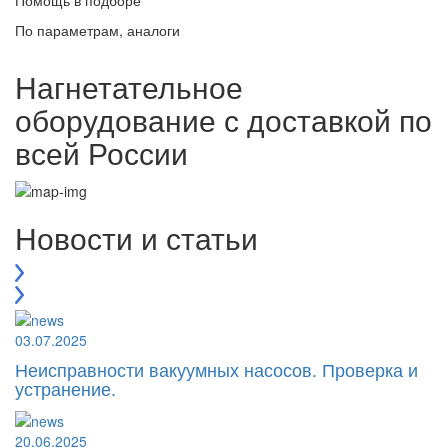
По параметрам, аналоги
Нагнетательное
оборудование с доставкой по
всей России
Новости и статьи
03.07.2025
Неисправности вакуумных насосов. Проверка и
устранение.
20.06.2025