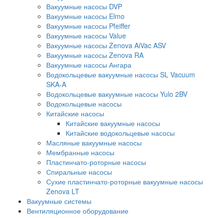
Вакуумные насосы DVP
Вакуумные насосы Elmo
Вакуумные насосы Pfeiffer
Вакуумные насосы Value
Вакуумные насосы Zenova AiVac ASV
Вакуумные насосы Zenova RA
Вакуумные насосы Ангара
Водокольцевые вакуумные насосы SL Vacuum
SKA-A
Водокольцевые вакуумные насосы Yulo 2BV
Водокольцевые насосы
Китайские насосы
Китайские вакуумные насосы
Китайские водокольцевые насосы
Масляные вакуумные насосы
Мембранные насосы
Пластинчато-роторные насосы
Спиральные насосы
Сухие пластинчато-роторные вакуумные насосы
Zenova LT
Вакуумные системы
Вентиляционное оборудование