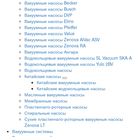
Вакуумные насосы Becker
Вакуумные насосы Busch
Вакуумные насосы DVP
Вакуумные насосы Elmo
Вакуумные насосы Pfeiffer
Вакуумные насосы Value
Вакуумные насосы Zenova AiVac ASV
Вакуумные насосы Zenova RA
Вакуумные насосы Ангара
Водокольцевые вакуумные насосы SL Vacuum SKA-A
Водокольцевые вакуумные насосы Yulo 2BV
Водокольцевые насосы
Китайские насосы
Китайские вакуумные насосы
Китайские водокольцевые насосы
Масляные вакуумные насосы
Мембранные насосы
Пластинчато-роторные насосы
Спиральные насосы
Сухие пластинчато-роторные вакуумные насосы
Zenova LT
Вакуумные системы