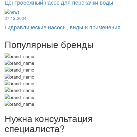
Центробежный насос для перекачки воды
27.12.2024
Гидравлические насосы, виды и применения
Популярные бренды
Нужна консультация
специалиста?