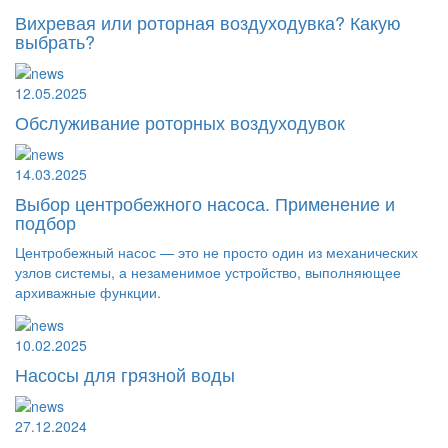
Вихревая или роторная воздуходувка? Какую
выбрать?
12.05.2025
Обслуживание роторных воздуходувок
14.03.2025
Выбор центробежного насоса. Применение и
подбор
Центробежный насос — это не просто один из механических
узлов системы, а незаменимое устройство, выполняющее
архиважные функции.
10.02.2025
Насосы для грязной воды
27.12.2024