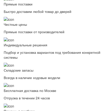
Прямые поставки
Быстро доставим любой товар до дверей
Честные цены
Прямые поставки от производителей
Индивидуальные решения
Подбор и установка вариантов под требования конкретной
системы
Складские запасы
Всегда в наличие ходовые модели
Бесплатная доставка по Москве
Отгрузка в течении 24 часов
Помощь в подборе