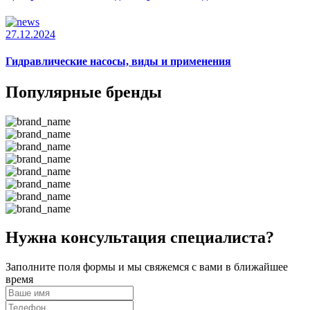
27.12.2024
Гидравлические насосы, виды и применения
Популярные бренды
Нужна консультация специалиста?
Заполните поля формы и мы свяжемся с вами в ближайшее
время