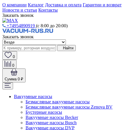
О компании
Каталог
Доставка и оплата
Гарантии и возврат
Новости и статьи
Контакты
Заказать звонок
+74954890919
(с 8:00 до 20:00)
Заказать звонок
Найти
0
0
Сумма
0 ₽
Вакуумные насосы
Безмасляные вакуумные насосы
Безмасляные вакуумные насосы Zenova BV
Бустерные насосы
Вакуумные насосы Becker
Вакуумные насосы Busch
Вакуумные насосы DVP