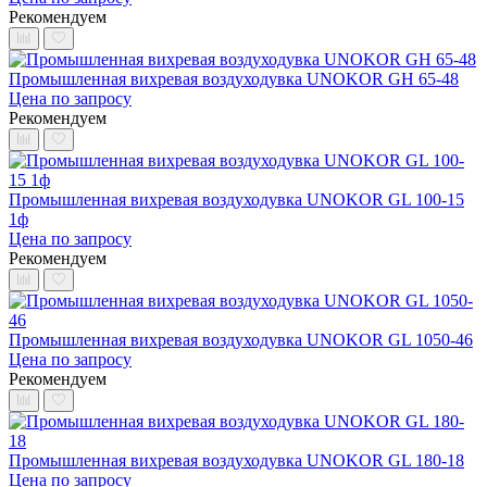
Рекомендуем
Промышленная вихревая воздуходувка UNOKOR GH 65-48
Цена по запросу
Рекомендуем
Промышленная вихревая воздуходувка UNOKOR GL 100-15
1ф
Цена по запросу
Рекомендуем
Промышленная вихревая воздуходувка UNOKOR GL 1050-46
Цена по запросу
Рекомендуем
Промышленная вихревая воздуходувка UNOKOR GL 180-18
Цена по запросу