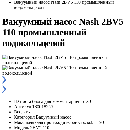
Вакуумный насос Nash 2BV5 110 промышленный
водокольцевой
Вакуумный насос Nash 2BV5
110 промышленный
водокольцевой
ID поста блога для комментариев
5130
Артикул
180018255
Вес, кг
-
Категория
Вакуумный насос
Максимальная производительность, м3/ч
190
Модель
2BV5 110