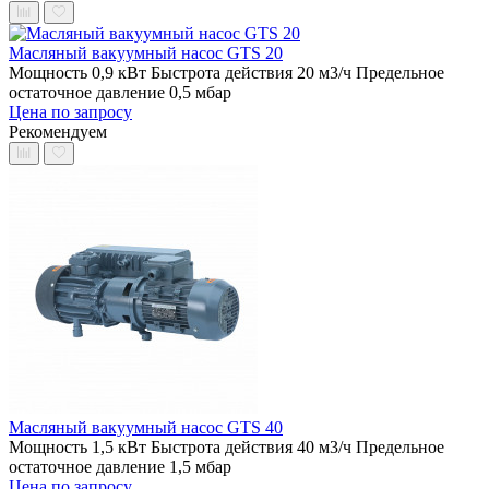
Масляный вакуумный насос GTS 20
Мощность 0,9 кВт
Быстрота действия 20 м3/ч
Предельное
остаточное давление 0,5 мбар
Цена по запросу
Рекомендуем
Масляный вакуумный насос GTS 40
Мощность 1,5 кВт
Быстрота действия 40 м3/ч
Предельное
остаточное давление 1,5 мбар
Цена по запросу