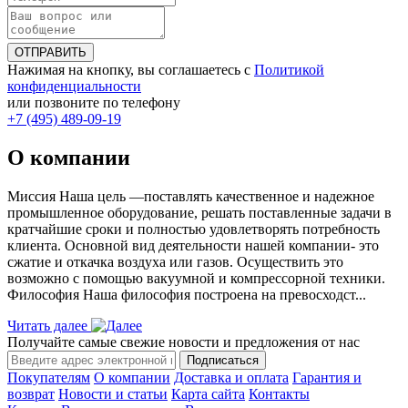
ОТПРАВИТЬ
Нажимая на кнопку, вы соглашаетесь с
Политикой
конфиденциальности
или позвоните по телефону
+7 (495) 489-09-19
О компании
Миссия Наша цель ―поставлять качественное и надежное
промышленное оборудование, решать поставленные задачи в
кратчайшие сроки и полностью удовлетворять потребность
клиента. Основной вид деятельности нашей компании- это
сжатие и откачка воздуха или газов. Осуществить это
возможно с помощью вакуумной и компрессорной техники.
Философия Наша философия построена на превосходст...
Читать далее
Получайте самые свежие новости и предложения от нас
Подписаться
Покупателям
О компании
Доставка и оплата
Гарантия и
возврат
Новости и статьи
Карта сайта
Контакты