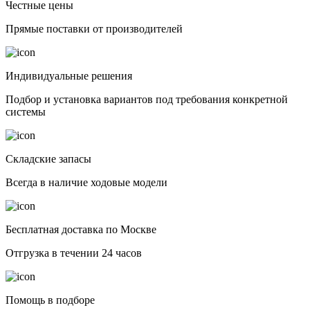
Честные цены
Прямые поставки от производителей
Индивидуальные решения
Подбор и установка вариантов под требования конкретной
системы
Складские запасы
Всегда в наличие ходовые модели
Бесплатная доставка по Москве
Отгрузка в течении 24 часов
Помощь в подборе