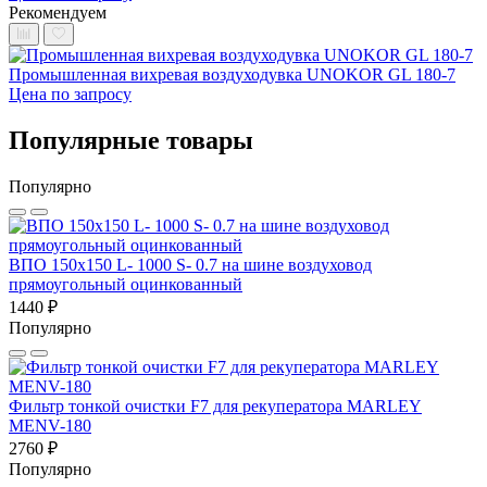
Рекомендуем
Промышленная вихревая воздуходувка UNOKOR GL 180-7
Цена по запросу
Популярные товары
Популярно
ВПО 150x150 L- 1000 S- 0.7 на шине воздуховод
прямоугольный оцинкованный
1440 ₽
Популярно
Фильтр тонкой очистки F7 для рекуператора MARLEY
MENV-180
2760 ₽
Популярно