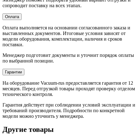
сопроводит поставку на всех этапах.
Оплата
Оплата выполняется на основании согласованного заказа и
выставленных документов. Итоговые условия зависят от
модели оборудования, комплектации, наличия и сроков
поставки.
Менеджер подготовит документы и уточнит порядок оплаты
по выбранной позиции.
Гарантии
На оборудование Vacuum-rus предоставляется гарантия от 12
месяцев. Перед отгрузкой товары проходят проверку отделом
технического контроля.
Гарантия действует при соблюдении условий эксплуатации и
требований производителя. Подробности по конкретной
модели можно уточнить у менеджера.
Другие товары