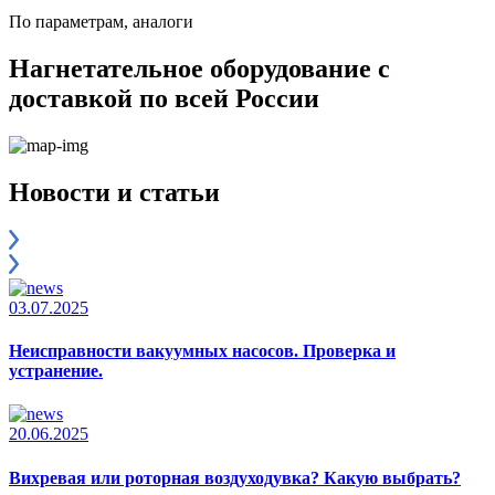
По параметрам, аналоги
Нагнетательное оборудование с
доставкой по всей России
Новости и статьи
03.07.2025
Неисправности вакуумных насосов. Проверка и
устранение.
20.06.2025
Вихревая или роторная воздуходувка? Какую выбрать?