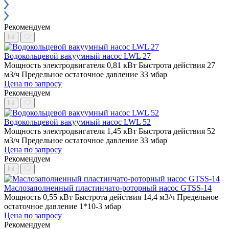
Рекомендуем
Водокольцевой вакуумный насос LWL 27
Мощность электродвигателя 0,81 кВт
Быстрота действия 27
м3/ч
Предельное остаточное давление 33 мбар
Цена по запросу
Рекомендуем
Водокольцевой вакуумный насос LWL 52
Мощность электродвигателя 1,45 кВт
Быстрота действия 52
м3/ч
Предельное остаточное давление 33 мбар
Цена по запросу
Рекомендуем
Маслозаполненный пластинчато-роторный насос GTSS-14
Мощность 0,55 кВт
Быстрота действия 14,4 м3/ч
Предельное
остаточное давление 1*10-3 мбар
Цена по запросу
Рекомендуем