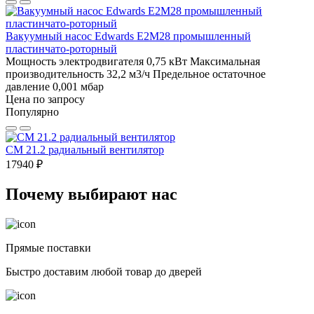
Вакуумный насос Edwards E2M28 промышленный
пластинчато-роторный
Мощность электродвигателя 0,75 кВт
Максимальная
производительность 32,2 м3/ч
Предельное остаточное
давление 0,001 мбар
Цена по запросу
Популярно
CM 21.2 радиальный вентилятор
17940 ₽
Почему выбирают нас
Прямые поставки
Быстро доставим любой товар до дверей