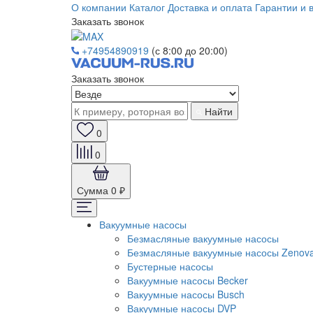
О компании
Каталог
Доставка и оплата
Гарантии и 
Заказать звонок
+74954890919
(с 8:00 до 20:00)
Заказать звонок
Найти
0
0
Сумма
0 ₽
Вакуумные насосы
Безмасляные вакуумные насосы
Безмасляные вакуумные насосы Zenov
Бустерные насосы
Вакуумные насосы Becker
Вакуумные насосы Busch
Вакуумные насосы DVP