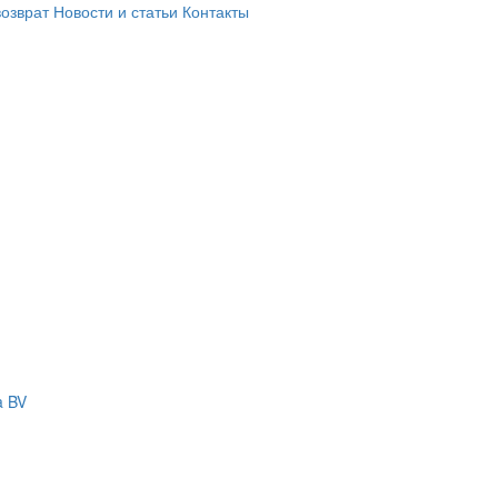
возврат
Новости и статьи
Контакты
a BV