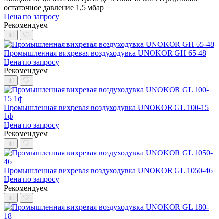
остаточное давление 1,5 мбар
Цена по запросу
Рекомендуем
Промышленная вихревая воздуходувка UNOKOR GH 65-48
Цена по запросу
Рекомендуем
Промышленная вихревая воздуходувка UNOKOR GL 100-15
1ф
Цена по запросу
Рекомендуем
Промышленная вихревая воздуходувка UNOKOR GL 1050-46
Цена по запросу
Рекомендуем