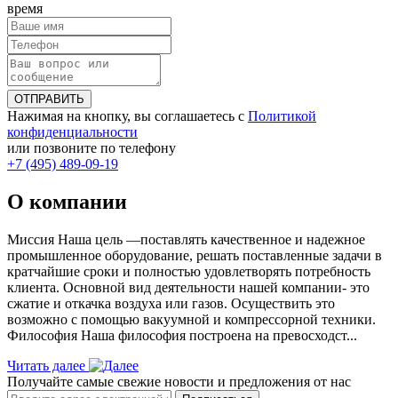
время
ОТПРАВИТЬ
Нажимая на кнопку, вы соглашаетесь с
Политикой
конфиденциальности
или позвоните по телефону
+7 (495) 489-09-19
О компании
Миссия Наша цель ―поставлять качественное и надежное
промышленное оборудование, решать поставленные задачи в
кратчайшие сроки и полностью удовлетворять потребность
клиента. Основной вид деятельности нашей компании- это
сжатие и откачка воздуха или газов. Осуществить это
возможно с помощью вакуумной и компрессорной техники.
Философия Наша философия построена на превосходст...
Читать далее
Получайте самые свежие новости и предложения от нас