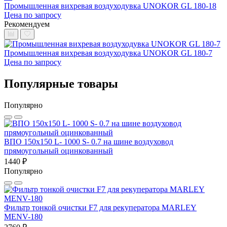
Промышленная вихревая воздуходувка UNOKOR GL 180-18
Цена по запросу
Рекомендуем
Промышленная вихревая воздуходувка UNOKOR GL 180-7
Цена по запросу
Популярные товары
Популярно
ВПО 150x150 L- 1000 S- 0.7 на шине воздуховод
прямоугольный оцинкованный
1440 ₽
Популярно
Фильтр тонкой очистки F7 для рекуператора MARLEY
MENV-180