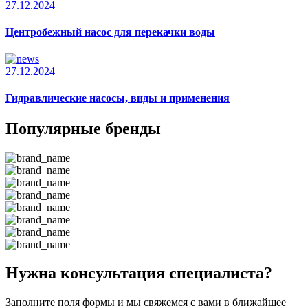
27.12.2024
Центробежный насос для перекачки воды
27.12.2024
Гидравлические насосы, виды и применения
Популярные бренды
Нужна консультация специалиста?
Заполните поля формы и мы свяжемся с вами в ближайшее