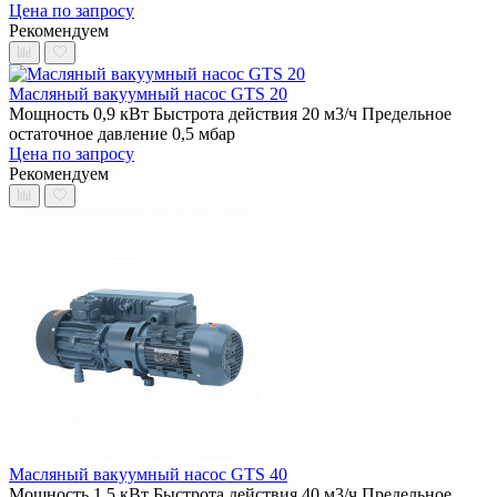
Цена по запросу
Рекомендуем
Масляный вакуумный насос GTS 20
Мощность 0,9 кВт
Быстрота действия 20 м3/ч
Предельное
остаточное давление 0,5 мбар
Цена по запросу
Рекомендуем
Масляный вакуумный насос GTS 40
Мощность 1,5 кВт
Быстрота действия 40 м3/ч
Предельное