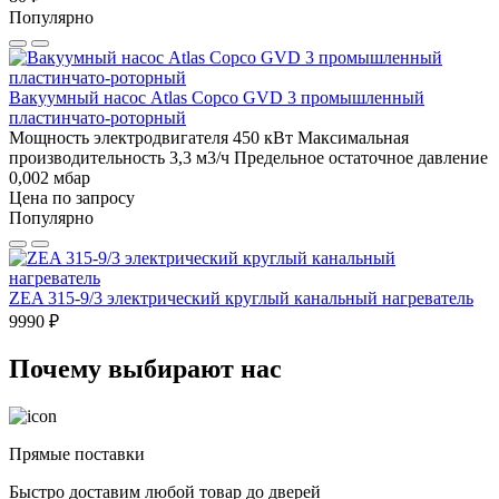
Популярно
Вакуумный насос Atlas Copco GVD 3 промышленный
пластинчато-роторный
Мощность электродвигателя 450 кВт
Максимальная
производительность 3,3 м3/ч
Предельное остаточное давление
0,002 мбар
Цена по запросу
Популярно
ZEA 315-9/3 электрический круглый канальный нагреватель
9990 ₽
Почему выбирают нас
Прямые поставки
Быстро доставим любой товар до дверей