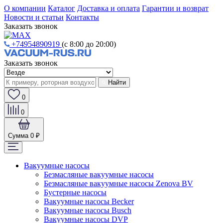
О компании
Каталог
Доставка и оплата
Гарантии и возврат
Новости и статьи
Контакты
Заказать звонок
+74954890919
(с 8:00 до 20:00)
Заказать звонок
Найти
0
0
Сумма
0 ₽
Вакуумные насосы
Безмасляные вакуумные насосы
Безмасляные вакуумные насосы Zenova BV
Бустерные насосы
Вакуумные насосы Becker
Вакуумные насосы Busch
Вакуумные насосы DVP