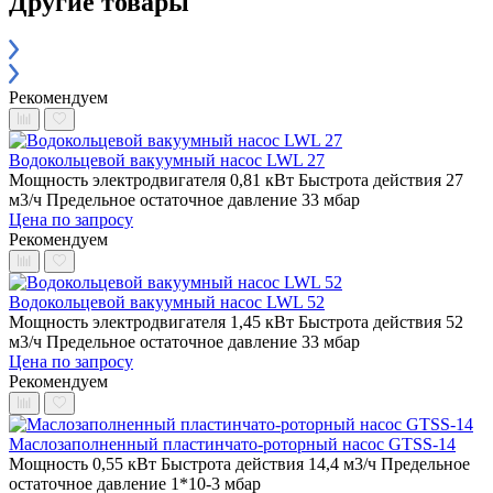
Другие товары
Рекомендуем
Водокольцевой вакуумный насос LWL 27
Мощность электродвигателя 0,81 кВт
Быстрота действия 27
м3/ч
Предельное остаточное давление 33 мбар
Цена по запросу
Рекомендуем
Водокольцевой вакуумный насос LWL 52
Мощность электродвигателя 1,45 кВт
Быстрота действия 52
м3/ч
Предельное остаточное давление 33 мбар
Цена по запросу
Рекомендуем
Маслозаполненный пластинчато-роторный насос GTSS-14
Мощность 0,55 кВт
Быстрота действия 14,4 м3/ч
Предельное
остаточное давление 1*10-3 мбар