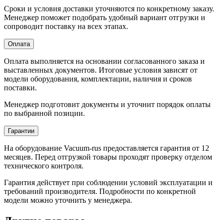
Сроки и условия доставки уточняются по конкретному заказу.
Менеджер поможет подобрать удобный вариант отгрузки и
сопроводит поставку на всех этапах.
Оплата
Оплата выполняется на основании согласованного заказа и
выставленных документов. Итоговые условия зависят от
модели оборудования, комплектации, наличия и сроков
поставки.
Менеджер подготовит документы и уточнит порядок оплаты
по выбранной позиции.
Гарантии
На оборудование Vacuum-rus предоставляется гарантия от 12
месяцев. Перед отгрузкой товары проходят проверку отделом
технического контроля.
Гарантия действует при соблюдении условий эксплуатации и
требований производителя. Подробности по конкретной
модели можно уточнить у менеджера.