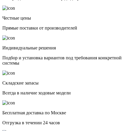
Честные цены
Прямые поставки от производителей
Индивидуальные решения
Подбор и установка вариантов под требования конкретной
системы
Складские запасы
Всегда в наличие ходовые модели
Бесплатная доставка по Москве
Отгрузка в течении 24 часов