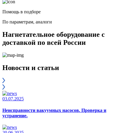
Помощь в подборе
По параметрам, аналоги
Нагнетательное оборудование с
доставкой по всей России
Новости и статьи
03.07.2025
Неисправности вакуумных насосов. Проверка и
устранение.
20.06.2025