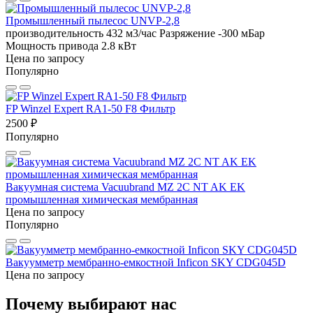
Промышленный пылесос UNVP-2,8
производительность 432 м3/час
Разряжение -300 мБар
Мощность привода 2.8 кВт
Цена по запросу
Популярно
FP Winzel Expert RA1-50 F8 Фильтр
2500 ₽
Популярно
Вакуумная система Vacuubrand MZ 2C NT AK EK
промышленная химическая мембранная
Цена по запросу
Популярно
Вакуумметр мембранно-емкостной Inficon SKY CDG045D
Цена по запросу
Почему выбирают нас