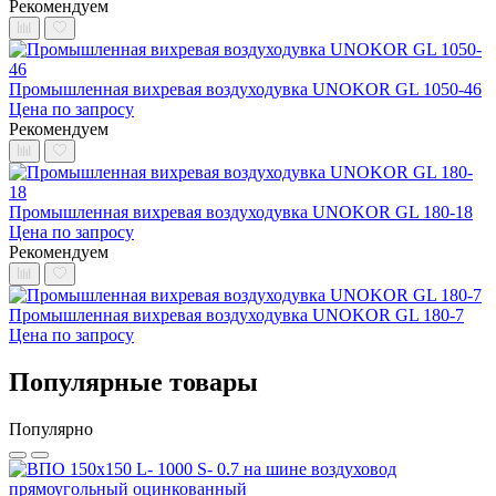
Рекомендуем
Промышленная вихревая воздуходувка UNOKOR GL 1050-46
Цена по запросу
Рекомендуем
Промышленная вихревая воздуходувка UNOKOR GL 180-18
Цена по запросу
Рекомендуем
Промышленная вихревая воздуходувка UNOKOR GL 180-7
Цена по запросу
Популярные товары
Популярно