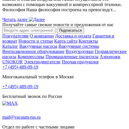
возможно с помощью вакуумной и компрессорной техники.
Философия Наша философия построена на превосходст...
Читать далее
Получайте самые свежие новости и предложения от нас
Подписаться
Покупателям
О компании
Доставка и оплата
Гарантия и
возврат
Новости и статьи
Карта сайта
Контакты
Каталог
Вакуумные насосы
Вакуумные системы
Вентиляционное оборудование
Воздуходувки
Гидравлические
насосы
Компрессоры
Промышленные пылесосы
Аэроножи
UNOKOR
Электродвигатели
Прочая продукция
+7 (495) 489-09-19
Многоканальный телефон в Москве
+7 (495) 489-09-19
Бесплатный звонок по России
mail@vacuum-rus.ru
Отдел по работе с частными лицами