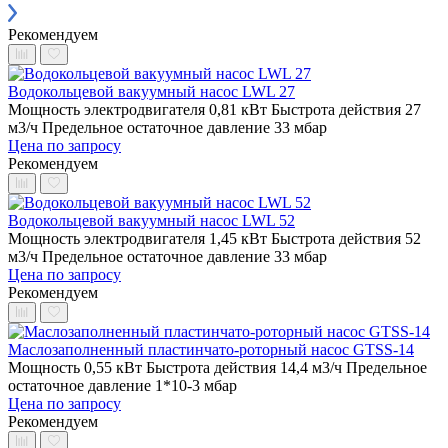
Рекомендуем
Водокольцевой вакуумный насос LWL 27
Мощность электродвигателя 0,81 кВт
Быстрота действия 27
м3/ч
Предельное остаточное давление 33 мбар
Цена по запросу
Рекомендуем
Водокольцевой вакуумный насос LWL 52
Мощность электродвигателя 1,45 кВт
Быстрота действия 52
м3/ч
Предельное остаточное давление 33 мбар
Цена по запросу
Рекомендуем
Маслозаполненный пластинчато-роторный насос GTSS-14
Мощность 0,55 кВт
Быстрота действия 14,4 м3/ч
Предельное
остаточное давление 1*10-3 мбар
Цена по запросу
Рекомендуем