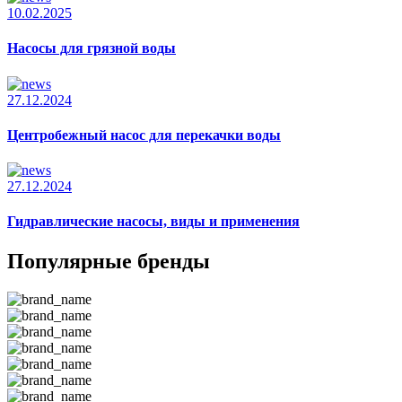
10.02.2025
Насосы для грязной воды
27.12.2024
Центробежный насос для перекачки воды
27.12.2024
Гидравлические насосы, виды и применения
Популярные бренды