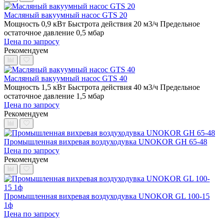
Масляный вакуумный насос GTS 20
Мощность 0,9 кВт
Быстрота действия 20 м3/ч
Предельное
остаточное давление 0,5 мбар
Цена по запросу
Рекомендуем
Масляный вакуумный насос GTS 40
Мощность 1,5 кВт
Быстрота действия 40 м3/ч
Предельное
остаточное давление 1,5 мбар
Цена по запросу
Рекомендуем
Промышленная вихревая воздуходувка UNOKOR GH 65-48
Цена по запросу
Рекомендуем
Промышленная вихревая воздуходувка UNOKOR GL 100-15
1ф
Цена по запросу