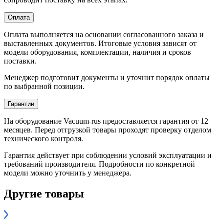
Оплата
Оплата выполняется на основании согласованного заказа и
выставленных документов. Итоговые условия зависят от
модели оборудования, комплектации, наличия и сроков
поставки.
Менеджер подготовит документы и уточнит порядок оплаты
по выбранной позиции.
Гарантии
На оборудование Vacuum-rus предоставляется гарантия от 12
месяцев. Перед отгрузкой товары проходят проверку отделом
технического контроля.
Гарантия действует при соблюдении условий эксплуатации и
требований производителя. Подробности по конкретной
модели можно уточнить у менеджера.
Другие товары