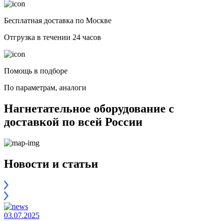
Бесплатная доставка по Москве
Отгрузка в течении 24 часов
Помощь в подборе
По параметрам, аналоги
Нагнетательное оборудование с
доставкой по всей России
Новости и статьи
03.07.2025