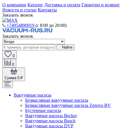
О компании
Каталог
Доставка и оплата
Гарантии и возврат
Новости и статьи
Контакты
Заказать звонок
+74954890919
(с 8:00 до 20:00)
Заказать звонок
Найти
0
0
Сумма
0 ₽
Вакуумные насосы
Безмасляные вакуумные насосы
Безмасляные вакуумные насосы Zenova BV
Бустерные насосы
Вакуумные насосы Becker
Вакуумные насосы Busch
Вакуумные насосы DVP