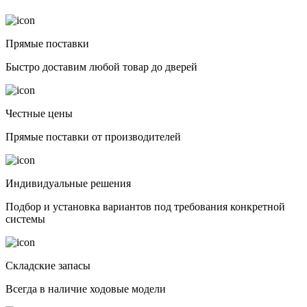
Прямые поставки
Быстро доставим любой товар до дверей
Честные цены
Прямые поставки от производителей
Индивидуальные решения
Подбор и установка вариантов под требования конкретной
системы
Складские запасы
Всегда в наличие ходовые модели