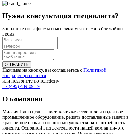
Нужна консультация специалиста?
Заполните поля формы и мы свяжемся с вами в ближайшее
время
ОТПРАВИТЬ
Нажимая на кнопку, вы соглашаетесь с
Политикой
конфиденциальности
или позвоните по телефону
+7 (495) 489-09-19
О компании
Миссия Наша цель ―поставлять качественное и надежное
промышленное оборудование, решать поставленные задачи в
кратчайшие сроки и полностью удовлетворять потребность
клиента. Основной вид деятельности нашей компании- это
сжатие и откачка воздуха или газов. Осуществить это