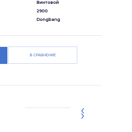
Винтовой
2900
Dongbang
В СРАВНЕНИЕ