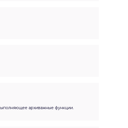
 выполняющее архиважные функции.