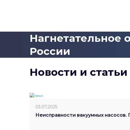
Нагнетательное о
России
Новости и статьи
03.07.2025
Неисправности вакуумных насосов. 