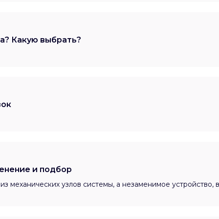
а? Какую выбрать?
вок
енение и подбор
из механических узлов системы, а незаменимое устройство,