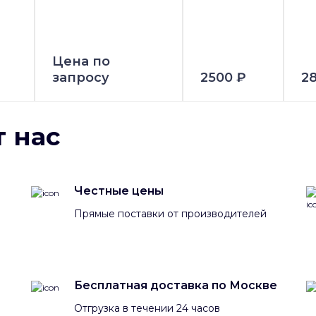
Цена по
запросу
2500 ₽
2
 нас
Честные цены
Прямые поставки от производителей
Бесплатная доставка по Москве
Отгрузка в течении 24 часов