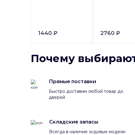
1440 ₽
2760 ₽
Почему выбирают
Прямые поставки
Быстро доставим любой товар до
дверей
Складские запасы
Всегда в наличие ходовые модели