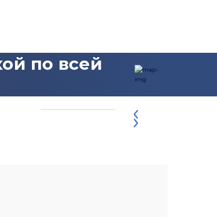
ой по всей