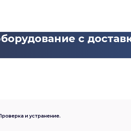
борудование с доставк
Проверка и устранение.