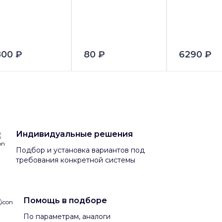
800 ₽
80 ₽
6290 ₽
Индивидуальные решения
Подбор и установка вариантов под
требования конкретной системы
Помощь в подборе
По параметрам, аналоги