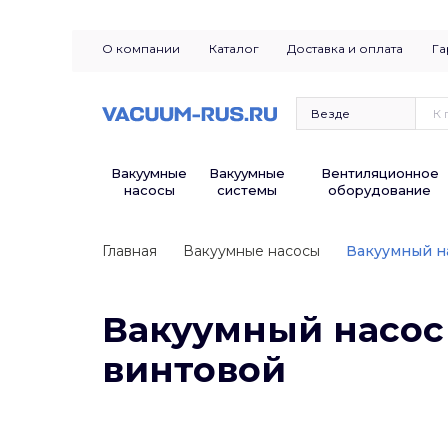
О компании
Каталог
Доставка и оплата
Га
Вакуумные
Вакуумные
Вентиляционное
насосы
системы
оборудование
Главная
Вакуумные насосы
Вакуумный н
Вакуумный насо
винтовой