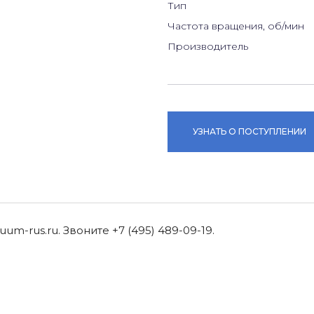
Тип
Частота вращения, об/мин
Производитель
УЗНАТЬ О ПОСТУПЛЕНИИ
m-rus.ru. Звоните +7 (495) 489-09-19.