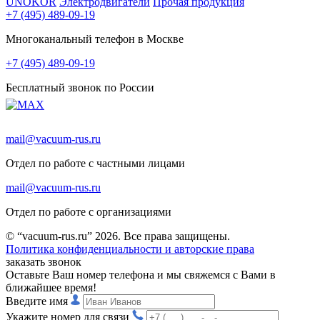
UNOKOR
Электродвигатели
Прочая продукция
+7 (495) 489-09-19
Многоканальный телефон в Москве
+7 (495) 489-09-19
Бесплатный звонок по России
mail@vacuum-rus.ru
Отдел по работе с частными лицами
mail@vacuum-rus.ru
Отдел по работе с организациями
© “vacuum-rus.ru” 2026. Все права защищены.
Политика конфиденциальности и авторские права
заказать звонок
Оставьте Ваш номер телефона и мы свяжемся с Вами в
ближайшее время!
Введите имя
Укажите номер для связи