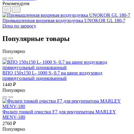
Рекомендуем
Промышленная вихревая воздуходувка UNOKOR GL 180-7
Цена по запросу
Популярные товары
Популярно
ВПО 150x150 L- 1000 S- 0.7 на шине воздуховод
прямоугольный оцинкованный
1440 ₽
Популярно
Фильтр тонкой очистки F7 для рекуператора MARLEY
MENV-180
2760 ₽
Популярно