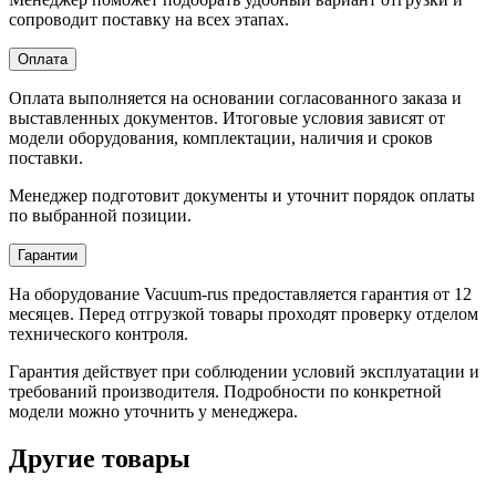
сопроводит поставку на всех этапах.
Оплата
Оплата выполняется на основании согласованного заказа и
выставленных документов. Итоговые условия зависят от
модели оборудования, комплектации, наличия и сроков
поставки.
Менеджер подготовит документы и уточнит порядок оплаты
по выбранной позиции.
Гарантии
На оборудование Vacuum-rus предоставляется гарантия от 12
месяцев. Перед отгрузкой товары проходят проверку отделом
технического контроля.
Гарантия действует при соблюдении условий эксплуатации и
требований производителя. Подробности по конкретной
модели можно уточнить у менеджера.
Другие товары