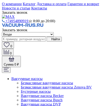
О компании
Каталог
Доставка и оплата
Гарантии и возврат
Новости и статьи
Контакты
Заказать звонок
+74954890919
(с 8:00 до 20:00)
Заказать звонок
Найти
0
0
Сумма
0 ₽
Вакуумные насосы
Безмасляные вакуумные насосы
Безмасляные вакуумные насосы Zenova BV
Бустерные насосы
Вакуумные насосы Becker
Вакуумные насосы Busch
Вакуумные насосы DVP