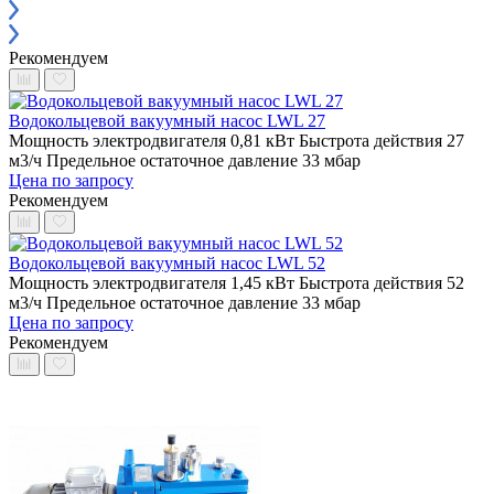
Рекомендуем
Водокольцевой вакуумный насос LWL 27
Мощность электродвигателя 0,81 кВт
Быстрота действия 27
м3/ч
Предельное остаточное давление 33 мбар
Цена по запросу
Рекомендуем
Водокольцевой вакуумный насос LWL 52
Мощность электродвигателя 1,45 кВт
Быстрота действия 52
м3/ч
Предельное остаточное давление 33 мбар
Цена по запросу
Рекомендуем