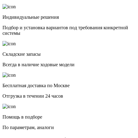
Индивидуальные решения
Подбор и установка вариантов под требования конкретной
системы
Складские запасы
Всегда в наличие ходовые модели
Бесплатная доставка по Москве
Отгрузка в течении 24 часов
Помощь в подборе
По параметрам, аналоги