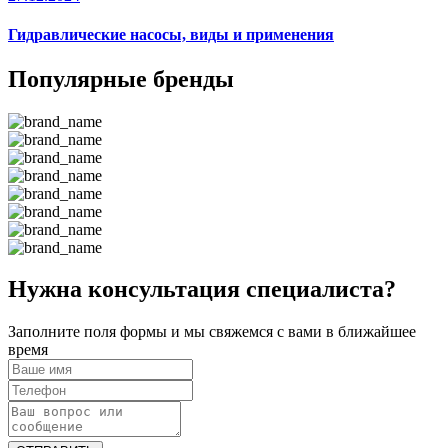
Гидравлические насосы, виды и применения
Популярные бренды
Нужна консультация специалиста?
Заполните поля формы и мы свяжемся с вами в ближайшее
время