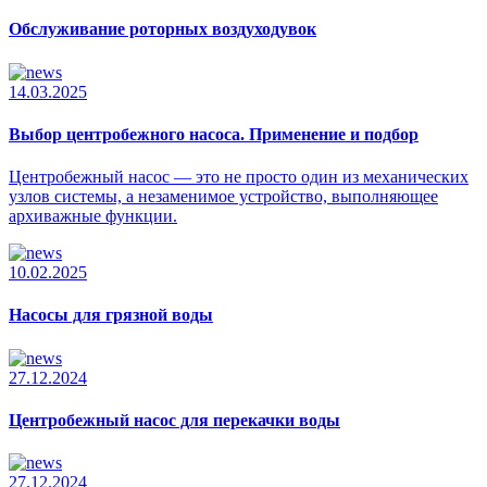
Обслуживание роторных воздуходувок
14.03.2025
Выбор центробежного насоса. Применение и подбор
Центробежный насос — это не просто один из механических
узлов системы, а незаменимое устройство, выполняющее
архиважные функции.
10.02.2025
Насосы для грязной воды
27.12.2024
Центробежный насос для перекачки воды
27.12.2024