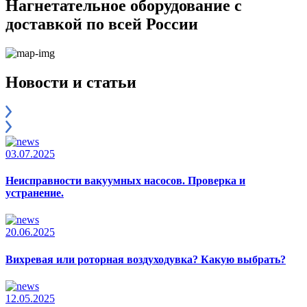
Нагнетательное оборудование с
доставкой по всей России
Новости и статьи
03.07.2025
Неисправности вакуумных насосов. Проверка и
устранение.
20.06.2025
Вихревая или роторная воздуходувка? Какую выбрать?
12.05.2025