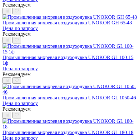
Рекомендуем
Промышленная вихревая воздуходувка UNOKOR GH 65-48
Цена по запросу
Рекомендуем
Промышленная вихревая воздуходувка UNOKOR GL 100-15
1ф
Цена по запросу
Рекомендуем
Промышленная вихревая воздуходувка UNOKOR GL 1050-46
Цена по запросу
Рекомендуем
Промышленная вихревая воздуходувка UNOKOR GL 180-18
Цена по запросу