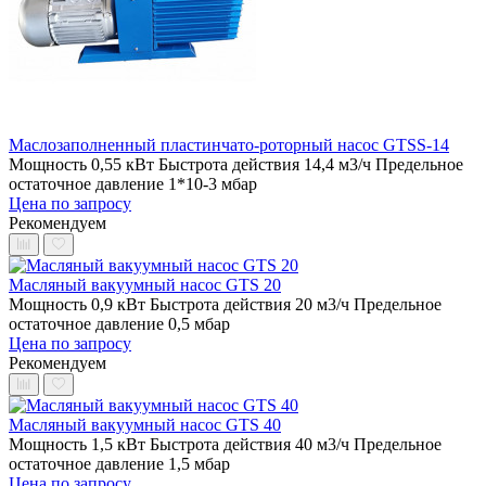
Маслозаполненный пластинчато-роторный насос GTSS-14
Мощность 0,55 кВт
Быстрота действия 14,4 м3/ч
Предельное
остаточное давление 1*10-3 мбар
Цена по запросу
Рекомендуем
Масляный вакуумный насос GTS 20
Мощность 0,9 кВт
Быстрота действия 20 м3/ч
Предельное
остаточное давление 0,5 мбар
Цена по запросу
Рекомендуем
Масляный вакуумный насос GTS 40
Мощность 1,5 кВт
Быстрота действия 40 м3/ч
Предельное
остаточное давление 1,5 мбар
Цена по запросу