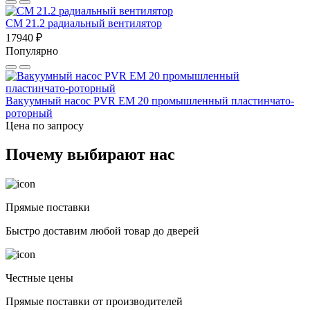
CM 21.2 радиальный вентилятор
17940 ₽
Популярно
Вакуумный насос PVR EM 20 промышленный пластинчато-
роторный
Цена по запросу
Почему выбирают нас
Прямые поставки
Быстро доставим любой товар до дверей
Честные цены
Прямые поставки от производителей