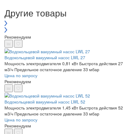
Другие товары
Рекомендуем
Водокольцевой вакуумный насос LWL 27
Мощность электродвигателя 0,81 кВт
Быстрота действия 27
м3/ч
Предельное остаточное давление 33 мбар
Цена по запросу
Рекомендуем
Водокольцевой вакуумный насос LWL 52
Мощность электродвигателя 1,45 кВт
Быстрота действия 52
м3/ч
Предельное остаточное давление 33 мбар
Цена по запросу
Рекомендуем