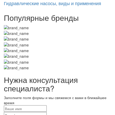
Гидравлические насосы, виды и применения
Популярные бренды
Нужна консультация
специалиста?
Заполните поля формы и мы свяжемся с вами в ближайшее
время