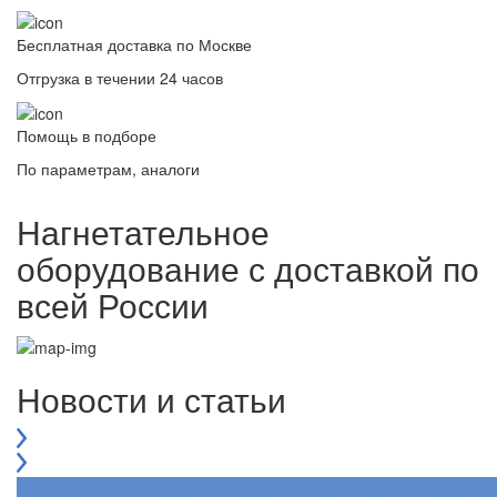
Бесплатная доставка по Москве
Отгрузка в течении 24 часов
Помощь в подборе
По параметрам, аналоги
Нагнетательное
оборудование с доставкой по
всей России
Новости и статьи