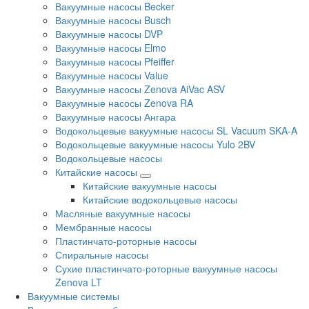
Вакуумные насосы Becker
Вакуумные насосы Busch
Вакуумные насосы DVP
Вакуумные насосы Elmo
Вакуумные насосы Pfeiffer
Вакуумные насосы Value
Вакуумные насосы Zenova AiVac ASV
Вакуумные насосы Zenova RA
Вакуумные насосы Ангара
Водокольцевые вакуумные насосы SL Vacuum SKA-A
Водокольцевые вакуумные насосы Yulo 2BV
Водокольцевые насосы
Китайские насосы
Китайские вакуумные насосы
Китайские водокольцевые насосы
Масляные вакуумные насосы
Мембранные насосы
Пластинчато-роторные насосы
Спиральные насосы
Сухие пластинчато-роторные вакуумные насосы
Zenova LT
Вакуумные системы