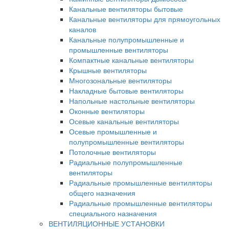
Канальные вентиляторы бытовые
Канальные вентиляторы для прямоугольных
каналов
Канальные полупромышленные и
промышленные вентиляторы
Компактные канальные вентиляторы
Крышные вентиляторы
Многозональные вентиляторы
Накладные бытовые вентиляторы
Напольные настольные вентиляторы
Оконные вентиляторы
Осевые канальные вентиляторы
Осевые промышленные и
полупромышленные вентиляторы
Потолочные вентиляторы
Радиальные полупромышленные
вентиляторы
Радиальные промышленные вентиляторы
общего назначения
Радиальные промышленные вентиляторы
специального назначения
ВЕНТИЛЯЦИОННЫЕ УСТАНОВКИ