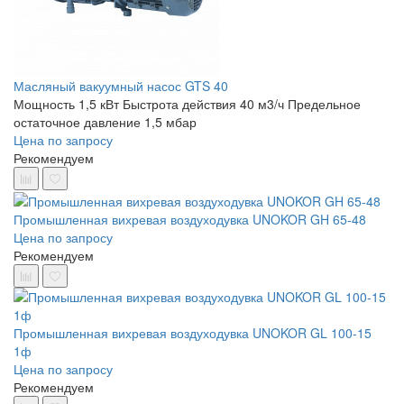
Масляный вакуумный насос GTS 40
Мощность 1,5 кВт
Быстрота действия 40 м3/ч
Предельное
остаточное давление 1,5 мбар
Цена по запросу
Рекомендуем
Промышленная вихревая воздуходувка UNOKOR GH 65-48
Цена по запросу
Рекомендуем
Промышленная вихревая воздуходувка UNOKOR GL 100-15
1ф
Цена по запросу
Рекомендуем