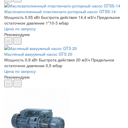
Маслозаполненный пластинчато-роторный насос GTSS-14
Мощность 0,55 кВт
Быстрота действия 14,4 м3/ч
Предельное
остаточное давление 1*10-3 мбар
Цена по запросу
Рекомендуем
Масляный вакуумный насос GTS 20
Мощность 0,9 кВт
Быстрота действия 20 м3/ч
Предельное
остаточное давление 0,5 мбар
Цена по запросу
Рекомендуем