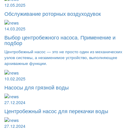
12.05.2025
Обслуживание роторных воздуходувок
14.03.2025
Выбор центробежного насоса. Применение и
подбор
Центробежный насос — это не просто один из механических
узлов системы, а незаменимое устройство, выполняющее
архиважные функции.
10.02.2025
Насосы для грязной воды
27.12.2024
Центробежный насос для перекачки воды
27.12.2024