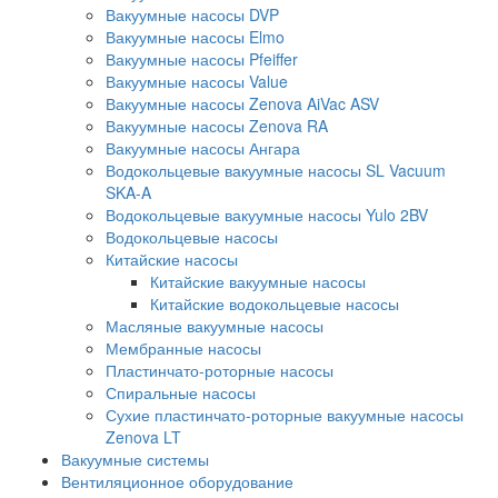
Вакуумные насосы DVP
Вакуумные насосы Elmo
Вакуумные насосы Pfeiffer
Вакуумные насосы Value
Вакуумные насосы Zenova AiVac ASV
Вакуумные насосы Zenova RA
Вакуумные насосы Ангара
Водокольцевые вакуумные насосы SL Vacuum
SKA-A
Водокольцевые вакуумные насосы Yulo 2BV
Водокольцевые насосы
Китайские насосы
Китайские вакуумные насосы
Китайские водокольцевые насосы
Масляные вакуумные насосы
Мембранные насосы
Пластинчато-роторные насосы
Спиральные насосы
Сухие пластинчато-роторные вакуумные насосы
Zenova LT
Вакуумные системы
Вентиляционное оборудование