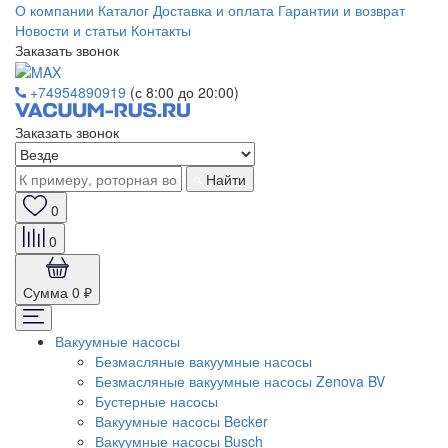
О компании
Каталог
Доставка и оплата
Гарантии и возврат
Новости и статьи
Контакты
Заказать звонок
+74954890919
(с 8:00 до 20:00)
Заказать звонок
Найти
0
0
Сумма
0 ₽
Вакуумные насосы
Безмасляные вакуумные насосы
Безмасляные вакуумные насосы Zenova BV
Бустерные насосы
Вакуумные насосы Becker
Вакуумные насосы Busch