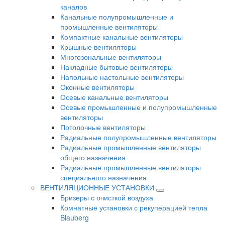
каналов
Канальные полупромышленные и
промышленные вентиляторы
Компактные канальные вентиляторы
Крышные вентиляторы
Многозональные вентиляторы
Накладные бытовые вентиляторы
Напольные настольные вентиляторы
Оконные вентиляторы
Осевые канальные вентиляторы
Осевые промышленные и полупромышленные
вентиляторы
Потолочные вентиляторы
Радиальные полупромышленные вентиляторы
Радиальные промышленные вентиляторы
общего назначения
Радиальные промышленные вентиляторы
специального назначения
ВЕНТИЛЯЦИОННЫЕ УСТАНОВКИ
Бризеры с очисткой воздуха
Комнатные установки с рекуперацией тепла
Blauberg