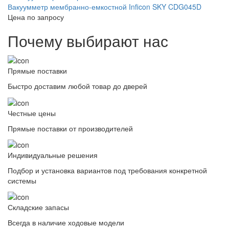
Вакуумметр мембранно-емкостной Inficon SKY CDG045D
Цена по запросу
Почему выбирают нас
Прямые поставки
Быстро доставим любой товар до дверей
Честные цены
Прямые поставки от производителей
Индивидуальные решения
Подбор и установка вариантов под требования конкретной
системы
Складские запасы
Всегда в наличие ходовые модели