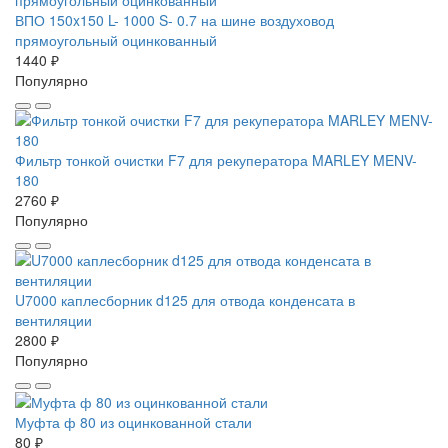
ВПО 150x150 L- 1000 S- 0.7 на шине воздуховод
прямоугольный оцинкованный
1440 ₽
Популярно
Фильтр тонкой очистки F7 для рекуператора MARLEY MENV-
180
2760 ₽
Популярно
U7000 каплесборник d125 для отвода конденсата в
вентиляции
2800 ₽
Популярно
Муфта ф 80 из оцинкованной стали
80 ₽