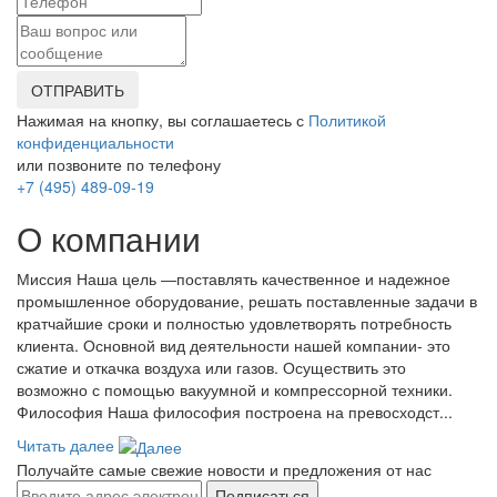
ОТПРАВИТЬ
Нажимая на кнопку, вы соглашаетесь с
Политикой
конфиденциальности
или позвоните по телефону
+7 (495) 489-09-19
О компании
Миссия Наша цель ―поставлять качественное и надежное
промышленное оборудование, решать поставленные задачи в
кратчайшие сроки и полностью удовлетворять потребность
клиента. Основной вид деятельности нашей компании- это
сжатие и откачка воздуха или газов. Осуществить это
возможно с помощью вакуумной и компрессорной техники.
Философия Наша философия построена на превосходст...
Читать далее
Получайте самые свежие новости и предложения от нас
Подписаться