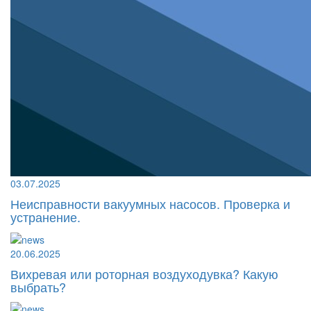
03.07.2025
Неисправности вакуумных насосов. Проверка и
устранение.
20.06.2025
Вихревая или роторная воздуходувка? Какую
выбрать?