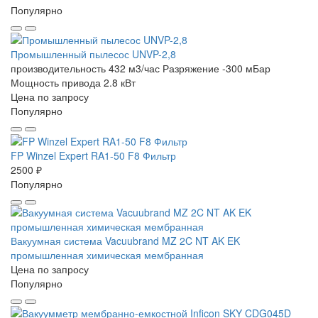
Популярно
Промышленный пылесос UNVP-2,8
производительность 432 м3/час
Разряжение -300 мБар
Мощность привода 2.8 кВт
Цена по запросу
Популярно
FP Winzel Expert RA1-50 F8 Фильтр
2500 ₽
Популярно
Вакуумная система Vacuubrand MZ 2C NT AK EK
промышленная химическая мембранная
Цена по запросу
Популярно