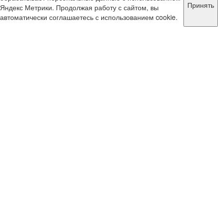
Принять
Яндекс Метрики. Продолжая работу с сайтом, вы
автоматически соглашаетесь с использованием cookie.