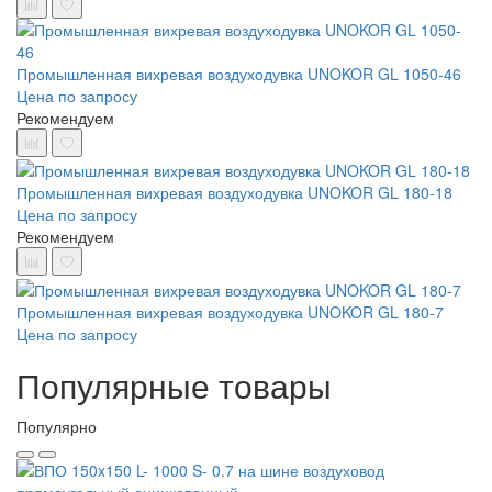
Промышленная вихревая воздуходувка UNOKOR GL 1050-46
Цена по запросу
Рекомендуем
Промышленная вихревая воздуходувка UNOKOR GL 180-18
Цена по запросу
Рекомендуем
Промышленная вихревая воздуходувка UNOKOR GL 180-7
Цена по запросу
Популярные товары
Популярно