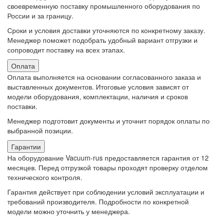
своевременную поставку промышленного оборудования по
России и за границу.
Сроки и условия доставки уточняются по конкретному заказу.
Менеджер поможет подобрать удобный вариант отгрузки и
сопроводит поставку на всех этапах.
Оплата
Оплата выполняется на основании согласованного заказа и
выставленных документов. Итоговые условия зависят от
модели оборудования, комплектации, наличия и сроков
поставки.
Менеджер подготовит документы и уточнит порядок оплаты по
выбранной позиции.
Гарантии
На оборудование Vacuum-rus предоставляется гарантия от 12
месяцев. Перед отгрузкой товары проходят проверку отделом
технического контроля.
Гарантия действует при соблюдении условий эксплуатации и
требований производителя. Подробности по конкретной
модели можно уточнить у менеджера.