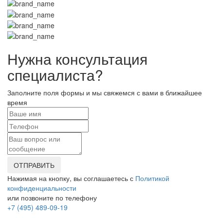
Нужна консультация
специалиста?
Заполните поля формы и мы свяжемся с вами в ближайшее
время
ОТПРАВИТЬ
Нажимая на кнопку, вы соглашаетесь с
Политикой
конфиденциальности
или позвоните по телефону
+7 (495) 489-09-19