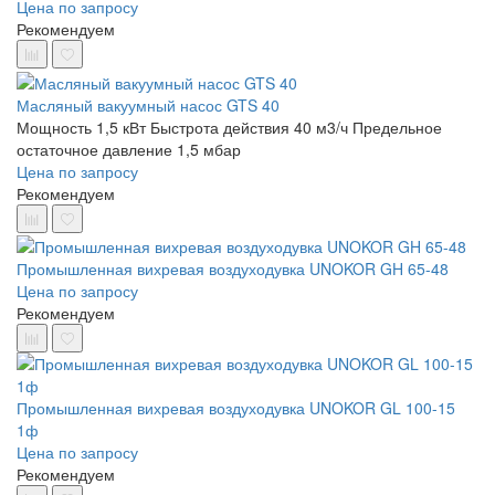
Цена по запросу
Рекомендуем
Масляный вакуумный насос GTS 40
Мощность 1,5 кВт
Быстрота действия 40 м3/ч
Предельное
остаточное давление 1,5 мбар
Цена по запросу
Рекомендуем
Промышленная вихревая воздуходувка UNOKOR GH 65-48
Цена по запросу
Рекомендуем
Промышленная вихревая воздуходувка UNOKOR GL 100-15
1ф
Цена по запросу
Рекомендуем