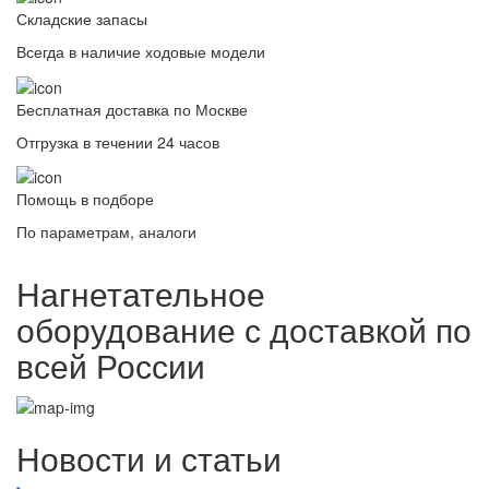
Складские запасы
Всегда в наличие ходовые модели
Бесплатная доставка по Москве
Отгрузка в течении 24 часов
Помощь в подборе
По параметрам, аналоги
Нагнетательное
оборудование с доставкой по
всей России
Новости и статьи