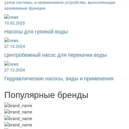
узлов системы, а незаменимое устройство, выполняющее
архиважные функции.
10.02.2025
Насосы для грязной воды
27.12.2024
Центробежный насос для перекачки воды
27.12.2024
Гидравлические насосы, виды и применения
Популярные бренды