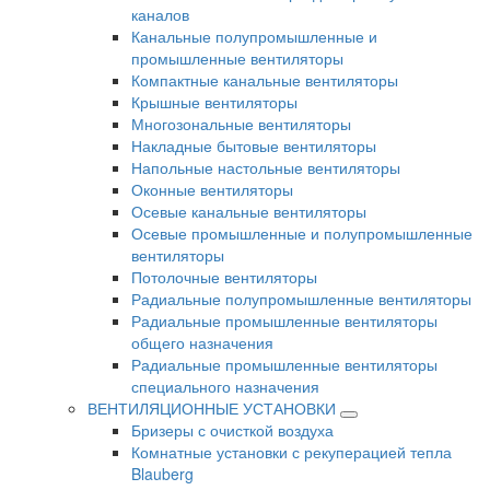
каналов
Канальные полупромышленные и
промышленные вентиляторы
Компактные канальные вентиляторы
Крышные вентиляторы
Многозональные вентиляторы
Накладные бытовые вентиляторы
Напольные настольные вентиляторы
Оконные вентиляторы
Осевые канальные вентиляторы
Осевые промышленные и полупромышленные
вентиляторы
Потолочные вентиляторы
Радиальные полупромышленные вентиляторы
Радиальные промышленные вентиляторы
общего назначения
Радиальные промышленные вентиляторы
специального назначения
ВЕНТИЛЯЦИОННЫЕ УСТАНОВКИ
Бризеры с очисткой воздуха
Комнатные установки с рекуперацией тепла
Blauberg