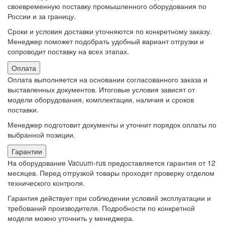
своевременную поставку промышленного оборудования по
России и за границу.
Сроки и условия доставки уточняются по конкретному заказу.
Менеджер поможет подобрать удобный вариант отгрузки и
сопроводит поставку на всех этапах.
Оплата
Оплата выполняется на основании согласованного заказа и
выставленных документов. Итоговые условия зависят от
модели оборудования, комплектации, наличия и сроков
поставки.
Менеджер подготовит документы и уточнит порядок оплаты по
выбранной позиции.
Гарантии
На оборудование Vacuum-rus предоставляется гарантия от 12
месяцев. Перед отгрузкой товары проходят проверку отделом
технического контроля.
Гарантия действует при соблюдении условий эксплуатации и
требований производителя. Подробности по конкретной
модели можно уточнить у менеджера.