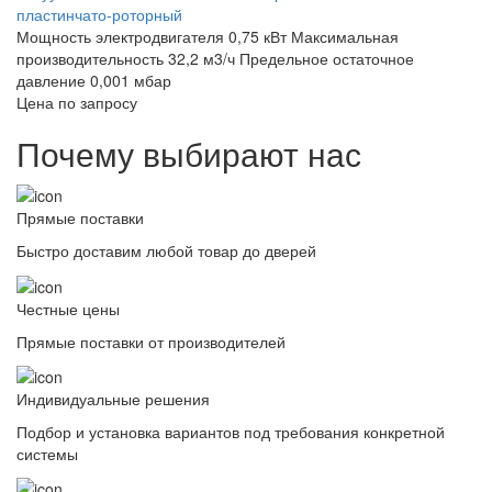
пластинчато-роторный
Мощность электродвигателя 0,75 кВт
Максимальная
производительность 32,2 м3/ч
Предельное остаточное
давление 0,001 мбар
Цена по запросу
Почему выбирают нас
Прямые поставки
Быстро доставим любой товар до дверей
Честные цены
Прямые поставки от производителей
Индивидуальные решения
Подбор и установка вариантов под требования конкретной
системы