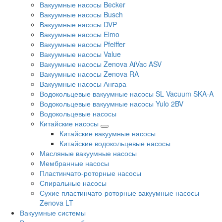
Вакуумные насосы Becker
Вакуумные насосы Busch
Вакуумные насосы DVP
Вакуумные насосы Elmo
Вакуумные насосы Pfeiffer
Вакуумные насосы Value
Вакуумные насосы Zenova AiVac ASV
Вакуумные насосы Zenova RA
Вакуумные насосы Ангара
Водокольцевые вакуумные насосы SL Vacuum SKA-A
Водокольцевые вакуумные насосы Yulo 2BV
Водокольцевые насосы
Китайские насосы
Китайские вакуумные насосы
Китайские водокольцевые насосы
Масляные вакуумные насосы
Мембранные насосы
Пластинчато-роторные насосы
Спиральные насосы
Сухие пластинчато-роторные вакуумные насосы
Zenova LT
Вакуумные системы