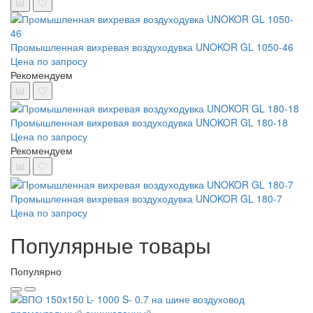
Промышленная вихревая воздуходувка UNOKOR GL 1050-46
Цена по запросу
Рекомендуем
Промышленная вихревая воздуходувка UNOKOR GL 180-18
Цена по запросу
Рекомендуем
Промышленная вихревая воздуходувка UNOKOR GL 180-7
Цена по запросу
Популярные товары
Популярно