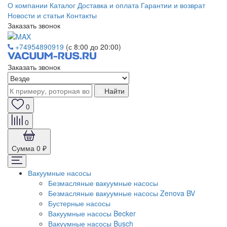
О компании
Каталог
Доставка и оплата
Гарантии и возврат
Новости и статьи
Контакты
Заказать звонок
+74954890919
(с 8:00 до 20:00)
Заказать звонок
Найти
0
0
Сумма
0 ₽
Вакуумные насосы
Безмасляные вакуумные насосы
Безмасляные вакуумные насосы Zenova BV
Бустерные насосы
Вакуумные насосы Becker
Вакуумные насосы Busch