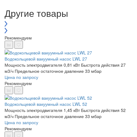
Другие товары
Рекомендуем
Водокольцевой вакуумный насос LWL 27
Мощность электродвигателя 0,81 кВт
Быстрота действия 27
м3/ч
Предельное остаточное давление 33 мбар
Цена по запросу
Рекомендуем
Водокольцевой вакуумный насос LWL 52
Мощность электродвигателя 1,45 кВт
Быстрота действия 52
м3/ч
Предельное остаточное давление 33 мбар
Цена по запросу
Рекомендуем