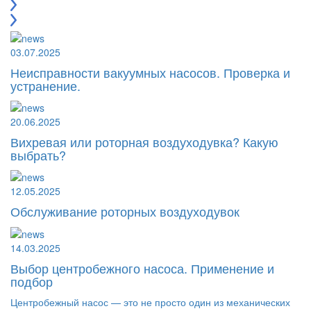
03.07.2025
Неисправности вакуумных насосов. Проверка и
устранение.
20.06.2025
Вихревая или роторная воздуходувка? Какую
выбрать?
12.05.2025
Обслуживание роторных воздуходувок
14.03.2025
Выбор центробежного насоса. Применение и
подбор
Центробежный насос — это не просто один из механических