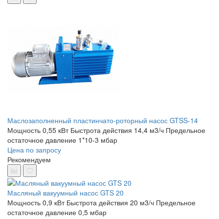
Маслозаполненный пластинчато-роторный насос GTSS-14
Мощность 0,55 кВт
Быстрота действия 14,4 м3/ч
Предельное
остаточное давление 1*10-3 мбар
Цена по запросу
Рекомендуем
Масляный вакуумный насос GTS 20
Мощность 0,9 кВт
Быстрота действия 20 м3/ч
Предельное
остаточное давление 0,5 мбар