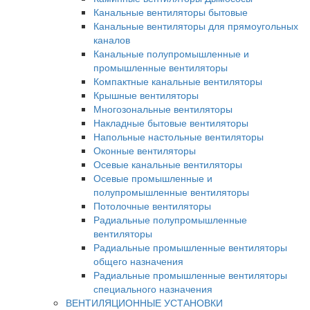
Канальные вентиляторы бытовые
Канальные вентиляторы для прямоугольных
каналов
Канальные полупромышленные и
промышленные вентиляторы
Компактные канальные вентиляторы
Крышные вентиляторы
Многозональные вентиляторы
Накладные бытовые вентиляторы
Напольные настольные вентиляторы
Оконные вентиляторы
Осевые канальные вентиляторы
Осевые промышленные и
полупромышленные вентиляторы
Потолочные вентиляторы
Радиальные полупромышленные
вентиляторы
Радиальные промышленные вентиляторы
общего назначения
Радиальные промышленные вентиляторы
специального назначения
ВЕНТИЛЯЦИОННЫЕ УСТАНОВКИ