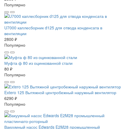
Популярно
U7000 каплесборник d125 для отвода конденсата в
вентиляции
2800 ₽
Популярно
Муфта ф 80 из оцинкованной стали
80 ₽
Популярно
Extero 125 Вытяжной центробежный наружный вентилятор
6290 ₽
Популярно
Вакуумный насос Edwards E2M28 промышленный