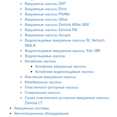
Вакуумные насосы DVP
Вакуумные насосы Elmo
Вакуумные насосы Pfeiffer
Вакуумные насосы Value
Вакуумные насосы Zenova AiVac ASV
Вакуумные насосы Zenova RA
Вакуумные насосы Ангара
Водокольцевые вакуумные насосы SL Vacuum
SKA-A
Водокольцевые вакуумные насосы Yulo 2BV
Водокольцевые насосы
Китайские насосы
Китайские вакуумные насосы
Китайские водокольцевые насосы
Масляные вакуумные насосы
Мембранные насосы
Пластинчато-роторные насосы
Спиральные насосы
Сухие пластинчато-роторные вакуумные насосы
Zenova LT
Вакуумные системы
Вентиляционное оборудование