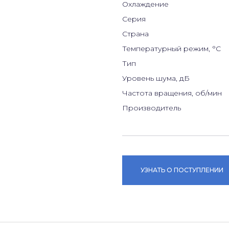
Охлаждение
Серия
Страна
Температурный режим, °С
Тип
Уровень шума, дБ
Частота вращения, об/мин
Производитель
УЗНАТЬ О ПОСТУПЛЕНИИ