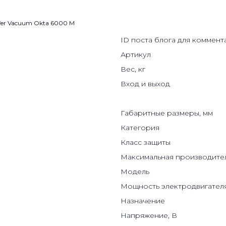
ID поста блога для коммент
Артикул
Вес, кг
Вход и выход
Габаритные размеры, мм
Категория
Класс защиты
Максимальная производител
Модель
Мощность электродвигателя
Назначение
Напряжение, В