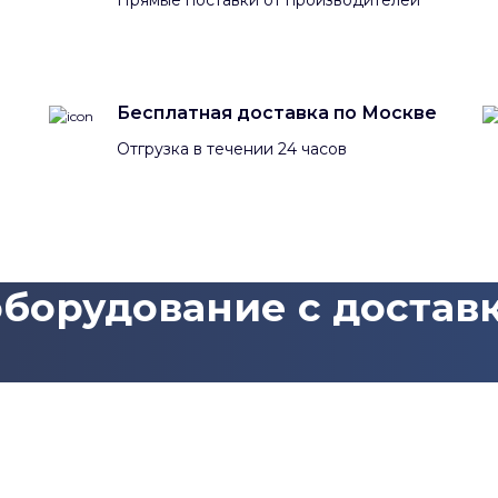
Бесплатная доставка по Москве
Отгрузка в течении 24 часов
борудование с доставк