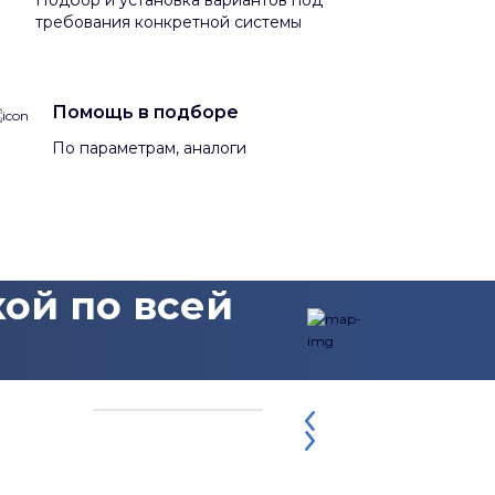
требования конкретной системы
Помощь в подборе
По параметрам, аналоги
ой по всей