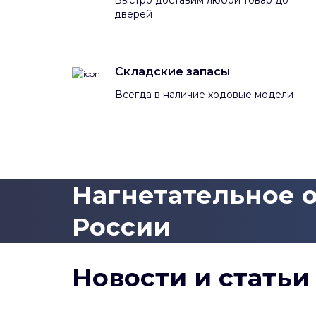
дверей
Складские запасы
Всегда в наличие ходовые модели
Нагнетательное о
России
Новости и статьи