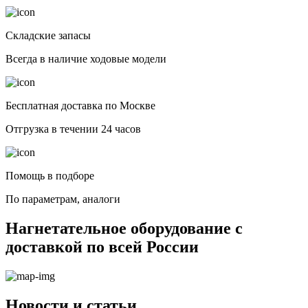
Складские запасы
Всегда в наличие ходовые модели
Бесплатная доставка по Москве
Отгрузка в течении 24 часов
Помощь в подборе
По параметрам, аналоги
Нагнетательное оборудование с
доставкой по всей России
Новости и статьи