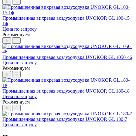
Промышленная вихревая воздуходувка UNOKOR GL 100-15
1ф
Цена по запросу
Рекомендуем
Промышленная вихревая воздуходувка UNOKOR GL 1050-46
Цена по запросу
Рекомендуем
Промышленная вихревая воздуходувка UNOKOR GL 180-18
Цена по запросу
Рекомендуем
Промышленная вихревая воздуходувка UNOKOR GL 180-7
Цена по запросу