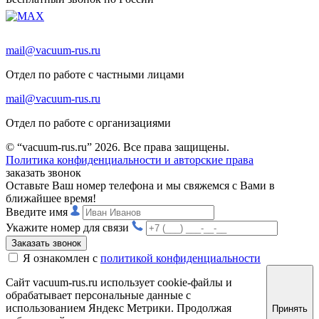
mail@vacuum-rus.ru
Отдел по работе с частными лицами
mail@vacuum-rus.ru
Отдел по работе с организациями
© “vacuum-rus.ru” 2026. Все права защищены.
Политика конфиденциальности и авторские права
заказать звонок
Оставьте Ваш номер телефона и мы свяжемся с Вами в
ближайшее время!
Введите имя
Укажите номер для связи
Заказать звонок
Я ознакомлен с
политикой конфиденциальности
Сайт vacuum-rus.ru использует cookie-файлы и
обрабатывает персональные данные с
использованием Яндекс Метрики. Продолжая
Принять