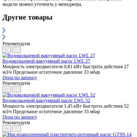
модели можно уточнить у менеджера.
Другие товары
Рекомендуем
Водокольцевой вакуумный насос LWL 27
Мощность электродвигателя 0,81 кВт
Быстрота действия 27
м3/ч
Предельное остаточное давление 33 мбар
Цена по запросу
Рекомендуем
Водокольцевой вакуумный насос LWL 52
Мощность электродвигателя 1,45 кВт
Быстрота действия 52
м3/ч
Предельное остаточное давление 33 мбар
Цена по запросу
Рекомендуем