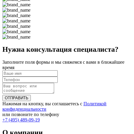
Нужна консультация специалиста?
Заполните поля формы и мы свяжемся с вами в ближайшее
время
ОТПРАВИТЬ
Нажимая на кнопку, вы соглашаетесь с
Политикой
конфиденциальности
или позвоните по телефону
+7 (495) 489-09-19
О компании