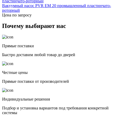
Вакуумный насос PVR EM 20 промышленный пластинчато-
роторный
Цена по запросу
Почему выбирают нас
Прямые поставки
Быстро доставим любой товар до дверей
Честные цены
Прямые поставки от производителей
Индивидуальные решения
Подбор и установка вариантов под требования конкретной
системы