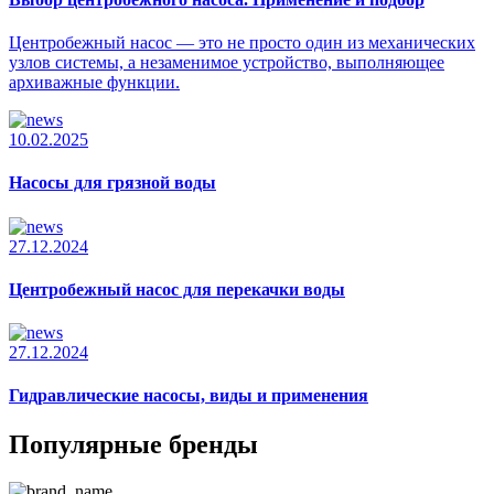
Центробежный насос — это не просто один из механических
узлов системы, а незаменимое устройство, выполняющее
архиважные функции.
10.02.2025
Насосы для грязной воды
27.12.2024
Центробежный насос для перекачки воды
27.12.2024
Гидравлические насосы, виды и применения
Популярные бренды