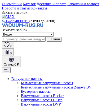
О компании
Каталог
Доставка и оплата
Гарантии и возврат
Новости и статьи
Контакты
Заказать звонок
+74954890919
(с 8:00 до 20:00)
Заказать звонок
Найти
0
0
Сумма
0 ₽
Вакуумные насосы
Безмасляные вакуумные насосы
Безмасляные вакуумные насосы Zenova BV
Бустерные насосы
Вакуумные насосы Becker
Вакуумные насосы Busch
Вакуумные насосы DVP