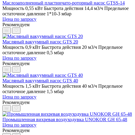
Маслозаполненный пластинчато-роторный насос GTSS-14
Мощность 0,55 кВт
Быстрота действия 14,4 м3/ч
Предельное
остаточное давление 1*10-3 мбар
Цена по запросу
Рекомендуем
Масляный вакуумный насос GTS 20
Мощность 0,9 кВт
Быстрота действия 20 м3/ч
Предельное
остаточное давление 0,5 мбар
Цена по запросу
Рекомендуем
Масляный вакуумный насос GTS 40
Мощность 1,5 кВт
Быстрота действия 40 м3/ч
Предельное
остаточное давление 1,5 мбар
Цена по запросу
Рекомендуем
Промышленная вихревая воздуходувка UNOKOR GH 65-48
Цена по запросу
Рекомендуем