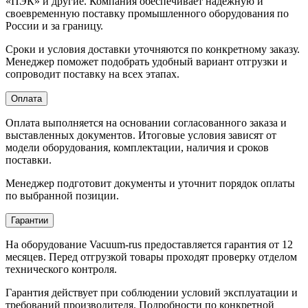
«ПЭК» и другие. Компания обеспечивает надежную и
своевременную поставку промышленного оборудования по
России и за границу.
Сроки и условия доставки уточняются по конкретному заказу.
Менеджер поможет подобрать удобный вариант отгрузки и
сопроводит поставку на всех этапах.
Оплата
Оплата выполняется на основании согласованного заказа и
выставленных документов. Итоговые условия зависят от
модели оборудования, комплектации, наличия и сроков
поставки.
Менеджер подготовит документы и уточнит порядок оплаты
по выбранной позиции.
Гарантии
На оборудование Vacuum-rus предоставляется гарантия от 12
месяцев. Перед отгрузкой товары проходят проверку отделом
технического контроля.
Гарантия действует при соблюдении условий эксплуатации и
требований производителя. Подробности по конкретной