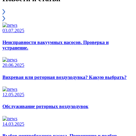
03.07.2025
Неисправности вакуумных насосов. Проверка и
устранение.
20.06.2025
Вихревая или роторная воздуходувка? Какую выбрать?
12.05.2025
Обслуживание роторных воздуходувок
14.03.2025
Выбор центробежного насоса. Применение и подбор