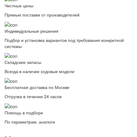
Честные цены
Прямые поставки от производителей
Индивидуальные решения
Подбор и установка вариантов под требования конкретной
системы
Складские запасы
Всегда в наличие ходовые модели
Бесплатная доставка по Москве
Отгрузка в течении 24 часов
Помощь в подборе
По параметрам, аналоги