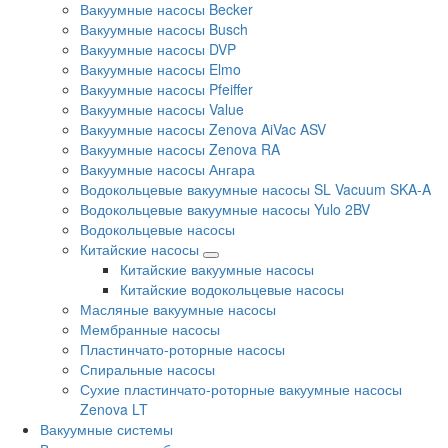
Вакуумные насосы Becker
Вакуумные насосы Busch
Вакуумные насосы DVP
Вакуумные насосы Elmo
Вакуумные насосы Pfeiffer
Вакуумные насосы Value
Вакуумные насосы Zenova AiVac ASV
Вакуумные насосы Zenova RA
Вакуумные насосы Ангара
Водокольцевые вакуумные насосы SL Vacuum SKA-A
Водокольцевые вакуумные насосы Yulo 2BV
Водокольцевые насосы
Китайские насосы
Китайские вакуумные насосы
Китайские водокольцевые насосы
Масляные вакуумные насосы
Мембранные насосы
Пластинчато-роторные насосы
Спиральные насосы
Сухие пластинчато-роторные вакуумные насосы
Zenova LT
Вакуумные системы