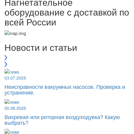
Нагнетательное
оборудование с доставкой по
всей России
Новости и статьи
03.07.2025
Неисправности вакуумных насосов. Проверка и
устранение.
20.06.2025
Вихревая или роторная воздуходувка? Какую
выбрать?