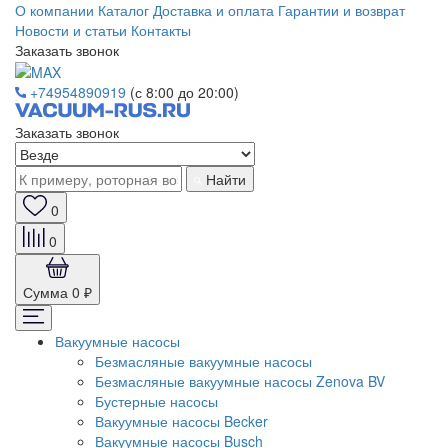
О компании
Каталог
Доставка и оплата
Гарантии и возврат
Новости и статьи
Контакты
Заказать звонок
+74954890919
(с 8:00 до 20:00)
Заказать звонок
Найти
0
0
Сумма
0 ₽
Вакуумные насосы
Безмасляные вакуумные насосы
Безмасляные вакуумные насосы Zenova BV
Бустерные насосы
Вакуумные насосы Becker
Вакуумные насосы Busch