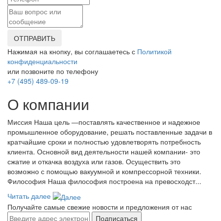
ОТПРАВИТЬ
Нажимая на кнопку, вы соглашаетесь с
Политикой
конфиденциальности
или позвоните по телефону
+7 (495) 489-09-19
О компании
Миссия Наша цель ―поставлять качественное и надежное
промышленное оборудование, решать поставленные задачи в
кратчайшие сроки и полностью удовлетворять потребность
клиента. Основной вид деятельности нашей компании- это
сжатие и откачка воздуха или газов. Осуществить это
возможно с помощью вакуумной и компрессорной техники.
Философия Наша философия построена на превосходст...
Читать далее
Получайте самые свежие новости и предложения от нас
Подписаться