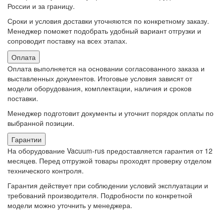
России и за границу.
Сроки и условия доставки уточняются по конкретному заказу.
Менеджер поможет подобрать удобный вариант отгрузки и
сопроводит поставку на всех этапах.
Оплата
Оплата выполняется на основании согласованного заказа и
выставленных документов. Итоговые условия зависят от
модели оборудования, комплектации, наличия и сроков
поставки.
Менеджер подготовит документы и уточнит порядок оплаты по
выбранной позиции.
Гарантии
На оборудование Vacuum-rus предоставляется гарантия от 12
месяцев. Перед отгрузкой товары проходят проверку отделом
технического контроля.
Гарантия действует при соблюдении условий эксплуатации и
требований производителя. Подробности по конкретной
модели можно уточнить у менеджера.