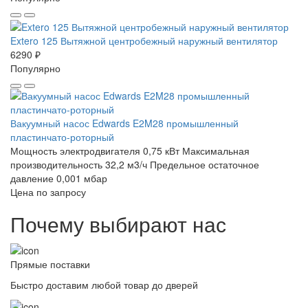
Extero 125 Вытяжной центробежный наружный вентилятор
6290 ₽
Популярно
Вакуумный насос Edwards E2M28 промышленный
пластинчато-роторный
Мощность электродвигателя 0,75 кВт
Максимальная
производительность 32,2 м3/ч
Предельное остаточное
давление 0,001 мбар
Цена по запросу
Почему выбирают нас
Прямые поставки
Быстро доставим любой товар до дверей