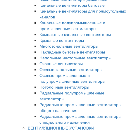
Канальные вентиляторы бытовые
Канальные вентиляторы для прямоугольных
каналов
Канальные полупромышленные и
промышленные вентиляторы
Компактные канальные вентиляторы
Крышные вентиляторы
Многозональные вентиляторы
Накладные бытовые вентиляторы
Напольные настольные вентиляторы
Оконные вентиляторы
Осевые канальные вентиляторы
Осевые промышленные и
полупромышленные вентиляторы
Потолочные вентиляторы
Радиальные полупромышленные
вентиляторы
Радиальные промышленные вентиляторы
общего назначения
Радиальные промышленные вентиляторы
специального назначения
ВЕНТИЛЯЦИОННЫЕ УСТАНОВКИ