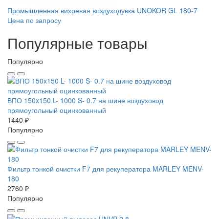
Промышленная вихревая воздуходувка UNOKOR GL 180-7
Цена по запросу
Популярные товары
Популярно
ВПО 150x150 L- 1000 S- 0.7 на шине воздуховод
прямоугольный оцинкованный
1440 ₽
Популярно
Фильтр тонкой очистки F7 для рекуператора MARLEY MENV-
180
2760 ₽
Популярно