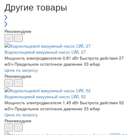
Другие товары
Рекомендуем
Водокольцевой вакуумный насос LWL 27
Мощность электродвигателя 0,81 кВт
Быстрота действия 27
м3/ч
Предельное остаточное давление 33 мбар
Цена по запросу
Рекомендуем
Водокольцевой вакуумный насос LWL 52
Мощность электродвигателя 1,45 кВт
Быстрота действия 52
м3/ч
Предельное остаточное давление 33 мбар
Цена по запросу
Рекомендуем