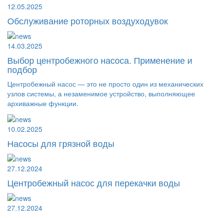
12.05.2025
Обслуживание роторных воздуходувок
14.03.2025
Выбор центробежного насоса. Применение и
подбор
Центробежный насос — это не просто один из механических
узлов системы, а незаменимое устройство, выполняющее
архиважные функции.
10.02.2025
Насосы для грязной воды
27.12.2024
Центробежный насос для перекачки воды
27.12.2024