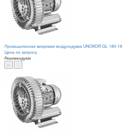
Промышленная вихревая воздуходувка UNOKOR GL 180-18
Цена по запросу
Рекомендуем