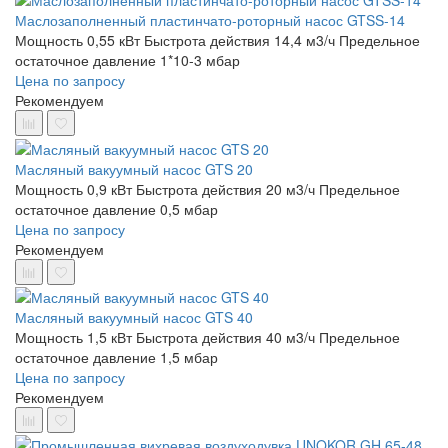
Маслозаполненный пластинчато-роторный насос GTSS-14
Мощность 0,55 кВт
Быстрота действия 14,4 м3/ч
Предельное
остаточное давление 1*10-3 мбар
Цена по запросу
Рекомендуем
Масляный вакуумный насос GTS 20
Мощность 0,9 кВт
Быстрота действия 20 м3/ч
Предельное
остаточное давление 0,5 мбар
Цена по запросу
Рекомендуем
Масляный вакуумный насос GTS 40
Мощность 1,5 кВт
Быстрота действия 40 м3/ч
Предельное
остаточное давление 1,5 мбар
Цена по запросу
Рекомендуем