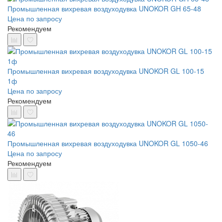
Промышленная вихревая воздуходувка UNOKOR GH 65-48
Цена по запросу
Рекомендуем
Промышленная вихревая воздуходувка UNOKOR GL 100-15
1ф
Цена по запросу
Рекомендуем
Промышленная вихревая воздуходувка UNOKOR GL 1050-46
Цена по запросу
Рекомендуем