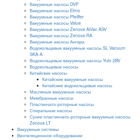
Вакуумные насосы DVP
Вакуумные насосы Elmo
Вакуумные насосы Pfeiffer
Вакуумные насосы Value
Вакуумные насосы Zenova AiVac ASV
Вакуумные насосы Zenova RA
Вакуумные насосы Ангара
Водокольцевые вакуумные насосы SL Vacuum
SKA-A
Водокольцевые вакуумные насосы Yulo 2BV
Водокольцевые насосы
Китайские насосы
Китайские вакуумные насосы
Китайские водокольцевые насосы
Масляные вакуумные насосы
Мембранные насосы
Пластинчато-роторные насосы
Спиральные насосы
Сухие пластинчато-роторные вакуумные насосы
Zenova LT
Вакуумные системы
Вентиляционное оборудование