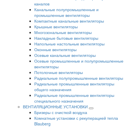
каналов
Канальные полупромышленные и
промышленные вентиляторы
Компактные канальные вентиляторы
Крышные вентиляторы
Многозональные вентиляторы
Накладные бытовые вентиляторы
Напольные настольные вентиляторы
Оконные вентиляторы
Осевые канальные вентиляторы
Осевые промышленные и полупромышленные
вентиляторы
Потолочные вентиляторы
Радиальные полупромышленные вентиляторы
Радиальные промышленные вентиляторы
общего назначения
Радиальные промышленные вентиляторы
специального назначения
ВЕНТИЛЯЦИОННЫЕ УСТАНОВКИ
Бризеры с очисткой воздуха
Комнатные установки с рекуперацией тепла
Blauberg