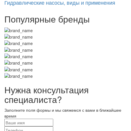
Гидравлические насосы, виды и применения
Популярные бренды
Нужна консультация
специалиста?
Заполните поля формы и мы свяжемся с вами в ближайшее
время