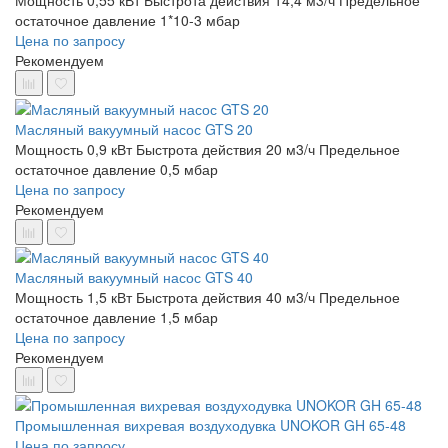
Мощность 0,55 кВт
Быстрота действия 14,4 м3/ч
Предельное
остаточное давление 1*10-3 мбар
Цена по запросу
Рекомендуем
Масляный вакуумный насос GTS 20
Мощность 0,9 кВт
Быстрота действия 20 м3/ч
Предельное
остаточное давление 0,5 мбар
Цена по запросу
Рекомендуем
Масляный вакуумный насос GTS 40
Мощность 1,5 кВт
Быстрота действия 40 м3/ч
Предельное
остаточное давление 1,5 мбар
Цена по запросу
Рекомендуем
Промышленная вихревая воздуходувка UNOKOR GH 65-48
Цена по запросу