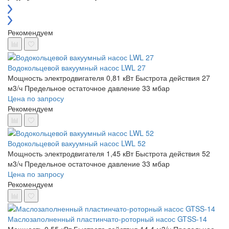
Рекомендуем
Водокольцевой вакуумный насос LWL 27
Мощность электродвигателя 0,81 кВт
Быстрота действия 27
м3/ч
Предельное остаточное давление 33 мбар
Цена по запросу
Рекомендуем
Водокольцевой вакуумный насос LWL 52
Мощность электродвигателя 1,45 кВт
Быстрота действия 52
м3/ч
Предельное остаточное давление 33 мбар
Цена по запросу
Рекомендуем
Маслозаполненный пластинчато-роторный насос GTSS-14