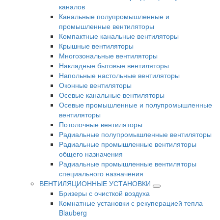
каналов
Канальные полупромышленные и
промышленные вентиляторы
Компактные канальные вентиляторы
Крышные вентиляторы
Многозональные вентиляторы
Накладные бытовые вентиляторы
Напольные настольные вентиляторы
Оконные вентиляторы
Осевые канальные вентиляторы
Осевые промышленные и полупромышленные
вентиляторы
Потолочные вентиляторы
Радиальные полупромышленные вентиляторы
Радиальные промышленные вентиляторы
общего назначения
Радиальные промышленные вентиляторы
специального назначения
ВЕНТИЛЯЦИОННЫЕ УСТАНОВКИ
Бризеры с очисткой воздуха
Комнатные установки с рекуперацией тепла
Blauberg