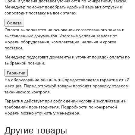
Сроки и условия доставки уточняются по конкретному заказу.
Менеджер поможет подобрать удобный вариант отгрузки и
сопроводит поставку на всех этапах.
Оплата
Оплата выполняется на основании согласованного заказа и
выставленных документов. Итоговые условия зависят от
модели оборудования, комплектации, наличия и сроков
поставки.
Менеджер подготовит документы и уточнит порядок оплаты по
выбранной позиции.
Гарантии
На оборудование Vacuum-rus предоставляется гарантия от 12
месяцев. Перед отгрузкой товары проходят проверку отделом
технического контроля.
Гарантия действует при соблюдении условий эксплуатации и
требований производителя. Подробности по конкретной
модели можно уточнить у менеджера.
Другие товары