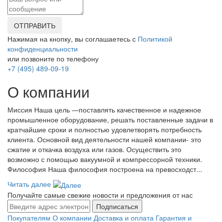
ОТПРАВИТЬ
Нажимая на кнопку, вы соглашаетесь с
Политикой
конфиденциальности
или позвоните по телефону
+7 (495) 489-09-19
О компании
Миссия Наша цель ―поставлять качественное и надежное
промышленное оборудование, решать поставленные задачи в
кратчайшие сроки и полностью удовлетворять потребность
клиента. Основной вид деятельности нашей компании- это
сжатие и откачка воздуха или газов. Осуществить это
возможно с помощью вакуумной и компрессорной техники.
Философия Наша философия построена на превосходст...
Читать далее
Получайте самые свежие новости и предложения от нас
Подписаться
Покупателям
О компании
Доставка и оплата
Гарантия и