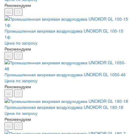
Рекомендуем
Промышленная вихревая воздуходувка UNOKOR GL 100-15
1ф
Цена по запросу
Рекомендуем
Промышленная вихревая воздуходувка UNOKOR GL 1050-46
Цена по запросу
Рекомендуем
Промышленная вихревая воздуходувка UNOKOR GL 180-18
Цена по запросу
Рекомендуем