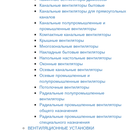
Канальные вентиляторы бытовые
Канальные вентиляторы для прямоугольных
каналов
Канальные полупромышленные и
промышленные вентиляторы
Компактные канальные вентиляторы
Крышные вентиляторы
Многозональные вентиляторы
Накладные бытовые вентиляторы
Напольные настольные вентиляторы
Оконные вентиляторы
Осевые канальные вентиляторы
Осевые промышленные и
полупромышленные вентиляторы
Потолочные вентиляторы
Радиальные полупромышленные
вентиляторы
Радиальные промышленные вентиляторы
общего назначения
Радиальные промышленные вентиляторы
специального назначения
ВЕНТИЛЯЦИОННЫЕ УСТАНОВКИ