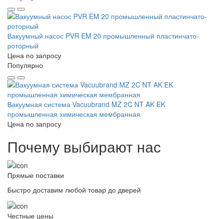
Вакуумный насос PVR EM 20 промышленный пластинчато-
роторный
Цена по запросу
Популярно
Вакуумная система Vacuubrand MZ 2C NT AK EK
промышленная химическая мембранная
Цена по запросу
Почему выбирают нас
Прямые поставки
Быстро доставим любой товар до дверей
Честные цены