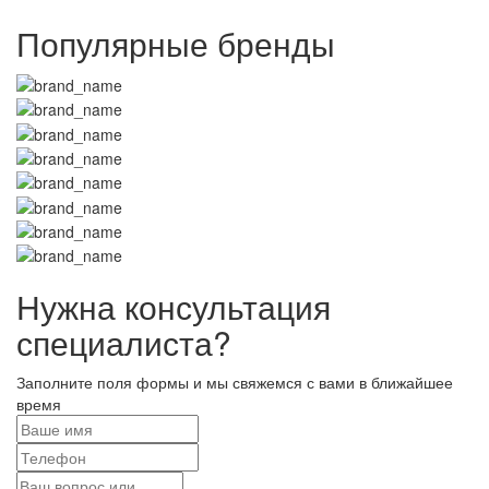
Популярные бренды
Нужна консультация
специалиста?
Заполните поля формы и мы свяжемся с вами в ближайшее
время