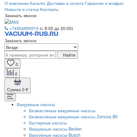
О компании
Каталог
Доставка и оплата
Гарантии и возврат
Новости и статьи
Контакты
Заказать звонок
+74954890919
(с 8:00 до 20:00)
Заказать звонок
Найти
0
0
Сумма
0 ₽
Вакуумные насосы
Безмасляные вакуумные насосы
Безмасляные вакуумные насосы Zenova BV
Бустерные насосы
Вакуумные насосы Becker
Вакуумные насосы Busch