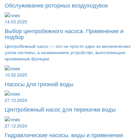
Обслуживание роторных воздуходувок
14.03.2025
Выбор центробежного насоса. Применение и
подбор
Центробежный насос — это не просто один из механических
узлов системы, а незаменимое устройство, выполняющее
архиважные функции.
10.02.2025
Насосы для грязной воды
27.12.2024
Центробежный насос для перекачки воды
27.12.2024
Гидравлические насосы, виды и применения