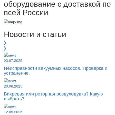
оборудование с доставкой по
всей России
Новости и статьи
03.07.2025
Неисправности вакуумных насосов. Проверка и
устранение.
20.06.2025
Вихревая или роторная воздуходувка? Какую
выбрать?
12.05.2025