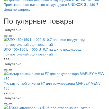
Промышленная вихревая воздуходувка UNOKOR GL 180-7
Цена по запросу
Популярные товары
Популярно
ВПО 150x150 L- 1000 S- 0.7 на шине воздуховод
прямоугольный оцинкованный
1440 ₽
Популярно
Фильтр тонкой очистки F7 для рекуператора MARLEY MENV-
180
2760 ₽
Популярно