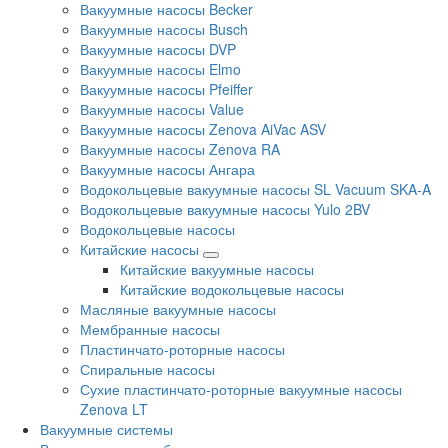
Вакуумные насосы Becker
Вакуумные насосы Busch
Вакуумные насосы DVP
Вакуумные насосы Elmo
Вакуумные насосы Pfeiffer
Вакуумные насосы Value
Вакуумные насосы Zenova AiVac ASV
Вакуумные насосы Zenova RA
Вакуумные насосы Ангара
Водокольцевые вакуумные насосы SL Vacuum SKA-A
Водокольцевые вакуумные насосы Yulo 2BV
Водокольцевые насосы
Китайские насосы
Китайские вакуумные насосы
Китайские водокольцевые насосы
Масляные вакуумные насосы
Мембранные насосы
Пластинчато-роторные насосы
Спиральные насосы
Сухие пластинчато-роторные вакуумные насосы
Zenova LT
Вакуумные системы