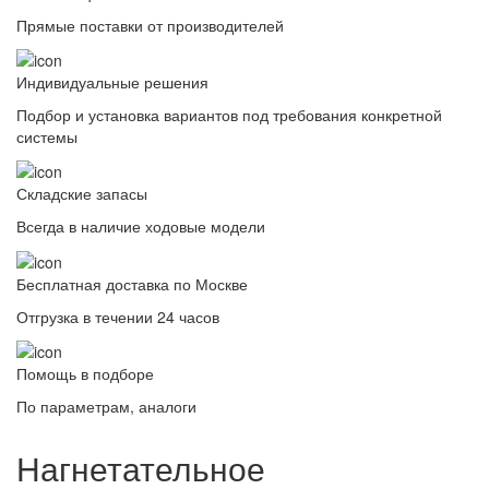
Прямые поставки от производителей
Индивидуальные решения
Подбор и установка вариантов под требования конкретной
системы
Складские запасы
Всегда в наличие ходовые модели
Бесплатная доставка по Москве
Отгрузка в течении 24 часов
Помощь в подборе
По параметрам, аналоги
Нагнетательное