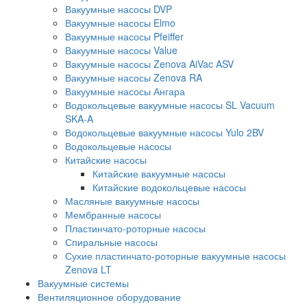
Вакуумные насосы DVP
Вакуумные насосы Elmo
Вакуумные насосы Pfeiffer
Вакуумные насосы Value
Вакуумные насосы Zenova AiVac ASV
Вакуумные насосы Zenova RA
Вакуумные насосы Ангара
Водокольцевые вакуумные насосы SL Vacuum
SKA-A
Водокольцевые вакуумные насосы Yulo 2BV
Водокольцевые насосы
Китайские насосы
Китайские вакуумные насосы
Китайские водокольцевые насосы
Масляные вакуумные насосы
Мембранные насосы
Пластинчато-роторные насосы
Спиральные насосы
Сухие пластинчато-роторные вакуумные насосы
Zenova LT
Вакуумные системы
Вентиляционное оборудование