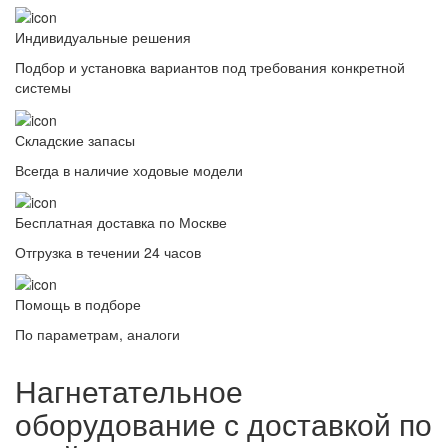
Индивидуальные решения
Подбор и установка вариантов под требования конкретной
системы
Складские запасы
Всегда в наличие ходовые модели
Бесплатная доставка по Москве
Отгрузка в течении 24 часов
Помощь в подборе
По параметрам, аналоги
Нагнетательное
оборудование с доставкой по