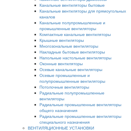
Канальные вентиляторы бытовые
Канальные вентиляторы для прямоугольных
каналов
Канальные полупромышленные и
промышленные вентиляторы
Компактные канальные вентиляторы
Крышные вентиляторы
Многозональные вентиляторы
Накладные бытовые вентиляторы
Напольные настольные вентиляторы
Оконные вентиляторы
Осевые канальные вентиляторы
Осевые промышленные и
полупромышленные вентиляторы
Потолочные вентиляторы
Радиальные полупромышленные
вентиляторы
Радиальные промышленные вентиляторы
общего назначения
Радиальные промышленные вентиляторы
специального назначения
ВЕНТИЛЯЦИОННЫЕ УСТАНОВКИ