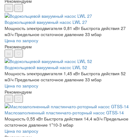
Рекомендуем
Водокольцевой вакуумный насос LWL 27
Мощность электродвигателя 0,81 кВт
Быстрота действия 27
м3/ч
Предельное остаточное давление 33 мбар
Цена по запросу
Рекомендуем
Водокольцевой вакуумный насос LWL 52
Мощность электродвигателя 1,45 кВт
Быстрота действия 52
м3/ч
Предельное остаточное давление 33 мбар
Цена по запросу
Рекомендуем
Маслозаполненный пластинчато-роторный насос GTSS-14
Мощность 0,55 кВт
Быстрота действия 14,4 м3/ч
Предельное
остаточное давление 1*10-3 мбар
Цена по запросу