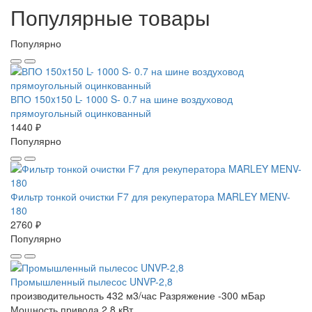
Популярные товары
Популярно
ВПО 150x150 L- 1000 S- 0.7 на шине воздуховод
прямоугольный оцинкованный
1440 ₽
Популярно
Фильтр тонкой очистки F7 для рекуператора MARLEY MENV-
180
2760 ₽
Популярно
Промышленный пылесос UNVP-2,8
производительность 432 м3/час
Разряжение -300 мБар
Мощность привода 2.8 кВт