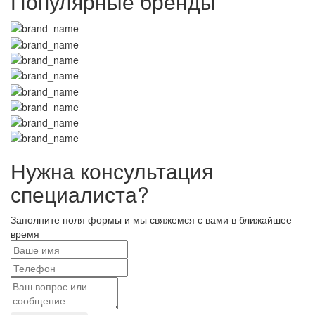
Популярные бренды
Нужна консультация
специалиста?
Заполните поля формы и мы свяжемся с вами в ближайшее
время