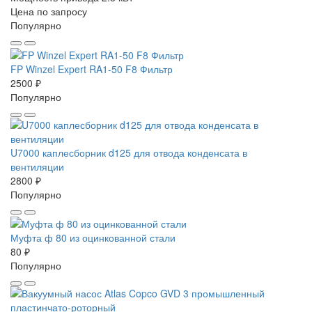
Цена по запросу
Популярно
FP Winzel Expert RA1-50 F8 Фильтр
2500 ₽
Популярно
U7000 каплесборник d125 для отвода конденсата в
вентиляции
2800 ₽
Популярно
Муфта ф 80 из оцинкованной стали
80 ₽
Популярно