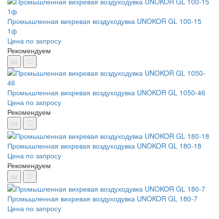
Промышленная вихревая воздуходувка UNOKOR GL 100-15
1ф
Цена по запросу
Рекомендуем
Промышленная вихревая воздуходувка UNOKOR GL 1050-46
Цена по запросу
Рекомендуем
Промышленная вихревая воздуходувка UNOKOR GL 180-18
Цена по запросу
Рекомендуем
Промышленная вихревая воздуходувка UNOKOR GL 180-7
Цена по запросу