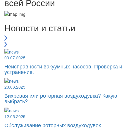
всей России
Новости и статьи
03.07.2025
Неисправности вакуумных насосов. Проверка и
устранение.
20.06.2025
Вихревая или роторная воздуходувка? Какую
выбрать?
12.05.2025
Обслуживание роторных воздуходувок