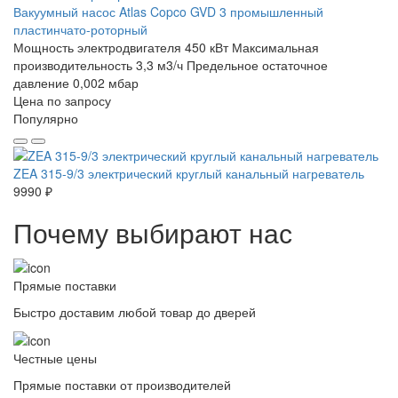
Вакуумный насос Atlas Copco GVD 3 промышленный
пластинчато-роторный
Мощность электродвигателя 450 кВт
Максимальная
производительность 3,3 м3/ч
Предельное остаточное
давление 0,002 мбар
Цена по запросу
Популярно
ZEA 315-9/3 электрический круглый канальный нагреватель
9990 ₽
Почему выбирают нас
Прямые поставки
Быстро доставим любой товар до дверей
Честные цены
Прямые поставки от производителей