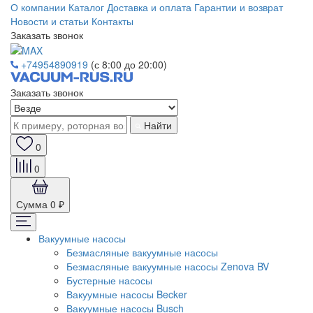
О компании
Каталог
Доставка и оплата
Гарантии и возврат
Новости и статьи
Контакты
Заказать звонок
+74954890919
(с 8:00 до 20:00)
Заказать звонок
Найти
0
0
Сумма
0 ₽
Вакуумные насосы
Безмасляные вакуумные насосы
Безмасляные вакуумные насосы Zenova BV
Бустерные насосы
Вакуумные насосы Becker
Вакуумные насосы Busch