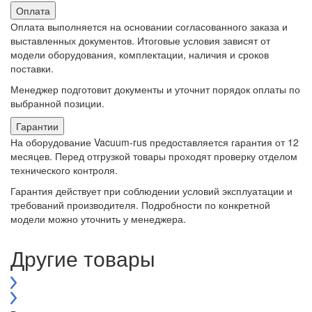
Оплата
Оплата выполняется на основании согласованного заказа и
выставленных документов. Итоговые условия зависят от
модели оборудования, комплектации, наличия и сроков
поставки.
Менеджер подготовит документы и уточнит порядок оплаты по
выбранной позиции.
Гарантии
На оборудование Vacuum-rus предоставляется гарантия от 12
месяцев. Перед отгрузкой товары проходят проверку отделом
технического контроля.
Гарантия действует при соблюдении условий эксплуатации и
требований производителя. Подробности по конкретной
модели можно уточнить у менеджера.
Другие товары