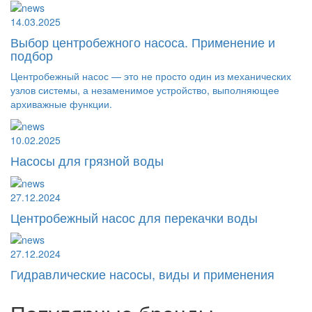
14.03.2025
Выбор центробежного насоса. Применение и
подбор
Центробежный насос — это не просто один из механических
узлов системы, а незаменимое устройство, выполняющее
архиважные функции.
10.02.2025
Насосы для грязной воды
27.12.2024
Центробежный насос для перекачки воды
27.12.2024
Гидравлические насосы, виды и применения