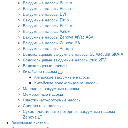
Вакуумные насосы Becker
Вакуумные насосы Busch
Вакуумные насосы DVP
Вакуумные насосы Elmo
Вакуумные насосы Pfeiffer
Вакуумные насосы Value
Вакуумные насосы Zenova AiVac ASV
Вакуумные насосы Zenova RA
Вакуумные насосы Ангара
Водокольцевые вакуумные насосы SL Vacuum SKA-A
Водокольцевые вакуумные насосы Yulo 2BV
Водокольцевые насосы
Китайские насосы
Китайские вакуумные насосы
Китайские водокольцевые насосы
Масляные вакуумные насосы
Мембранные насосы
Пластинчато-роторные насосы
Спиральные насосы
Сухие пластинчато-роторные вакуумные насосы
Zenova LT
Вакуумные системы