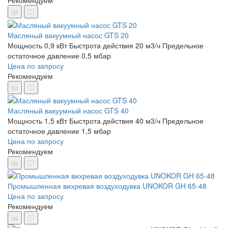
Рекомендуем
Масляный вакуумный насос GTS 20
Мощность 0,9 кВт
Быстрота действия 20 м3/ч
Предельное
остаточное давление 0,5 мбар
Цена по запросу
Рекомендуем
Масляный вакуумный насос GTS 40
Мощность 1,5 кВт
Быстрота действия 40 м3/ч
Предельное
остаточное давление 1,5 мбар
Цена по запросу
Рекомендуем
Промышленная вихревая воздуходувка UNOKOR GH 65-48
Цена по запросу
Рекомендуем