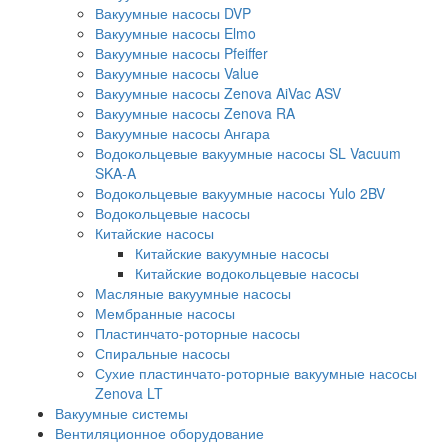
Вакуумные насосы DVP
Вакуумные насосы Elmo
Вакуумные насосы Pfeiffer
Вакуумные насосы Value
Вакуумные насосы Zenova AiVac ASV
Вакуумные насосы Zenova RA
Вакуумные насосы Ангара
Водокольцевые вакуумные насосы SL Vacuum
SKA-A
Водокольцевые вакуумные насосы Yulo 2BV
Водокольцевые насосы
Китайские насосы
Китайские вакуумные насосы
Китайские водокольцевые насосы
Масляные вакуумные насосы
Мембранные насосы
Пластинчато-роторные насосы
Спиральные насосы
Сухие пластинчато-роторные вакуумные насосы
Zenova LT
Вакуумные системы
Вентиляционное оборудование