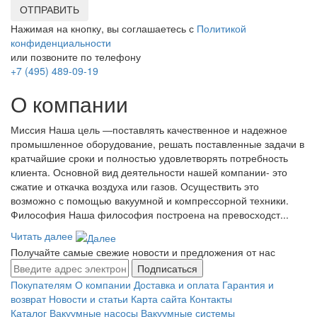
ОТПРАВИТЬ
Нажимая на кнопку, вы соглашаетесь с
Политикой
конфиденциальности
или позвоните по телефону
+7 (495) 489-09-19
О компании
Миссия Наша цель ―поставлять качественное и надежное
промышленное оборудование, решать поставленные задачи в
кратчайшие сроки и полностью удовлетворять потребность
клиента. Основной вид деятельности нашей компании- это
сжатие и откачка воздуха или газов. Осуществить это
возможно с помощью вакуумной и компрессорной техники.
Философия Наша философия построена на превосходст...
Читать далее
Получайте самые свежие новости и предложения от нас
Подписаться
Покупателям
О компании
Доставка и оплата
Гарантия и
возврат
Новости и статьи
Карта сайта
Контакты
Каталог
Вакуумные насосы
Вакуумные системы