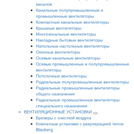
каналов
Канальные полупромышленные и
промышленные вентиляторы
Компактные канальные вентиляторы
Крышные вентиляторы
Многозональные вентиляторы
Накладные бытовые вентиляторы
Напольные настольные вентиляторы
Оконные вентиляторы
Осевые канальные вентиляторы
Осевые промышленные и полупромышленные
вентиляторы
Потолочные вентиляторы
Радиальные полупромышленные вентиляторы
Радиальные промышленные вентиляторы
общего назначения
Радиальные промышленные вентиляторы
специального назначения
ВЕНТИЛЯЦИОННЫЕ УСТАНОВКИ
Бризеры с очисткой воздуха
Комнатные установки с рекуперацией тепла
Blauberg