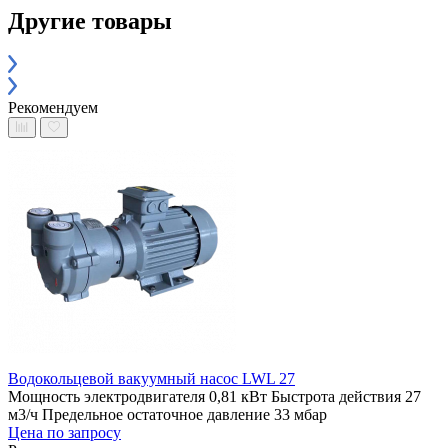
Другие товары
Рекомендуем
Водокольцевой вакуумный насос LWL 27
Мощность электродвигателя 0,81 кВт
Быстрота действия 27
м3/ч
Предельное остаточное давление 33 мбар
Цена по запросу