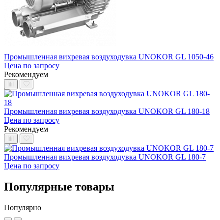
Промышленная вихревая воздуходувка UNOKOR GL 1050-46
Цена по запросу
Рекомендуем
Промышленная вихревая воздуходувка UNOKOR GL 180-18
Цена по запросу
Рекомендуем
Промышленная вихревая воздуходувка UNOKOR GL 180-7
Цена по запросу
Популярные товары
Популярно