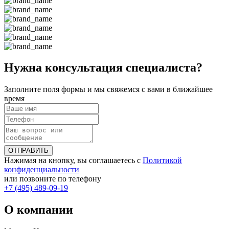
Нужна консультация специалиста?
Заполните поля формы и мы свяжемся с вами в ближайшее
время
ОТПРАВИТЬ
Нажимая на кнопку, вы соглашаетесь с
Политикой
конфиденциальности
или позвоните по телефону
+7 (495) 489-09-19
О компании