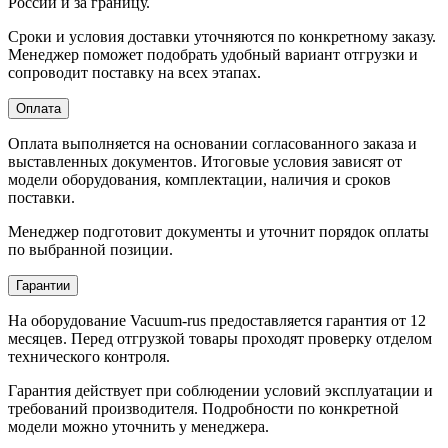
России и за границу.
Сроки и условия доставки уточняются по конкретному заказу.
Менеджер поможет подобрать удобный вариант отгрузки и
сопроводит поставку на всех этапах.
Оплата
Оплата выполняется на основании согласованного заказа и
выставленных документов. Итоговые условия зависят от
модели оборудования, комплектации, наличия и сроков
поставки.
Менеджер подготовит документы и уточнит порядок оплаты
по выбранной позиции.
Гарантии
На оборудование Vacuum-rus предоставляется гарантия от 12
месяцев. Перед отгрузкой товары проходят проверку отделом
технического контроля.
Гарантия действует при соблюдении условий эксплуатации и
требований производителя. Подробности по конкретной
модели можно уточнить у менеджера.