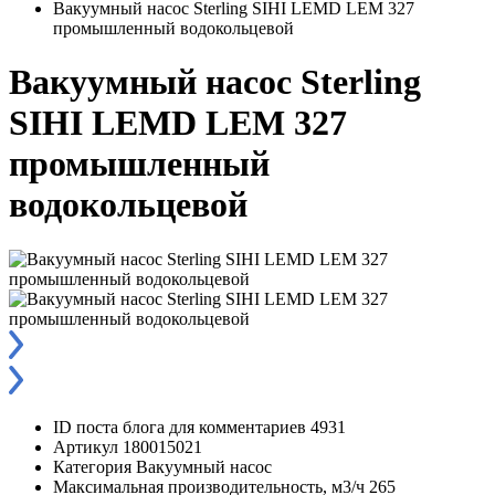
Вакуумный насос Sterling SIHI LEMD LEM 327
промышленный водокольцевой
Вакуумный насос Sterling
SIHI LEMD LEM 327
промышленный
водокольцевой
ID поста блога для комментариев
4931
Артикул
180015021
Категория
Вакуумный насос
Максимальная производительность, м3/ч
265