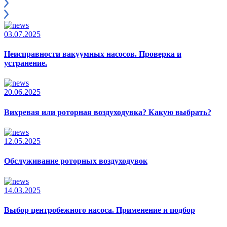
03.07.2025
Неисправности вакуумных насосов. Проверка и
устранение.
20.06.2025
Вихревая или роторная воздуходувка? Какую выбрать?
12.05.2025
Обслуживание роторных воздуходувок
14.03.2025
Выбор центробежного насоса. Применение и подбор