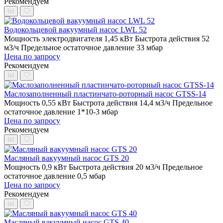
Рекомендуем
Водокольцевой вакуумный насос LWL 52
Мощность электродвигателя 1,45 кВт
Быстрота действия 52
м3/ч
Предельное остаточное давление 33 мбар
Цена по запросу
Рекомендуем
Маслозаполненный пластинчато-роторный насос GTSS-14
Мощность 0,55 кВт
Быстрота действия 14,4 м3/ч
Предельное
остаточное давление 1*10-3 мбар
Цена по запросу
Рекомендуем
Масляный вакуумный насос GTS 20
Мощность 0,9 кВт
Быстрота действия 20 м3/ч
Предельное
остаточное давление 0,5 мбар
Цена по запросу
Рекомендуем
Масляный вакуумный насос GTS 40