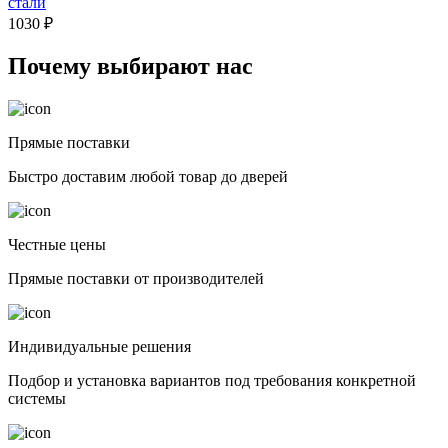
стали
1030 ₽
Почему выбирают нас
Прямые поставки
Быстро доставим любой товар до дверей
Честные цены
Прямые поставки от производителей
Индивидуальные решения
Подбор и установка вариантов под требования конкретной
системы