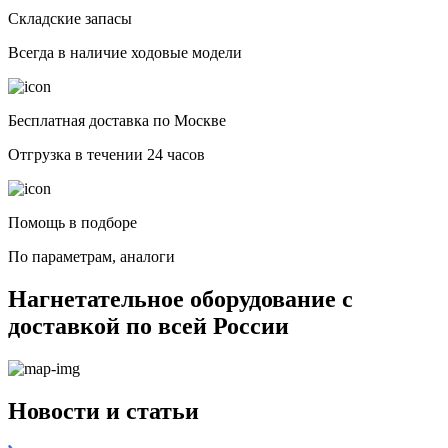
Складские запасы
Всегда в наличие ходовые модели
Бесплатная доставка по Москве
Отгрузка в течении 24 часов
Помощь в подборе
По параметрам, аналоги
Нагнетательное оборудование с
доставкой по всей России
Новости и статьи