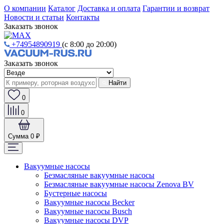
О компании
Каталог
Доставка и оплата
Гарантии и возврат
Новости и статьи
Контакты
Заказать звонок
+74954890919
(с 8:00 до 20:00)
Заказать звонок
Найти
0
0
Сумма
0 ₽
Вакуумные насосы
Безмасляные вакуумные насосы
Безмасляные вакуумные насосы Zenova BV
Бустерные насосы
Вакуумные насосы Becker
Вакуумные насосы Busch
Вакуумные насосы DVP