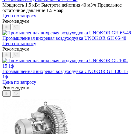
Мощность 1,5 кВт
Быстрота действия 40 м3/ч
Предельное
остаточное давление 1,5 мбар
Цена по запросу
Рекомендуем
Промышленная вихревая воздуходувка UNOKOR GH 65-48
Цена по запросу
Рекомендуем
Промышленная вихревая воздуходувка UNOKOR GL 100-15
1ф
Цена по запросу
Рекомендуем