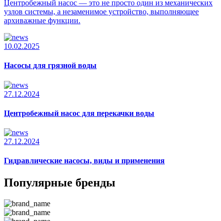
Центробежный насос — это не просто один из механических
узлов системы, а незаменимое устройство, выполняющее
архиважные функции.
10.02.2025
Насосы для грязной воды
27.12.2024
Центробежный насос для перекачки воды
27.12.2024
Гидравлические насосы, виды и применения
Популярные бренды