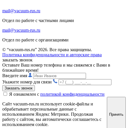
mail@vacuum-rus.ru
Отдел по работе с частными лицами
mail@vacuum-rus.ru
Отдел по работе с организациями
© “vacuum-rus.ru” 2026. Все права защищены.
Политика конфиденциальности и авторские права
заказать звонок
Оставьте Ваш номер телефона и мы свяжемся с Вами в
ближайшее время!
Введите имя
Укажите номер для связи
Заказать звонок
Я ознакомлен с
политикой конфиденциальности
Сайт vacuum-rus.ru использует cookie-файлы и
обрабатывает персональные данные с
использованием Яндекс Метрики. Продолжая
Принять
работу с сайтом, вы автоматически соглашаетесь с
использованием cookie.