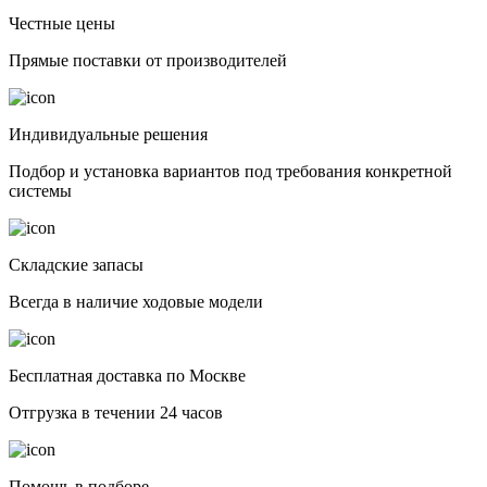
Честные цены
Прямые поставки от производителей
Индивидуальные решения
Подбор и установка вариантов под требования конкретной
системы
Складские запасы
Всегда в наличие ходовые модели
Бесплатная доставка по Москве
Отгрузка в течении 24 часов
Помощь в подборе