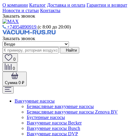
О компании
Каталог
Доставка и оплата
Гарантии и возврат
Новости и статьи
Контакты
Заказать звонок
+74954890919
(с 8:00 до 20:00)
Заказать звонок
Найти
0
0
Сумма
0 ₽
Вакуумные насосы
Безмасляные вакуумные насосы
Безмасляные вакуумные насосы Zenova BV
Бустерные насосы
Вакуумные насосы Becker
Вакуумные насосы Busch
Вакуумные насосы DVP