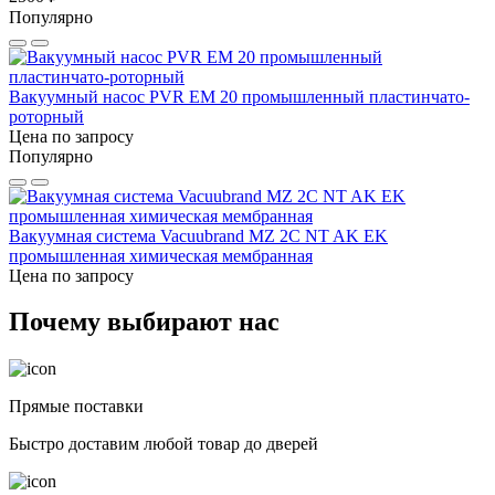
Популярно
Вакуумный насос PVR EM 20 промышленный пластинчато-
роторный
Цена по запросу
Популярно
Вакуумная система Vacuubrand MZ 2C NT AK EK
промышленная химическая мембранная
Цена по запросу
Почему выбирают нас
Прямые поставки
Быстро доставим любой товар до дверей