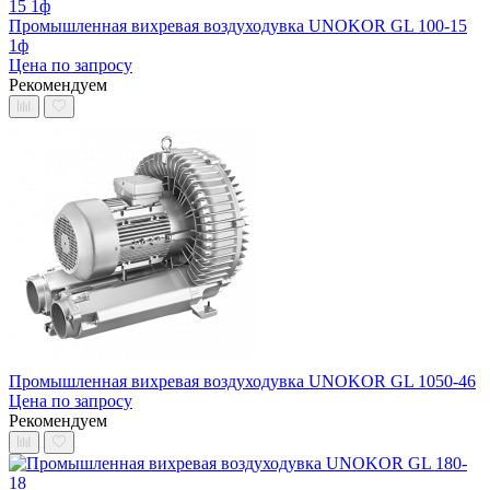
Промышленная вихревая воздуходувка UNOKOR GL 100-15
1ф
Цена по запросу
Рекомендуем
Промышленная вихревая воздуходувка UNOKOR GL 1050-46
Цена по запросу
Рекомендуем