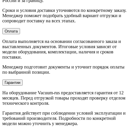
России и за границу.
Сроки и условия доставки уточняются по конкретному заказу.
Менеджер поможет подобрать удобный вариант отгрузки и
сопроводит поставку на всех этапах.
Оплата
Оплата выполняется на основании согласованного заказа и
выставленных документов. Итоговые условия зависят от
модели оборудования, комплектации, наличия и сроков
поставки.
Менеджер подготовит документы и уточнит порядок оплаты
по выбранной позиции.
Гарантии
На оборудование Vacuum-rus предоставляется гарантия от 12
месяцев. Перед отгрузкой товары проходят проверку отделом
технического контроля.
Гарантия действует при соблюдении условий эксплуатации и
требований производителя. Подробности по конкретной
модели можно уточнить у менеджера.