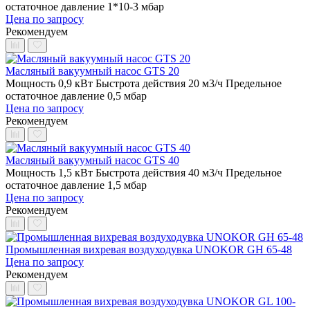
остаточное давление 1*10-3 мбар
Цена по запросу
Рекомендуем
Масляный вакуумный насос GTS 20
Мощность 0,9 кВт
Быстрота действия 20 м3/ч
Предельное
остаточное давление 0,5 мбар
Цена по запросу
Рекомендуем
Масляный вакуумный насос GTS 40
Мощность 1,5 кВт
Быстрота действия 40 м3/ч
Предельное
остаточное давление 1,5 мбар
Цена по запросу
Рекомендуем
Промышленная вихревая воздуходувка UNOKOR GH 65-48
Цена по запросу
Рекомендуем