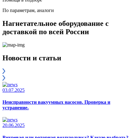
По параметрам, аналоги
Нагнетательное оборудование с
доставкой по всей России
Новости и статьи
03.07.2025
Неисправности вакуумных насосов. Проверка и
устранение.
20.06.2025
Вихревая или роторная воздуходувка? Какую выбрать?