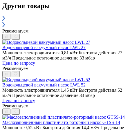
Другие товары
Рекомендуем
Водокольцевой вакуумный насос LWL 27
Мощность электродвигателя 0,81 кВт
Быстрота действия 27
м3/ч
Предельное остаточное давление 33 мбар
Цена по запросу
Рекомендуем
Водокольцевой вакуумный насос LWL 52
Мощность электродвигателя 1,45 кВт
Быстрота действия 52
м3/ч
Предельное остаточное давление 33 мбар
Цена по запросу
Рекомендуем
Маслозаполненный пластинчато-роторный насос GTSS-14
Мощность 0,55 кВт
Быстрота действия 14,4 м3/ч
Предельное