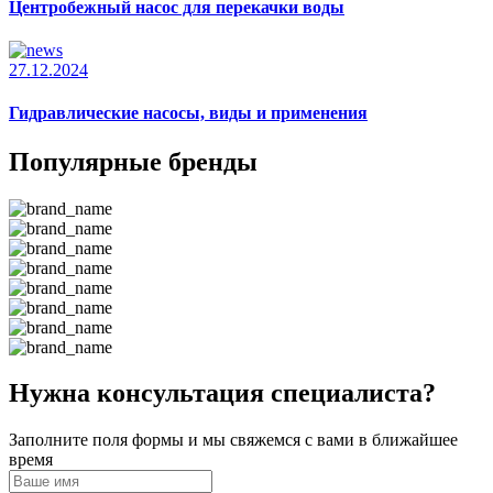
Центробежный насос для перекачки воды
27.12.2024
Гидравлические насосы, виды и применения
Популярные бренды
Нужна консультация специалиста?
Заполните поля формы и мы свяжемся с вами в ближайшее
время