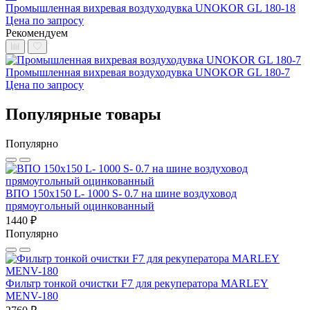
Промышленная вихревая воздуходувка UNOKOR GL 180-18
Цена по запросу
Рекомендуем
Промышленная вихревая воздуходувка UNOKOR GL 180-7
Цена по запросу
Популярные товары
Популярно
ВПО 150x150 L- 1000 S- 0.7 на шине воздуховод
прямоугольный оцинкованный
1440 ₽
Популярно
Фильтр тонкой очистки F7 для рекуператора MARLEY
MENV-180