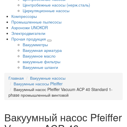
Центробежные насосы (нерж.сталь)
Циркуляционные насосы
Компрессоры
Промышленные пылесосы
Аэроножи UNOKOR
Электродвигатели
Прочая продукция
Вакуумметры
Вакуумная арматура
Вакуумное масло
вакуумные фильтры
Вакуумные шланги
Главная
Вакуумные насосы
Вакуумные насосы Pfeiffer
Вакуумный насос Pfeiffer Vacuum ACP 40 Standard 1-
phase промышленный винтовой
Вакуумный насос Pfeiffer