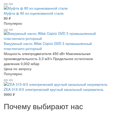
Муфта ф 80 из оцинкованной стали
80 ₽
Популярно
Вакуумный насос Atlas Copco GVD 3 промышленный
пластинчато-роторный
Мощность электродвигателя 450 кВт
Максимальная
производительность 3,3 м3/ч
Предельное остаточное
давление 0,002 мбар
Цена по запросу
Популярно
ZEA 315-9/3 электрический круглый канальный нагреватель
9990 ₽
Почему выбирают нас