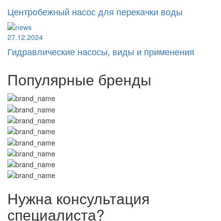
Центробежный насос для перекачки воды
27.12.2024
Гидравлические насосы, виды и применения
Популярные бренды
Нужна консультация
специалиста?