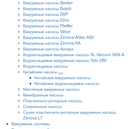
Вакуумные насосы Becker
Вакуумные насосы Busch
Вакуумные насосы DVP
Вакуумные насосы Elmo
Вакуумные насосы Pfeiffer
Вакуумные насосы Value
Вакуумные насосы Zenova AiVac ASV
Вакуумные насосы Zenova RA
Вакуумные насосы Ангара
Водокольцевые вакуумные насосы SL Vacuum SKA-A
Водокольцевые вакуумные насосы Yulo 2BV
Водокольцевые насосы
Китайские насосы
Китайские вакуумные насосы
Китайские водокольцевые насосы
Масляные вакуумные насосы
Мембранные насосы
Пластинчато-роторные насосы
Спиральные насосы
Сухие пластинчато-роторные вакуумные насосы
Zenova LT
Вакуумные системы