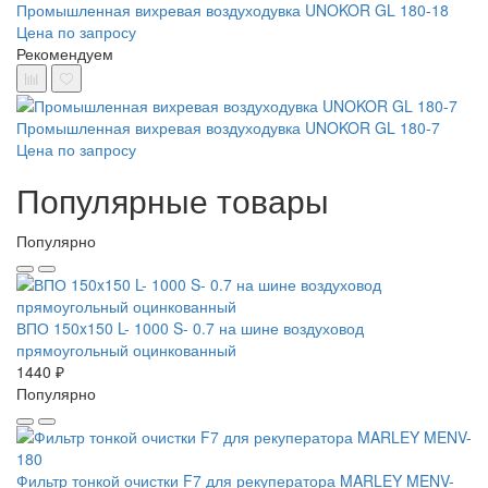
Промышленная вихревая воздуходувка UNOKOR GL 180-18
Цена по запросу
Рекомендуем
Промышленная вихревая воздуходувка UNOKOR GL 180-7
Цена по запросу
Популярные товары
Популярно
ВПО 150x150 L- 1000 S- 0.7 на шине воздуховод
прямоугольный оцинкованный
1440 ₽
Популярно
Фильтр тонкой очистки F7 для рекуператора MARLEY MENV-