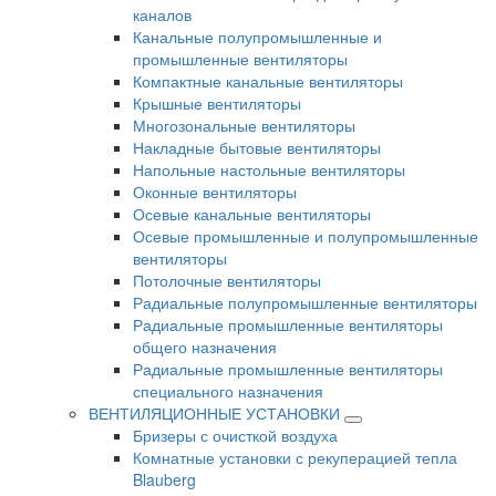
каналов
Канальные полупромышленные и
промышленные вентиляторы
Компактные канальные вентиляторы
Крышные вентиляторы
Многозональные вентиляторы
Накладные бытовые вентиляторы
Напольные настольные вентиляторы
Оконные вентиляторы
Осевые канальные вентиляторы
Осевые промышленные и полупромышленные
вентиляторы
Потолочные вентиляторы
Радиальные полупромышленные вентиляторы
Радиальные промышленные вентиляторы
общего назначения
Радиальные промышленные вентиляторы
специального назначения
ВЕНТИЛЯЦИОННЫЕ УСТАНОВКИ
Бризеры с очисткой воздуха
Комнатные установки с рекуперацией тепла
Blauberg