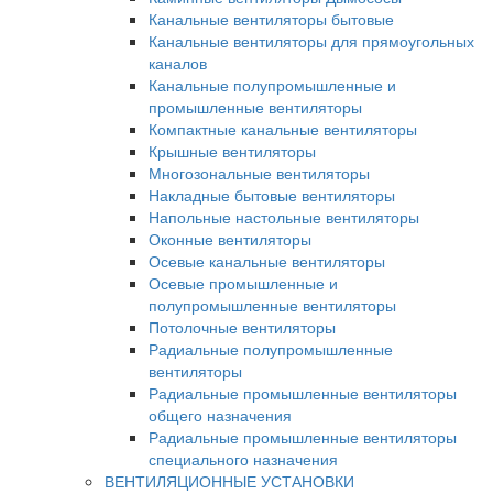
Канальные вентиляторы бытовые
Канальные вентиляторы для прямоугольных
каналов
Канальные полупромышленные и
промышленные вентиляторы
Компактные канальные вентиляторы
Крышные вентиляторы
Многозональные вентиляторы
Накладные бытовые вентиляторы
Напольные настольные вентиляторы
Оконные вентиляторы
Осевые канальные вентиляторы
Осевые промышленные и
полупромышленные вентиляторы
Потолочные вентиляторы
Радиальные полупромышленные
вентиляторы
Радиальные промышленные вентиляторы
общего назначения
Радиальные промышленные вентиляторы
специального назначения
ВЕНТИЛЯЦИОННЫЕ УСТАНОВКИ