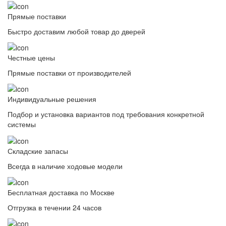
Прямые поставки
Быстро доставим любой товар до дверей
Честные цены
Прямые поставки от производителей
Индивидуальные решения
Подбор и установка вариантов под требования конкретной
системы
Складские запасы
Всегда в наличие ходовые модели
Бесплатная доставка по Москве
Отгрузка в течении 24 часов