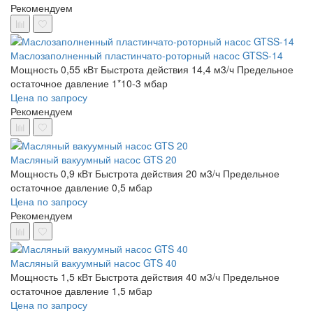
Рекомендуем
Маслозаполненный пластинчато-роторный насос GTSS-14
Мощность 0,55 кВт
Быстрота действия 14,4 м3/ч
Предельное
остаточное давление 1*10-3 мбар
Цена по запросу
Рекомендуем
Масляный вакуумный насос GTS 20
Мощность 0,9 кВт
Быстрота действия 20 м3/ч
Предельное
остаточное давление 0,5 мбар
Цена по запросу
Рекомендуем
Масляный вакуумный насос GTS 40
Мощность 1,5 кВт
Быстрота действия 40 м3/ч
Предельное
остаточное давление 1,5 мбар
Цена по запросу