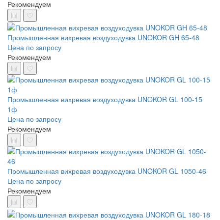
Рекомендуем
Промышленная вихревая воздуходувка UNOKOR GH 65-48
Цена по запросу
Рекомендуем
Промышленная вихревая воздуходувка UNOKOR GL 100-15
1ф
Цена по запросу
Рекомендуем
Промышленная вихревая воздуходувка UNOKOR GL 1050-46
Цена по запросу
Рекомендуем