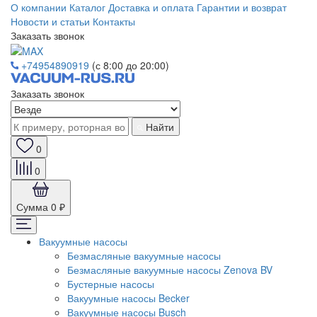
О компании
Каталог
Доставка и оплата
Гарантии и возврат
Новости и статьи
Контакты
Заказать звонок
+74954890919
(с 8:00 до 20:00)
Заказать звонок
Найти
0
0
Сумма
0 ₽
Вакуумные насосы
Безмасляные вакуумные насосы
Безмасляные вакуумные насосы Zenova BV
Бустерные насосы
Вакуумные насосы Becker
Вакуумные насосы Busch