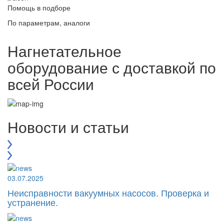
Помощь в подборе
По параметрам, аналоги
Нагнетательное
оборудование с доставкой по
всей России
Новости и статьи
03.07.2025
Неисправности вакуумных насосов. Проверка и
устранение.