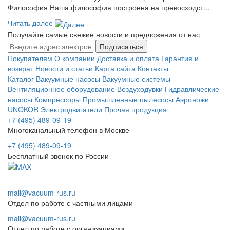
Философия Наша философия построена на превосходст...
Читать далее
Получайте самые свежие новости и предложения от нас
Подписаться
Покупателям
О компании
Доставка и оплата
Гарантия и
возврат
Новости и статьи
Карта сайта
Контакты
Каталог
Вакуумные насосы
Вакуумные системы
Вентиляционное оборудование
Воздуходувки
Гидравлические
насосы
Компрессоры
Промышленные пылесосы
Аэроножи
UNOKOR
Электродвигатели
Прочая продукция
+7 (495) 489-09-19
Многоканальный телефон в Москве
+7 (495) 489-09-19
Бесплатный звонок по России
mail@vacuum-rus.ru
Отдел по работе с частными лицами
mail@vacuum-rus.ru
Отдел по работе с организациями