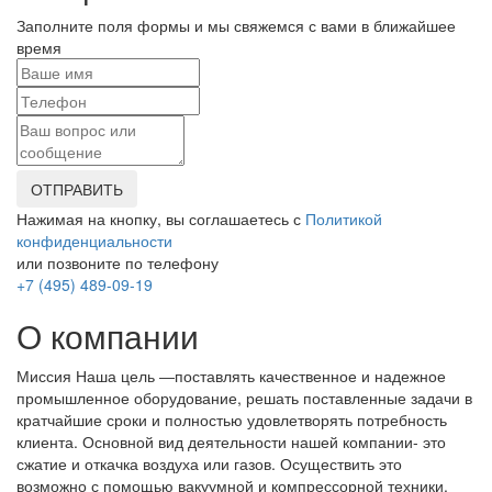
Заполните поля формы и мы свяжемся с вами в ближайшее
время
ОТПРАВИТЬ
Нажимая на кнопку, вы соглашаетесь с
Политикой
конфиденциальности
или позвоните по телефону
+7 (495) 489-09-19
О компании
Миссия Наша цель ―поставлять качественное и надежное
промышленное оборудование, решать поставленные задачи в
кратчайшие сроки и полностью удовлетворять потребность
клиента. Основной вид деятельности нашей компании- это
сжатие и откачка воздуха или газов. Осуществить это
возможно с помощью вакуумной и компрессорной техники.