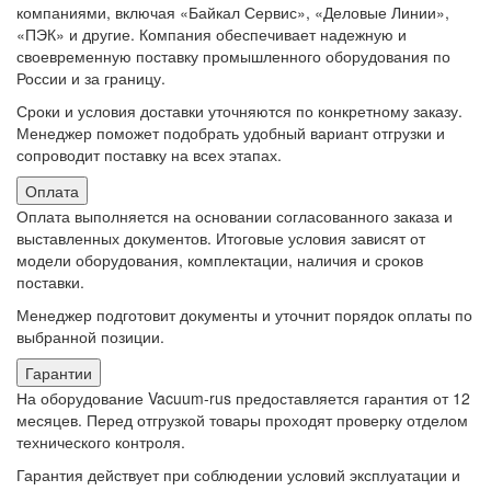
компаниями, включая «Байкал Сервис», «Деловые Линии»,
«ПЭК» и другие. Компания обеспечивает надежную и
своевременную поставку промышленного оборудования по
России и за границу.
Сроки и условия доставки уточняются по конкретному заказу.
Менеджер поможет подобрать удобный вариант отгрузки и
сопроводит поставку на всех этапах.
Оплата
Оплата выполняется на основании согласованного заказа и
выставленных документов. Итоговые условия зависят от
модели оборудования, комплектации, наличия и сроков
поставки.
Менеджер подготовит документы и уточнит порядок оплаты по
выбранной позиции.
Гарантии
На оборудование Vacuum-rus предоставляется гарантия от 12
месяцев. Перед отгрузкой товары проходят проверку отделом
технического контроля.
Гарантия действует при соблюдении условий эксплуатации и