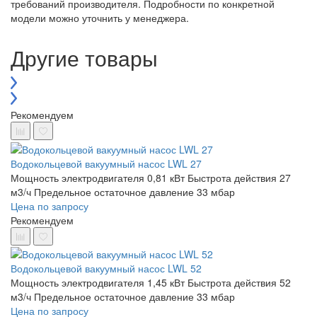
требований производителя. Подробности по конкретной
модели можно уточнить у менеджера.
Другие товары
Рекомендуем
Водокольцевой вакуумный насос LWL 27
Мощность электродвигателя 0,81 кВт
Быстрота действия 27
м3/ч
Предельное остаточное давление 33 мбар
Цена по запросу
Рекомендуем
Водокольцевой вакуумный насос LWL 52
Мощность электродвигателя 1,45 кВт
Быстрота действия 52
м3/ч
Предельное остаточное давление 33 мбар
Цена по запросу