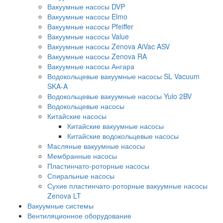
Вакуумные насосы DVP
Вакуумные насосы Elmo
Вакуумные насосы Pfeiffer
Вакуумные насосы Value
Вакуумные насосы Zenova AiVac ASV
Вакуумные насосы Zenova RA
Вакуумные насосы Ангара
Водокольцевые вакуумные насосы SL Vacuum
SKA-A
Водокольцевые вакуумные насосы Yulo 2BV
Водокольцевые насосы
Китайские насосы
Китайские вакуумные насосы
Китайские водокольцевые насосы
Масляные вакуумные насосы
Мембранные насосы
Пластинчато-роторные насосы
Спиральные насосы
Сухие пластинчато-роторные вакуумные насосы
Zenova LT
Вакуумные системы
Вентиляционное оборудование