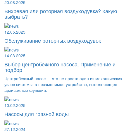
20.06.2025
Вихревая или роторная воздуходувка? Какую
выбрать?
12.05.2025
Обслуживание роторных воздуходувок
14.03.2025
Выбор центробежного насоса. Применение и
подбор
Центробежный насос — это не просто один из механических
узлов системы, а незаменимое устройство, выполняющее
архиважные функции.
10.02.2025
Насосы для грязной воды
27.12.2024