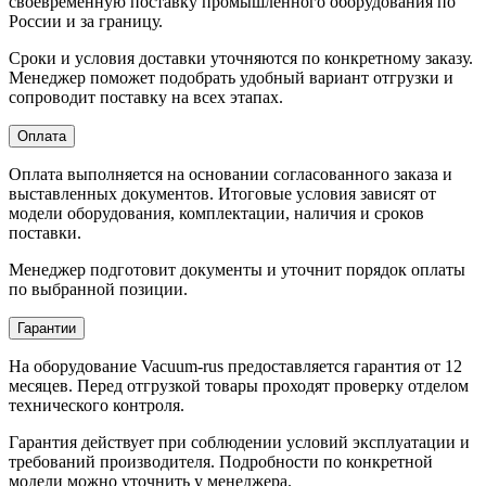
своевременную поставку промышленного оборудования по
России и за границу.
Сроки и условия доставки уточняются по конкретному заказу.
Менеджер поможет подобрать удобный вариант отгрузки и
сопроводит поставку на всех этапах.
Оплата
Оплата выполняется на основании согласованного заказа и
выставленных документов. Итоговые условия зависят от
модели оборудования, комплектации, наличия и сроков
поставки.
Менеджер подготовит документы и уточнит порядок оплаты
по выбранной позиции.
Гарантии
На оборудование Vacuum-rus предоставляется гарантия от 12
месяцев. Перед отгрузкой товары проходят проверку отделом
технического контроля.
Гарантия действует при соблюдении условий эксплуатации и
требований производителя. Подробности по конкретной
модели можно уточнить у менеджера.