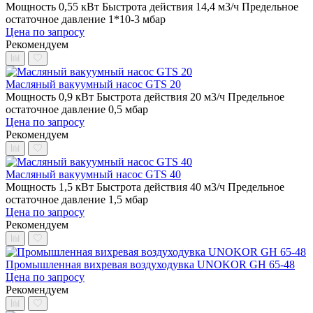
Мощность 0,55 кВт
Быстрота действия 14,4 м3/ч
Предельное
остаточное давление 1*10-3 мбар
Цена по запросу
Рекомендуем
Масляный вакуумный насос GTS 20
Мощность 0,9 кВт
Быстрота действия 20 м3/ч
Предельное
остаточное давление 0,5 мбар
Цена по запросу
Рекомендуем
Масляный вакуумный насос GTS 40
Мощность 1,5 кВт
Быстрота действия 40 м3/ч
Предельное
остаточное давление 1,5 мбар
Цена по запросу
Рекомендуем
Промышленная вихревая воздуходувка UNOKOR GH 65-48
Цена по запросу
Рекомендуем