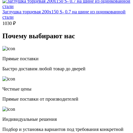
Заглушка торцевая 200x150 S- 0.7 на шине из оцинкованной
стали
1030 ₽
Почему выбирают нас
Прямые поставки
Быстро доставим любой товар до дверей
Честные цены
Прямые поставки от производителей
Индивидуальные решения
Подбор и установка вариантов под требования конкретной