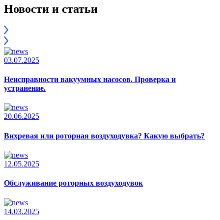
Новости и статьи
03.07.2025
Неисправности вакуумных насосов. Проверка и
устранение.
20.06.2025
Вихревая или роторная воздуходувка? Какую выбрать?
12.05.2025
Обслуживание роторных воздуходувок
14.03.2025