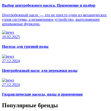
Выбор центробежного насоса. Применение и подбор
Центробежный насос — это не просто один из механических
узлов системы, а незаменимое устройство, выполняющее
архиважные функции.
10.02.2025
Насосы для грязной воды
27.12.2024
Центробежный насос для перекачки воды
27.12.2024
Гидравлические насосы, виды и применения
Популярные бренды