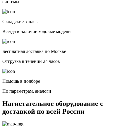
системы
Складские запасы
Всегда в наличие ходовые модели
Бесплатная доставка по Москве
Отгрузка в течении 24 часов
Помощь в подборе
По параметрам, аналоги
Нагнетательное оборудование с
доставкой по всей России