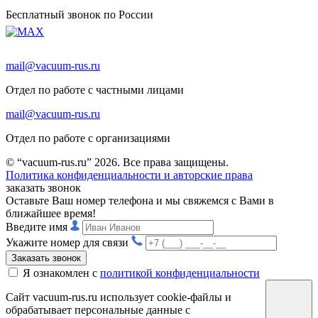
Бесплатный звонок по России
mail@vacuum-rus.ru
Отдел по работе с частными лицами
mail@vacuum-rus.ru
Отдел по работе с организациями
© “vacuum-rus.ru” 2026. Все права защищены.
Политика конфиденциальности и авторские права
заказать звонок
Оставьте Ваш номер телефона и мы свяжемся с Вами в
ближайшее время!
Введите имя
Укажите номер для связи
Заказать звонок
Я ознакомлен с
политикой конфиденциальности
Сайт vacuum-rus.ru использует cookie-файлы и
обрабатывает персональные данные с