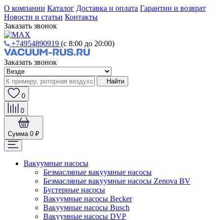
О компании
Каталог
Доставка и оплата
Гарантии и возврат
Новости и статьи
Контакты
Заказать звонок
+74954890919
(с 8:00 до 20:00)
Заказать звонок
Найти
0
0
Сумма
0 ₽
Вакуумные насосы
Безмасляные вакуумные насосы
Безмасляные вакуумные насосы Zenova BV
Бустерные насосы
Вакуумные насосы Becker
Вакуумные насосы Busch
Вакуумные насосы DVP