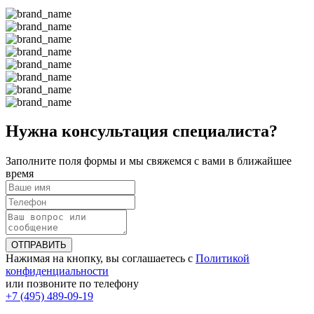
Нужна консультация специалиста?
Заполните поля формы и мы свяжемся с вами в ближайшее
время
ОТПРАВИТЬ
Нажимая на кнопку, вы соглашаетесь с
Политикой
конфиденциальности
или позвоните по телефону
+7 (495) 489-09-19