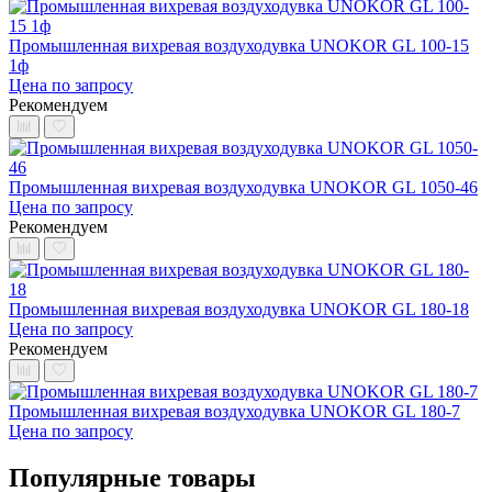
Промышленная вихревая воздуходувка UNOKOR GL 100-15
1ф
Цена по запросу
Рекомендуем
Промышленная вихревая воздуходувка UNOKOR GL 1050-46
Цена по запросу
Рекомендуем
Промышленная вихревая воздуходувка UNOKOR GL 180-18
Цена по запросу
Рекомендуем
Промышленная вихревая воздуходувка UNOKOR GL 180-7
Цена по запросу
Популярные товары