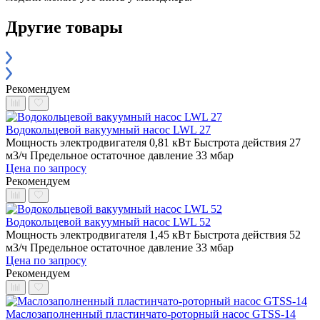
Другие товары
Рекомендуем
Водокольцевой вакуумный насос LWL 27
Мощность электродвигателя 0,81 кВт
Быстрота действия 27
м3/ч
Предельное остаточное давление 33 мбар
Цена по запросу
Рекомендуем
Водокольцевой вакуумный насос LWL 52
Мощность электродвигателя 1,45 кВт
Быстрота действия 52
м3/ч
Предельное остаточное давление 33 мбар
Цена по запросу
Рекомендуем
Маслозаполненный пластинчато-роторный насос GTSS-14