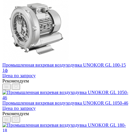
Промышленная вихревая воздуходувка UNOKOR GL 100-15
1ф
Цена по запросу
Рекомендуем
Промышленная вихревая воздуходувка UNOKOR GL 1050-46
Цена по запросу
Рекомендуем