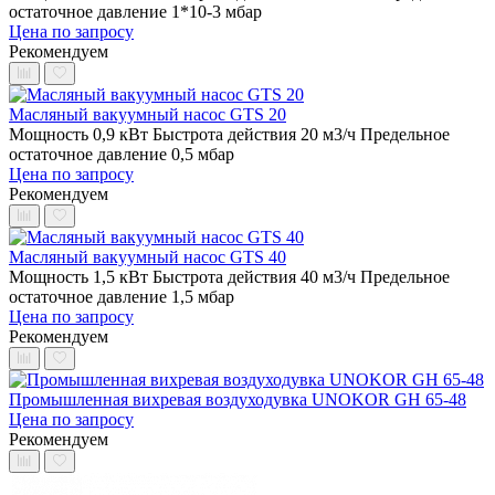
остаточное давление 1*10-3 мбар
Цена по запросу
Рекомендуем
Масляный вакуумный насос GTS 20
Мощность 0,9 кВт
Быстрота действия 20 м3/ч
Предельное
остаточное давление 0,5 мбар
Цена по запросу
Рекомендуем
Масляный вакуумный насос GTS 40
Мощность 1,5 кВт
Быстрота действия 40 м3/ч
Предельное
остаточное давление 1,5 мбар
Цена по запросу
Рекомендуем
Промышленная вихревая воздуходувка UNOKOR GH 65-48
Цена по запросу
Рекомендуем