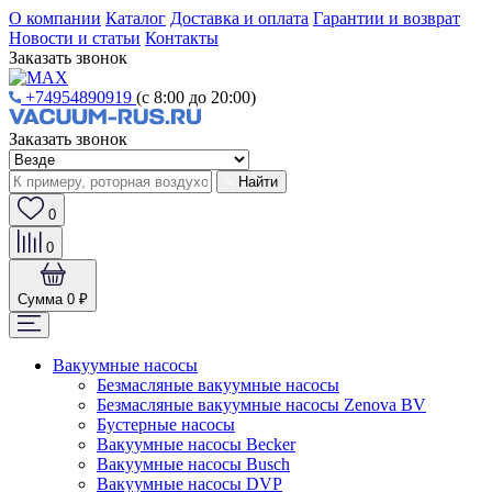
О компании
Каталог
Доставка и оплата
Гарантии и возврат
Новости и статьи
Контакты
Заказать звонок
+74954890919
(с 8:00 до 20:00)
Заказать звонок
Найти
0
0
Сумма
0 ₽
Вакуумные насосы
Безмасляные вакуумные насосы
Безмасляные вакуумные насосы Zenova BV
Бустерные насосы
Вакуумные насосы Becker
Вакуумные насосы Busch
Вакуумные насосы DVP