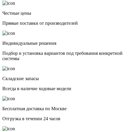
Честные цены
Прямые поставки от производителей
Индивидуальные решения
Подбор и установка вариантов под требования конкретной
системы
Складские запасы
Всегда в наличие ходовые модели
Бесплатная доставка по Москве
Отгрузка в течении 24 часов