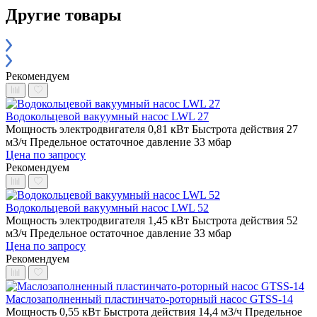
Другие товары
Рекомендуем
Водокольцевой вакуумный насос LWL 27
Мощность электродвигателя 0,81 кВт
Быстрота действия 27
м3/ч
Предельное остаточное давление 33 мбар
Цена по запросу
Рекомендуем
Водокольцевой вакуумный насос LWL 52
Мощность электродвигателя 1,45 кВт
Быстрота действия 52
м3/ч
Предельное остаточное давление 33 мбар
Цена по запросу
Рекомендуем
Маслозаполненный пластинчато-роторный насос GTSS-14
Мощность 0,55 кВт
Быстрота действия 14,4 м3/ч
Предельное