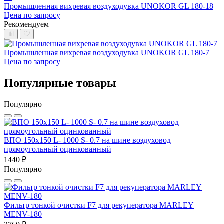
Промышленная вихревая воздуходувка UNOKOR GL 180-18
Цена по запросу
Рекомендуем
Промышленная вихревая воздуходувка UNOKOR GL 180-7
Цена по запросу
Популярные товары
Популярно
ВПО 150x150 L- 1000 S- 0.7 на шине воздуховод
прямоугольный оцинкованный
1440 ₽
Популярно
Фильтр тонкой очистки F7 для рекуператора MARLEY
MENV-180