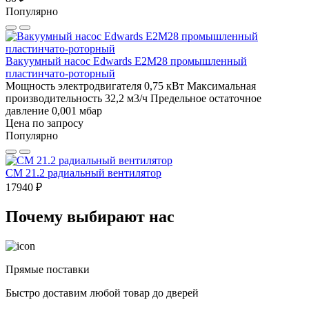
Популярно
Вакуумный насос Edwards E2M28 промышленный
пластинчато-роторный
Мощность электродвигателя 0,75 кВт
Максимальная
производительность 32,2 м3/ч
Предельное остаточное
давление 0,001 мбар
Цена по запросу
Популярно
CM 21.2 радиальный вентилятор
17940 ₽
Почему выбирают нас
Прямые поставки
Быстро доставим любой товар до дверей