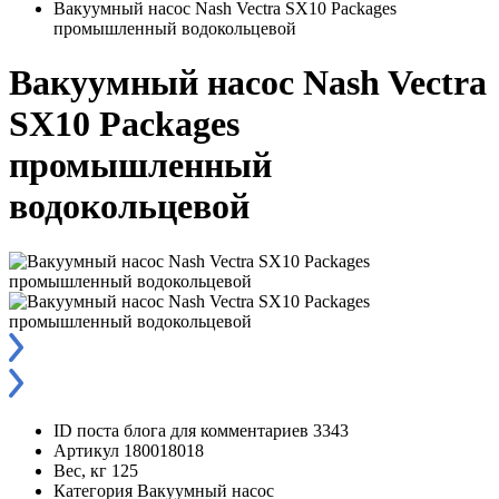
Вакуумный насос Nash Vectra SX10 Packages
промышленный водокольцевой
Вакуумный насос Nash Vectra
SX10 Packages
промышленный
водокольцевой
ID поста блога для комментариев
3343
Артикул
180018018
Вес, кг
125
Категория
Вакуумный насос