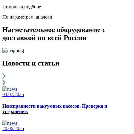
Помощь в подборе
По параметрам, аналоги
Нагнетательное оборудование с
доставкой по всей России
Новости и статьи
03.07.2025
Неисправности вакуумных насосов. Проверка и
устранение.
20.06.2025