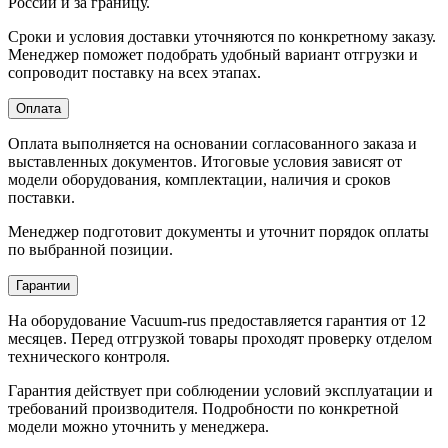
России и за границу.
Сроки и условия доставки уточняются по конкретному заказу.
Менеджер поможет подобрать удобный вариант отгрузки и
сопроводит поставку на всех этапах.
Оплата
Оплата выполняется на основании согласованного заказа и
выставленных документов. Итоговые условия зависят от
модели оборудования, комплектации, наличия и сроков
поставки.
Менеджер подготовит документы и уточнит порядок оплаты
по выбранной позиции.
Гарантии
На оборудование Vacuum-rus предоставляется гарантия от 12
месяцев. Перед отгрузкой товары проходят проверку отделом
технического контроля.
Гарантия действует при соблюдении условий эксплуатации и
требований производителя. Подробности по конкретной
модели можно уточнить у менеджера.