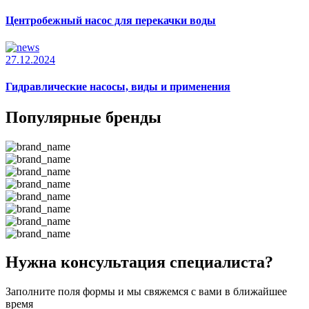
Центробежный насос для перекачки воды
27.12.2024
Гидравлические насосы, виды и применения
Популярные бренды
Нужна консультация специалиста?
Заполните поля формы и мы свяжемся с вами в ближайшее
время