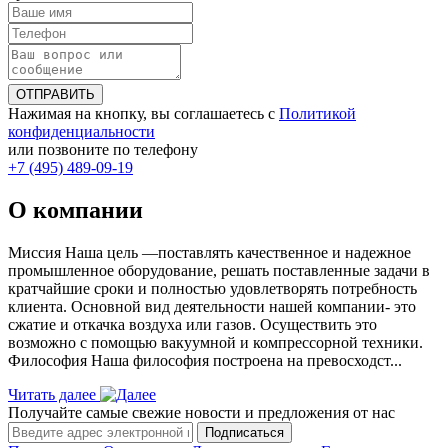
ОТПРАВИТЬ
Нажимая на кнопку, вы соглашаетесь с
Политикой
конфиденциальности
или позвоните по телефону
+7 (495) 489-09-19
О компании
Миссия Наша цель ―поставлять качественное и надежное
промышленное оборудование, решать поставленные задачи в
кратчайшие сроки и полностью удовлетворять потребность
клиента. Основной вид деятельности нашей компании- это
сжатие и откачка воздуха или газов. Осуществить это
возможно с помощью вакуумной и компрессорной техники.
Философия Наша философия построена на превосходст...
Читать далее
Получайте самые свежие новости и предложения от нас
Подписаться