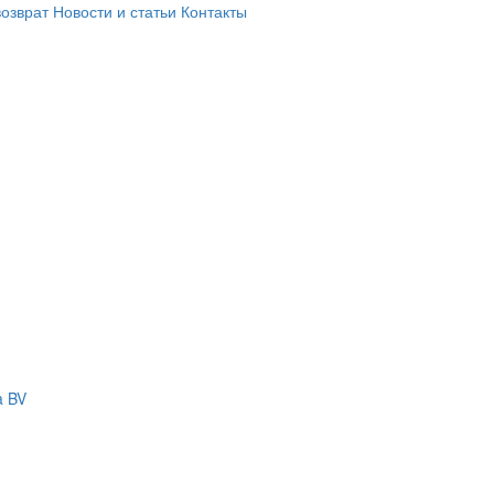
возврат
Новости и статьи
Контакты
a BV