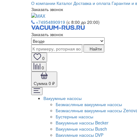
О компании
Каталог
Доставка и оплата
Гарантии и 
Заказать звонок
+74954890919
(с 8:00 до 20:00)
Заказать звонок
Найти
0
0
Сумма
0 ₽
Вакуумные насосы
Безмасляные вакуумные насосы
Безмасляные вакуумные насосы Zenov
Бустерные насосы
Вакуумные насосы Becker
Вакуумные насосы Busch
Вакуумные насосы DVP