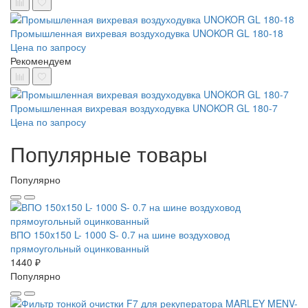
Промышленная вихревая воздуходувка UNOKOR GL 180-18
Цена по запросу
Рекомендуем
Промышленная вихревая воздуходувка UNOKOR GL 180-7
Цена по запросу
Популярные товары
Популярно
ВПО 150x150 L- 1000 S- 0.7 на шине воздуховод
прямоугольный оцинкованный
1440 ₽
Популярно