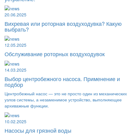
20.06.2025
Вихревая или роторная воздуходувка? Какую
выбрать?
12.05.2025
Обслуживание роторных воздуходувок
14.03.2025
Выбор центробежного насоса. Применение и
подбор
Центробежный насос — это не просто один из механических
узлов системы, а незаменимое устройство, выполняющее
архиважные функции.
10.02.2025
Насосы для грязной воды