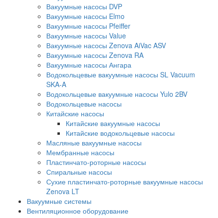
Вакуумные насосы DVP
Вакуумные насосы Elmo
Вакуумные насосы Pfeiffer
Вакуумные насосы Value
Вакуумные насосы Zenova AiVac ASV
Вакуумные насосы Zenova RA
Вакуумные насосы Ангара
Водокольцевые вакуумные насосы SL Vacuum
SKA-A
Водокольцевые вакуумные насосы Yulo 2BV
Водокольцевые насосы
Китайские насосы
Китайские вакуумные насосы
Китайские водокольцевые насосы
Масляные вакуумные насосы
Мембранные насосы
Пластинчато-роторные насосы
Спиральные насосы
Сухие пластинчато-роторные вакуумные насосы
Zenova LT
Вакуумные системы
Вентиляционное оборудование