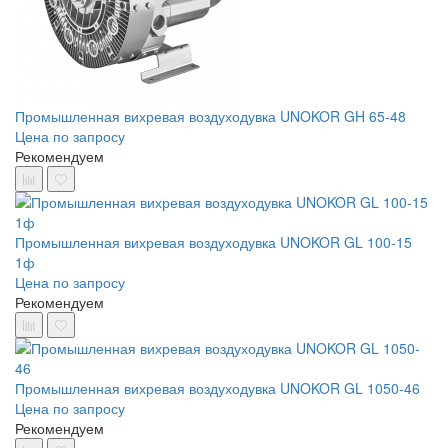
Промышленная вихревая воздуходувка UNOKOR GH 65-48
Цена по запросу
Рекомендуем
Промышленная вихревая воздуходувка UNOKOR GL 100-15
1ф
Цена по запросу
Рекомендуем
Промышленная вихревая воздуходувка UNOKOR GL 1050-46
Цена по запросу
Рекомендуем