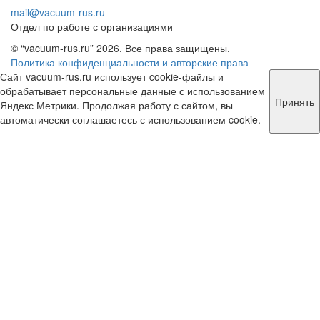
mail@vacuum-rus.ru
Отдел по работе с организациями
© “vacuum-rus.ru” 2026. Все права защищены.
Политика конфиденциальности и авторские права
Сайт vacuum-rus.ru использует cookie-файлы и
обрабатывает персональные данные с использованием
Принять
Яндекс Метрики. Продолжая работу с сайтом, вы
автоматически соглашаетесь с использованием cookie.