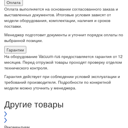
Оплата
Оплата выполняется на основании согласованного заказа и
выставленных документов. Итоговые условия зависят от
модели оборудования, комплектации, наличия и сроков
поставки.
Менеджер подготовит документы и уточнит порядок оплаты по
выбранной позиции.
Гарантии
На оборудование Vacuum-rus предоставляется гарантия от 12
месяцев. Перед отгрузкой товары проходят проверку отделом
технического контроля.
Гарантия действует при соблюдении условий эксплуатации и
требований производителя. Подробности по конкретной
модели можно уточнить у менеджера.
Другие товары
Рекомендуем