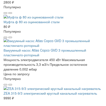
2800 ₽
Популярно
Муфта ф 80 из оцинкованной стали
80 ₽
Популярно
Вакуумный насос Atlas Copco GVD 3 промышленный
пластинчато-роторный
Мощность электродвигателя 450 кВт
Максимальная
производительность 3,3 м3/ч
Предельное остаточное
давление 0,002 мбар
Цена по запросу
Популярно
ZEA 315-9/3 электрический круглый канальный нагреватель
9990 ₽