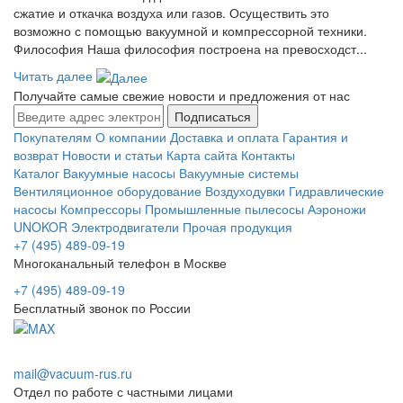
сжатие и откачка воздуха или газов. Осуществить это
возможно с помощью вакуумной и компрессорной техники.
Философия Наша философия построена на превосходст...
Читать далее
Получайте самые свежие новости и предложения от нас
Подписаться
Покупателям
О компании
Доставка и оплата
Гарантия и
возврат
Новости и статьи
Карта сайта
Контакты
Каталог
Вакуумные насосы
Вакуумные системы
Вентиляционное оборудование
Воздуходувки
Гидравлические
насосы
Компрессоры
Промышленные пылесосы
Аэроножи
UNOKOR
Электродвигатели
Прочая продукция
+7 (495) 489-09-19
Многоканальный телефон в Москве
+7 (495) 489-09-19
Бесплатный звонок по России
mail@vacuum-rus.ru
Отдел по работе с частными лицами