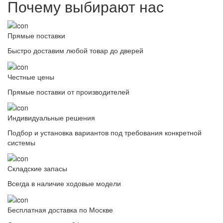
Почему выбирают нас
Прямые поставки
Быстро доставим любой товар до дверей
Честные цены
Прямые поставки от производителей
Индивидуальные решения
Подбор и установка вариантов под требования конкретной
системы
Складские запасы
Всегда в наличие ходовые модели
Бесплатная доставка по Москве