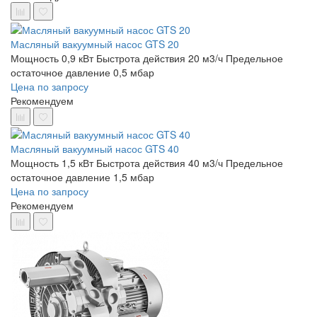
Масляный вакуумный насос GTS 20
Мощность 0,9 кВт
Быстрота действия 20 м3/ч
Предельное
остаточное давление 0,5 мбар
Цена по запросу
Рекомендуем
Масляный вакуумный насос GTS 40
Мощность 1,5 кВт
Быстрота действия 40 м3/ч
Предельное
остаточное давление 1,5 мбар
Цена по запросу
Рекомендуем