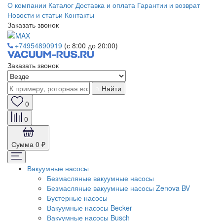
О компании
Каталог
Доставка и оплата
Гарантии и возврат
Новости и статьи
Контакты
Заказать звонок
+74954890919
(с 8:00 до 20:00)
Заказать звонок
Найти
0
0
Сумма
0 ₽
Вакуумные насосы
Безмасляные вакуумные насосы
Безмасляные вакуумные насосы Zenova BV
Бустерные насосы
Вакуумные насосы Becker
Вакуумные насосы Busch