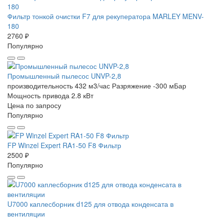
Фильтр тонкой очистки F7 для рекуператора MARLEY MENV-
180
2760 ₽
Популярно
Промышленный пылесос UNVP-2,8
производительность 432 м3/час
Разряжение -300 мБар
Мощность привода 2.8 кВт
Цена по запросу
Популярно
FP Winzel Expert RA1-50 F8 Фильтр
2500 ₽
Популярно
U7000 каплесборник d125 для отвода конденсата в
вентиляции