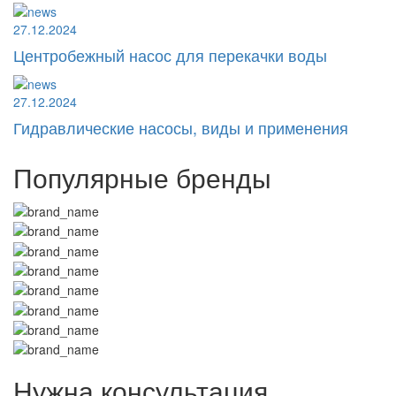
27.12.2024
Центробежный насос для перекачки воды
27.12.2024
Гидравлические насосы, виды и применения
Популярные бренды
Нужна консультация