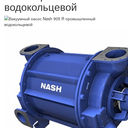
водокольцевой