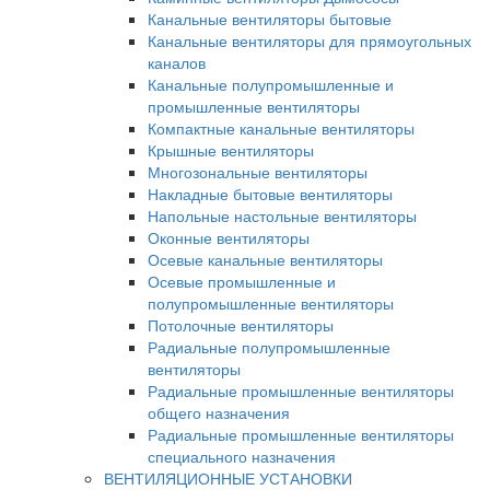
Канальные вентиляторы бытовые
Канальные вентиляторы для прямоугольных
каналов
Канальные полупромышленные и
промышленные вентиляторы
Компактные канальные вентиляторы
Крышные вентиляторы
Многозональные вентиляторы
Накладные бытовые вентиляторы
Напольные настольные вентиляторы
Оконные вентиляторы
Осевые канальные вентиляторы
Осевые промышленные и
полупромышленные вентиляторы
Потолочные вентиляторы
Радиальные полупромышленные
вентиляторы
Радиальные промышленные вентиляторы
общего назначения
Радиальные промышленные вентиляторы
специального назначения
ВЕНТИЛЯЦИОННЫЕ УСТАНОВКИ