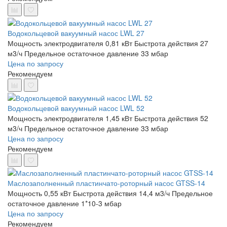
Водокольцевой вакуумный насос LWL 27
Мощность электродвигателя 0,81 кВт
Быстрота действия 27
м3/ч
Предельное остаточное давление 33 мбар
Цена по запросу
Рекомендуем
Водокольцевой вакуумный насос LWL 52
Мощность электродвигателя 1,45 кВт
Быстрота действия 52
м3/ч
Предельное остаточное давление 33 мбар
Цена по запросу
Рекомендуем
Маслозаполненный пластинчато-роторный насос GTSS-14
Мощность 0,55 кВт
Быстрота действия 14,4 м3/ч
Предельное
остаточное давление 1*10-3 мбар
Цена по запросу
Рекомендуем