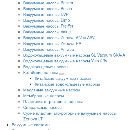
Вакуумные насосы Becker
Вакуумные насосы Busch
Вакуумные насосы DVP
Вакуумные насосы Elmo
Вакуумные насосы Pfeiffer
Вакуумные насосы Value
Вакуумные насосы Zenova AiVac ASV
Вакуумные насосы Zenova RA
Вакуумные насосы Ангара
Водокольцевые вакуумные насосы SL Vacuum SKA-A
Водокольцевые вакуумные насосы Yulo 2BV
Водокольцевые насосы
Китайские насосы
Китайские вакуумные насосы
Китайские водокольцевые насосы
Масляные вакуумные насосы
Мембранные насосы
Пластинчато-роторные насосы
Спиральные насосы
Сухие пластинчато-роторные вакуумные насосы
Zenova LT
Вакуумные системы