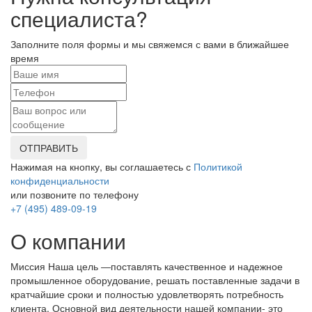
специалиста?
Заполните поля формы и мы свяжемся с вами в ближайшее
время
ОТПРАВИТЬ
Нажимая на кнопку, вы соглашаетесь с
Политикой
конфиденциальности
или позвоните по телефону
+7 (495) 489-09-19
О компании
Миссия Наша цель ―поставлять качественное и надежное
промышленное оборудование, решать поставленные задачи в
кратчайшие сроки и полностью удовлетворять потребность
клиента. Основной вид деятельности нашей компании- это