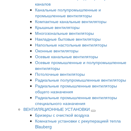
каналов
Канальные полупромышленные и
промышленные вентиляторы
Компактные канальные вентиляторы
Крышные вентиляторы
Многозональные вентиляторы
Накладные бытовые вентиляторы
Напольные настольные вентиляторы
Оконные вентиляторы
Осевые канальные вентиляторы
Осевые промышленные и полупромышленные
вентиляторы
Потолочные вентиляторы
Радиальные полупромышленные вентиляторы
Радиальные промышленные вентиляторы
общего назначения
Радиальные промышленные вентиляторы
специального назначения
ВЕНТИЛЯЦИОННЫЕ УСТАНОВКИ
Бризеры с очисткой воздуха
Комнатные установки с рекуперацией тепла
Blauberg